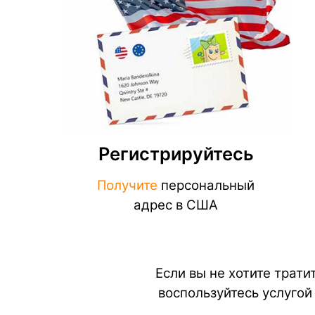
Регистрируйтесь
Получите
персональный
адрес в США
Если вы не хотите трати
воспользуйтесь услугой