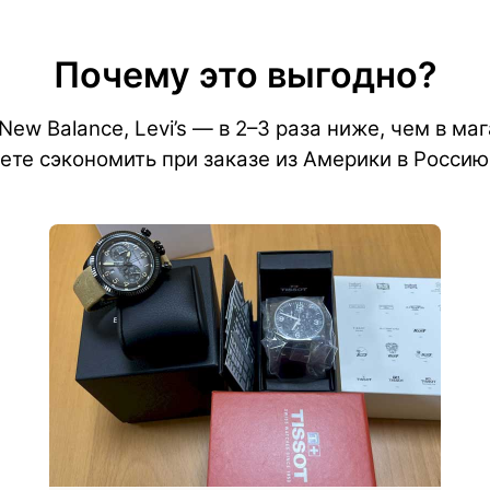
Почему это выгодно?
 New Balance, Levi’s — в 2–3 раза ниже, чем в ма
ете сэкономить при заказе из Америки в Россию