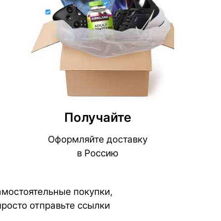
Получайте
Оформляйте доставку
в Россию
самостоятельные покупки,
просто отправьте ссылки