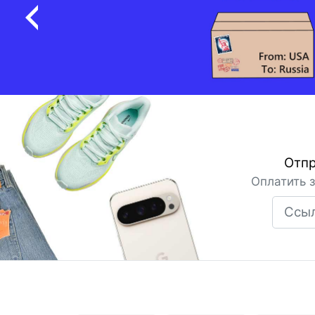
Отпр
Оплатить 