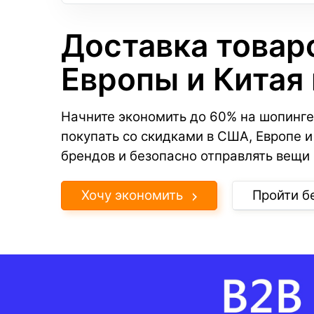
Доставка товар
Европы и Китая
Начните экономить до 60% на шопинге
покупать со скидками в США, Европе и
брендов и безопасно отправлять вещи 
Хочу экономить
Пройти б