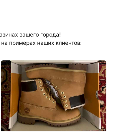
газинах вашего города!
 на примерах наших клиентов: