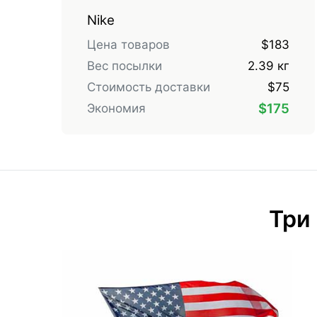
Nike
Цена товаров
$183
Вес посылки
2.39 кг
Стоимость доставки
$75
$175
Экономия
Три