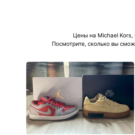
Цены на Michael Kors,
Посмотрите, сколько вы смож