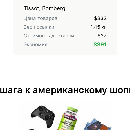
Tissot, Bomberg
Цена товаров
$332
Вес посылки
1.45 кг
Стоимость доставки
$27
$391
Экономия
 шага к американскому шоп