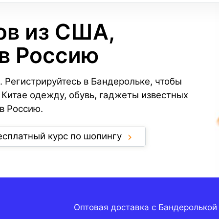
ов из США,
 в Россию
. Регистрируйтесь в Бандерольке, чтобы
 Китае одежду, обувь, гаджеты известных
в Россию.
есплатный курс по шопингу
Оптовая доставка с Бандеролькой