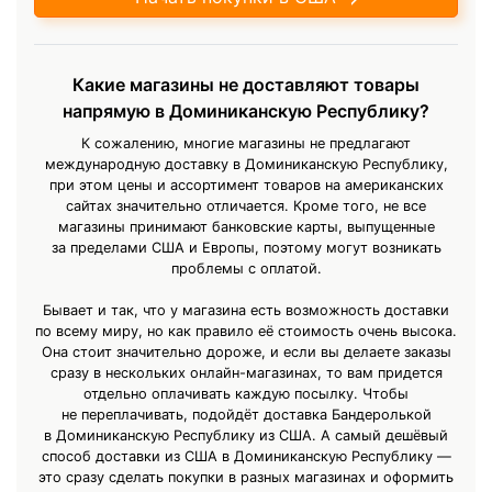
Какие магазины не доставляют товары
напрямую в Доминиканскую Республику?
К сожалению, многие магазины не предлагают
международную доставку в Доминиканскую Республику,
при этом цены и ассортимент товаров на американских
сайтах значительно отличается. Кроме того, не все
магазины принимают банковские карты, выпущенные
за пределами США и Европы, поэтому могут возникать
проблемы с оплатой.
Бывает и так, что у магазина есть возможность доставки
по всему миру, но как правило её стоимость очень высока.
Она стоит значительно дороже, и если вы делаете заказы
сразу в нескольких онлайн-магазинах, то вам придется
отдельно оплачивать каждую посылку. Чтобы
не переплачивать, подойдёт доставка Бандеролькой
в Доминиканскую Республику из США. А самый дешёвый
способ доставки из США в Доминиканскую Республику —
это сразу сделать покупки в разных магазинах и оформить