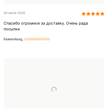
26 июля 2026
Спасибо огромное за доставку. Очень рада
посылке
Ekaterinburg,
CA000565055KG