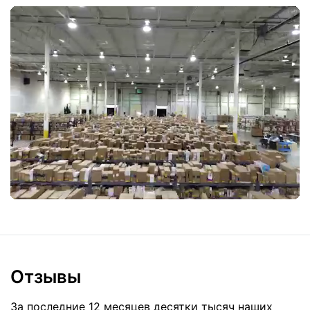
Отзывы
За последние 12 месяцев десятки тысяч наших