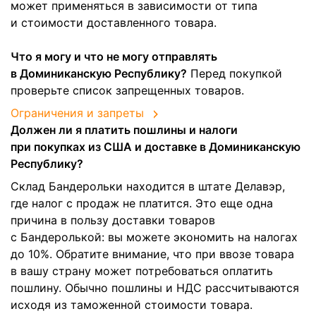
может применяться в зависимости от типа
и стоимости доставленного товара.
Что я могу и что не могу отправлять
в Доминиканскую Республику?
Перед покупкой
проверьте список запрещенных товаров.
Ограничения и запреты
Должен ли я платить пошлины и налоги
при покупках из США и доставке в Доминиканскую
Республику?
Склад Бандерольки находится в штате Делавэр,
где налог с продаж не платится. Это еще одна
причина в пользу доставки товаров
с Бандеролькой: вы можете экономить на налогах
до 10%. Обратите внимание, что при ввозе товара
в вашу страну может потребоваться оплатить
пошлину. Обычно пошлины и НДС рассчитываются
исходя из таможенной стоимости товара.