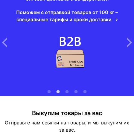
Поможем с отправкой товаров от 100 кг –
специальные тарифы и сроки доставки
Выкупим товары за вас
Отправьте нам ссылки на товары, и мы выкупим их
за вас.