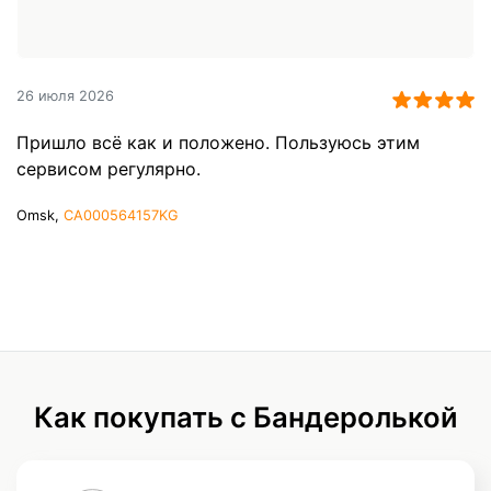
26 июля 2026
Пришло всё как и положено. Пользуюсь этим
сервисом регулярно.
Omsk,
CA000564157KG
Как покупать с Бандеролькой