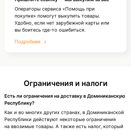
Операторы сервиса «Помощь при
покупке» помогут выкупить товары.
Удобно, если нет зарубежной карты или
вы боитесь где-то ошибиться.
Подробнее
Ограничения и налоги
Есть ли ограничения на доставку в Доминиканскую
Республику?
Как и во многих других странах, в Доминиканской
Республики действуют некоторые ограничения
на ввозимые товары. А также есть налог, который