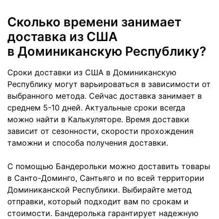
Сколько времени занимает
доставка из США
в Доминиканскую Республику?
Сроки доставки из США в Доминиканскую
Республику могут варьироваться в зависимости от
выбранного метода. Сейчас доставка занимает в
среднем 5-10 дней. Актуальные сроки всегда
можно найти в Калькуляторе. Время доставки
зависит от сезонности, скорости прохождения
таможни и способа получения доставки.
С помощью Бандерольки можно доставить товары
в Санто-Доминго, Сантьяго и по всей территории
Доминиканской Республики. Выбирайте метод
отправки, который подходит вам по срокам и
стоимости. Бандеролька гарантирует надежную