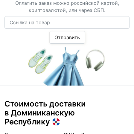
Оплатить заказ можно российской картой,
криптовалютой, или через СБП.
Ссылка на товар
Отправить
Стоимость доставки
в Доминиканскую
Республику