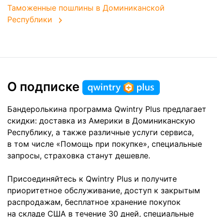
Таможенные пошлины в Доминиканской
Республики
О подписке
Бандеролькина программа Qwintry Plus предлагает
скидки: доставка из Америки в Доминиканскую
Республику, а также различные услуги сервиса,
в том числе «Помощь при покупке», специальные
запросы, страховка станут дешевле.
Присоединяйтесь к Qwintry Plus и получите
приоритетное обслуживание, доступ к закрытым
распродажам, бесплатное хранение покупок
на складе США в течение 30 дней, специальные