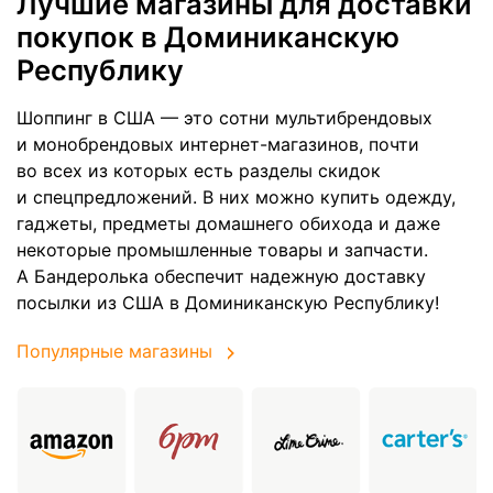
Лучшие магазины для доставки
покупок в Доминиканскую
Республику
Шоппинг в США — это сотни мультибрендовых
и монобрендовых интернет-магазинов, почти
во всех из которых есть разделы скидок
и спецпредложений. В них можно купить одежду,
гаджеты, предметы домашнего обихода и даже
некоторые промышленные товары и запчасти.
А Бандеролька обеспечит надежную доставку
посылки из США в Доминиканскую Республику!
Популярные магазины