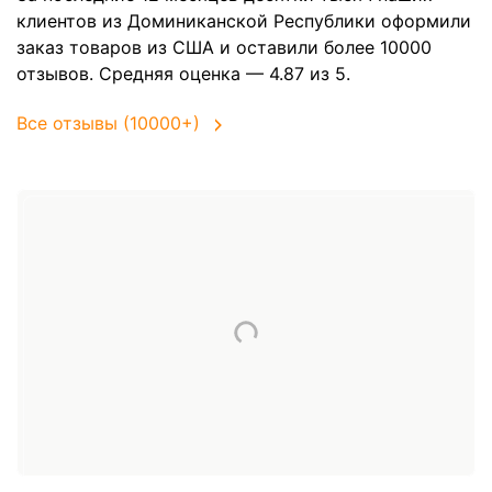
клиентов из Доминиканской Республики оформили
заказ товаров из
США
и оставили более 10000
отзывов. Средняя оценка — 4.87 из 5.
Все отзывы (10000+)