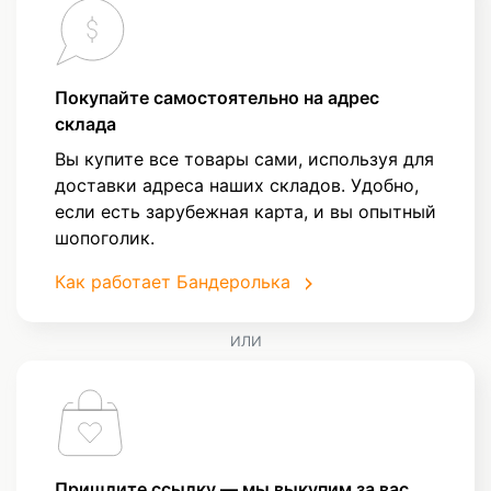
Покупайте самостоятельно на адрес
склада
Вы купите все товары сами, используя для
доставки адреса наших складов. Удобно,
если есть зарубежная карта, и вы опытный
шопоголик.
Как работает Бандеролька
ИЛИ
Пришлите ссылку — мы выкупим за вас