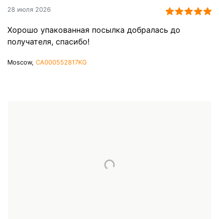
28 июля 2026
Хорошо упакованная посылка добралась до
получателя, спасибо!
Moscow,
CA000552817KG