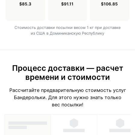
$85.3
$91.11
$106.85
Cтоимость доставки посылки весом 1 кг при доставке
из США в Доминиканскую Республику
Процесс доставки — расчет
времени и стоимости
Рассчитайте предварительную стоимость услуг
Бандерольки. Для этого нужно знать только
вес посылки!