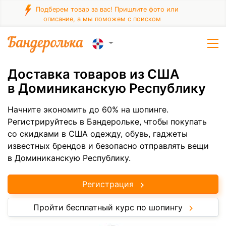
Подберем товар за вас! Пришлите фото или
описание, а мы поможем с поиском
Доставка товаров из США
в Доминиканскую Республику
Начните экономить до 60% на шопинге.
Регистрируйтесь в Бандерольке, чтобы покупать
со скидками в США одежду, обувь, гаджеты
известных брендов и безопасно отправлять вещи
в Доминиканскую Республику.
Регистрация
Пройти бесплатный курс по шопингу