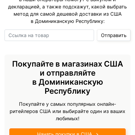
декларацией, а также подскажут, какой выбрать
метод для самой дешевой доставки из США
в Доминиканскую Республику:
Ссылка на товар
Отправить
Покупайте в магазинах США
и отправляйте
в Доминиканскую
Республику
Покупайте у самых популярных онлайн-
ритейлеров США или выбирайте один из ваших
любимых!
Начать покупки в США