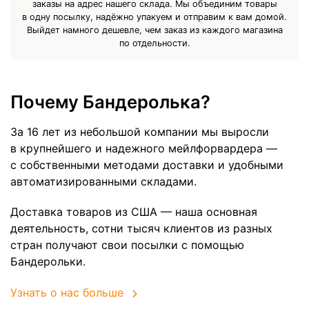
заказы на адрес нашего склада. Мы объединим товары
в одну посылку, надёжно упакуем и отправим к вам домой.
Выйдет намного дешевле, чем заказ из каждого магазина
по отдельности.
Почему Бандеролька?
За 16 лет из небольшой компании мы выросли
в крупнейшего и надежного мейлфорвардера —
с собственными методами доставки и удобными
автоматизированными складами.
Доставка товаров из США — наша основная
деятельность, сотни тысяч клиентов из разных
стран получают свои посылки с помощью
Бандерольки.
Узнать о нас больше