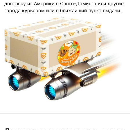
доставку из Америки в Санто-Доминго или другие
города курьером или в ближайший пункт выдачи.