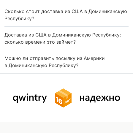
Сколько стоит доставка из США в Доминиканскую
Республику?
Доставка из США в Доминиканскую Республику:
сколько времени это займет?
Можно ли отправить посылку из Америки
в Доминиканскую Республику?