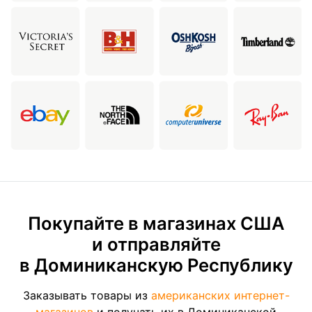
Покупайте в магазинах США
и отправляйте
в Доминиканскую Республику
Заказывать товары из
американских интернет-
магазинов
и получать их в Доминиканской