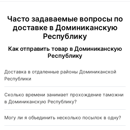
Часто задаваемые вопросы по
доставке в Доминиканскую
Республику
Как отправить товар в Доминиканскую
Республику
Доставка в отдаленные районы Доминиканской
Республики
Сколько времени занимает прохождение таможни
в Доминиканскую Республику?
Могу ли я объединить несколько посылок в одну?