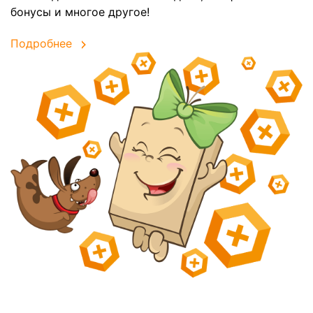
бонусы и многое другое!
Подробнее