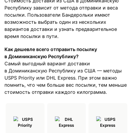
Стоимость доставки из США в Доминиканскую
Республику зависит от метода отправки и веса
посылки. Пользователи Бандерольки имеют
возможность выбрать один из нескольких
вариантов доставки и узнать предварительное
время посылки в пути.
Как дешевле всего отправить посылку
в Доминиканскую Республику?
Самый выгодный вариант доставки
в Доминиканскую Республику из США — методы
USPS Priority или DHL Express. При этом важно
помнить, что чем больше вес посылки, тем меньше
стоимость отправки каждого килограмма.