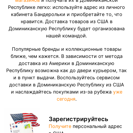
Республике легко: используйте адрес из личного
кабинета Бандерольки и приобретайте то, что
нравится. Доставка товаров из США в
Доминиканскую Республику будет организована
нашей командой.
Популярные бренды и коллекционные товары
ближе, чем кажется. В зависимости от метода
доставка из Америки в Доминиканскую
Республику возможна как до двери курьером, так
и в пункт выдачи. Воспользуйтесь сервисом
доставки в Доминиканскую Республику из США
и наслаждайтесь покупками из-за рубежа
уже
сегодня
.
Зарегистрируйтесь
Получите
персональный адрес