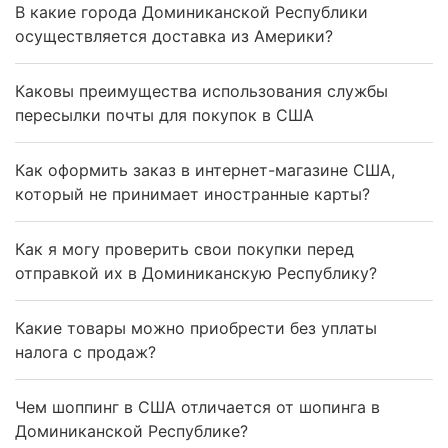
В какие города Доминиканской Республики
осуществляется доставка из Америки?
Каковы преимущества использования службы
пересылки почты для покупок в США
Как оформить заказ в интернет-магазине США,
который не принимает иностранные карты?
Как я могу проверить свои покупки перед
отправкой их в Доминиканскую Республику?
Какие товары можно приобрести без уплаты
налога с продаж?
Чем шоппинг в США отличается от шопинга в
Доминиканской Республике?