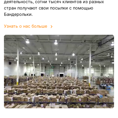
деятельность, сотни тысяч клиентов из разных
стран получают свои посылки с помощью
Бандерольки.
Узнать о нас больше