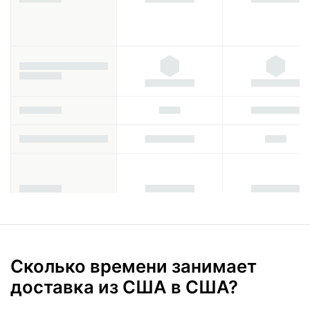
Сколько времени занимает
доставка из США в США?