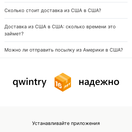
Сколько стоит доставка из США в США?
Доставка из США в США: сколько времени это
займет?
Можно ли отправить посылку из Америки в США?
Устанавливайте приложения