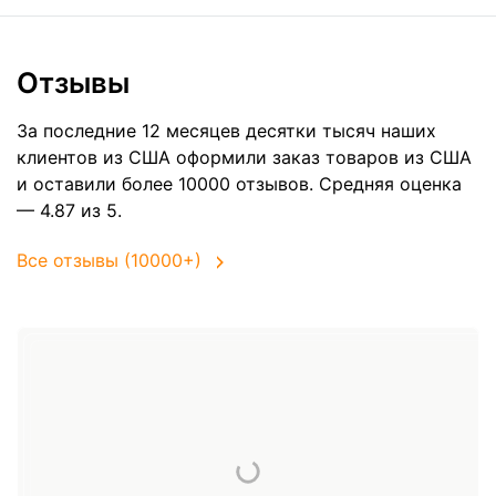
Отзывы
За последние 12 месяцев десятки тысяч наших
клиентов из США оформили заказ товаров из
США
и оставили более 10000 отзывов. Средняя оценка
— 4.87 из 5.
Все отзывы (10000+)