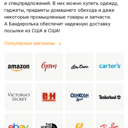
и спецпредложений. В них можно купить одежду,
гаджеты, предметы домашнего обихода и даже
некоторые промышленные товары и запчасти.
А Бандеролька обеспечит надежную доставку
посылки из США в США!
Популярные магазины