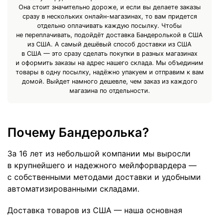
Она стоит значительно дороже, и если вы делаете заказы
сразу в нескольких онлайн-магазинах, то вам придется
отдельно оплачивать каждую посылку. Чтобы
не переплачивать, подойдёт доставка Бандеролькой в США
из США. А самый дешёвый способ доставки из США
в США — это сразу сделать покупки в разных магазинах
и оформить заказы на адрес нашего склада. Мы объединим
товары в одну посылку, надёжно упакуем и отправим к вам
домой. Выйдет намного дешевле, чем заказ из каждого
магазина по отдельности.
Почему Бандеролька?
За 16 лет из небольшой компании мы выросли
в крупнейшего и надежного мейлфорвардера —
с собственными методами доставки и удобными
автоматизированными складами.
Доставка товаров из США — наша основная