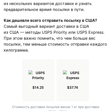
из нескольких вариантов доставки и узнать
предварительное время посылки в пути.
Как дешевле всего отправить посылку в США?
Самый выгодный вариант доставки в США
из США — методы USPS Priority или USPS Express.
При этом важно помнить, что чем больше вес
посылки, тем меньше стоимость отправки каждого
килограмма.
$14.25
$37.74
Cтоимость доставки посылки весом 1 кг при доставке