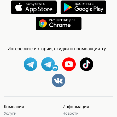
Интересные истории, скидки и промоакции тут:
Компания
Информация
Услуги
Новости