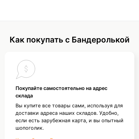
Как покупать с Бандеролькой
Покупайте самостоятельно на адрес
склада
Вы купите все товары сами, используя для
доставки адреса наших складов. Удобно,
если есть зарубежная карта, и вы опытный
шопоголик.