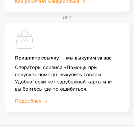
Как работает Бандеролька
ИЛИ
Пришлите ссылку — мы выкупим за вас
Операторы сервиса «Помощь при
покупке» помогут выкупить товары.
Удобно, если нет зарубежной карты или
вы боитесь где-то ошибиться.
Подробнее