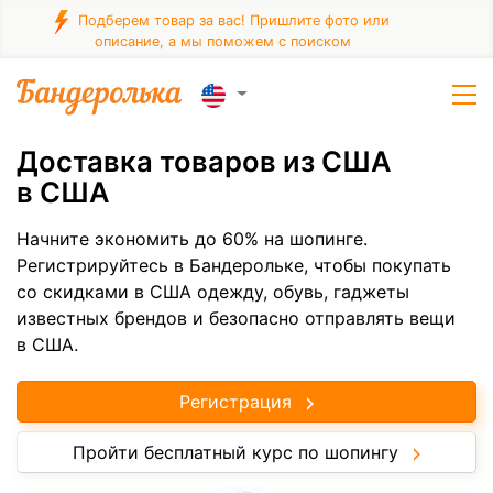
Подберем товар за вас! Пришлите фото или
описание, а мы поможем с поиском
Доставка товаров из США
в США
Начните экономить до 60% на шопинге.
Регистрируйтесь в Бандерольке, чтобы покупать
со скидками в США одежду, обувь, гаджеты
известных брендов и безопасно отправлять вещи
в США.
Регистрация
Пройти бесплатный курс по шопингу