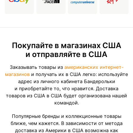
Покупайте в магазинах США
и отправляйте в США
Заказывать товары из
американских интернет-
магазинов
и получать их в США легко: используйте
адрес из личного кабинета Бандерольки
и приобретайте то, что нравится. Доставка
товаров из США в США будет организована нашей
командой.
Популярные бренды и коллекционные товары
ближе, чем кажется. В зависимости от метода
доставка из Америки в США возможна как