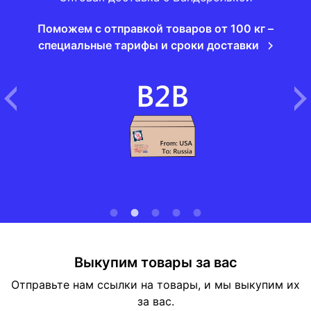
Поможем с отправкой товаров от 100 кг –
специальные тарифы и сроки доставки
Выкупим товары за вас
Отправьте нам ссылки на товары, и мы выкупим их
за вас.