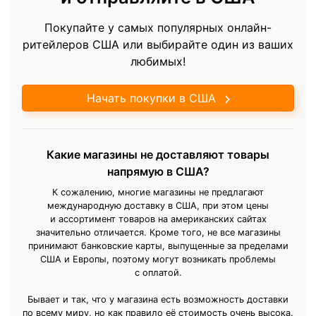
Покупайте у самых популярных онлайн-
ритейлеров США или выбирайте один из ваших
любимых!
Начать покупки в США
Какие магазины не доставляют товары
напрямую в США?
К сожалению, многие магазины не предлагают
международную доставку в США, при этом цены
и ассортимент товаров на американских сайтах
значительно отличается. Кроме того, не все магазины
принимают банковские карты, выпущенные за пределами
США и Европы, поэтому могут возникать проблемы
с оплатой.
Бывает и так, что у магазина есть возможность доставки
по всему миру, но как правило её стоимость очень высока.