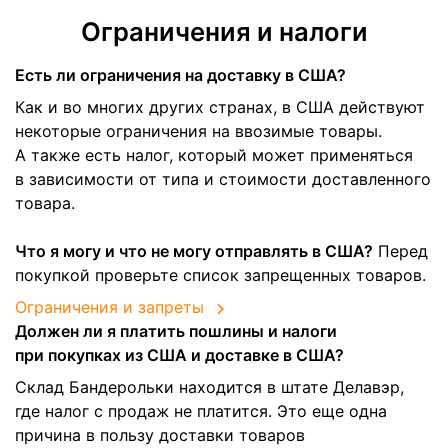
Ограничения и налоги
Есть ли ограничения на доставку в США?
Как и во многих других странах, в США действуют
некоторые ограничения на ввозимые товары.
А также есть налог, который может применяться
в зависимости от типа и стоимости доставленного
товара.
Что я могу и что не могу отправлять в США?
Перед
покупкой проверьте список запрещенных товаров.
Ограничения и запреты
Должен ли я платить пошлины и налоги
при покупках из США и доставке в США?
Склад Бандерольки находится в штате Делавэр,
где налог с продаж не платится. Это еще одна
причина в пользу доставки товаров