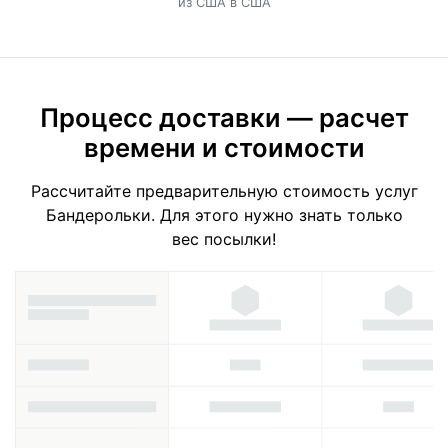
из США в США
Процесс доставки — расчет
времени и стоимости
Рассчитайте предварительную стоимость услуг
Бандерольки. Для этого нужно знать только
вес посылки!