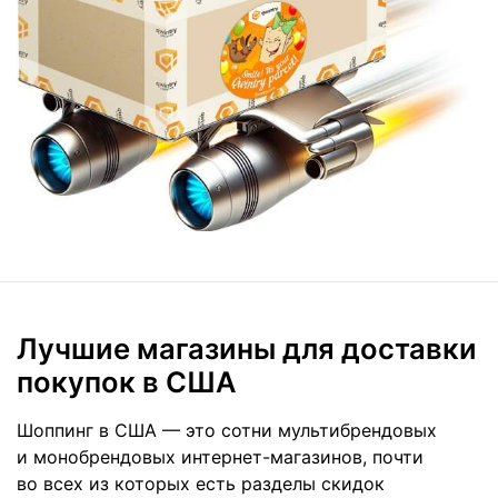
Лучшие магазины для доставки
покупок в США
Шоппинг в США — это сотни мультибрендовых
и монобрендовых интернет-магазинов, почти
во всех из которых есть разделы скидок