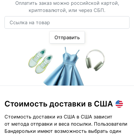
Оплатить заказ можно российской картой,
криптовалютой, или через СБП.
Ссылка на товар
Отправить
Стоимость доставки
в США
Стоимость доставки из США в США зависит
от метода отправки и веса посылки. Пользователи
Бандерольки имеют возможность выбрать один