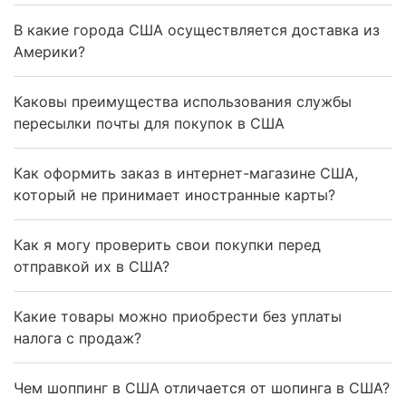
В какие города США осуществляется доставка из
Америки?
Каковы преимущества использования службы
пересылки почты для покупок в США
Как оформить заказ в интернет-магазине США,
который не принимает иностранные карты?
Как я могу проверить свои покупки перед
отправкой их в США?
Какие товары можно приобрести без уплаты
налога с продаж?
Чем шоппинг в США отличается от шопинга в США?