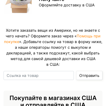
Оформляйте доставку в США
Хотите заказать вещи из Америки, но не знаете с
чего начать? Оформите заказ через «
Помощь при
покупке
». Добавьте ссылку на товар в форму ниже,
а наши операторы помогут с выкупом и
декларацией, а также подскажут, какой выбрать
метод для самой дешевой доставки из США
в США:
Ссылка на товар
Отправить
Покупайте в магазинах США
и отправляйте в США