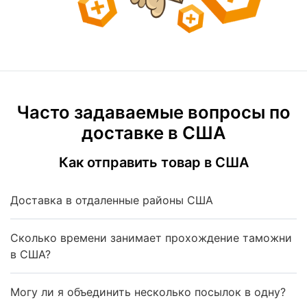
Часто задаваемые вопросы по
доставке в США
Как отправить товар в США
Доставка в отдаленные районы США
Сколько времени занимает прохождение таможни
в США?
Могу ли я объединить несколько посылок в одну?