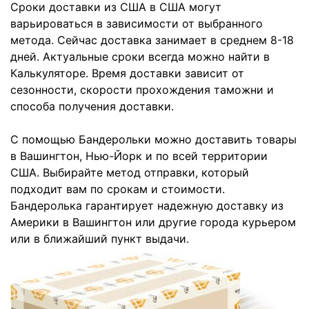
Сроки доставки из США в США могут
варьироваться в зависимости от выбранного
метода. Сейчас доставка занимает в среднем 8-18
дней. Актуальные сроки всегда можно найти в
Калькуляторе. Время доставки зависит от
сезонности, скорости прохождения таможни и
способа получения доставки.
С помощью Бандерольки можно доставить товары
в Вашингтон, Нью-Йорк и по всей территории
США. Выбирайте метод отправки, который
подходит вам по срокам и стоимости.
Бандеролька гарантирует надежную доставку из
Америки в Вашингтон или другие города курьером
или в ближайший пункт выдачи.