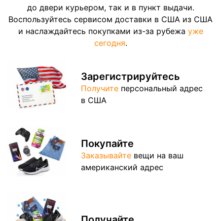
до двери курьером, так и в пункт выдачи.
Воспользуйтесь сервисом доставки в США из США
и наслаждайтесь покупками из-за рубежа
уже
сегодня
.
Зарегистрируйтесь
Получите
персональный адрес
в США
Покупайте
Заказывайте
вещи на ваш
американский адрес
Получайте