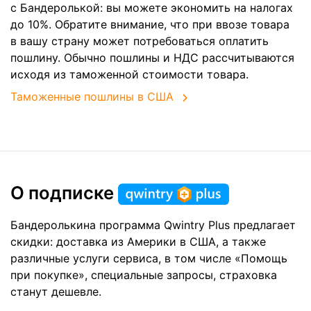
с Бандеролькой: вы можете экономить на налогах
до 10%. Обратите внимание, что при ввозе товара
в вашу страну может потребоваться оплатить
пошлину. Обычно пошлины и НДС рассчитываются
исходя из таможенной стоимости товара.
Таможенные пошлины в США
О подписке
Бандеролькина программа Qwintry Plus предлагает
скидки: доставка из Америки в США, а также
различные услуги сервиса, в том числе «Помощь
при покупке», специальные запросы, страховка
станут дешевле.