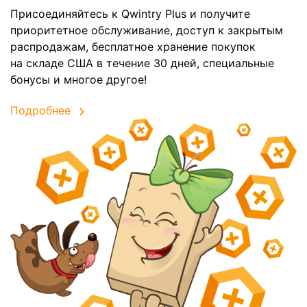
Присоединяйтесь к Qwintry Plus и получите
приоритетное обслуживание, доступ к закрытым
распродажам, бесплатное хранение покупок
на складе США в течение 30 дней, специальные
бонусы и многое другое!
Подробнее