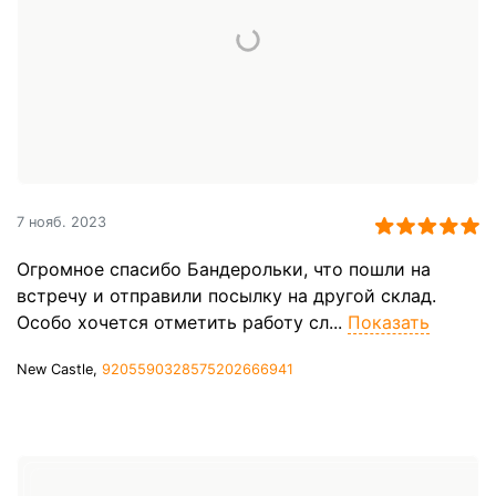
7 нояб. 2023
Огромное спасибо Бандерольки, что пошли на
встречу и отправили посылку на другой склад.
Особо хочется отметить работу сл...
Показать
New Castle,
9205590328575202666941