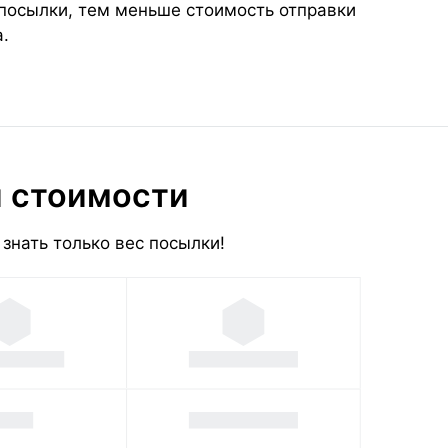
 посылки, тем меньше стоимость отправки
.
и стоимости
знать только вес посылки!