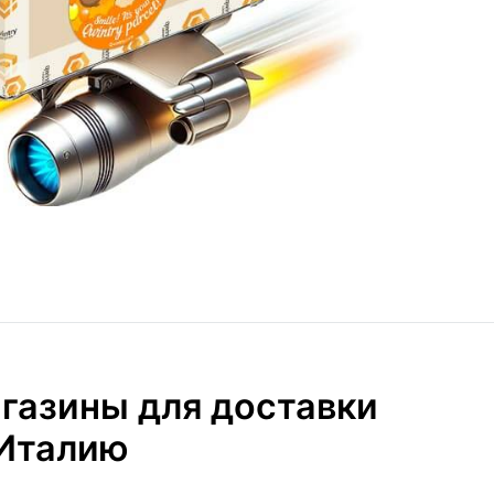
газины для доставки
 Италию