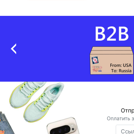
Отпр
Оплатить 