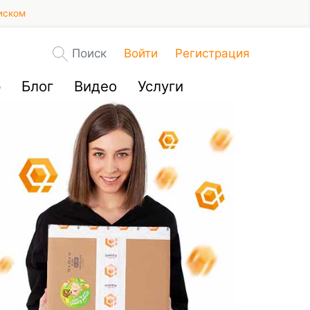
иском
Поиск
Войти
Регистрация
р
Блог
Видео
Услуги