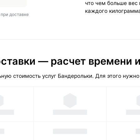
что чем больше вес
каждого килограмма
 при доставке
ставки — расчет времени 
ную стоимость услуг Бандерольки. Для этого нужно 