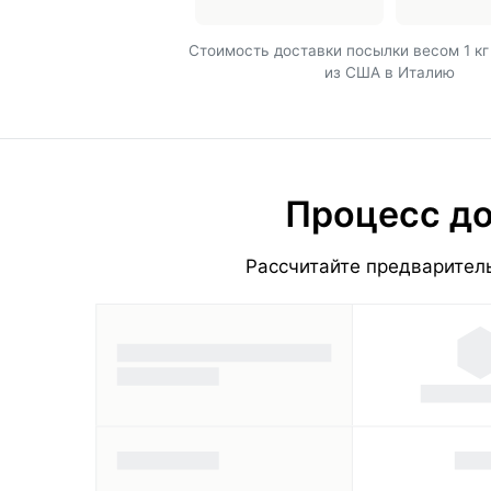
Cтоимость доставки посылки весом 1 кг
из США в Италию
Процесс до
Рассчитайте предваритель