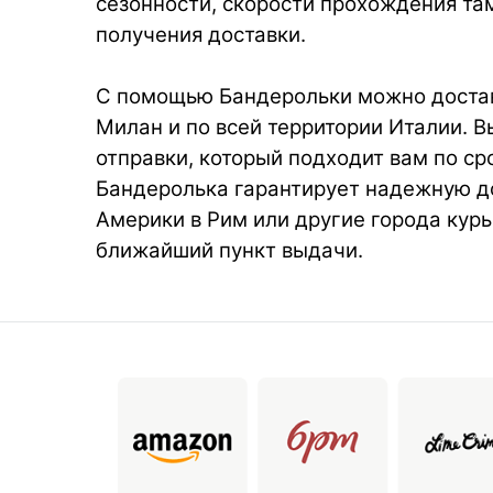
сезонности, скорости прохождения та
получения доставки.
С помощью Бандерольки можно достав
Милан и по всей территории Италии. 
отправки, который подходит вам по ср
Бандеролька гарантирует надежную д
Америки в Рим или другие города курь
ближайший пункт выдачи.