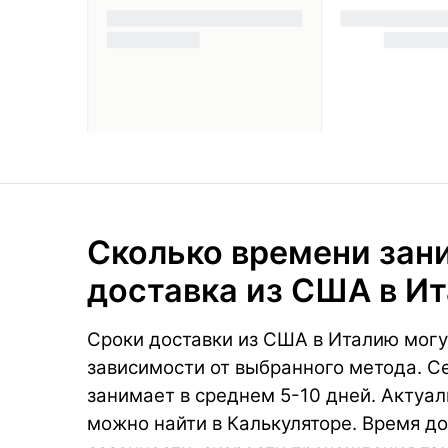
Сколько времени зан
доставка из США в И
Сроки доставки из США в Италию могу
зависимости от выбранного метода. С
занимает в среднем 5-10 дней. Актуал
можно найти в Калькуляторе. Время до