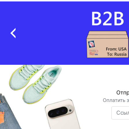
Отпр
Оплатить 