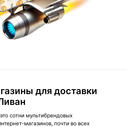
газины для доставки
 Ливан
это сотни мультибрендовых
нтернет-магазинов, почти во всех