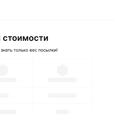
и стоимости
знать только вес посылки!