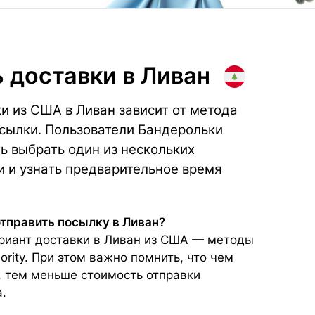
 доставки
в Ливан
и из США в Ливан зависит от метода
осылки. Пользователи Бандерольки
 выбрать один из нескольких
и и узнать предварительное время
отправить посылку в Ливан?
иант доставки в Ливан из США — методы
ority. При этом важно помнить, что чем
, тем меньше стоимость отправки
.