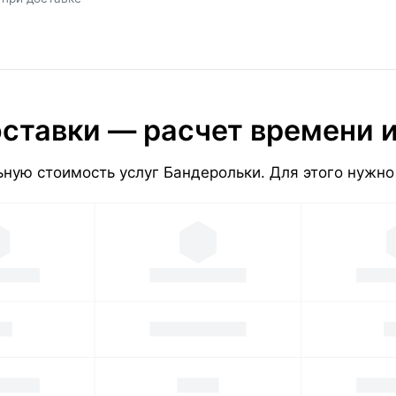
ставки — расчет времени 
ную стоимость услуг Бандерольки. Для этого нужно 