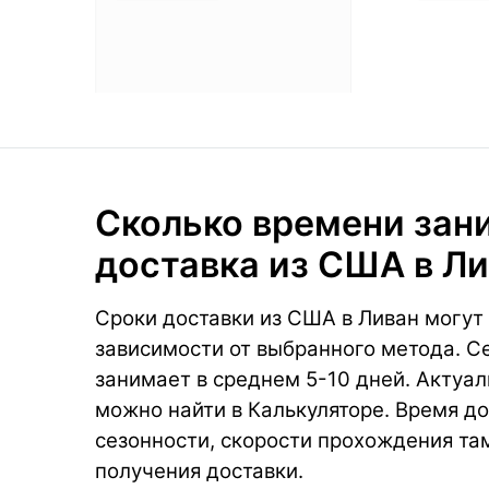
Сколько времени зан
доставка из США в Л
Сроки доставки из США в Ливан могут 
зависимости от выбранного метода. С
занимает в среднем 5-10 дней. Актуал
можно найти в Калькуляторе. Время до
сезонности, скорости прохождения та
получения доставки.