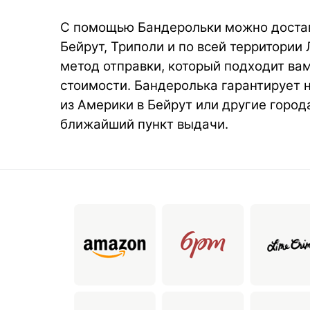
С помощью Бандерольки можно достав
Бейрут, Триполи и по всей территории
метод отправки, который подходит вам
стоимости. Бандеролька гарантирует 
из Америки в Бейрут или другие город
ближайший пункт выдачи.