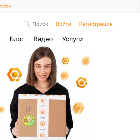
иском
Поиск
Войти
Регистрация
р
Блог
Видео
Услуги