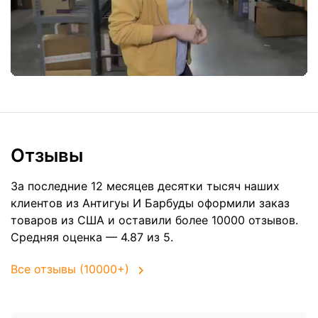
Отзывы
За последние 12 месяцев десятки тысяч наших
клиентов из Антигуы И Барбуды оформили заказ
товаров из
США
и оставили более 10000 отзывов.
Средняя оценка — 4.87 из 5.
Все отзывы (10000+)