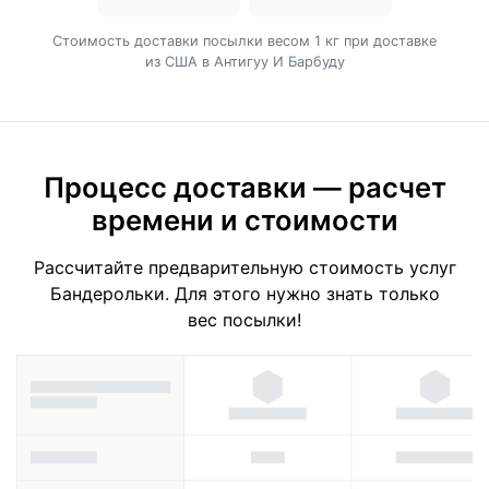
Cтоимость доставки посылки весом 1 кг при доставке
из США в Антигуу И Барбуду
Процесс доставки — расчет
времени и стоимости
Рассчитайте предварительную стоимость услуг
Бандерольки. Для этого нужно знать только
вес посылки!