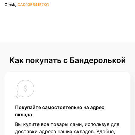
Omsk,
CA000564157KG
Как покупать с Бандеролькой
Покупайте самостоятельно на адрес
склада
Вы купите все товары сами, используя для
доставки адреса наших складов. Удобно,