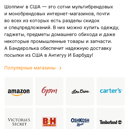
Шоппинг в США — это сотни мультибрендовых
и монобрендовых интернет-магазинов, почти
во всех из которых есть разделы скидок
и спецпредложений. В них можно купить одежду,
гаджеты, предметы домашнего обихода и даже
некоторые промышленные товары и запчасти.
А Бандеролька обеспечит надежную доставку
посылки из США в Антигуу И Барбуду!
Популярные магазины