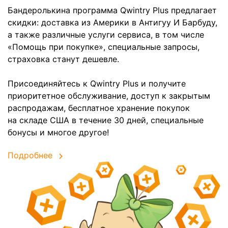
Бандеролькина программа Qwintry Plus предлагает
скидки: доставка из Америки в Антигуу И Барбуду,
а также различные услуги сервиса, в том числе
«Помощь при покупке», специальные запросы,
страховка станут дешевле.
Присоединяйтесь к Qwintry Plus и получите
приоритетное обслуживание, доступ к закрытым
распродажам, бесплатное хранение покупок
на складе США в течение 30 дней, специальные
бонусы и многое другое!
Подробнее