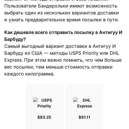
Пользователи Бандерольки имеют возможность
выбрать один из нескольких вариантов доставки
и узнать предварительное время посылки в пути.
Как дешевле всего отправить посылку в Антигуу И
Барбуду?
Самый выгодный вариант доставки в Антигуу И
Барбуду из США — методы USPS Priority или DHL
Express. При этом важно помнить, что чем больше
вес посылки, тем меньше стоимость отправки
каждого килограмма.
$83.25
$91.11