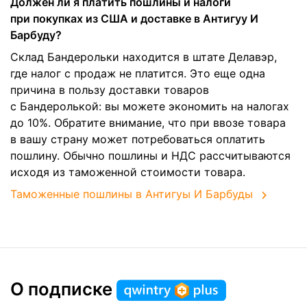
Должен ли я платить пошлины и налоги
при покупках из США и доставке в Антигуу И
Барбуду?
Склад Бандерольки находится в штате Делавэр,
где налог с продаж не платится. Это еще одна
причина в пользу доставки товаров
с Бандеролькой: вы можете экономить на налогах
до 10%. Обратите внимание, что при ввозе товара
в вашу страну может потребоваться оплатить
пошлину. Обычно пошлины и НДС рассчитываются
исходя из таможенной стоимости товара.
Таможенные пошлины в Антигуы И Барбуды
О подписке