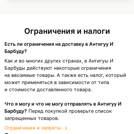
Ограничения и налоги
Есть ли ограничения на доставку в Антигуу И
Барбуду?
Как и во многих других странах, в Антигуы И
Барбуды действуют некоторые ограничения
на ввозимые товары. А также есть налог, который
может применяться в зависимости от типа
и стоимости доставленного товара.
Что я могу и что не могу отправлять в Антигуу И
Барбуду?
Перед покупкой проверьте список
запрещенных товаров.
Ограничения и запреты