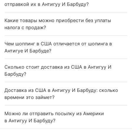
отправкой их в Антигуу И Барбуду?
Какие товары можно приобрести без уплаты
налога с продаж?
Чем шоппинг в США отличается от шопинга в
Антигуе И Барбуде?
Сколько стоит доставка из США в Антигуу И
Барбуду?
Доставка из США в Антигуу И Барбуду: сколько
времени это займет?
Можно ли отправить посылку из Америки
в Антигуу И Барбуду?