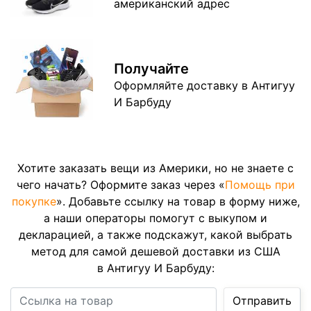
американский адрес
Получайте
Оформляйте доставку в Антигуу
И Барбуду
Хотите заказать вещи из Америки, но не знаете с
чего начать? Оформите заказ через «
Помощь при
покупке
». Добавьте ссылку на товар в форму ниже,
а наши операторы помогут с выкупом и
декларацией, а также подскажут, какой выбрать
метод для самой дешевой доставки из США
в Антигуу И Барбуду:
Ссылка на товар
Отправить