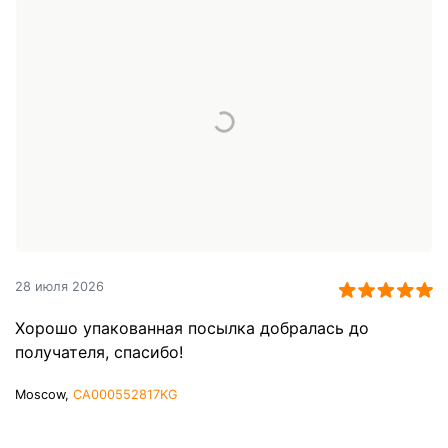
28 июля 2026
Хорошо упакованная посылка добралась до
получателя, спасибо!
Moscow,
CA000552817KG