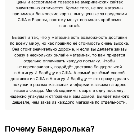
цены и ассортимент товаров на американских сайтах
значительно отличается. Кроме того, не все магазины
принимают банковские карты, выпущенные за пределами
США и Европы, поэтому могут возникать проблемы
с оплатой.
Бывает и так, что у магазина есть возможность доставки
по всему миру, но как правило её стоимость очень высока.
Она стоит значительно дороже, и если вы делаете заказы
сразу в нескольких онлайн-магазинах, то вам придется
отдельно оплачивать каждую посылку. Чтобы
не переплачивать, подойдёт доставка Бандеролькой
в Антигуу И Барбуду из США. А самый дешёвый способ
доставки из США в Антигуу И Барбуду — это сразу сделать
покупки в разных магазинах и оформить заказы на адрес
нашего склада. Мы объединим товары в одну посылку,
надёжно упакуем и отправим к вам домой. Выйдет намного
дешевле, чем заказ из каждого магазина по отдельности.
Почему Бандеролька?