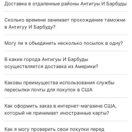
Доставка в отдаленные районы Антигуы И Барбуды
Сколько времени занимает прохождение таможни
в Антигуу И Барбуду?
Могу ли я объединить несколько посылок в одну?
В какие города Антигуы И Барбуды
осуществляется доставка из Америки?
Каковы преимущества использования службы
пересылки почты для покупок в США
Как оформить заказ в интернет-магазине США,
который не принимает иностранные карты?
Как я могу проверить свои покупки перед