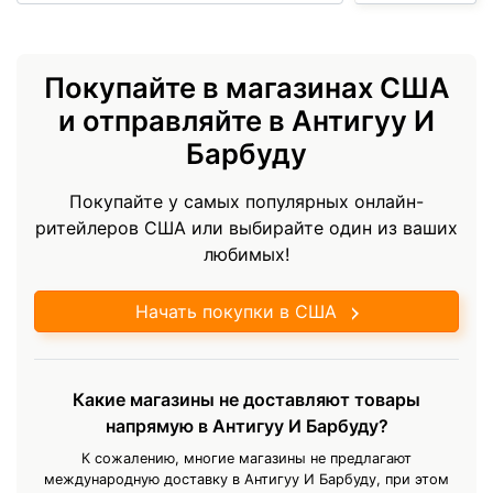
Покупайте в магазинах США
и отправляйте в Антигуу И
Барбуду
Покупайте у самых популярных онлайн-
ритейлеров США или выбирайте один из ваших
любимых!
Начать покупки в США
Какие магазины не доставляют товары
напрямую в Антигуу И Барбуду?
К сожалению, многие магазины не предлагают
международную доставку в Антигуу И Барбуду, при этом