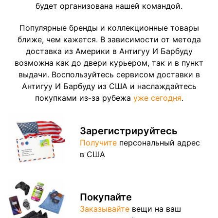
будет организована нашей командой.
Популярные бренды и коллекционные товары
ближе, чем кажется. В зависимости от метода
доставка из Америки в Антигуу И Барбуду
возможна как до двери курьером, так и в пункт
выдачи. Воспользуйтесь сервисом доставки в
Антигуу И Барбуду из США и наслаждайтесь
покупками из-за рубежа
уже сегодня
.
Зарегистрируйтесь
Получите
персональный адрес
в США
Покупайте
Заказывайте
вещи на ваш