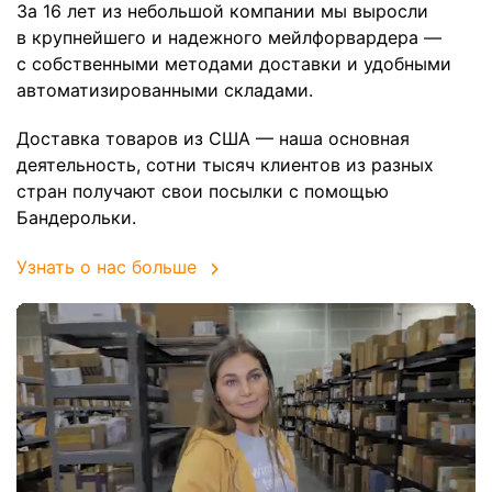
За 16 лет из небольшой компании мы выросли
в крупнейшего и надежного мейлфорвардера —
с собственными методами доставки и удобными
автоматизированными складами.
Доставка товаров из США — наша основная
деятельность, сотни тысяч клиентов из разных
стран получают свои посылки с помощью
Бандерольки.
Узнать о нас больше