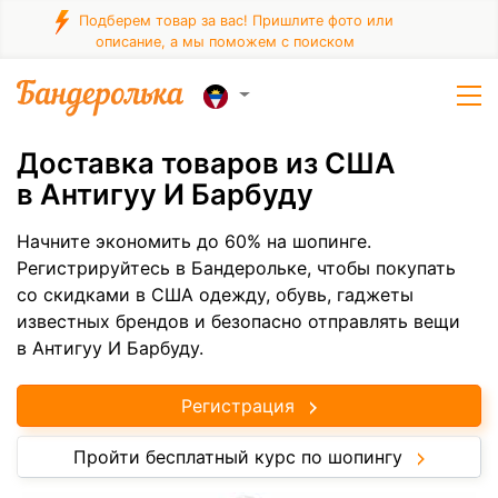
Подберем товар за вас! Пришлите фото или
описание, а мы поможем с поиском
Доставка товаров из США
в Антигуу И Барбуду
Начните экономить до 60% на шопинге.
Регистрируйтесь в Бандерольке, чтобы покупать
со скидками в США одежду, обувь, гаджеты
известных брендов и безопасно отправлять вещи
в Антигуу И Барбуду.
Регистрация
Пройти бесплатный курс по шопингу