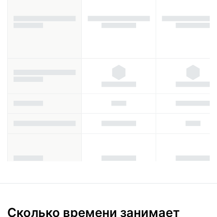
Сколько времени занимает