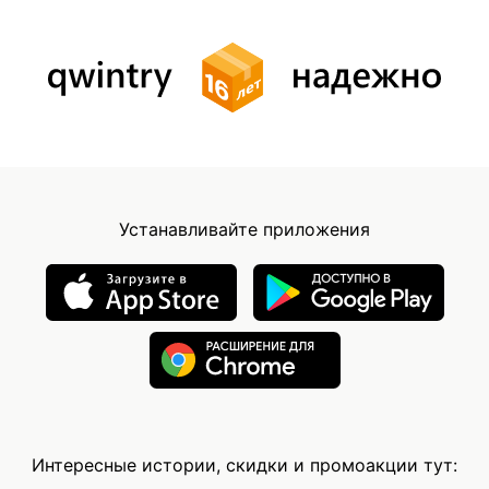
Устанавливайте приложения
Интересные истории, скидки и промоакции тут: