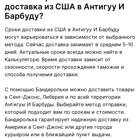
доставка из США в Антигуу И
Барбуду?
Сроки доставки из США в Антигуу И Барбуду
могут варьироваться в зависимости от выбранного
метода. Сейчас доставка занимает в среднем 5-10
дней. Актуальные сроки всегда можно найти в
Калькуляторе. Время доставки зависит от
сезонности, скорости прохождения таможни и
способа получения доставки.
С помощью Бандерольки можно доставить товары
в Сент-Джонс, Либерия и по всей территории
Антигуы И Барбуды. Выбирайте метод отправки,
который подходит вам по срокам и стоимости.
Бандеролька гарантирует надежную доставку из
Америки в Сент-Джонс или другие города
курьером или в ближайший пункт выдачи.