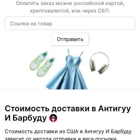
Оплатить заказ можно российской картой,
криптовалютой, или через СБП.
Ссылка на товар
Отправить
Стоимость доставки
в Антигуу
И Барбуду
Стоимость доставки из США в Антигуу И Барбуду
зависит от метода отправки и веса посылки.