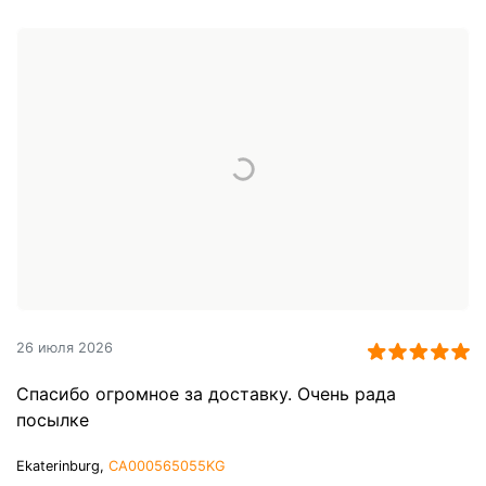
26 июля 2026
Спасибо огромное за доставку. Очень рада
посылке
Ekaterinburg,
CA000565055KG