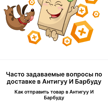
Часто задаваемые вопросы по
доставке в Антигуу И Барбуду
Как отправить товар в Антигуу И
Барбуду