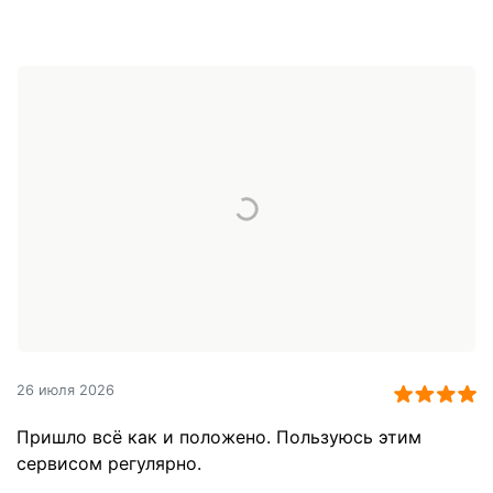
26 июля 2026
Пришло всё как и положено. Пользуюсь этим
сервисом регулярно.