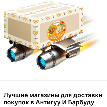
Лучшие магазины для доставки
покупок в Антигуу И Барбуду