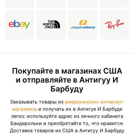
Покупайте в магазинах США
и отправляйте в Антигуу И
Барбуду
Заказывать товары из
американских интернет-
магазинов
и получать их в Антигуе И Барбуде
легко: используйте адрес из личного кабинета
Бандерольки и приобретайте то, что нравится.
Доставка товаров из США в Антигуу И Барбуду