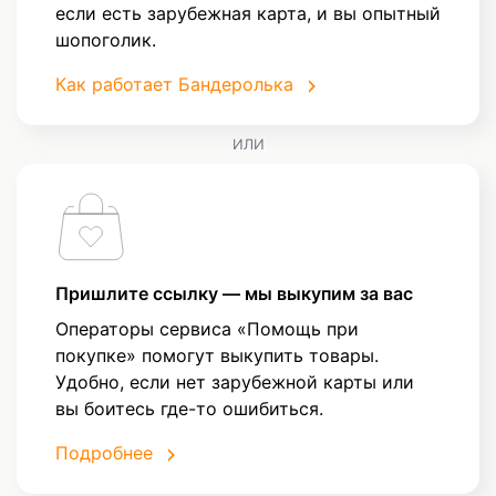
если есть зарубежная карта, и вы опытный
шопоголик.
Как работает Бандеролька
ИЛИ
Пришлите ссылку — мы выкупим за вас
Операторы сервиса «Помощь при
покупке» помогут выкупить товары.
Удобно, если нет зарубежной карты или
вы боитесь где-то ошибиться.
Подробнее