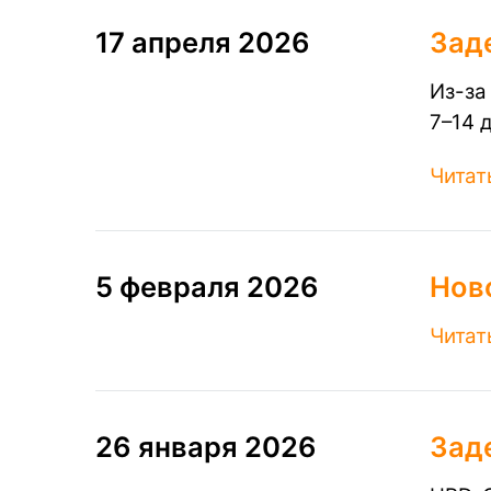
17 апреля 2026
​Зад
Из-за
7–14 
Читат
5 февраля 2026
Нов
Читат
26 января 2026
Зад