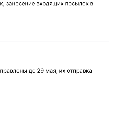
ок, занесение входящих посылок в
правлены до 29 мая, их отправка