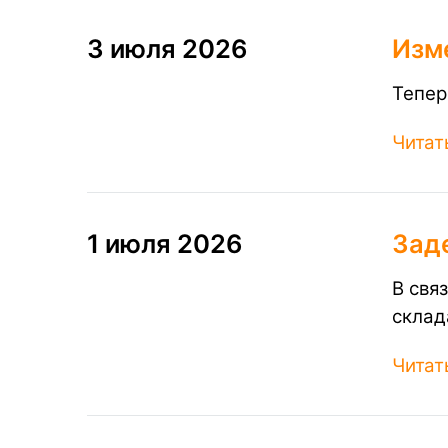
3 июля 2026
Изм
Тепер
Читат
1 июля 2026
Зад
В свя
склад
Читат