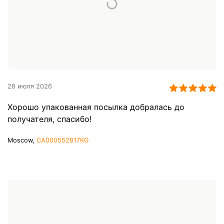
28 июля 2026
Хорошо упакованная посылка добралась до
получателя, спасибо!
Moscow,
CA000552817KG