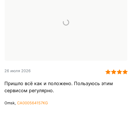
26 июля 2026
Пришло всё как и положено. Пользуюсь этим
сервисом регулярно.
Omsk,
CA000564157KG