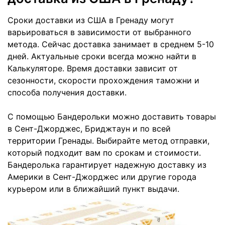
Сроки доставки из США в Гренаду могут
варьироваться в зависимости от выбранного
метода. Сейчас доставка занимает в среднем 5-10
дней. Актуальные сроки всегда можно найти в
Калькуляторе. Время доставки зависит от
сезонности, скорости прохождения таможни и
способа получения доставки.
С помощью Бандерольки можно доставить товары
в Сент-Джорджес, Бриджтаун и по всей
территории Гренады. Выбирайте метод отправки,
который подходит вам по срокам и стоимости.
Бандеролька гарантирует надежную доставку из
Америки в Сент-Джорджес или другие города
курьером или в ближайший пункт выдачи.