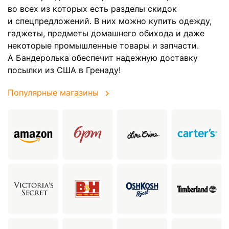
во всех из которых есть разделы скидок
и спецпредложений. В них можно купить одежду,
гаджеты, предметы домашнего обихода и даже
некоторые промышленные товары и запчасти.
А Бандеролька обеспечит надежную доставку
посылки из США в Гренаду!
Популярные магазины