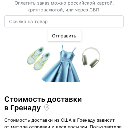
Оплатить заказ можно российской картой,
криптовалютой, или через СБП.
Ссылка на товар
Отправить
Стоимость доставки
в Гренаду
Стоимость доставки из США в Гренаду зависит
от метода отправки и веса посылки. Пользователи