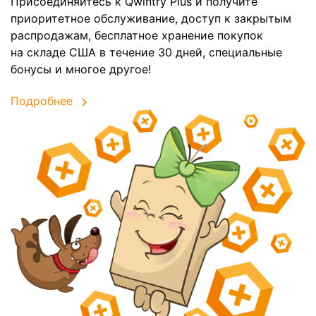
Присоединяйтесь к Qwintry Plus и получите
приоритетное обслуживание, доступ к закрытым
распродажам, бесплатное хранение покупок
на складе США в течение 30 дней, специальные
бонусы и многое другое!
Подробнее