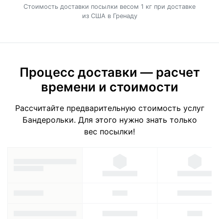
Cтоимость доставки посылки весом 1 кг при доставке
из США в Гренаду
Процесс доставки — расчет
времени и стоимости
Рассчитайте предварительную стоимость услуг
Бандерольки. Для этого нужно знать только
вес посылки!