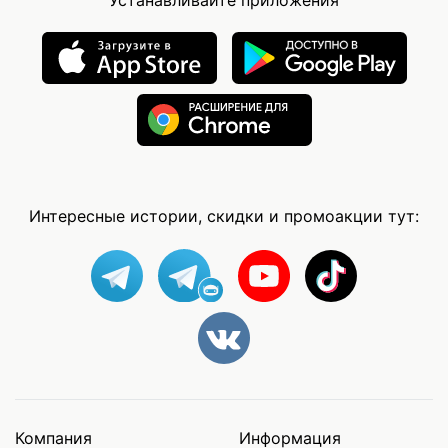
Интересные истории, скидки и промоакции тут:
Компания
Информация