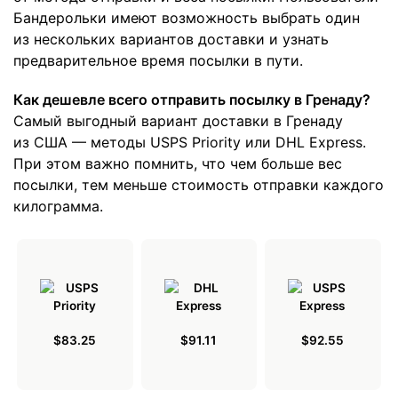
Бандерольки имеют возможность выбрать один
из нескольких вариантов доставки и узнать
предварительное время посылки в пути.
Как дешевле всего отправить посылку в Гренаду?
Самый выгодный вариант доставки в Гренаду
из США — методы USPS Priority или DHL Express.
При этом важно помнить, что чем больше вес
посылки, тем меньше стоимость отправки каждого
килограмма.
$83.25
$91.11
$92.55