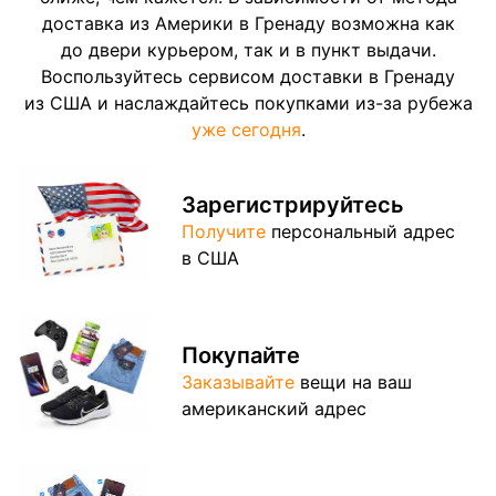
доставка из Америки в Гренаду возможна как
до двери курьером, так и в пункт выдачи.
Воспользуйтесь сервисом доставки в Гренаду
из США и наслаждайтесь покупками из-за рубежа
уже сегодня
.
Зарегистрируйтесь
Получите
персональный адрес
в США
Покупайте
Заказывайте
вещи на ваш
американский адрес