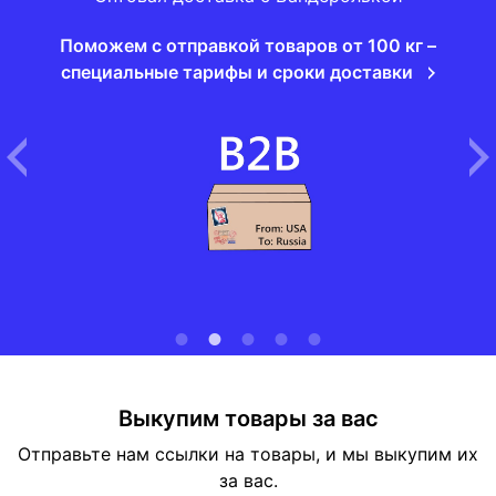
Поможем с отправкой товаров от 100 кг –
специальные тарифы и сроки доставки
Выкупим товары за вас
Отправьте нам ссылки на товары, и мы выкупим их
за вас.