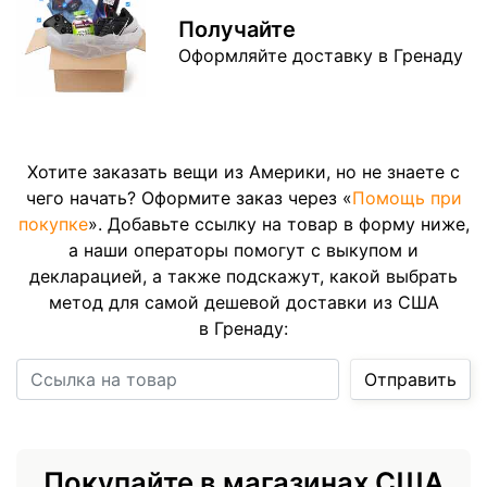
Получайте
Оформляйте доставку в Гренаду
Хотите заказать вещи из Америки, но не знаете с
чего начать? Оформите заказ через «
Помощь при
покупке
». Добавьте ссылку на товар в форму ниже,
а наши операторы помогут с выкупом и
декларацией, а также подскажут, какой выбрать
метод для самой дешевой доставки из США
в Гренаду:
Ссылка на товар
Отправить
Покупайте в магазинах США