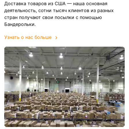
Доставка товаров из США — наша основная
деятельность, сотни тысяч клиентов из разных
стран получают свои посылки с помощью
Бандерольки.
Узнать о нас больше