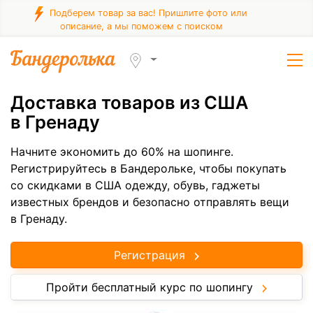
Подберем товар за вас! Пришлите фото или
описание, а мы поможем с поиском
Доставка товаров из США
в Гренаду
Начните экономить до 60% на шопинге.
Регистрируйтесь в Бандерольке, чтобы покупать
со скидками в США одежду, обувь, гаджеты
известных брендов и безопасно отправлять вещи
в Гренаду.
Регистрация
Пройти бесплатный курс по шопингу