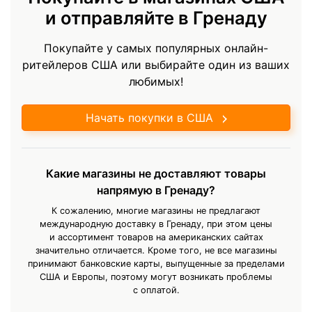
и отправляйте в Гренаду
Покупайте у самых популярных онлайн-
ритейлеров США или выбирайте один из ваших
любимых!
Начать покупки в США
Какие магазины не доставляют товары
напрямую в Гренаду?
К сожалению, многие магазины не предлагают
международную доставку в Гренаду, при этом цены
и ассортимент товаров на американских сайтах
значительно отличается. Кроме того, не все магазины
принимают банковские карты, выпущенные за пределами
США и Европы, поэтому могут возникать проблемы
с оплатой.