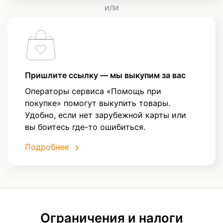
ИЛИ
Пришлите ссылку — мы выкупим за вас
Операторы сервиса «Помощь при
покупке» помогут выкупить товары.
Удобно, если нет зарубежной карты или
вы боитесь где-то ошибиться.
Подробнее
Ограничения и налоги