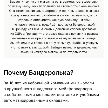
Бывает и так, что у магазина есть возможность доставки
по всему миру, но как правило её стоимость очень высока.
Она стоит значительно дороже, и если вы делаете заказы
сразу в нескольких онлайн-магазинах, то вам придется
отдельно оплачивать каждую посылку. Чтобы
не переплачивать, подойдёт доставка Бандеролькой
в Гренаду из США. А самый дешёвый способ доставки
из США в Гренаду — это сразу сделать покупки в разных
магазинах и оформить заказы на адрес нашего склада.
Мы объединим товары в одну посылку, надёжно упакуем
и отправим к вам домой. Выйдет намного дешевле, чем
заказ из каждого магазина по отдельности.
Почему Бандеролька?
За 16 лет из небольшой компании мы выросли
в крупнейшего и надежного мейлфорвардера —
с собственными методами доставки и удобными
автоматизированными складами.