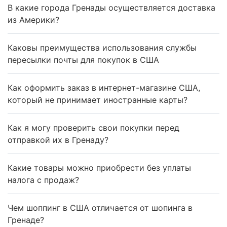
В какие города Гренады осуществляется доставка
из Америки?
Каковы преимущества использования службы
пересылки почты для покупок в США
Как оформить заказ в интернет-магазине США,
который не принимает иностранные карты?
Как я могу проверить свои покупки перед
отправкой их в Гренаду?
Какие товары можно приобрести без уплаты
налога с продаж?
Чем шоппинг в США отличается от шопинга в
Гренаде?