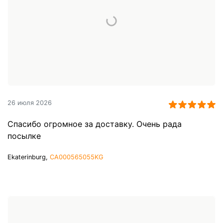
26 июля 2026
Спасибо огромное за доставку. Очень рада
посылке
Ekaterinburg,
CA000565055KG