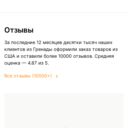
Отзывы
За последние 12 месяцев десятки тысяч наших
клиентов из Гренады оформили заказ товаров из
США
и оставили более 10000 отзывов. Средняя
оценка — 4.87 из 5.
Все отзывы (10000+)