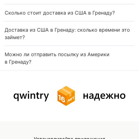
Сколько стоит доставка из США в Гренаду?
Доставка из США в Гренаду: сколько времени это
займет?
Можно ли отправить посылку из Америки
в Гренаду?
Устанавливайте приложения