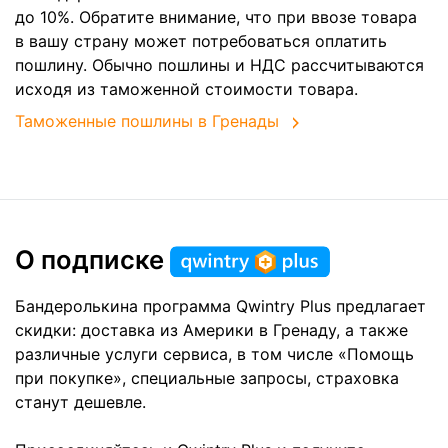
до 10%. Обратите внимание, что при ввозе товара
в вашу страну может потребоваться оплатить
пошлину. Обычно пошлины и НДС рассчитываются
исходя из таможенной стоимости товара.
Таможенные пошлины в Гренады
О подписке
Бандеролькина программа Qwintry Plus предлагает
скидки: доставка из Америки в Гренаду, а также
различные услуги сервиса, в том числе «Помощь
при покупке», специальные запросы, страховка
станут дешевле.