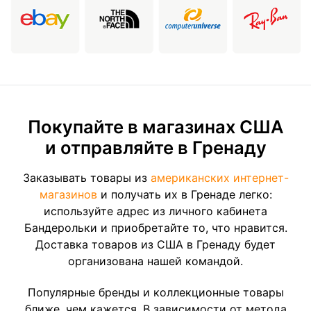
Покупайте в магазинах США
и отправляйте в Гренаду
Заказывать товары из
американских интернет-
магазинов
и получать их в Гренаде легко:
используйте адрес из личного кабинета
Бандерольки и приобретайте то, что нравится.
Доставка товаров из США в Гренаду будет
организована нашей командой.
Популярные бренды и коллекционные товары
ближе, чем кажется. В зависимости от метода