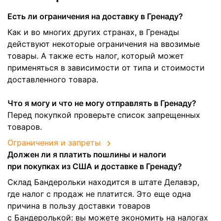
Есть ли ограничения на доставку в Гренаду?
Как и во многих других странах, в Гренады
действуют некоторые ограничения на ввозимые
товары. А также есть налог, который может
применяться в зависимости от типа и стоимости
доставленного товара.
Что я могу и что не могу отправлять в Гренаду?
Перед покупкой проверьте список запрещенных
товаров.
Ограничения и запреты
Должен ли я платить пошлины и налоги
при покупках из США и доставке в Гренаду?
Склад Бандерольки находится в штате Делавэр,
где налог с продаж не платится. Это еще одна
причина в пользу доставки товаров
с Бандеролькой: вы можете экономить на налогах