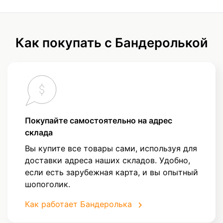
Как покупать с Бандеролькой
Покупайте самостоятельно на адрес
склада
Вы купите все товары сами, используя для
доставки адреса наших складов. Удобно,
если есть зарубежная карта, и вы опытный
шопоголик.
Как работает Бандеролька