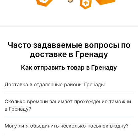
Часто задаваемые вопросы по
доставке в Гренаду
Как отправить товар в Гренаду
Доставка в отдаленные районы Гренады
Сколько времени занимает прохождение таможни
в Гренаду?
Могу ли я объединить несколько посылок в одну?