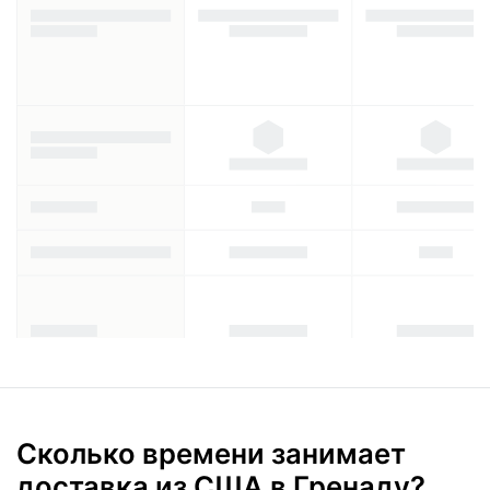
Сколько времени занимает
доставка из США в Гренаду?