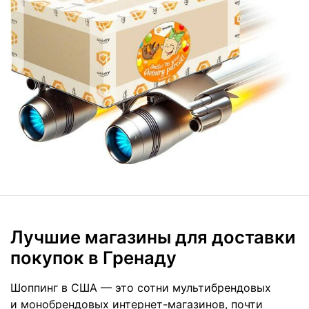
Лучшие магазины для доставки
покупок в Гренаду
Шоппинг в США — это сотни мультибрендовых
и монобрендовых интернет-магазинов, почти