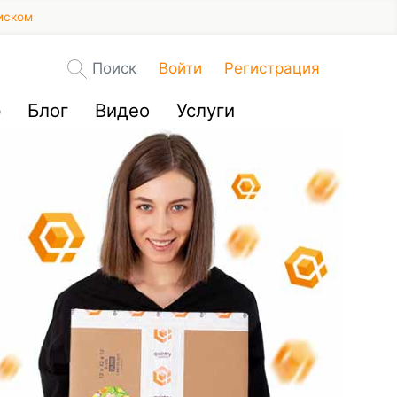
иском
Поиск
Войти
Регистрация
р
Блог
Видео
Услуги