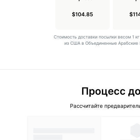
$104.85
$11
Cтоимость доставки посылки весом 1 кг
из США в Объединенные Арабские
Процесс до
Рассчитайте предваритель