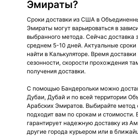
Эмираты?
Сроки доставки из США в Объединенн
Эмираты могут варьироваться в завис
выбранного метода. Сейчас доставка 
среднем 5-10 дней. Актуальные сроки
найти в Калькуляторе. Время доставки 
сезонности, скорости прохождения та
получения доставки.
С помощью Бандерольки можно достав
Дубаи, Дубай и по всей территории О
Арабских Эмиратов. Выбирайте метод 
подходит вам по срокам и стоимости.
гарантирует надежную доставку из Ам
другие города курьером или в ближай