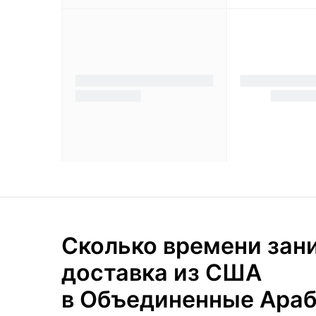
Сколько времени зан
доставка из США
в Объединенные Ара