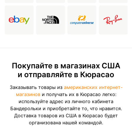
Покупайте в магазинах США
и отправляйте в Кюрасао
Заказывать товары из
американских интернет-
магазинов
и получать их в Кюрасао легко:
используйте адрес из личного кабинета
Бандерольки и приобретайте то, что нравится.
Доставка товаров из США в Кюрасао будет
организована нашей командой.