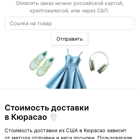
Оплатить заказ можно российской картой,
криптовалютой, или через СБП.
Ссылка на товар
Отправить
Стоимость доставки
в Кюрасао
Стоимость доставки из США в Кюрасао зависит
от метода отправки и веса посылки. Пользователи