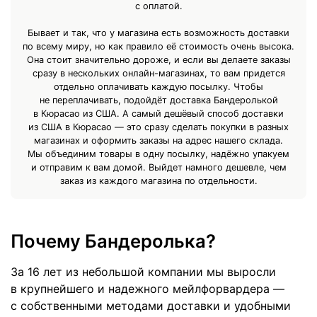
с оплатой.
Бывает и так, что у магазина есть возможность доставки
по всему миру, но как правило её стоимость очень высока.
Она стоит значительно дороже, и если вы делаете заказы
сразу в нескольких онлайн-магазинах, то вам придется
отдельно оплачивать каждую посылку. Чтобы
не переплачивать, подойдёт доставка Бандеролькой
в Кюрасао из США. А самый дешёвый способ доставки
из США в Кюрасао — это сразу сделать покупки в разных
магазинах и оформить заказы на адрес нашего склада.
Мы объединим товары в одну посылку, надёжно упакуем
и отправим к вам домой. Выйдет намного дешевле, чем
заказ из каждого магазина по отдельности.
Почему Бандеролька?
За 16 лет из небольшой компании мы выросли
в крупнейшего и надежного мейлфорвардера —
с собственными методами доставки и удобными