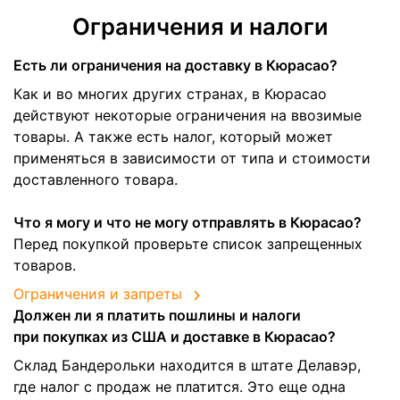
Ограничения и налоги
Есть ли ограничения на доставку в Кюрасао?
Как и во многих других странах, в Кюрасао
действуют некоторые ограничения на ввозимые
товары. А также есть налог, который может
применяться в зависимости от типа и стоимости
доставленного товара.
Что я могу и что не могу отправлять в Кюрасао?
Перед покупкой проверьте список запрещенных
товаров.
Ограничения и запреты
Должен ли я платить пошлины и налоги
при покупках из США и доставке в Кюрасао?
Склад Бандерольки находится в штате Делавэр,
где налог с продаж не платится. Это еще одна