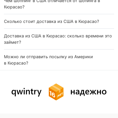
Чем шоппинг в США отличается от шопинга в
Кюрасао?
Сколько стоит доставка из США в Кюрасао?
Доставка из США в Кюрасао: сколько времени это
займет?
Можно ли отправить посылку из Америки
в Кюрасао?