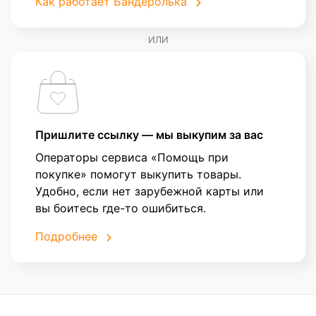
Как работает Бандеролька
ИЛИ
Пришлите ссылку — мы выкупим за вас
Операторы сервиса «Помощь при
покупке» помогут выкупить товары.
Удобно, если нет зарубежной карты или
вы боитесь где-то ошибиться.
Подробнее