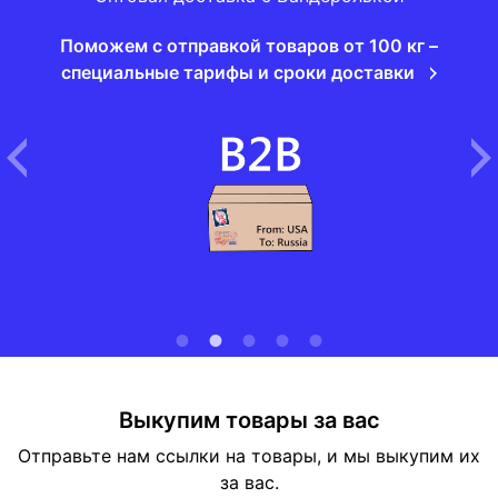
Поможем с отправкой товаров от 100 кг –
специальные тарифы и сроки доставки
Выкупим товары за вас
Отправьте нам ссылки на товары, и мы выкупим их
за вас.