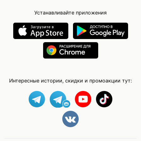
Устанавливайте приложения
Интересные истории, скидки и промоакции тут: