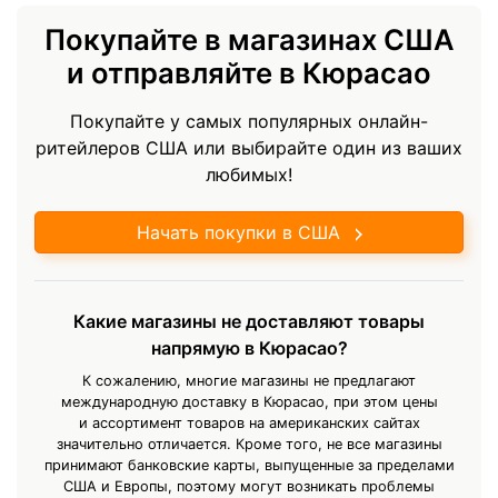
Покупайте в магазинах США
и отправляйте в Кюрасао
Покупайте у самых популярных онлайн-
ритейлеров США или выбирайте один из ваших
любимых!
Начать покупки в США
Какие магазины не доставляют товары
напрямую в Кюрасао?
К сожалению, многие магазины не предлагают
международную доставку в Кюрасао, при этом цены
и ассортимент товаров на американских сайтах
значительно отличается. Кроме того, не все магазины
принимают банковские карты, выпущенные за пределами
США и Европы, поэтому могут возникать проблемы