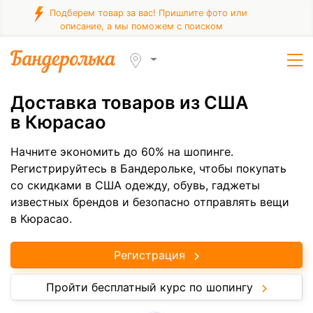
Подберем товар за вас! Пришлите фото или
описание, а мы поможем с поиском
Доставка товаров из США
в Кюрасао
Начните экономить до 60% на шопинге.
Регистрируйтесь в Бандерольке, чтобы покупать
со скидками в США одежду, обувь, гаджеты
известных брендов и безопасно отправлять вещи
в Кюрасао.
Регистрация
Пройти бесплатный курс по шопингу