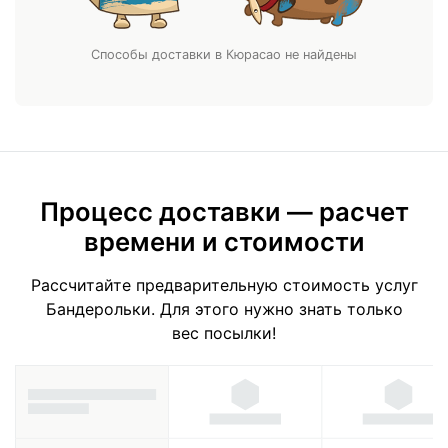
Способы доставки в Кюрасао не найдены
Процесс доставки — расчет
времени и стоимости
Рассчитайте предварительную стоимость услуг
Бандерольки. Для этого нужно знать только
вес посылки!