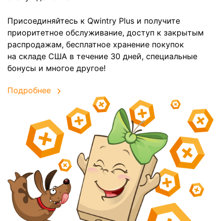
Присоединяйтесь к Qwintry Plus и получите
приоритетное обслуживание, доступ к закрытым
распродажам, бесплатное хранение покупок
на складе США в течение 30 дней, специальные
бонусы и многое другое!
Подробнее