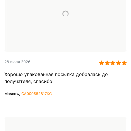
28 июля 2026
Хорошо упакованная посылка добралась до
получателя, спасибо!
Moscow,
CA000552817KG