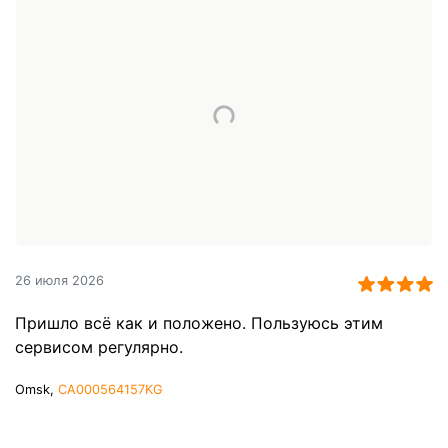
26 июля 2026
Пришло всё как и положено. Пользуюсь этим
сервисом регулярно.
Omsk,
CA000564157KG