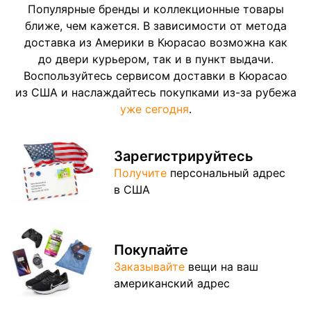
Популярные бренды и коллекционные товары
ближе, чем кажется. В зависимости от метода
доставка из Америки в Кюрасао возможна как
до двери курьером, так и в пункт выдачи.
Воспользуйтесь сервисом доставки в Кюрасао
из США и наслаждайтесь покупками из-за рубежа
уже сегодня
.
Зарегистрируйтесь
Получите
персональный адрес
в США
Покупайте
Заказывайте
вещи на ваш
американский адрес