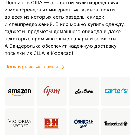
Шоппинг в США — это сотни мультибрендовых
и монобрендовых интернет-магазинов, почти
во всех из которых есть разделы скидок
и спецпредложений. В них можно купить одежду,
гаджеты, предметы домашнего обихода и даже
некоторые промышленные товары и запчасти.
А Бандеролька обеспечит надежную доставку
посылки из США в Кюрасао!
Популярные магазины