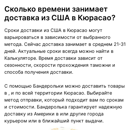
Сколько времени занимает
доставка из США в Кюрасао?
Сроки доставки из США в Кюрасао могут
варьироваться в зависимости от выбранного
метода. Сейчас доставка занимает в среднем 21-31
дней. Актуальные сроки всегда можно найти в
Калькуляторе. Время доставки зависит от
сезонности, скорости прохождения таможни и
способа получения доставки.
С помощью Бандерольки можно доставить товары
в , и по всей территории Кюрасао. Выбирайте
метод отправки, который подходит вам по срокам
и стоимости. Бандеролька гарантирует надежную
доставку из Америки в или другие города
курьером или в ближайший пункт выдачи.