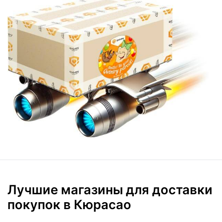
Лучшие магазины для доставки
покупок в Кюрасао