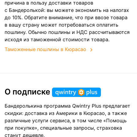
причина в пользу доставки товаров
с Бандеролькой: вы можете экономить на налогах
до 10%. Обратите внимание, что при ввозе товара
в вашу страну может потребоваться оплатить
пошлину. Обычно пошлины и НДС рассчитываются
исходя из таможенной стоимости товара.
Таможенные пошлины в Кюрасао
О подписке
Бандеролькина программа Qwintry Plus предлагает
скидки: доставка из Америки в Кюрасао, а также
различные услуги сервиса, в том числе «Помощь
при покупке», специальные запросы, страховка
станут дешевле.