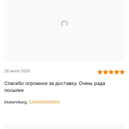
26 июля 2026
Спасибо огромное за доставку. Очень рада
посылке
Ekaterinburg,
CA000565055KG