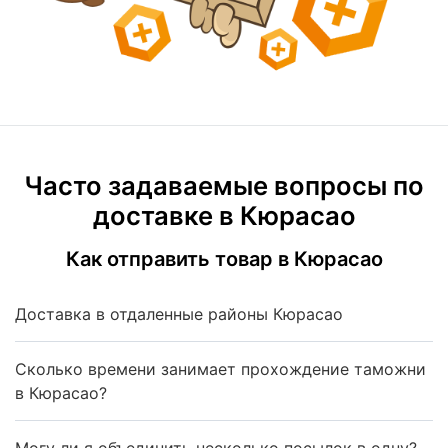
Часто задаваемые вопросы по
доставке в Кюрасао
Как отправить товар в Кюрасао
Доставка в отдаленные районы Кюрасао
Сколько времени занимает прохождение таможни
в Кюрасао?
Могу ли я объединить несколько посылок в одну?