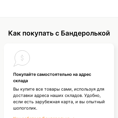
Как покупать с Бандеролькой
Покупайте самостоятельно на адрес
склада
Вы купите все товары сами, используя для
доставки адреса наших складов. Удобно,
если есть зарубежная карта, и вы опытный
шопоголик.