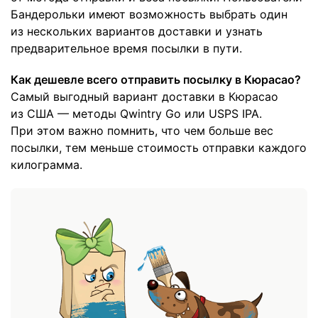
Бандерольки имеют возможность выбрать один
из нескольких вариантов доставки и узнать
предварительное время посылки в пути.
Как дешевле всего отправить посылку в Кюрасао?
Самый выгодный вариант доставки в Кюрасао
из США — методы Qwintry Go или USPS IPA.
При этом важно помнить, что чем больше вес
посылки, тем меньше стоимость отправки каждого
килограмма.