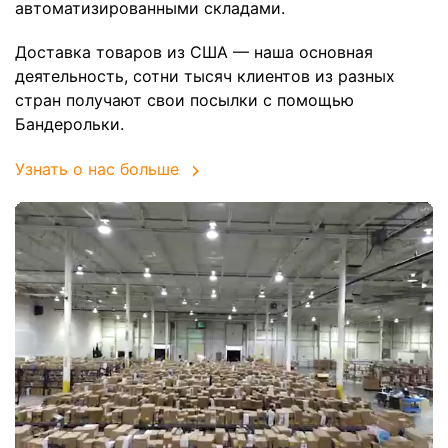
автоматизированными складами.
Доставка товаров из США — наша основная
деятельность, сотни тысяч клиентов из разных
стран получают свои посылки с помощью
Бандерольки.
Узнать о нас больше