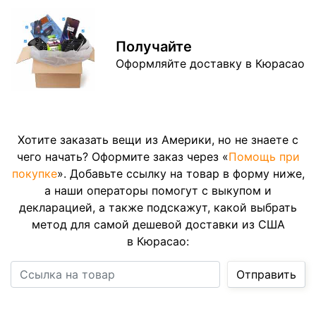
Получайте
Оформляйте доставку в Кюрасао
Хотите заказать вещи из Америки, но не знаете с
чего начать? Оформите заказ через «
Помощь при
покупке
». Добавьте ссылку на товар в форму ниже,
а наши операторы помогут с выкупом и
декларацией, а также подскажут, какой выбрать
метод для самой дешевой доставки из США
в Кюрасао:
Ссылка на товар
Отправить