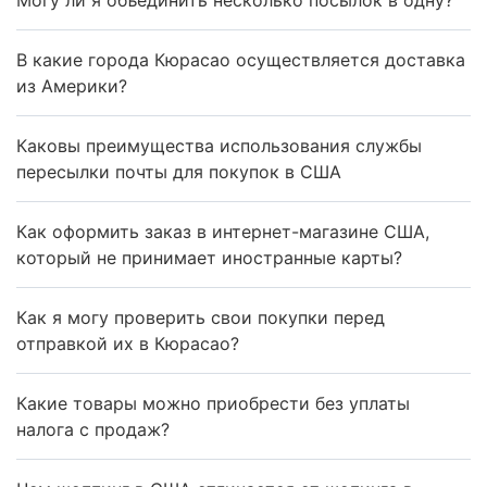
В какие города Кюрасао осуществляется доставка
из Америки?
Каковы преимущества использования службы
пересылки почты для покупок в США
Как оформить заказ в интернет-магазине США,
который не принимает иностранные карты?
Как я могу проверить свои покупки перед
отправкой их в Кюрасао?
Какие товары можно приобрести без уплаты
налога с продаж?