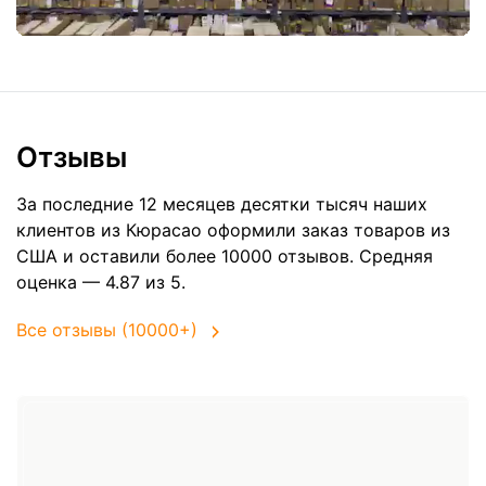
Отзывы
За последние 12 месяцев десятки тысяч наших
клиентов из Кюрасао оформили заказ товаров из
США
и оставили более 10000 отзывов. Средняя
оценка — 4.87 из 5.
Все отзывы (10000+)