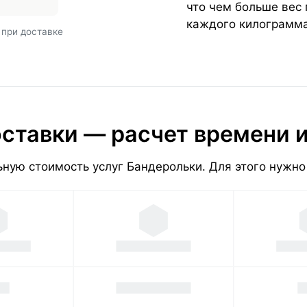
что чем больше вес
каждого килограмма
 при доставке
ставки — расчет времени 
ную стоимость услуг Бандерольки. Для этого нужно 