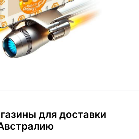
газины для доставки
 Австралию