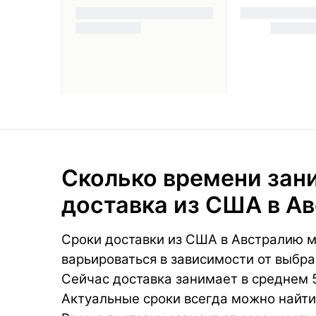
Сколько времени зан
доставка из США в А
Сроки доставки из США в Австралию м
варьироваться в зависимости от выбра
Сейчас доставка занимает в среднем 5
Актуальные сроки всегда можно найти 