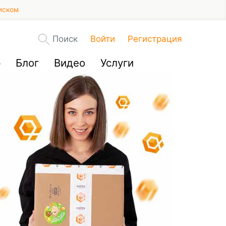
иском
Поиск
Войти
Регистрация
р
Блог
Видео
Услуги