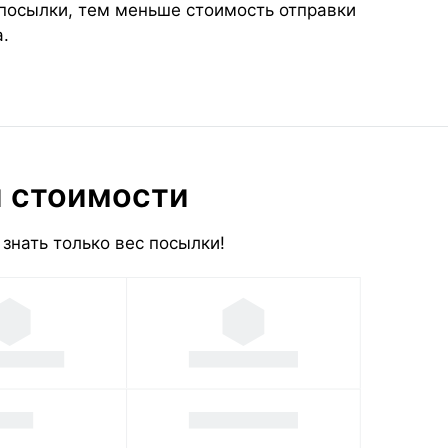
 посылки, тем меньше стоимость отправки
.
и стоимости
знать только вес посылки!