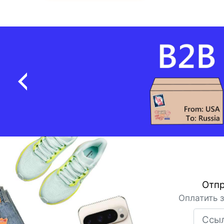
Отпр
Оплатить 