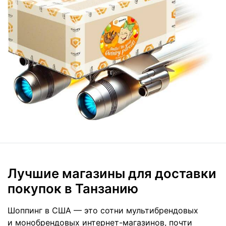
Лучшие магазины для доставки
покупок в Танзанию
Шоппинг в США — это сотни мультибрендовых
и монобрендовых интернет-магазинов, почти