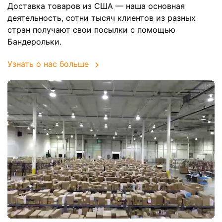
Доставка товаров из США — наша основная
деятельность, сотни тысяч клиентов из разных
стран получают свои посылки с помощью
Бандерольки.
Узнать о нас больше