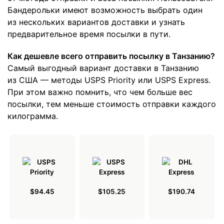
Бандерольки имеют возможность выбрать один
из нескольких вариантов доставки и узнать
предварительное время посылки в пути.
Как дешевле всего отправить посылку в Танзанию?
Самый выгодный вариант доставки в Танзанию
из США — методы USPS Priority или USPS Express.
При этом важно помнить, что чем больше вес
посылки, тем меньше стоимость отправки каждого
килограмма.
$94.45
$105.25
$190.74