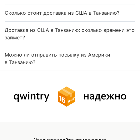
Сколько стоит доставка из США в Танзанию?
Доставка из США в Танзанию: сколько времени это
займет?
Можно ли отправить посылку из Америки
в Танзанию?
Устанавливайте приложения