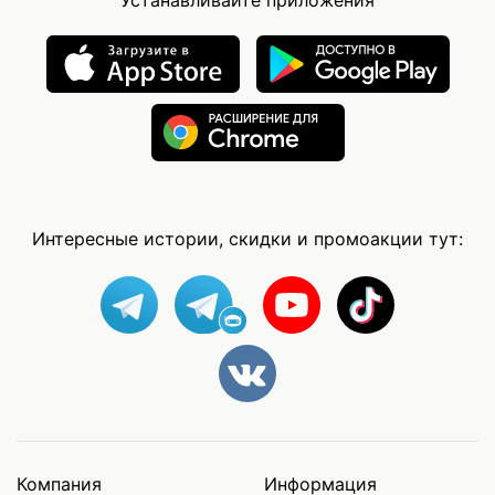
Интересные истории, скидки и промоакции тут:
Компания
Информация