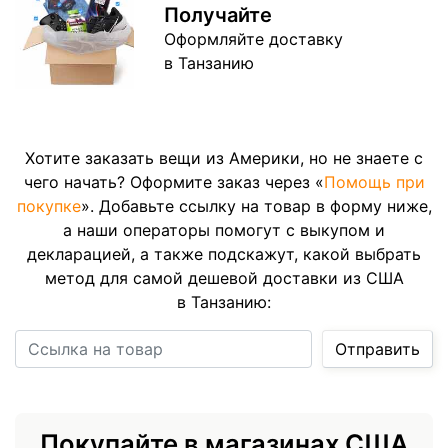
Получайте
Оформляйте доставку
в Танзанию
Хотите заказать вещи из Америки, но не знаете с
чего начать? Оформите заказ через «
Помощь при
покупке
». Добавьте ссылку на товар в форму ниже,
а наши операторы помогут с выкупом и
декларацией, а также подскажут, какой выбрать
метод для самой дешевой доставки из США
в Танзанию:
Ссылка на товар
Отправить
Покупайте в магазинах США