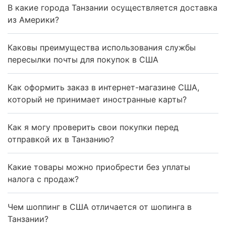
В какие города Танзании осуществляется доставка
из Америки?
Каковы преимущества использования службы
пересылки почты для покупок в США
Как оформить заказ в интернет-магазине США,
который не принимает иностранные карты?
Как я могу проверить свои покупки перед
отправкой их в Танзанию?
Какие товары можно приобрести без уплаты
налога с продаж?
Чем шоппинг в США отличается от шопинга в
Танзании?