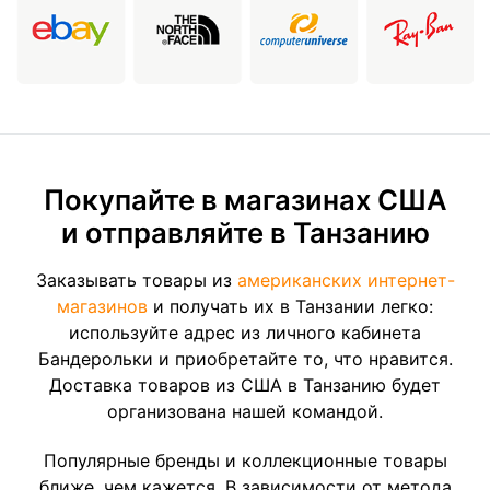
Покупайте в магазинах США
и отправляйте в Танзанию
Заказывать товары из
американских интернет-
магазинов
и получать их в Танзании легко:
используйте адрес из личного кабинета
Бандерольки и приобретайте то, что нравится.
Доставка товаров из США в Танзанию будет
организована нашей командой.
Популярные бренды и коллекционные товары
ближе, чем кажется. В зависимости от метода