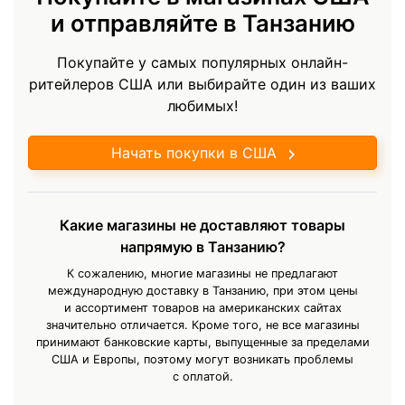
и отправляйте в Танзанию
Покупайте у самых популярных онлайн-
ритейлеров США или выбирайте один из ваших
любимых!
Начать покупки в США
Какие магазины не доставляют товары
напрямую в Танзанию?
К сожалению, многие магазины не предлагают
международную доставку в Танзанию, при этом цены
и ассортимент товаров на американских сайтах
значительно отличается. Кроме того, не все магазины
принимают банковские карты, выпущенные за пределами
США и Европы, поэтому могут возникать проблемы
с оплатой.