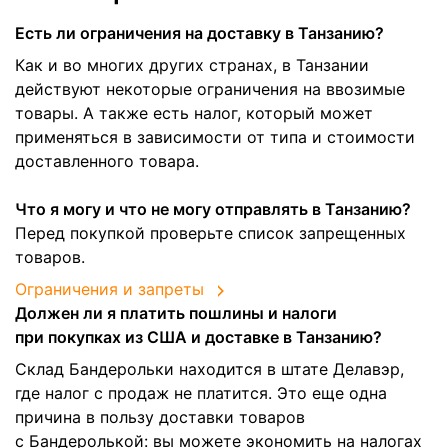
Есть ли ограничения на доставку в Танзанию?
Как и во многих других странах, в Танзании
действуют некоторые ограничения на ввозимые
товары. А также есть налог, который может
применяться в зависимости от типа и стоимости
доставленного товара.
Что я могу и что не могу отправлять в Танзанию?
Перед покупкой проверьте список запрещенных
товаров.
Ограничения и запреты
Должен ли я платить пошлины и налоги
при покупках из США и доставке в Танзанию?
Склад Бандерольки находится в штате Делавэр,
где налог с продаж не платится. Это еще одна
причина в пользу доставки товаров
с Бандеролькой: вы можете экономить на налогах