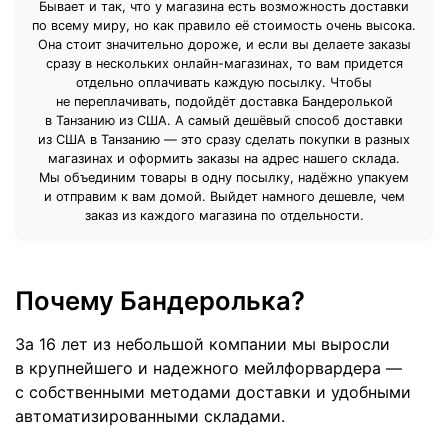
Бывает и так, что у магазина есть возможность доставки
по всему миру, но как правило её стоимость очень высока.
Она стоит значительно дороже, и если вы делаете заказы
сразу в нескольких онлайн-магазинах, то вам придется
отдельно оплачивать каждую посылку. Чтобы
не переплачивать, подойдёт доставка Бандеролькой
в Танзанию из США. А самый дешёвый способ доставки
из США в Танзанию — это сразу сделать покупки в разных
магазинах и оформить заказы на адрес нашего склада.
Мы объединим товары в одну посылку, надёжно упакуем
и отправим к вам домой. Выйдет намного дешевле, чем
заказ из каждого магазина по отдельности.
Почему Бандеролька?
За 16 лет из небольшой компании мы выросли
в крупнейшего и надежного мейлфорвардера —
с собственными методами доставки и удобными
автоматизированными складами.