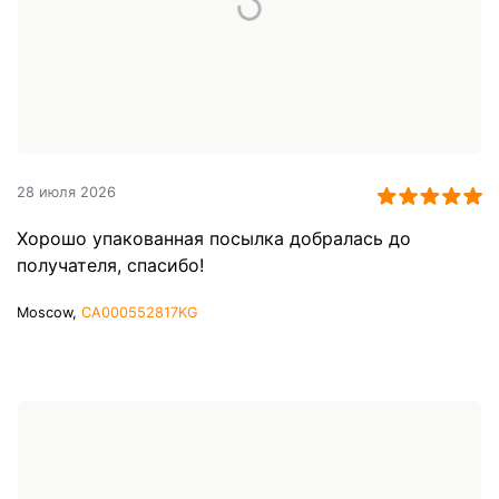
28 июля 2026
Хорошо упакованная посылка добралась до
получателя, спасибо!
Moscow,
CA000552817KG