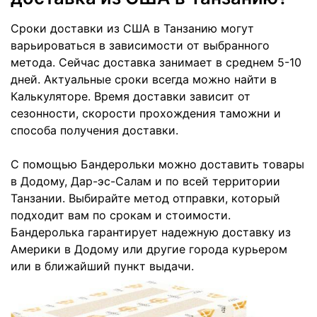
Сроки доставки из США в Танзанию могут
варьироваться в зависимости от выбранного
метода. Сейчас доставка занимает в среднем 5-10
дней. Актуальные сроки всегда можно найти в
Калькуляторе. Время доставки зависит от
сезонности, скорости прохождения таможни и
способа получения доставки.
С помощью Бандерольки можно доставить товары
в Додому, Дар-эс-Салам и по всей территории
Танзании. Выбирайте метод отправки, который
подходит вам по срокам и стоимости.
Бандеролька гарантирует надежную доставку из
Америки в Додому или другие города курьером
или в ближайший пункт выдачи.