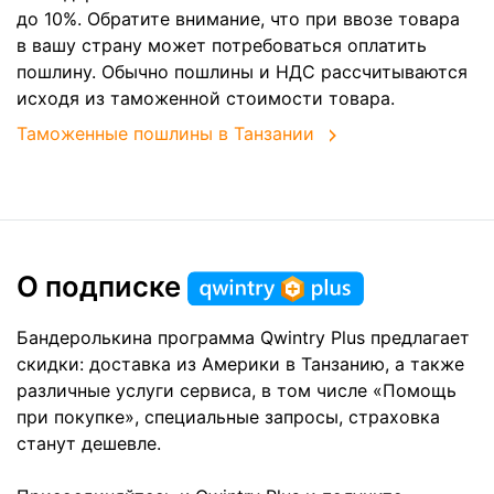
до 10%. Обратите внимание, что при ввозе товара
в вашу страну может потребоваться оплатить
пошлину. Обычно пошлины и НДС рассчитываются
исходя из таможенной стоимости товара.
Таможенные пошлины в Танзании
О подписке
Бандеролькина программа Qwintry Plus предлагает
скидки: доставка из Америки в Танзанию, а также
различные услуги сервиса, в том числе «Помощь
при покупке», специальные запросы, страховка
станут дешевле.