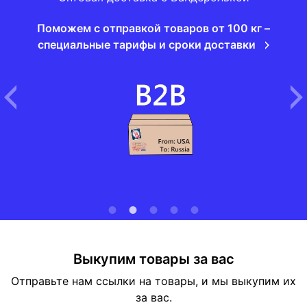
Поможем с отправкой товаров от 100 кг –
специальные тарифы и сроки доставки
Выкупим товары за вас
Отправьте нам ссылки на товары, и мы выкупим их
за вас.