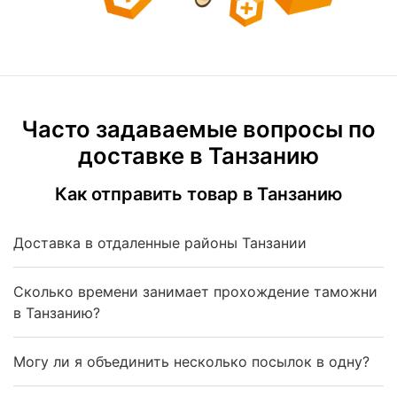
Часто задаваемые вопросы по
доставке в Танзанию
Как отправить товар в Танзанию
Доставка в отдаленные районы Танзании
Сколько времени занимает прохождение таможни
в Танзанию?
Могу ли я объединить несколько посылок в одну?