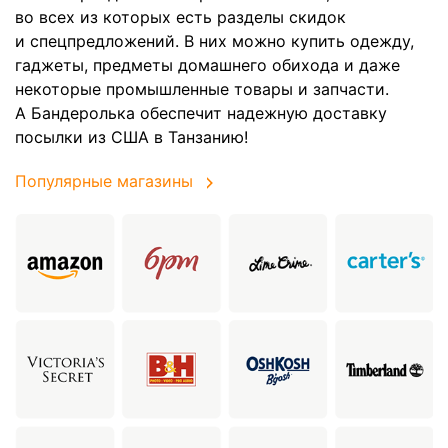
во всех из которых есть разделы скидок
и спецпредложений. В них можно купить одежду,
гаджеты, предметы домашнего обихода и даже
некоторые промышленные товары и запчасти.
А Бандеролька обеспечит надежную доставку
посылки из США в Танзанию!
Популярные магазины