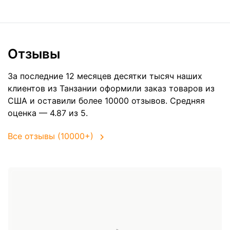
Отзывы
За последние 12 месяцев десятки тысяч наших
клиентов из Танзании оформили заказ товаров из
США
и оставили более 10000 отзывов. Средняя
оценка — 4.87 из 5.
Все отзывы (10000+)