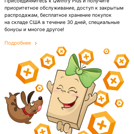
Присоединяйтесь к Qwintry Plus и получите
приоритетное обслуживание, доступ к закрытым
распродажам, бесплатное хранение покупок
на складе США в течение 30 дней, специальные
бонусы и многое другое!
Подробнее