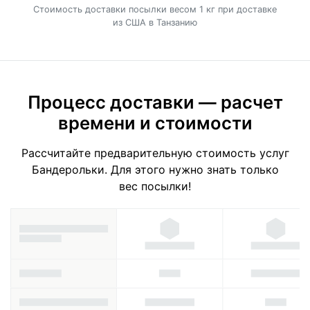
Cтоимость доставки посылки весом 1 кг при доставке
из США в Танзанию
Процесс доставки — расчет
времени и стоимости
Рассчитайте предварительную стоимость услуг
Бандерольки. Для этого нужно знать только
вес посылки!