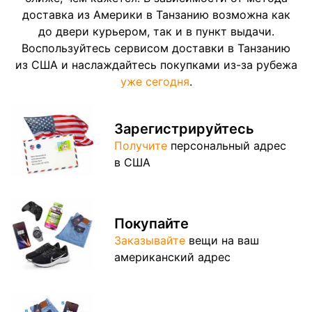
доставка из Америки в Танзанию возможна как
до двери курьером, так и в пункт выдачи.
Воспользуйтесь сервисом доставки в Танзанию
из США и наслаждайтесь покупками из-за рубежа
уже сегодня
.
Зарегистрируйтесь
Получите
персональный адрес
в США
Покупайте
Заказывайте
вещи на ваш
американский адрес