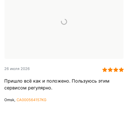
26 июля 2026
Пришло всё как и положено. Пользуюсь этим
сервисом регулярно.
Omsk,
CA000564157KG