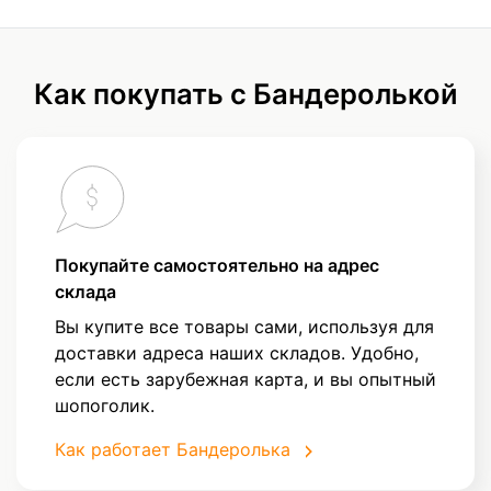
Как покупать с Бандеролькой
Покупайте самостоятельно на адрес
склада
Вы купите все товары сами, используя для
доставки адреса наших складов. Удобно,
если есть зарубежная карта, и вы опытный
шопоголик.
Как работает Бандеролька