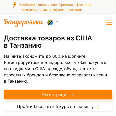
Подберем товар за вас! Пришлите фото или
описание, а мы поможем с поиском
Доставка товаров из США
в Танзанию
Начните экономить до 60% на шопинге.
Регистрируйтесь в Бандерольке, чтобы покупать
со скидками в США одежду, обувь, гаджеты
известных брендов и безопасно отправлять вещи
в Танзанию.
Регистрация
Пройти бесплатный курс по шопингу