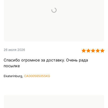
26 июля 2026
Спасибо огромное за доставку. Очень рада
посылке
Ekaterinburg,
CA000565055KG