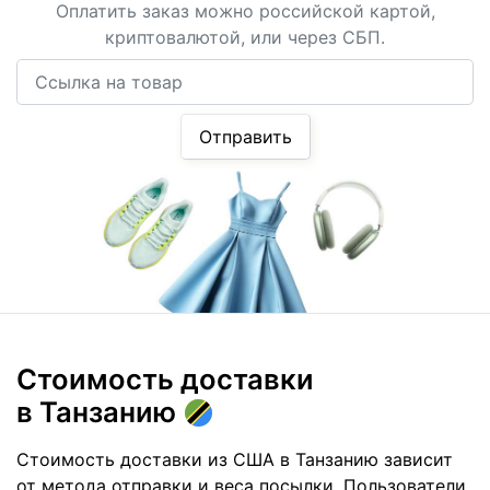
Оплатить заказ можно российской картой,
криптовалютой, или через СБП.
Ссылка на товар
Отправить
Стоимость доставки
в Танзанию
Стоимость доставки из США в Танзанию зависит
от метода отправки и веса посылки. Пользователи