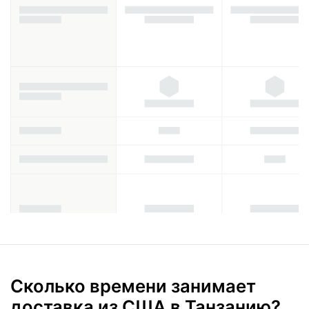
Сколько времени занимает
доставка из США в Танзанию?