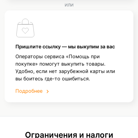
ИЛИ
Пришлите ссылку — мы выкупим за вас
Операторы сервиса «Помощь при
покупке» помогут выкупить товары.
Удобно, если нет зарубежной карты или
вы боитесь где-то ошибиться.
Подробнее
Ограничения и налоги