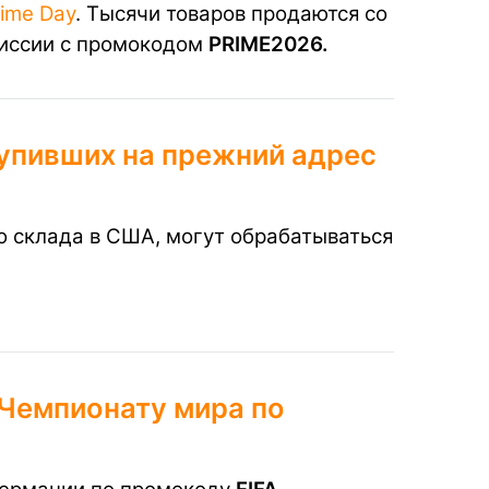
ime Day
. Тысячи товаров продаются со
миссии с промокодом
PRIME2026.
упивших на прежний адрес
о склада в США, могут обрабатываться
 Чемпионату мира по