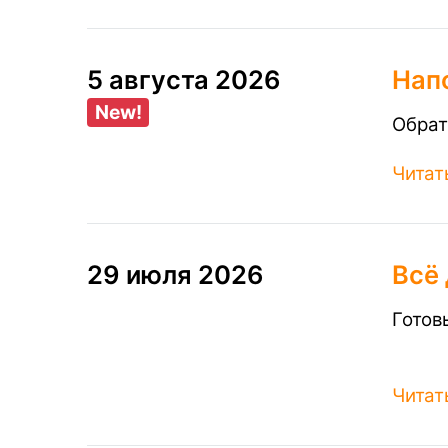
5 августа 2026
Нап
New!
Обрат
Читат
29 июля 2026
Всё
Готов
Читат