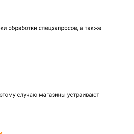
ки обработки спецзапросов, а также
 этому случаю магазины устраивают
х