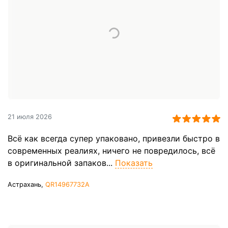
21 июля 2026
Всё как всегда супер упаковано, привезли быстро в
современных реалиях, ничего не повредилось, всё
в оригинальной запаков...
Показать
Астрахань,
QR14967732A