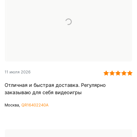
11 июля 2026
Отличная и быстрая доставка. Регулярно
заказываю для себя видеоигры
Москва,
QR16402240A