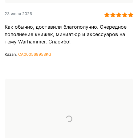
23 июля 2026
Как обычно, доставили благополучно. Очередное
пополнение книжек, миниатюр и аксессуаров на
тему Warhammer. Спасибо!
Kazan,
CA000568953KG