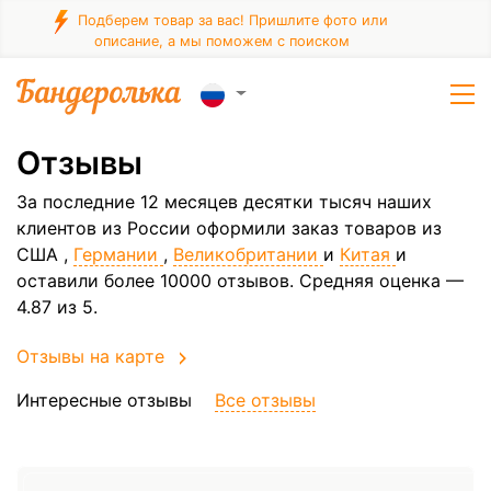
Подберем товар за вас! Пришлите фото или
описание, а мы поможем с поиском
Отзывы
За последние 12 месяцев десятки тысяч наших
клиентов из России оформили заказ товаров из
США
,
Германии
,
Великобритании
и
Китая
и
оставили более 10000 отзывов. Средняя оценка —
4.87 из 5.
Отзывы на карте
Интересные отзывы
Все отзывы