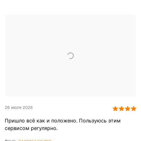
26 июля 2026
Пришло всё как и положено. Пользуюсь этим
сервисом регулярно.