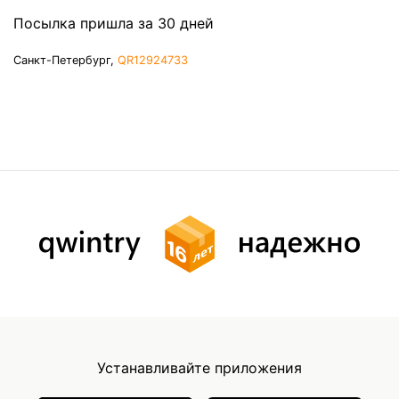
Посылка пришла за 30 дней
Санкт-Петербург,
QR12924733
Устанавливайте приложения