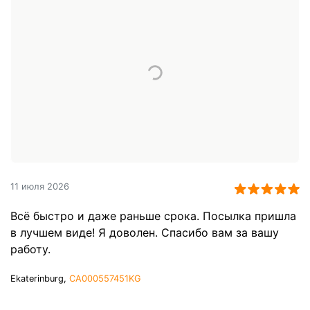
11 июля 2026
Всё быстро и даже раньше срока. Посылка пришла
в лучшем виде! Я доволен. Спасибо вам за вашу
работу.
Ekaterinburg,
CA000557451KG