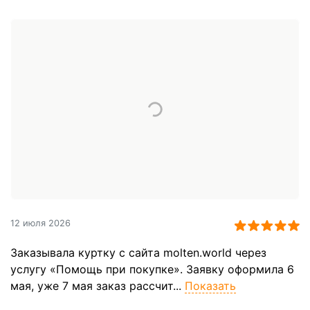
12 июля 2026
Заказывала куртку с сайта molten.world через
услугу «Помощь при покупке». Заявку оформила 6
мая, уже 7 мая заказ рассчит...
Показать