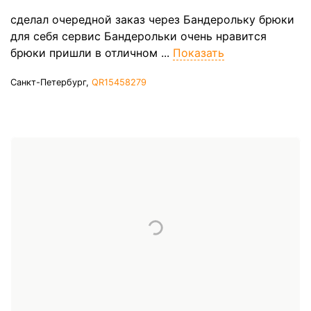
сделал очередной заказ через Бандерольку брюки
для себя сервис Бандерольки очень нравится
брюки пришли в отличном ...
Показать
Санкт-Петербург,
QR15458279