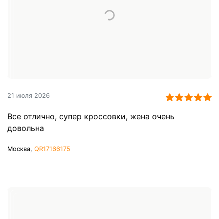
21 июля 2026
Все отлично, супер кроссовки, жена очень
довольна
Москва,
QR17166175