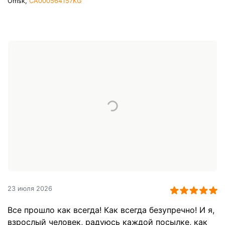
Omsk,
CA000564157KG
23 июля 2026
Все прошло как всегда! Как всегда безупречно! И я,
взрослый человек, радуюсь каждой посылке, как