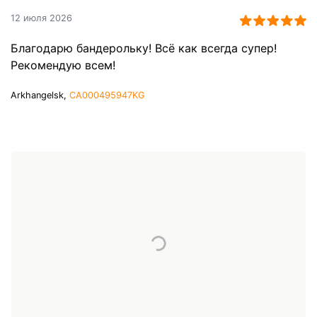
12 июля 2026
Благодарю бандерольку! Всё как всегда супер!
Рекомендую всем!
Arkhangelsk,
CA000495947KG