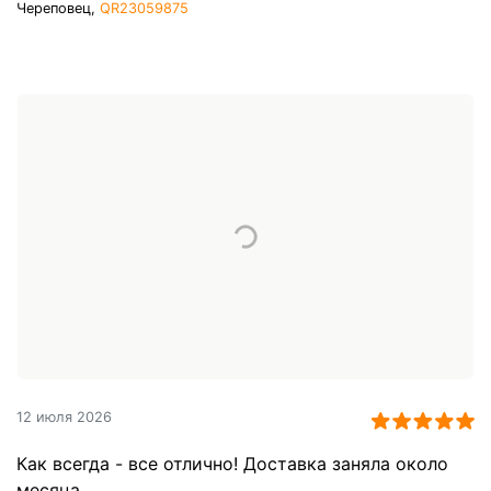
Череповец,
QR23059875
12 июля 2026
Как всегда - все отлично! Доставка заняла около
месяца.