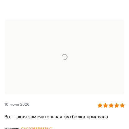
10 июля 2026
Вот такая замечательная футболка приехала
Moscow,
CA000558868KG