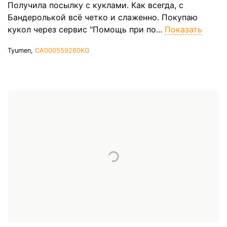
Получила посылку с куклами. Как всегда, с
Бандеролькой всё четко и слаженно. Покупаю
кукол через сервис "Помощь при по...
Показать
Tyumen,
CA000559280KG