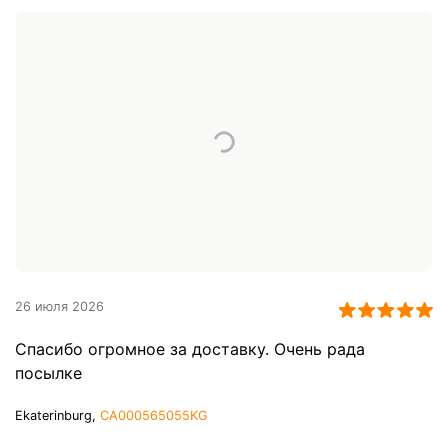
26 июля 2026
Спасибо огромное за доставку. Очень рада
посылке
Ekaterinburg,
CA000565055KG