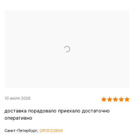
10 июля 2026
доставка порадовало приехало достаточно
оперативно
Санкт-Петербург,
QR18123856