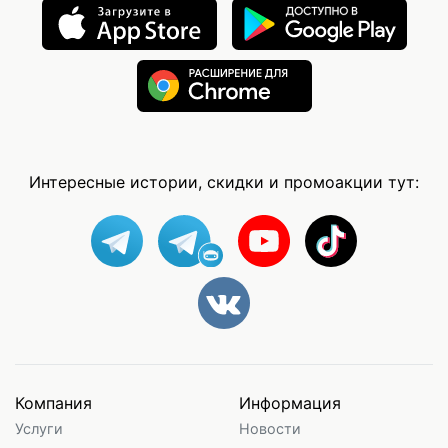
Интересные истории, скидки и промоакции тут:
Компания
Информация
Услуги
Новости