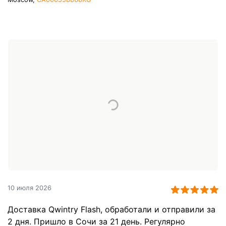
10 июля 2026
Доставка Qwintry Flash, обработали и отправили за
2 дня. Пришло в Сочи за 21 день. Регулярно