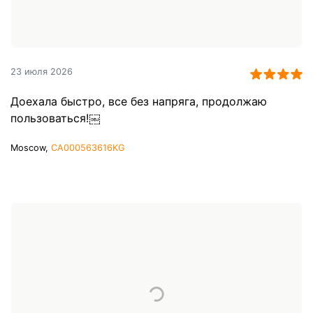
23 июля 2026
Доехала быстро, все без напряга, продолжаю
пользоваться!￼
Moscow,
CA000563616KG