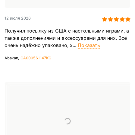
12 июля 2026
Получил посылку из США с настольными играми, а
также дополнениями и аксессуарами для них. Всё
очень надёжно упаковано, х...
Показать
Abakan,
CA000561147KG