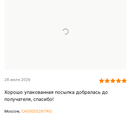
28 июля 2026
Хорошо упакованная посылка добралась до
получателя, спасибо!
Moscow,
CA000552817KG