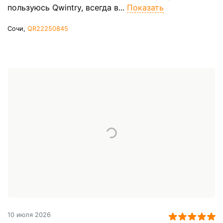
пользуюсь Qwintry, всегда в...
Показать
Сочи,
QR22250845
10 июля 2026