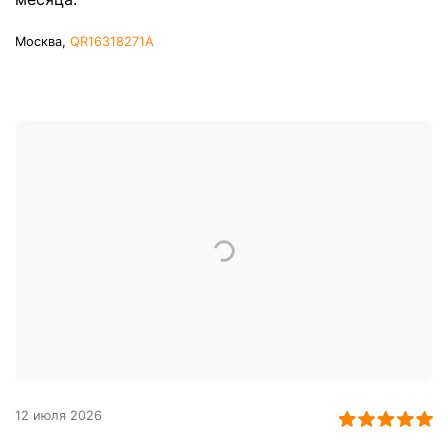
Москва,
QR16318271A
12 июля 2026