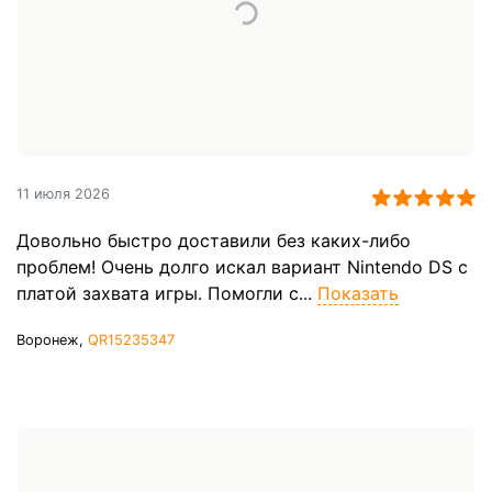
11 июля 2026
Довольно быстро доставили без каких-либо
проблем! Очень долго искал вариант Nintendo DS с
платой захвата игры. Помогли с...
Показать
Воронеж,
QR15235347