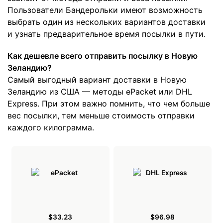
Пользователи Бандерольки имеют возможность
выбрать один из нескольких вариантов доставки
и узнать предварительное время посылки в пути.
Как дешевле всего отправить посылку в Новую
Зеландию?
Самый выгодный вариант доставки в Новую
Зеландию из США — методы ePacket или DHL
Express. При этом важно помнить, что чем больше
вес посылки, тем меньше стоимость отправки
каждого килограмма.
$33.23
$96.98