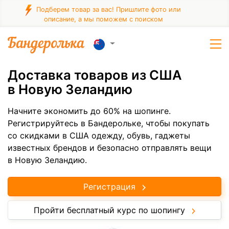
Подберем товар за вас! Пришлите фото или
описание, а мы поможем с поиском
Доставка товаров из США
в Новую Зеландию
Начните экономить до 60% на шопинге.
Регистрируйтесь в Бандерольке, чтобы покупать
со скидками в США одежду, обувь, гаджеты
известных брендов и безопасно отправлять вещи
в Новую Зеландию.
Регистрация
Пройти бесплатный курс по шопингу