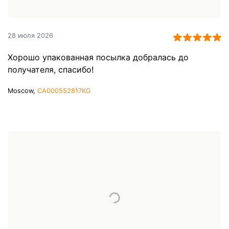
28 июля 2026
Хорошо упакованная посылка добралась до
получателя, спасибо!
Moscow,
CA000552817KG