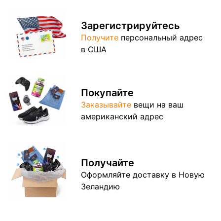
Зарегистрируйтесь
Получите
персональный адрес
в США
Покупайте
Заказывайте
вещи на ваш
американский адрес
Получайте
Оформляйте доставку в Новую
Зеландию