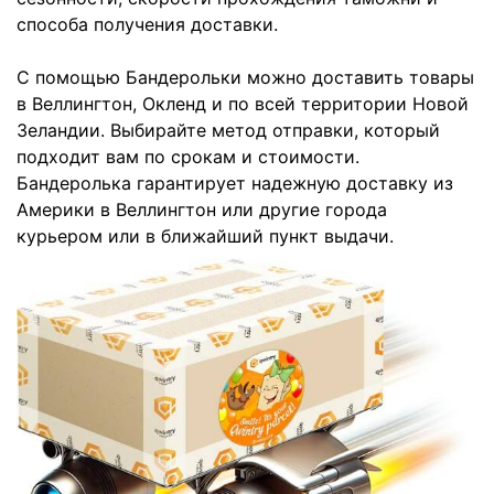
способа получения доставки.
С помощью Бандерольки можно доставить товары
в Веллингтон, Окленд и по всей территории Новой
Зеландии. Выбирайте метод отправки, который
подходит вам по срокам и стоимости.
Бандеролька гарантирует надежную доставку из
Америки в Веллингтон или другие города
курьером или в ближайший пункт выдачи.