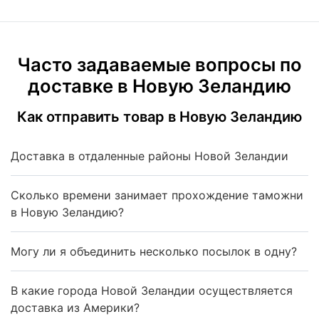
Часто задаваемые вопросы по
доставке в Новую Зеландию
Как отправить товар в Новую Зеландию
Доставка в отдаленные районы Новой Зеландии
Сколько времени занимает прохождение таможни
в Новую Зеландию?
Могу ли я объединить несколько посылок в одну?
В какие города Новой Зеландии осуществляется
доставка из Америки?