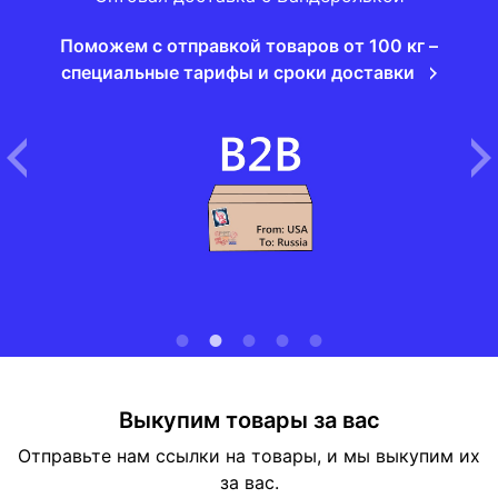
Поможем с отправкой товаров от 100 кг –
специальные тарифы и сроки доставки
Выкупим товары за вас
Отправьте нам ссылки на товары, и мы выкупим их
за вас.