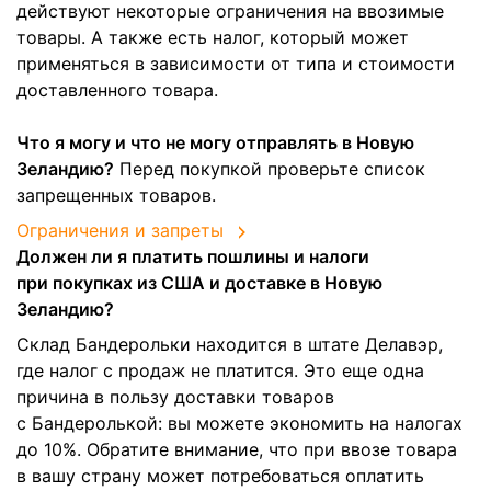
действуют некоторые ограничения на ввозимые
товары. А также есть налог, который может
применяться в зависимости от типа и стоимости
доставленного товара.
Что я могу и что не могу отправлять в Новую
Зеландию?
Перед покупкой проверьте список
запрещенных товаров.
Ограничения и запреты
Должен ли я платить пошлины и налоги
при покупках из США и доставке в Новую
Зеландию?
Склад Бандерольки находится в штате Делавэр,
где налог с продаж не платится. Это еще одна
причина в пользу доставки товаров
с Бандеролькой: вы можете экономить на налогах
до 10%. Обратите внимание, что при ввозе товара
в вашу страну может потребоваться оплатить