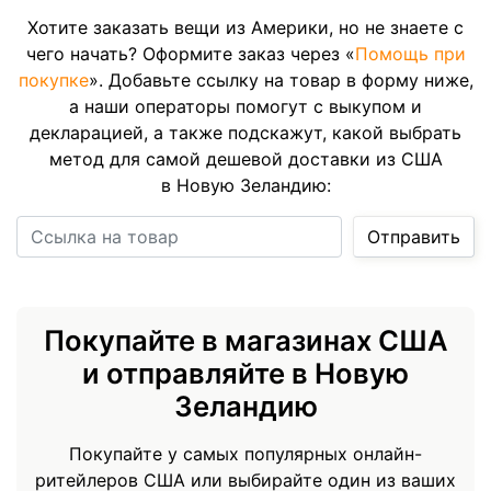
Хотите заказать вещи из Америки, но не знаете с
чего начать? Оформите заказ через «
Помощь при
покупке
». Добавьте ссылку на товар в форму ниже,
а наши операторы помогут с выкупом и
декларацией, а также подскажут, какой выбрать
метод для самой дешевой доставки из США
в Новую Зеландию:
Ссылка на товар
Отправить
Покупайте в магазинах США
и отправляйте в Новую
Зеландию
Покупайте у самых популярных онлайн-
ритейлеров США или выбирайте один из ваших