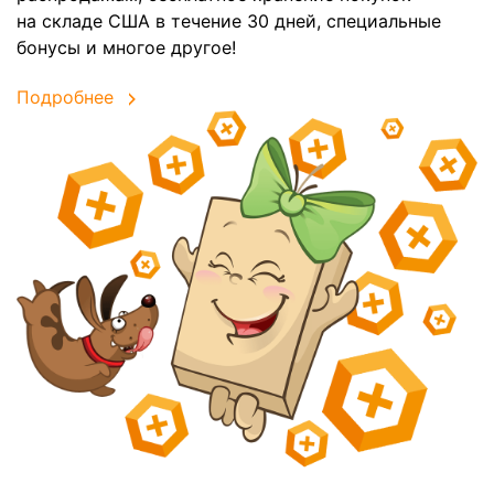
на складе США в течение 30 дней, специальные
бонусы и многое другое!
Подробнее