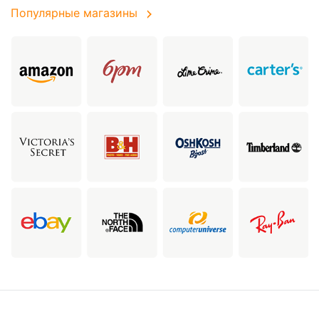
Популярные магазины