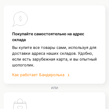
Покупайте самостоятельно на адрес
склада
Вы купите все товары сами, используя для
доставки адреса наших складов. Удобно,
если есть зарубежная карта, и вы опытный
шопоголик.
Как работает Бандеролька
ИЛИ