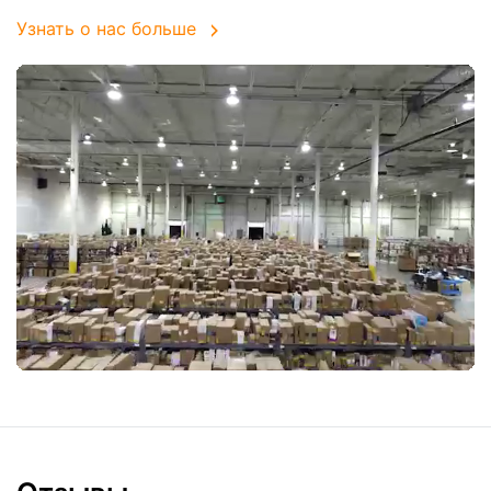
Узнать о нас больше