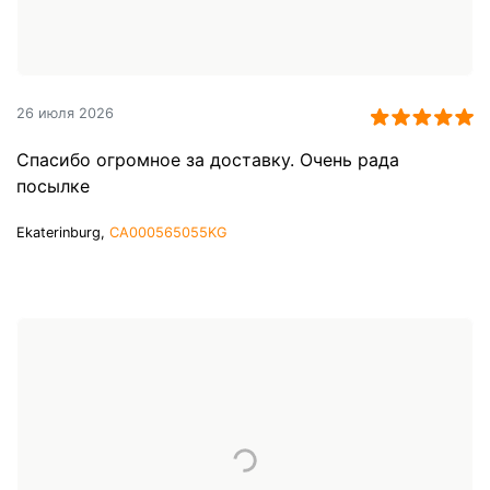
26 июля 2026
Спасибо огромное за доставку. Очень рада
посылке
Ekaterinburg,
CA000565055KG