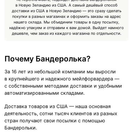
в Новую Зеландию из США. А самый дешёвый способ
доставки из США в Новую Зеландию — это сразу сделать
покупки в разных магазинах и оформить заказы на адрес
нашего склада. Мы объединим товары в одну посылку,
надёжно упакуем и отправим к вам домой. Выйдет намного
дешевле, чем заказ из каждого магазина по отдельности.
Почему Бандеролька?
За 16 лет из небольшой компании мы выросли
в крупнейшего и надежного мейлфорвардера —
с собственными методами доставки и удобными
автоматизированными складами.
Доставка товаров из США — наша основная
деятельность, сотни тысяч клиентов из разных
стран получают свои посылки с помощью
Бандерольки.