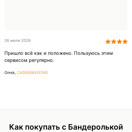
26 июля 2026
Пришло всё как и положено. Пользуюсь этим
сервисом регулярно.
Omsk,
CA000564157KG
Как покупать с Бандеролькой