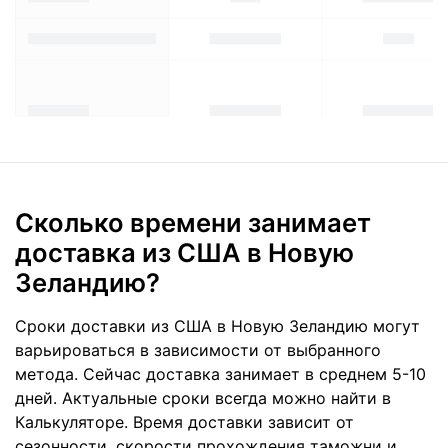
Сколько времени занимает
доставка из США в Новую
Зеландию?
Сроки доставки из США в Новую Зеландию могут
варьироваться в зависимости от выбранного
метода. Сейчас доставка занимает в среднем 5-10
дней. Актуальные сроки всегда можно найти в
Калькуляторе. Время доставки зависит от
сезонности, скорости прохождения таможни и