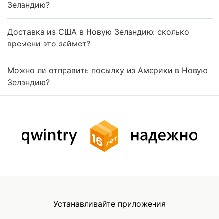
Зеландию?
Доставка из США в Новую Зеландию: сколько
времени это займет?
Можно ли отправить посылку из Америки в Новую
Зеландию?
Устанавливайте приложения