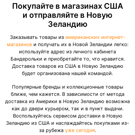
Покупайте в магазинах США
и отправляйте в Новую
Зеландию
Заказывать товары из
американских интернет-
магазинов
и получать их в Новой Зеландии легко:
используйте адрес из личного кабинета
Бандерольки и приобретайте то, что нравится.
Доставка товаров из США в Новую Зеландию
будет организована нашей командой.
Популярные бренды и коллекционные товары
ближе, чем кажется. В зависимости от метода
доставка из Америки в Новую Зеландию возможна
как до двери курьером, так и в пункт выдачи.
Воспользуйтесь сервисом доставки в Новую
Зеландию из США и наслаждайтесь покупками из-
за рубежа
уже сегодня
.