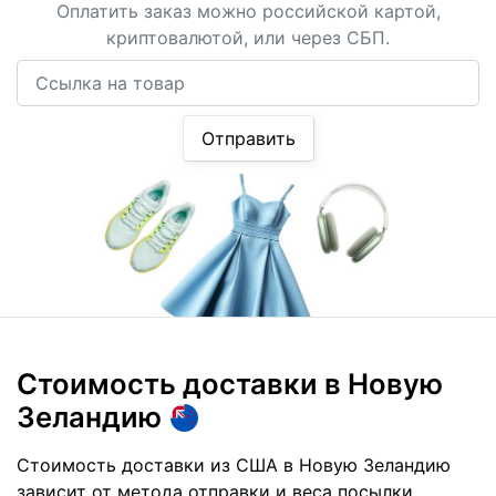
Оплатить заказ можно российской картой,
криптовалютой, или через СБП.
Ссылка на товар
Отправить
Стоимость доставки
в Новую
Зеландию
Стоимость доставки из США в Новую Зеландию
зависит от метода отправки и веса посылки.