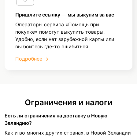
Пришлите ссылку — мы выкупим за вас
Операторы сервиса «Помощь при
покупке» помогут выкупить товары.
Удобно, если нет зарубежной карты или
вы боитесь где-то ошибиться.
Подробнее
Ограничения и налоги
Есть ли ограничения на доставку в Новую
Зеландию?
Как и во многих других странах, в Новой Зеландии