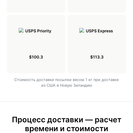
$100.3
$113.3
Cтоимость доставки посылки весом 1 кг при доставке
из США в Новую Зеландию
Процесс доставки — расчет
времени и стоимости