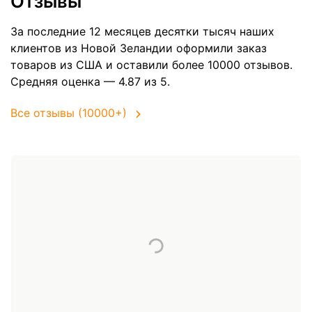
Отзывы
За последние 12 месяцев десятки тысяч наших
клиентов из Новой Зеландии оформили заказ
товаров из
США
и оставили более 10000 отзывов.
Средняя оценка — 4.87 из 5.
Все отзывы (10000+)