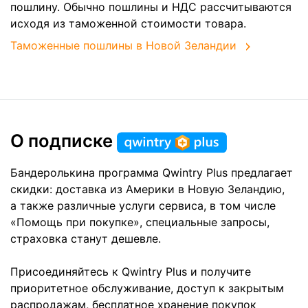
пошлину. Обычно пошлины и НДС рассчитываются
исходя из таможенной стоимости товара.
Таможенные пошлины в Новой Зеландии
О подписке
Бандеролькина программа Qwintry Plus предлагает
скидки: доставка из Америки в Новую Зеландию,
а также различные услуги сервиса, в том числе
«Помощь при покупке», специальные запросы,
страховка станут дешевле.
Присоединяйтесь к Qwintry Plus и получите
приоритетное обслуживание, доступ к закрытым
распродажам, бесплатное хранение покупок