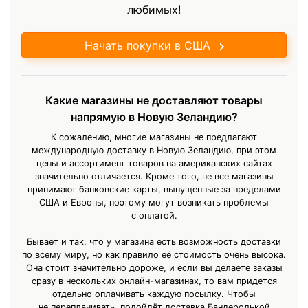
любимых!
Начать покупки в США
Какие магазины не доставляют товары
напрямую в Новую Зеландию?
К сожалению, многие магазины не предлагают
международную доставку в Новую Зеландию, при этом
цены и ассортимент товаров на американских сайтах
значительно отличается. Кроме того, не все магазины
принимают банковские карты, выпущенные за пределами
США и Европы, поэтому могут возникать проблемы
с оплатой.
Бывает и так, что у магазина есть возможность доставки
по всему миру, но как правило её стоимость очень высока.
Она стоит значительно дороже, и если вы делаете заказы
сразу в нескольких онлайн-магазинах, то вам придется
отдельно оплачивать каждую посылку. Чтобы
не переплачивать, подойдёт доставка Бандеролькой