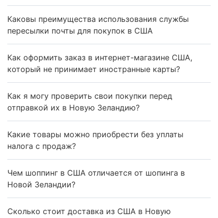
Каковы преимущества использования службы
пересылки почты для покупок в США
Как оформить заказ в интернет-магазине США,
который не принимает иностранные карты?
Как я могу проверить свои покупки перед
отправкой их в Новую Зеландию?
Какие товары можно приобрести без уплаты
налога с продаж?
Чем шоппинг в США отличается от шопинга в
Новой Зеландии?
Сколько стоит доставка из США в Новую