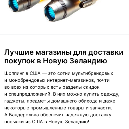
Лучшие магазины для доставки
покупок в Новую Зеландию
Шоппинг в США — это сотни мультибрендовых
и монобрендовых интернет-магазинов, почти
во всех из которых есть разделы скидок
и спецпредложений. В них можно купить одежду,
гаджеты, предметы домашнего обихода и даже
некоторые промышленные товары и запчасти.
А Бандеролька обеспечит надежную доставку
посылки из США в Новую Зеландию!