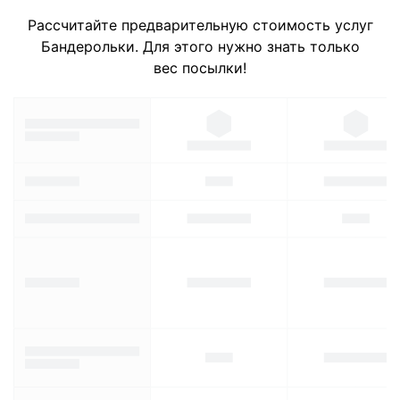
Рассчитайте предварительную стоимость услуг
Бандерольки. Для этого нужно знать только
вес посылки!