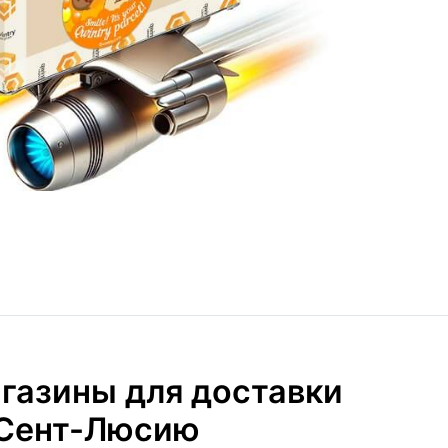
газины для доставки
 Сент-Люсию