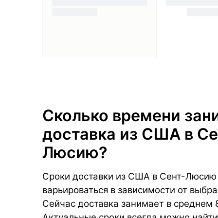
Сколько времени зан
доставка из США в Се
Люсию?
Сроки доставки из США в Сент-Люсию
варьироваться в зависимости от выбра
Сейчас доставка занимает в среднем 
Актуальные сроки всегда можно найти 