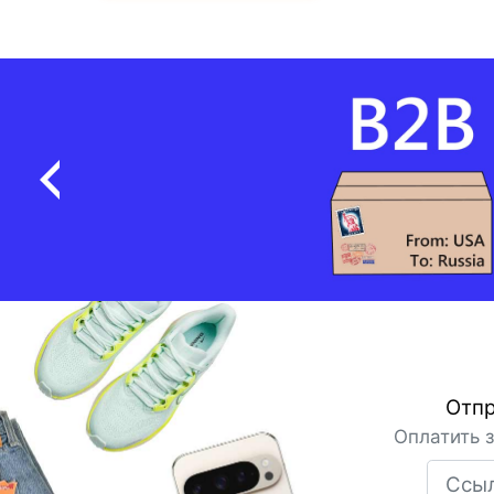
Отпр
Оплатить 