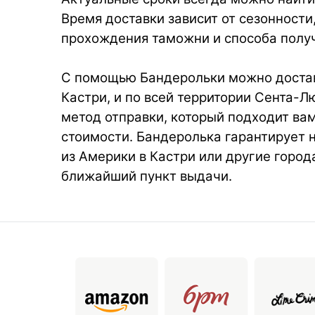
Время доставки зависит от сезонности
прохождения таможни и способа получ
С помощью Бандерольки можно достав
Кастри, и по всей территории Сента-Л
метод отправки, который подходит вам
стоимости. Бандеролька гарантирует 
из Америки в Кастри или другие город
ближайший пункт выдачи.