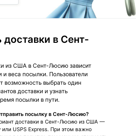
 доставки
в Сент-
ки из США в Сент-Люсию зависит
и и веса посылки. Пользователи
т возможность выбрать один
антов доставки и узнать
ремя посылки в пути.
отправить посылку в Сент-Люсию?
риант доставки в Сент-Люсию из США —
y или USPS Express. При этом важно