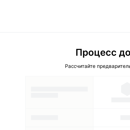
Процесс до
Рассчитайте предваритель