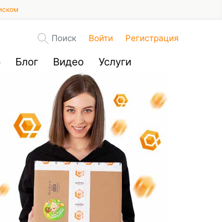
иском
Поиск
Войти
Регистрация
р
Блог
Видео
Услуги