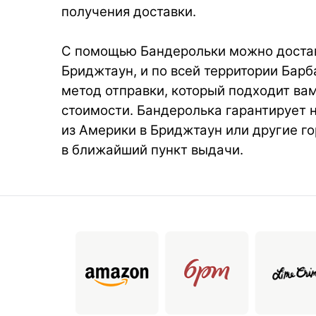
получения доставки.
С помощью Бандерольки можно достав
Бриджтаун, и по всей территории Бар
метод отправки, который подходит вам
стоимости. Бандеролька гарантирует 
из Америки в Бриджтаун или другие г
в ближайший пункт выдачи.