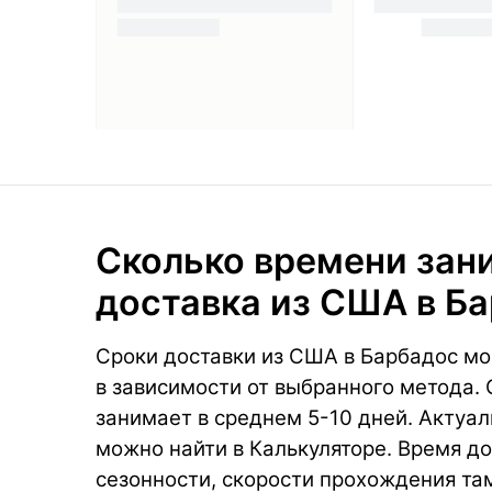
Сколько времени зан
доставка из США в Б
Сроки доставки из США в Барбадос мо
в зависимости от выбранного метода.
занимает в среднем 5-10 дней. Актуал
можно найти в Калькуляторе. Время до
сезонности, скорости прохождения та