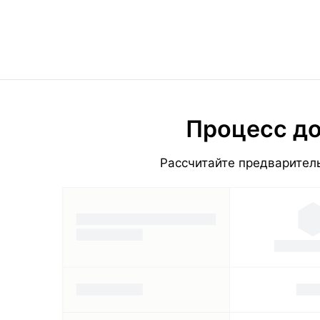
Процесс до
Рассчитайте предваритель