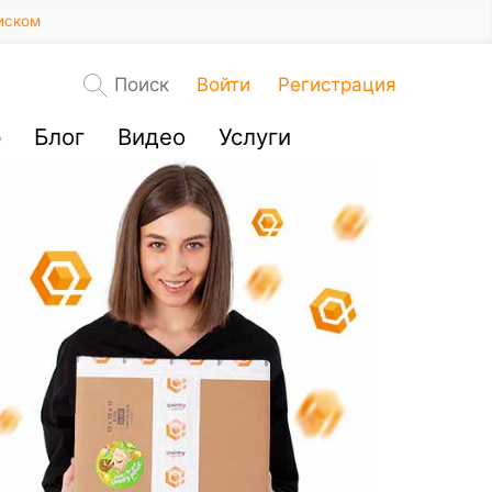
иском
Поиск
Войти
Регистрация
р
Блог
Видео
Услуги