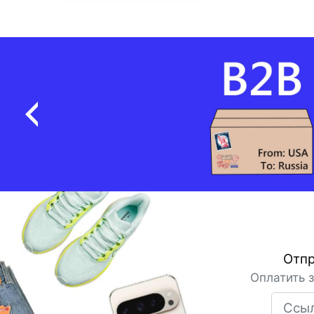
Отпр
Оплатить 