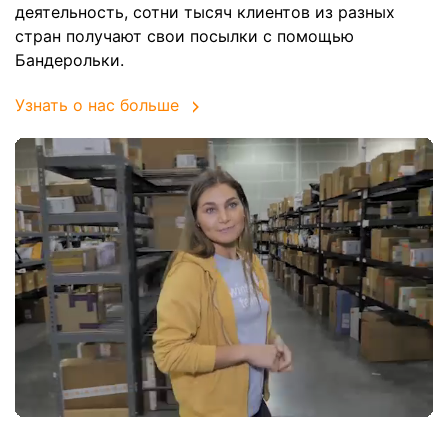
деятельность, сотни тысяч клиентов из разных
стран получают свои посылки с помощью
Бандерольки.
Узнать о нас больше