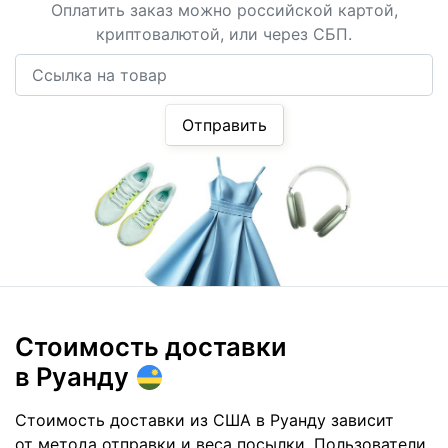
Оплатить заказ можно российской картой,
криптовалютой, или через СБП.
Ссылка на товар
Отправить
Стоимость доставки
в Руанду
Стоимость доставки из США в Руанду зависит
от метода отправки и веса посылки. Пользователи