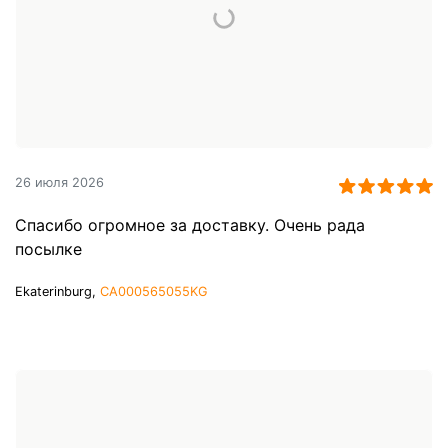
26 июля 2026
Спасибо огромное за доставку. Очень рада
посылке
Ekaterinburg,
CA000565055KG