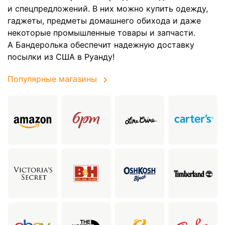
и спецпредложений. В них можно купить одежду,
гаджеты, предметы домашнего обихода и даже
некоторые промышленные товары и запчасти.
А Бандеролька обеспечит надежную доставку
посылки из США в Руанду!
Популярные магазины