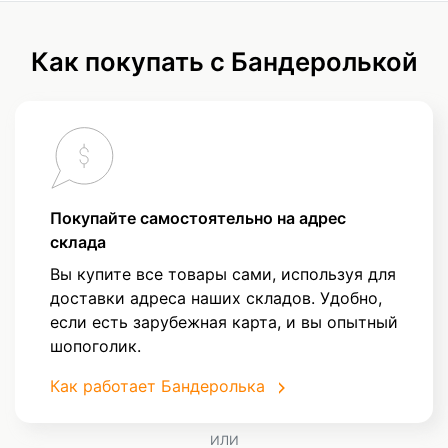
Как покупать с Бандеролькой
Покупайте самостоятельно на адрес
склада
Вы купите все товары сами, используя для
доставки адреса наших складов. Удобно,
если есть зарубежная карта, и вы опытный
шопоголик.
Как работает Бандеролька
ИЛИ