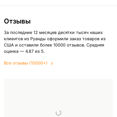
Отзывы
За последние 12 месяцев десятки тысяч наших
клиентов из Руанды оформили заказ товаров из
США
и оставили более 10000 отзывов. Средняя
оценка — 4.87 из 5.
Все отзывы (10000+)