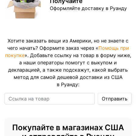
Получайте
Оформляйте доставку в Руанду
Хотите заказать вещи из Америки, но не знаете с
чего начать? Оформите заказ через «
Помощь при
покупке
». Добавьте ссылку на товар в форму ниже,
а наши операторы помогут с выкупом и
декларацией, а также подскажут, какой выбрать
метод для самой дешевой доставки из США
в Руанду:
Ссылка на товар
Отправить
Покупайте в магазинах США