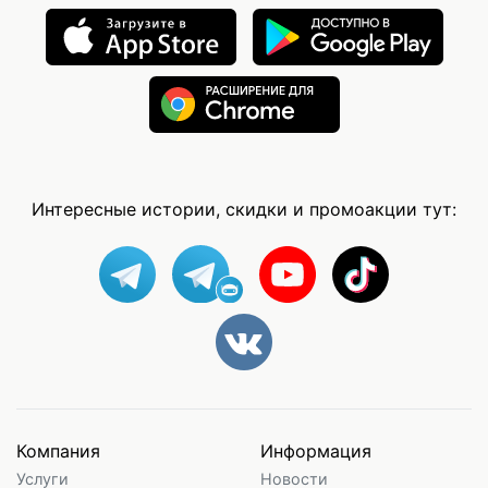
Интересные истории, скидки и промоакции тут:
Компания
Информация
Услуги
Новости