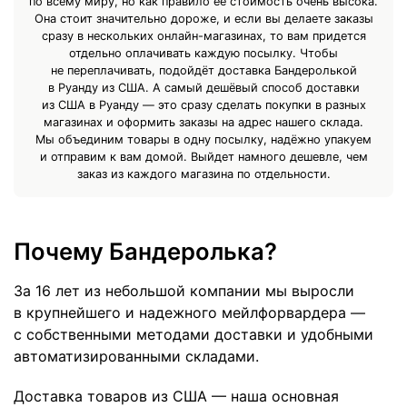
по всему миру, но как правило её стоимость очень высока.
Она стоит значительно дороже, и если вы делаете заказы
сразу в нескольких онлайн-магазинах, то вам придется
отдельно оплачивать каждую посылку. Чтобы
не переплачивать, подойдёт доставка Бандеролькой
в Руанду из США. А самый дешёвый способ доставки
из США в Руанду — это сразу сделать покупки в разных
магазинах и оформить заказы на адрес нашего склада.
Мы объединим товары в одну посылку, надёжно упакуем
и отправим к вам домой. Выйдет намного дешевле, чем
заказ из каждого магазина по отдельности.
Почему Бандеролька?
За 16 лет из небольшой компании мы выросли
в крупнейшего и надежного мейлфорвардера —
с собственными методами доставки и удобными
автоматизированными складами.
Доставка товаров из США — наша основная