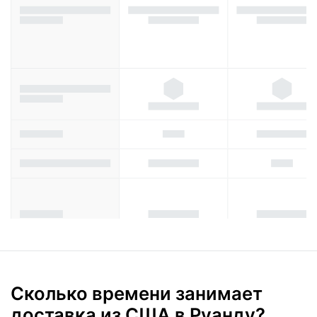
Сколько времени занимает
доставка из США в Руанду?