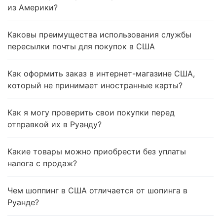
из Америки?
Каковы преимущества использования службы
пересылки почты для покупок в США
Как оформить заказ в интернет-магазине США,
который не принимает иностранные карты?
Как я могу проверить свои покупки перед
отправкой их в Руанду?
Какие товары можно приобрести без уплаты
налога с продаж?
Чем шоппинг в США отличается от шопинга в
Руанде?