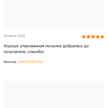
28 июля 2026
Хорошо упакованная посылка добралась до
получателя, спасибо!
Moscow,
CA000552817KG