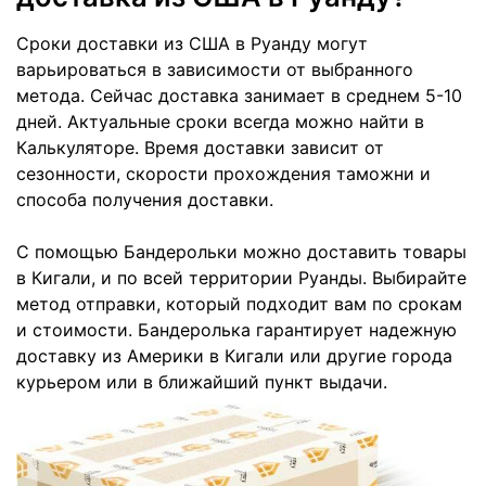
Сроки доставки из США в Руанду могут
варьироваться в зависимости от выбранного
метода. Сейчас доставка занимает в среднем 5-10
дней. Актуальные сроки всегда можно найти в
Калькуляторе. Время доставки зависит от
сезонности, скорости прохождения таможни и
способа получения доставки.
С помощью Бандерольки можно доставить товары
в Кигали, и по всей территории Руанды. Выбирайте
метод отправки, который подходит вам по срокам
и стоимости. Бандеролька гарантирует надежную
доставку из Америки в Кигали или другие города
курьером или в ближайший пункт выдачи.