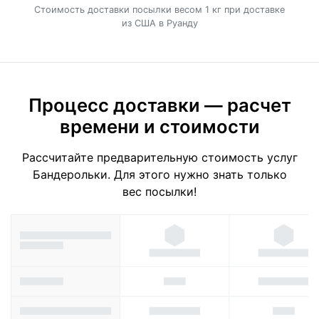
Cтоимость доставки посылки весом 1 кг при доставке
из США в Руанду
Процесс доставки — расчет
времени и стоимости
Рассчитайте предварительную стоимость услуг
Бандерольки. Для этого нужно знать только
вес посылки!