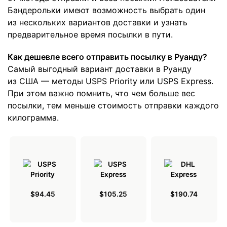
Бандерольки имеют возможность выбрать один
из нескольких вариантов доставки и узнать
предварительное время посылки в пути.
Как дешевле всего отправить посылку в Руанду?
Самый выгодный вариант доставки в Руанду
из США — методы USPS Priority или USPS Express.
При этом важно помнить, что чем больше вес
посылки, тем меньше стоимость отправки каждого
килограмма.
$94.45
$105.25
$190.74