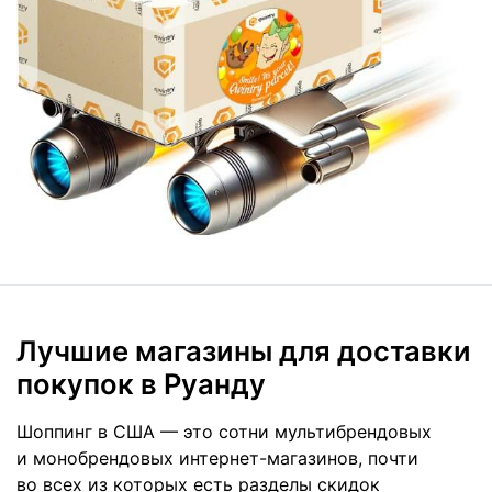
Лучшие магазины для доставки
покупок в Руанду
Шоппинг в США — это сотни мультибрендовых
и монобрендовых интернет-магазинов, почти
во всех из которых есть разделы скидок