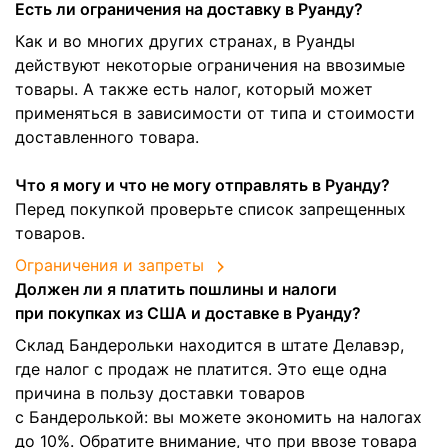
Есть ли ограничения на доставку в Руанду?
Как и во многих других странах, в Руанды
действуют некоторые ограничения на ввозимые
товары. А также есть налог, который может
применяться в зависимости от типа и стоимости
доставленного товара.
Что я могу и что не могу отправлять в Руанду?
Перед покупкой проверьте список запрещенных
товаров.
Ограничения и запреты
Должен ли я платить пошлины и налоги
при покупках из США и доставке в Руанду?
Склад Бандерольки находится в штате Делавэр,
где налог с продаж не платится. Это еще одна
причина в пользу доставки товаров
с Бандеролькой: вы можете экономить на налогах
до 10%. Обратите внимание, что при ввозе товара