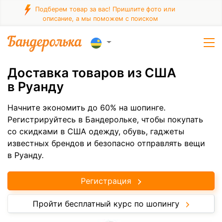
Подберем товар за вас! Пришлите фото или
описание, а мы поможем с поиском
Доставка товаров из США
в Руанду
Начните экономить до 60% на шопинге.
Регистрируйтесь в Бандерольке, чтобы покупать
со скидками в США одежду, обувь, гаджеты
известных брендов и безопасно отправлять вещи
в Руанду.
Регистрация
Пройти бесплатный курс по шопингу