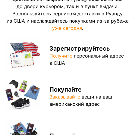
до двери курьером, так и в пункт выдачи.
Воспользуйтесь сервисом доставки в Руанду
из США и наслаждайтесь покупками из-за рубежа
уже сегодня
.
Зарегистрируйтесь
Получите
персональный адрес
в США
Покупайте
Заказывайте
вещи на ваш
американский адрес