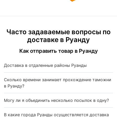
Часто задаваемые вопросы по
доставке в Руанду
Как отправить товар в Руанду
Доставка в отдаленные районы Руанды
Сколько времени занимает прохождение таможни
в Руанду?
Могу ли я объединить несколько посылок в одну?
В какие города Руанды осуществляется доставка