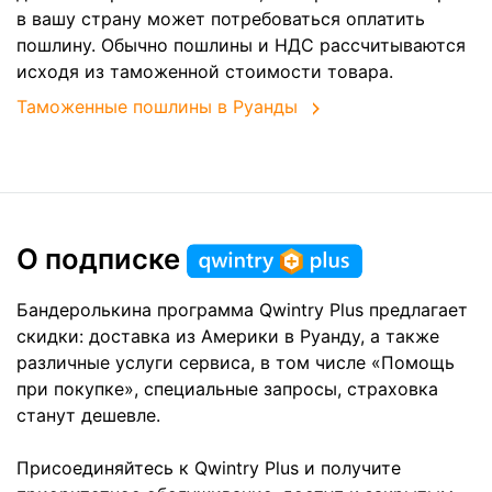
в вашу страну может потребоваться оплатить
пошлину. Обычно пошлины и НДС рассчитываются
исходя из таможенной стоимости товара.
Таможенные пошлины в Руанды
О подписке
Бандеролькина программа Qwintry Plus предлагает
скидки: доставка из Америки в Руанду, а также
различные услуги сервиса, в том числе «Помощь
при покупке», специальные запросы, страховка
станут дешевле.
Присоединяйтесь к Qwintry Plus и получите