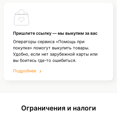
Пришлите ссылку — мы выкупим за вас
Операторы сервиса «Помощь при
покупке» помогут выкупить товары.
Удобно, если нет зарубежной карты или
вы боитесь где-то ошибиться.
Подробнее
Ограничения и налоги