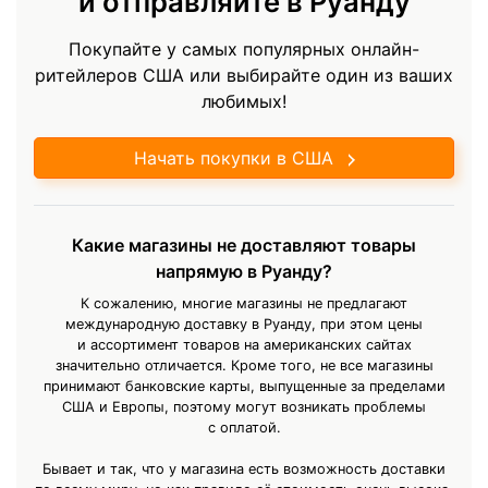
и отправляйте в Руанду
Покупайте у самых популярных онлайн-
ритейлеров США или выбирайте один из ваших
любимых!
Начать покупки в США
Какие магазины не доставляют товары
напрямую в Руанду?
К сожалению, многие магазины не предлагают
международную доставку в Руанду, при этом цены
и ассортимент товаров на американских сайтах
значительно отличается. Кроме того, не все магазины
принимают банковские карты, выпущенные за пределами
США и Европы, поэтому могут возникать проблемы
с оплатой.
Бывает и так, что у магазина есть возможность доставки