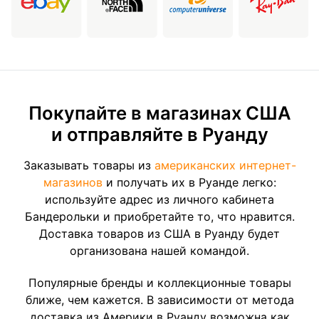
Покупайте в магазинах США
и отправляйте в Руанду
Заказывать товары из
американских интернет-
магазинов
и получать их в Руанде легко:
используйте адрес из личного кабинета
Бандерольки и приобретайте то, что нравится.
Доставка товаров из США в Руанду будет
организована нашей командой.
Популярные бренды и коллекционные товары
ближе, чем кажется. В зависимости от метода
доставка из Америки в Руанду возможна как