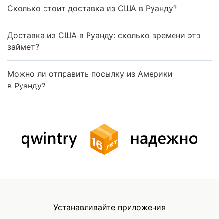
Сколько стоит доставка из США в Руанду?
Доставка из США в Руанду: сколько времени это
займет?
Можно ли отправить посылку из Америки
в Руанду?
Устанавливайте приложения