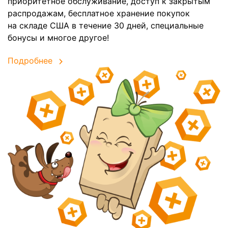
приоритетное обслуживание, доступ к закрытым
распродажам, бесплатное хранение покупок
на складе США в течение 30 дней, специальные
бонусы и многое другое!
Подробнее