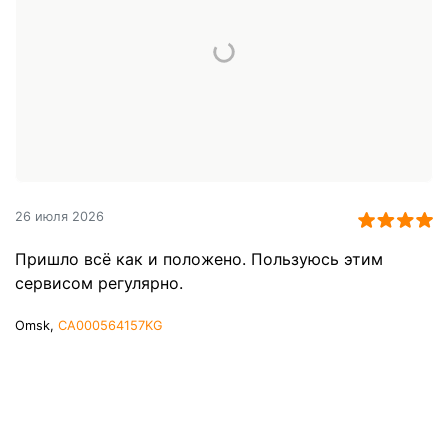
26 июля 2026
Пришло всё как и положено. Пользуюсь этим
сервисом регулярно.
Omsk,
CA000564157KG