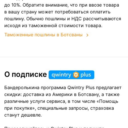
до 10%. Обратите внимание, что при ввозе товара
в вашу страну может потребоваться оплатить
пошлину. Обычно пошлины и НДС рассчитываются
исходя из таможенной стоимости товара.
Таможенные пошлины в Ботсваны
О подписке
Бандеролькина программа Qwintry Plus предлагает
скидки: доставка из Америки в Ботсвану, а также
различные услуги сервиса, в том числе «Помощь
при покупке», специальные запросы, страховка
станут дешевле.