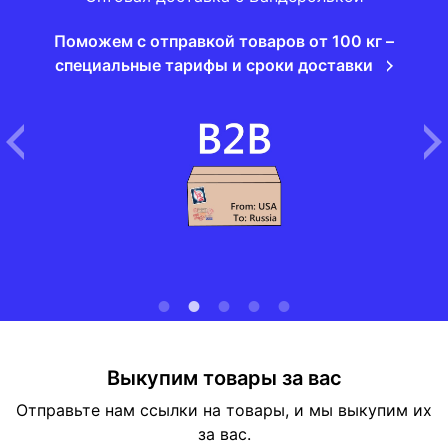
Поможем с отправкой товаров от 100 кг –
специальные тарифы и сроки доставки
Выкупим товары за вас
Отправьте нам ссылки на товары, и мы выкупим их
за вас.