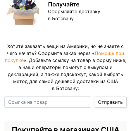
Получайте
Оформляйте доставку
в Ботсвану
Хотите заказать вещи из Америки, но не знаете с
чего начать? Оформите заказ через «
Помощь при
покупке
». Добавьте ссылку на товар в форму ниже,
а наши операторы помогут с выкупом и
декларацией, а также подскажут, какой выбрать
метод для самой дешевой доставки из США
в Ботсвану:
Ссылка на товар
Отправить
Покупайте в магазинах США