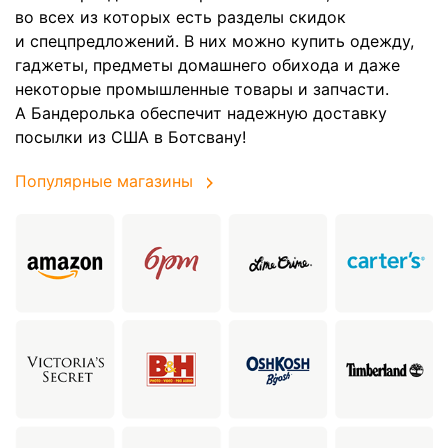
во всех из которых есть разделы скидок
и спецпредложений. В них можно купить одежду,
гаджеты, предметы домашнего обихода и даже
некоторые промышленные товары и запчасти.
А Бандеролька обеспечит надежную доставку
посылки из США в Ботсвану!
Популярные магазины