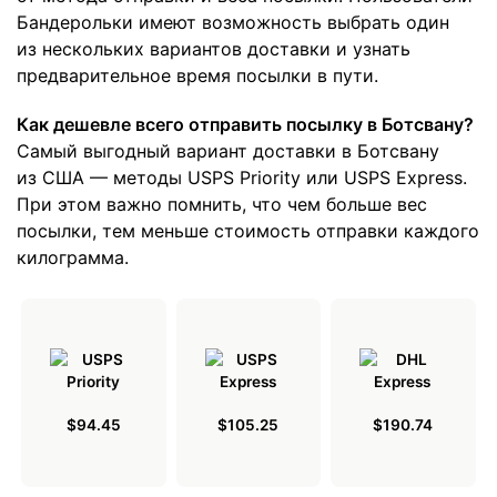
Бандерольки имеют возможность выбрать один
из нескольких вариантов доставки и узнать
предварительное время посылки в пути.
Как дешевле всего отправить посылку в Ботсвану?
Самый выгодный вариант доставки в Ботсвану
из США — методы USPS Priority или USPS Express.
При этом важно помнить, что чем больше вес
посылки, тем меньше стоимость отправки каждого
килограмма.
$94.45
$105.25
$190.74