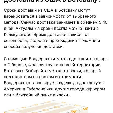
Сроки доставки из США в Ботсвану могут
варьироваться в зависимости от выбранного
метода. Сейчас доставка занимает в среднем 5-10
дней. Актуальные сроки всегда можно найти в
Калькуляторе. Время доставки зависит от
сезонности, скорости прохождения таможни и
способа получения доставки.
С помощью Бандерольки можно доставить товары
в Габороне, Франсистаун и по всей территории
Ботсваны. Выбирайте метод отправки, который
подходит вам по срокам и стоимости.
Бандеролька гарантирует надежную доставку из
Америки в Габороне или другие города курьером
или в ближайший пункт выдачи.