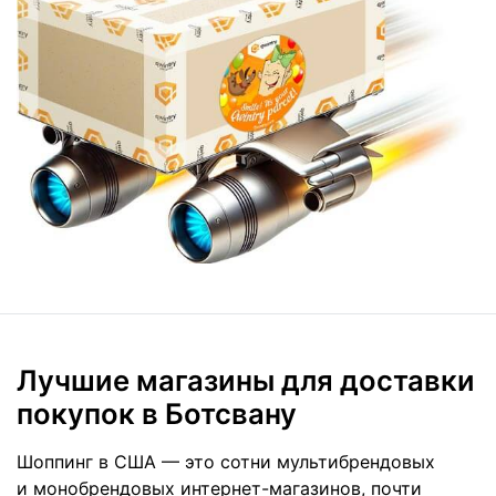
Лучшие магазины для доставки
покупок в Ботсвану
Шоппинг в США — это сотни мультибрендовых
и монобрендовых интернет-магазинов, почти