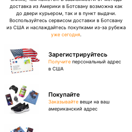
доставка из Америки в Ботсвану возможна как
до двери курьером, так и в пункт выдачи.
Воспользуйтесь сервисом доставки в Ботсвану
из США и наслаждайтесь покупками из-за рубежа
уже сегодня
.
Зарегистрируйтесь
Получите
персональный адрес
в США
Покупайте
Заказывайте
вещи на ваш
американский адрес