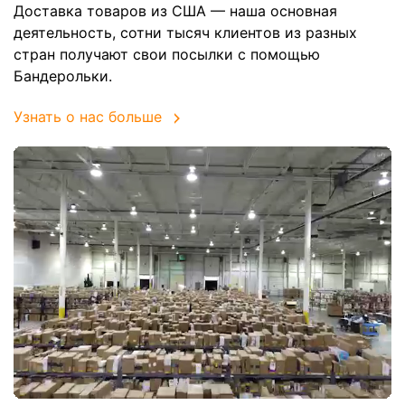
Доставка товаров из США — наша основная
деятельность, сотни тысяч клиентов из разных
стран получают свои посылки с помощью
Бандерольки.
Узнать о нас больше