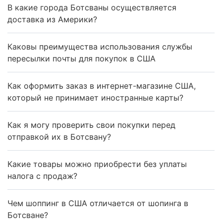
В какие города Ботсваны осуществляется
доставка из Америки?
Каковы преимущества использования службы
пересылки почты для покупок в США
Как оформить заказ в интернет-магазине США,
который не принимает иностранные карты?
Как я могу проверить свои покупки перед
отправкой их в Ботсвану?
Какие товары можно приобрести без уплаты
налога с продаж?
Чем шоппинг в США отличается от шопинга в
Ботсване?