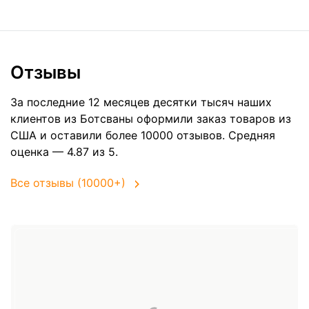
Отзывы
За последние 12 месяцев десятки тысяч наших
клиентов из Ботсваны оформили заказ товаров из
США
и оставили более 10000 отзывов. Средняя
оценка — 4.87 из 5.
Все отзывы (10000+)