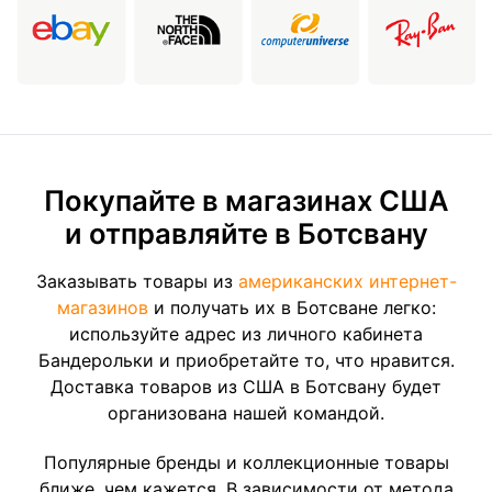
Покупайте в магазинах США
и отправляйте в Ботсвану
Заказывать товары из
американских интернет-
магазинов
и получать их в Ботсване легко:
используйте адрес из личного кабинета
Бандерольки и приобретайте то, что нравится.
Доставка товаров из США в Ботсвану будет
организована нашей командой.
Популярные бренды и коллекционные товары
ближе, чем кажется. В зависимости от метода