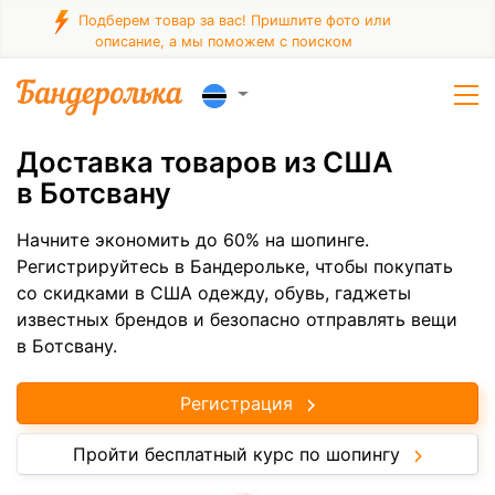
Подберем товар за вас! Пришлите фото или
описание, а мы поможем с поиском
Доставка товаров из США
в Ботсвану
Начните экономить до 60% на шопинге.
Регистрируйтесь в Бандерольке, чтобы покупать
со скидками в США одежду, обувь, гаджеты
известных брендов и безопасно отправлять вещи
в Ботсвану.
Регистрация
Пройти бесплатный курс по шопингу