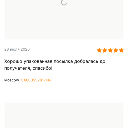
28 июля 2026
Хорошо упакованная посылка добралась до
получателя, спасибо!
Moscow,
CA000552817KG