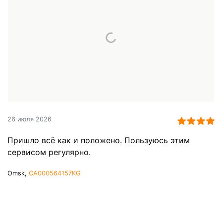
26 июля 2026
Пришло всё как и положено. Пользуюсь этим
сервисом регулярно.
Omsk,
CA000564157KG