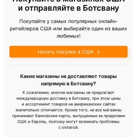
и отправляйте в Ботсвану
Покупайте у самых популярных онлайн-
ритейлеров США или выбирайте один из ваших
любимых!
Начать покупки в США
Какие магазины не доставляют товары
напрямую в Ботсвану?
К сожалению, многие магазины не предлагают
международную доставку в Ботсвану, при этом цены
и ассортимент товаров на американских сайтах
значительно отличается. Кроме того, не все магазины
принимают банковские карты, выпущенные за пределами
США и Европы, поэтому могут возникать проблемы
с оплатой.