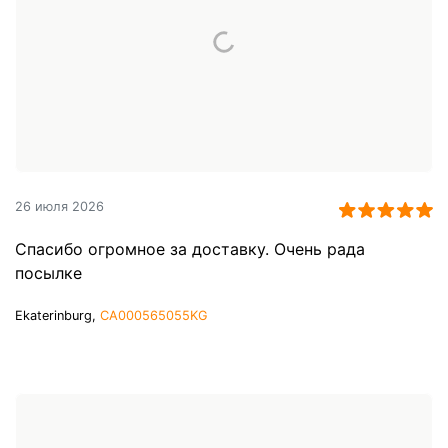
26 июля 2026
Спасибо огромное за доставку. Очень рада
посылке
Ekaterinburg,
CA000565055KG