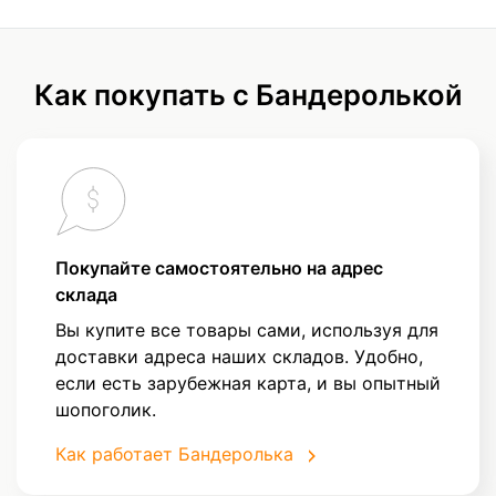
Как покупать с Бандеролькой
Покупайте самостоятельно на адрес
склада
Вы купите все товары сами, используя для
доставки адреса наших складов. Удобно,
если есть зарубежная карта, и вы опытный
шопоголик.
Как работает Бандеролька