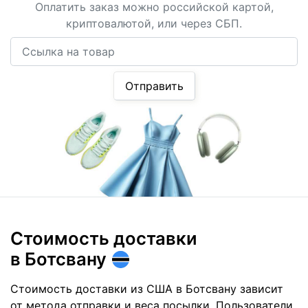
Оплатить заказ можно российской картой,
криптовалютой, или через СБП.
Ссылка на товар
Отправить
Стоимость доставки
в Ботсвану
Стоимость доставки из США в Ботсвану зависит
от метода отправки и веса посылки. Пользователи