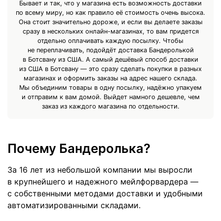
Бывает и так, что у магазина есть возможность доставки
по всему миру, но как правило её стоимость очень высока.
Она стоит значительно дороже, и если вы делаете заказы
сразу в нескольких онлайн-магазинах, то вам придется
отдельно оплачивать каждую посылку. Чтобы
не переплачивать, подойдёт доставка Бандеролькой
в Ботсвану из США. А самый дешёвый способ доставки
из США в Ботсвану — это сразу сделать покупки в разных
магазинах и оформить заказы на адрес нашего склада.
Мы объединим товары в одну посылку, надёжно упакуем
и отправим к вам домой. Выйдет намного дешевле, чем
заказ из каждого магазина по отдельности.
Почему Бандеролька?
За 16 лет из небольшой компании мы выросли
в крупнейшего и надежного мейлфорвардера —
с собственными методами доставки и удобными
автоматизированными складами.