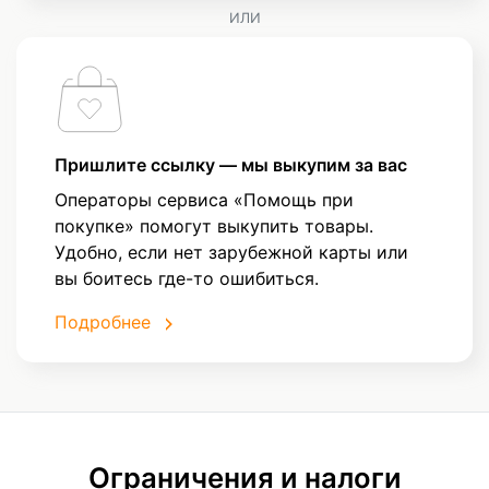
ИЛИ
Пришлите ссылку — мы выкупим за вас
Операторы сервиса «Помощь при
покупке» помогут выкупить товары.
Удобно, если нет зарубежной карты или
вы боитесь где-то ошибиться.
Подробнее
Ограничения и налоги