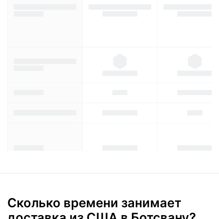
Сколько времени занимает
доставка из США в Ботсвану?