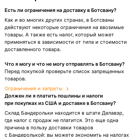
Есть ли ограничения на доставку в Ботсвану?
Как и во многих других странах, в Ботсваны
действуют некоторые ограничения на ввозимые
товары. А также есть налог, который может
применяться в зависимости от типа и стоимости
доставленного товара.
Что я могу и что не могу отправлять в Ботсвану?
Перед покупкой проверьте список запрещенных
товаров.
Ограничения и запреты
Должен ли я платить пошлины и налоги
при покупках из США и доставке в Ботсвану?
Склад Бандерольки находится в штате Делавэр,
где налог с продаж не платится. Это еще одна
причина в пользу доставки товаров
с Бандеролькой: вы можете экономить на налогах