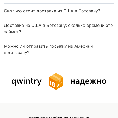
Сколько стоит доставка из США в Ботсвану?
Доставка из США в Ботсвану: сколько времени это
займет?
Можно ли отправить посылку из Америки
в Ботсвану?
Устанавливайте приложения