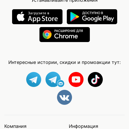
Интересные истории, скидки и промоакции тут:
Компания
Информация