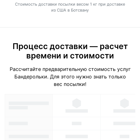
Cтоимость доставки посылки весом 1 кг при доставке
из США в Ботсвану
Процесс доставки — расчет
времени и стоимости
Рассчитайте предварительную стоимость услуг
Бандерольки. Для этого нужно знать только
вес посылки!