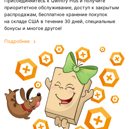
Присоединяйтесь к Qwintry Plus и получите
приоритетное обслуживание, доступ к закрытым
распродажам, бесплатное хранение покупок
на складе США в течение 30 дней, специальные
бонусы и многое другое!
Подробнее