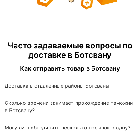
Часто задаваемые вопросы по
доставке в Ботсвану
Как отправить товар в Ботсвану
Доставка в отдаленные районы Ботсваны
Сколько времени занимает прохождение таможни
в Ботсвану?
Могу ли я объединить несколько посылок в одну?