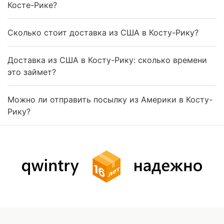
Косте-Рике?
Сколько стоит доставка из США в Косту-Рику?
Доставка из США в Косту-Рику: сколько времени
это займет?
Можно ли отправить посылку из Америки в Косту-
Рику?