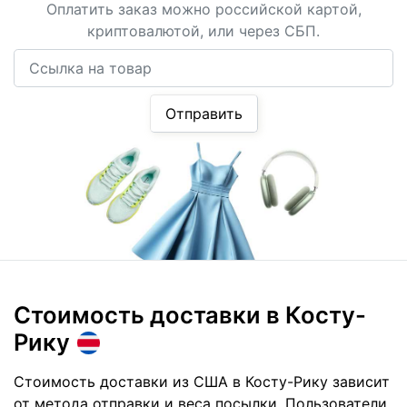
Оплатить заказ можно российской картой,
криптовалютой, или через СБП.
Ссылка на товар
Отправить
Стоимость доставки
в Косту-
Рику
Стоимость доставки из США в Косту-Рику зависит
от метода отправки и веса посылки. Пользователи