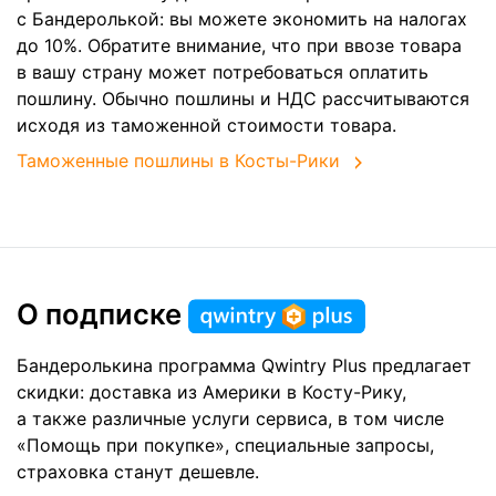
с Бандеролькой: вы можете экономить на налогах
до 10%. Обратите внимание, что при ввозе товара
в вашу страну может потребоваться оплатить
пошлину. Обычно пошлины и НДС рассчитываются
исходя из таможенной стоимости товара.
Таможенные пошлины в Косты-Рики
О подписке
Бандеролькина программа Qwintry Plus предлагает
скидки: доставка из Америки в Косту-Рику,
а также различные услуги сервиса, в том числе
«Помощь при покупке», специальные запросы,
страховка станут дешевле.