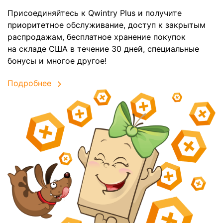
Присоединяйтесь к Qwintry Plus и получите
приоритетное обслуживание, доступ к закрытым
распродажам, бесплатное хранение покупок
на складе США в течение 30 дней, специальные
бонусы и многое другое!
Подробнее