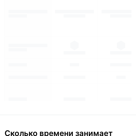
Сколько времени занимает