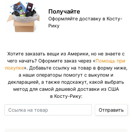
Получайте
Оформляйте доставку в Косту-
Рику
Хотите заказать вещи из Америки, но не знаете с
чего начать? Оформите заказ через «
Помощь при
покупке
». Добавьте ссылку на товар в форму ниже,
а наши операторы помогут с выкупом и
декларацией, а также подскажут, какой выбрать
метод для самой дешевой доставки из США
в Косту-Рику:
Ссылка на товар
Отправить