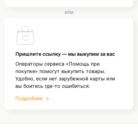
ИЛИ
Пришлите ссылку — мы выкупим за вас
Операторы сервиса «Помощь при
покупке» помогут выкупить товары.
Удобно, если нет зарубежной карты или
вы боитесь где-то ошибиться.
Подробнее