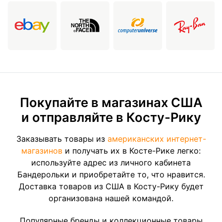
Покупайте в магазинах США
и отправляйте в Косту-Рику
Заказывать товары из
американских интернет-
магазинов
и получать их в Косте-Рике легко:
используйте адрес из личного кабинета
Бандерольки и приобретайте то, что нравится.
Доставка товаров из США в Косту-Рику будет
организована нашей командой.
Популярные бренды и коллекционные товары