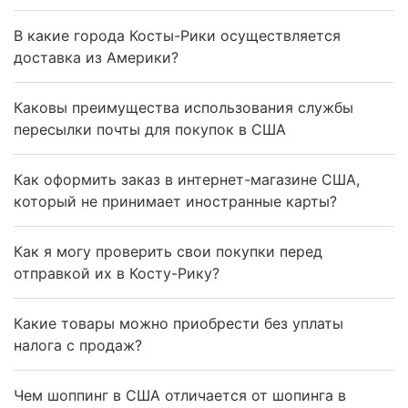
В какие города Косты-Рики осуществляется
доставка из Америки?
Каковы преимущества использования службы
пересылки почты для покупок в США
Как оформить заказ в интернет-магазине США,
который не принимает иностранные карты?
Как я могу проверить свои покупки перед
отправкой их в Косту-Рику?
Какие товары можно приобрести без уплаты
налога с продаж?
Чем шоппинг в США отличается от шопинга в