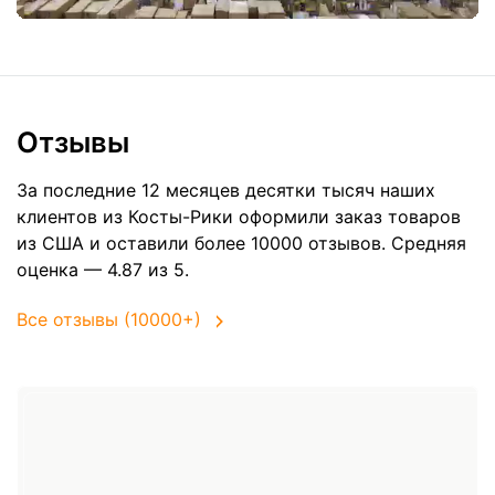
Отзывы
За последние 12 месяцев десятки тысяч наших
клиентов из Косты-Рики оформили заказ товаров
из
США
и оставили более 10000 отзывов. Средняя
оценка — 4.87 из 5.
Все отзывы (10000+)