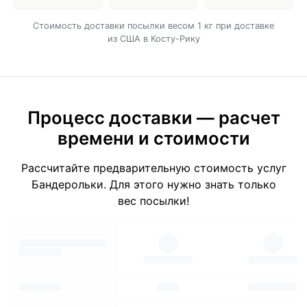
Cтоимость доставки посылки весом 1 кг при доставке
из США в Косту-Рику
Процесс доставки — расчет
времени и стоимости
Рассчитайте предварительную стоимость услуг
Бандерольки. Для этого нужно знать только
вес посылки!