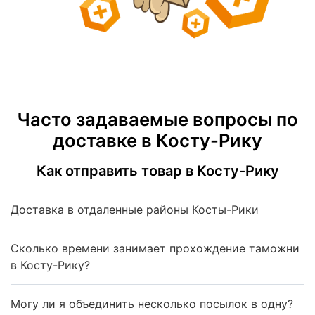
Часто задаваемые вопросы по
доставке в Косту-Рику
Как отправить товар в Косту-Рику
Доставка в отдаленные районы Косты-Рики
Сколько времени занимает прохождение таможни
в Косту-Рику?
Могу ли я объединить несколько посылок в одну?