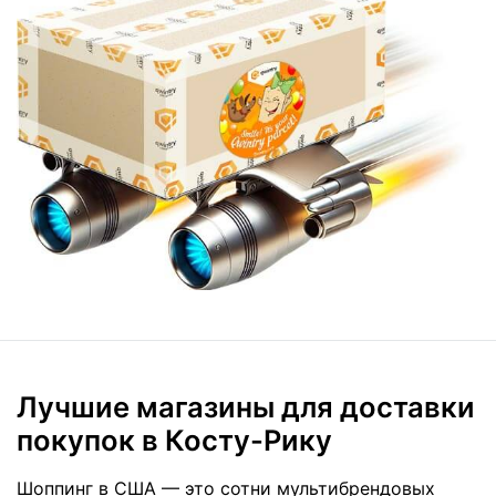
Лучшие магазины для доставки
покупок в Косту-Рику
Шоппинг в США — это сотни мультибрендовых