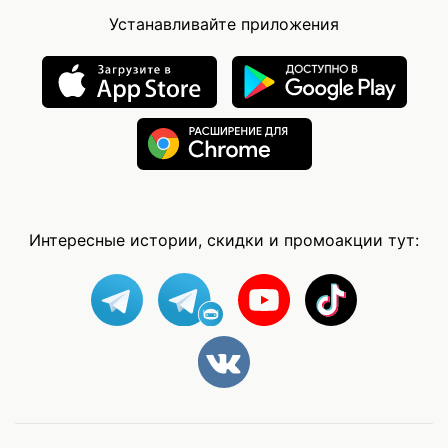
Устанавливайте приложения
Интересные истории, скидки и промоакции тут: