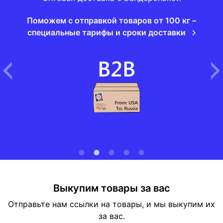
Поможем с отправкой товаров от 100 кг –
специальные тарифы и сроки доставки
Выкупим товары за вас
Отправьте нам ссылки на товары, и мы выкупим их
за вас.