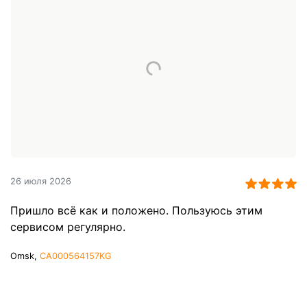
26 июля 2026
Пришло всё как и положено. Пользуюсь этим
сервисом регулярно.
Omsk,
CA000564157KG