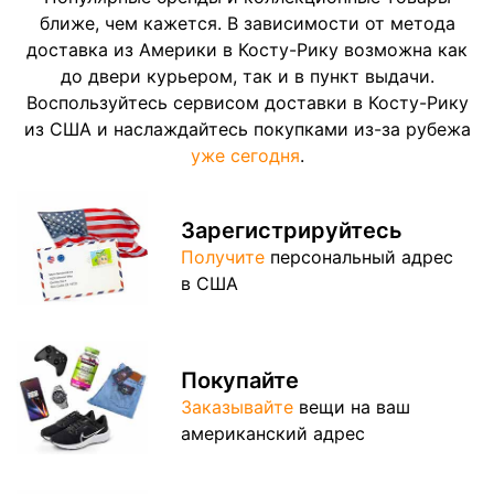
ближе, чем кажется. В зависимости от метода
доставка из Америки в Косту-Рику возможна как
до двери курьером, так и в пункт выдачи.
Воспользуйтесь сервисом доставки в Косту-Рику
из США и наслаждайтесь покупками из-за рубежа
уже сегодня
.
Зарегистрируйтесь
Получите
персональный адрес
в США
Покупайте
Заказывайте
вещи на ваш
американский адрес