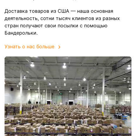
Доставка товаров из США — наша основная
деятельность, сотни тысяч клиентов из разных
стран получают свои посылки с помощью
Бандерольки.
Узнать о нас больше