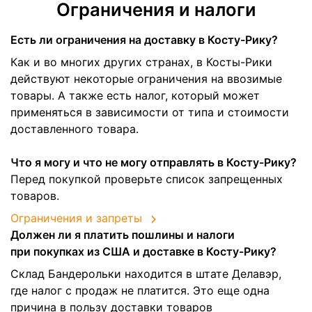
Ограничения и налоги
Есть ли ограничения на доставку в Косту-Рику?
Как и во многих других странах, в Косты-Рики
действуют некоторые ограничения на ввозимые
товары. А также есть налог, который может
применяться в зависимости от типа и стоимости
доставленного товара.
Что я могу и что не могу отправлять в Косту-Рику?
Перед покупкой проверьте список запрещенных
товаров.
Ограничения и запреты
Должен ли я платить пошлины и налоги
при покупках из США и доставке в Косту-Рику?
Склад Бандерольки находится в штате Делавэр,
где налог с продаж не платится. Это еще одна
причина в пользу доставки товаров