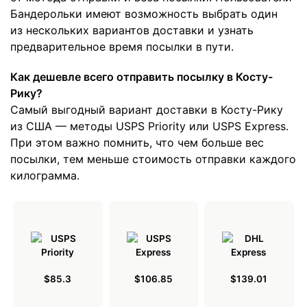
Бандерольки имеют возможность выбрать один
из нескольких вариантов доставки и узнать
предварительное время посылки в пути.
Как дешевле всего отправить посылку в Косту-
Рику?
Самый выгодный вариант доставки в Косту-Рику
из США — методы USPS Priority или USPS Express.
При этом важно помнить, что чем больше вес
посылки, тем меньше стоимость отправки каждого
килограмма.
$85.3
$106.85
$139.01