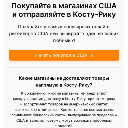
Покупайте в магазинах США
и отправляйте в Косту-Рику
Покупайте у самых популярных онлайн-
ритейлеров США или выбирайте один из ваших
любимых!
Начать покупки в США
Какие магазины не доставляют товары
напрямую в Косту-Рику?
К сожалению, многие магазины не предлагают
международную доставку в Косту-Рику, при этом цены
и ассортимент товаров на американских сайтах
значительно отличается. Кроме того, не все магазины
принимают банковские карты, выпущенные за пределами
США и Европы, поэтому могут возникать проблемы
с оплатой.