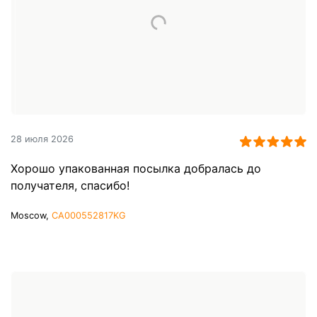
28 июля 2026
Хорошо упакованная посылка добралась до
получателя, спасибо!
Moscow,
CA000552817KG