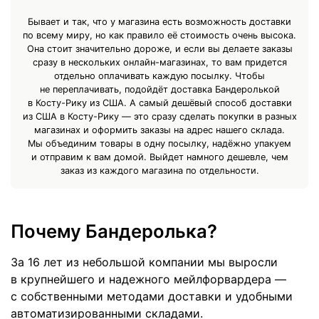
Бывает и так, что у магазина есть возможность доставки
по всему миру, но как правило её стоимость очень высока.
Она стоит значительно дороже, и если вы делаете заказы
сразу в нескольких онлайн-магазинах, то вам придется
отдельно оплачивать каждую посылку. Чтобы
не переплачивать, подойдёт доставка Бандеролькой
в Косту-Рику из США. А самый дешёвый способ доставки
из США в Косту-Рику — это сразу сделать покупки в разных
магазинах и оформить заказы на адрес нашего склада.
Мы объединим товары в одну посылку, надёжно упакуем
и отправим к вам домой. Выйдет намного дешевле, чем
заказ из каждого магазина по отдельности.
Почему Бандеролька?
За 16 лет из небольшой компании мы выросли
в крупнейшего и надежного мейлфорвардера —
с собственными методами доставки и удобными
автоматизированными складами.