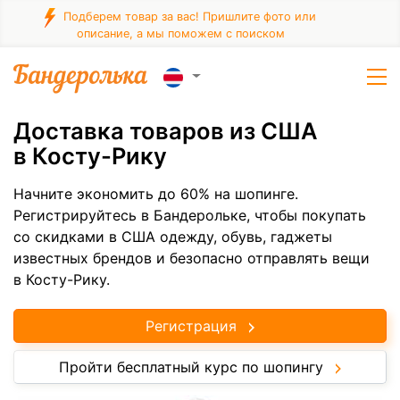
Подберем товар за вас! Пришлите фото или
описание, а мы поможем с поиском
Доставка товаров из США
в Косту-Рику
Начните экономить до 60% на шопинге.
Регистрируйтесь в Бандерольке, чтобы покупать
со скидками в США одежду, обувь, гаджеты
известных брендов и безопасно отправлять вещи
в Косту-Рику.
Регистрация
Пройти бесплатный курс по шопингу