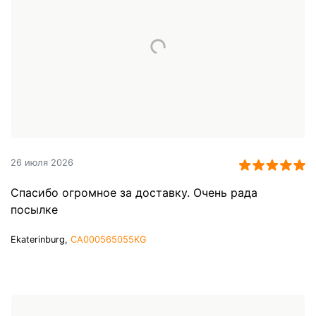
26 июля 2026
Спасибо огромное за доставку. Очень рада
посылке
Ekaterinburg,
CA000565055KG