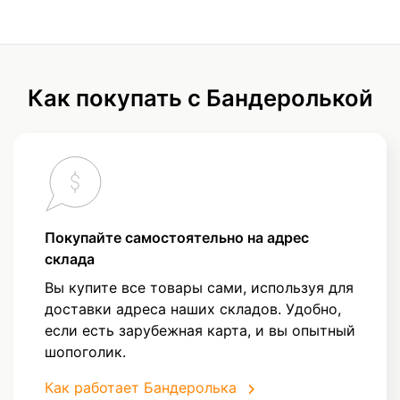
Как покупать с Бандеролькой
Покупайте самостоятельно на адрес
склада
Вы купите все товары сами, используя для
доставки адреса наших складов. Удобно,
если есть зарубежная карта, и вы опытный
шопоголик.
Как работает Бандеролька