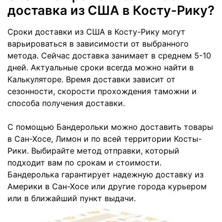
доставка из США в Косту-Рику?
Сроки доставки из США в Косту-Рику могут
варьироваться в зависимости от выбранного
метода. Сейчас доставка занимает в среднем 5-10
дней. Актуальные сроки всегда можно найти в
Калькуляторе. Время доставки зависит от
сезонности, скорости прохождения таможни и
способа получения доставки.
С помощью Бандерольки можно доставить товары
в Сан-Хосе, Лимон и по всей территории Косты-
Рики. Выбирайте метод отправки, который
подходит вам по срокам и стоимости.
Бандеролька гарантирует надежную доставку из
Америки в Сан-Хосе или другие города курьером
или в ближайший пункт выдачи.