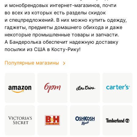
и монобрендовых интернет-магазинов, почти
во всех из которых есть разделы скидок
и спецпредложений. В них можно купить одежду,
гаджеты, предметы домашнего обихода и даже
некоторые промышленные товары и запчасти.
А Бандеролька обеспечит надежную доставку
посылки из США в Косту-Рику!
Популярные магазины