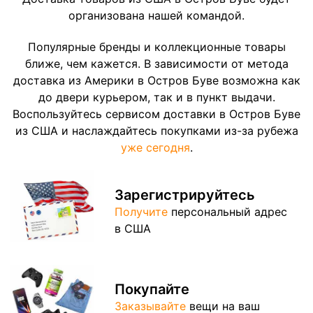
организована нашей командой.
Популярные бренды и коллекционные товары
ближе, чем кажется. В зависимости от метода
доставка из Америки в Остров Буве возможна как
до двери курьером, так и в пункт выдачи.
Воспользуйтесь сервисом доставки в Остров Буве
из США и наслаждайтесь покупками из-за рубежа
уже сегодня
.
Зарегистрируйтесь
Получите
персональный адрес
в США
Покупайте
Заказывайте
вещи на ваш