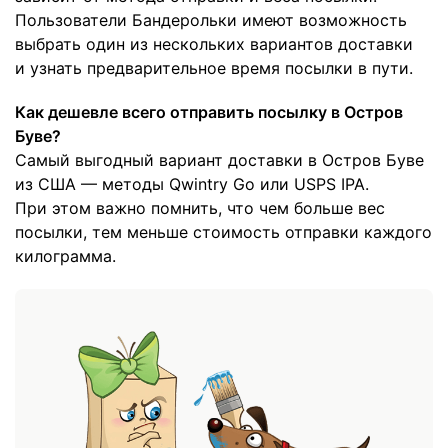
Пользователи Бандерольки имеют возможность
выбрать один из нескольких вариантов доставки
и узнать предварительное время посылки в пути.
Как дешевле всего отправить посылку в Остров
Буве?
Самый выгодный вариант доставки в Остров Буве
из США — методы Qwintry Go или USPS IPA.
При этом важно помнить, что чем больше вес
посылки, тем меньше стоимость отправки каждого
килограмма.