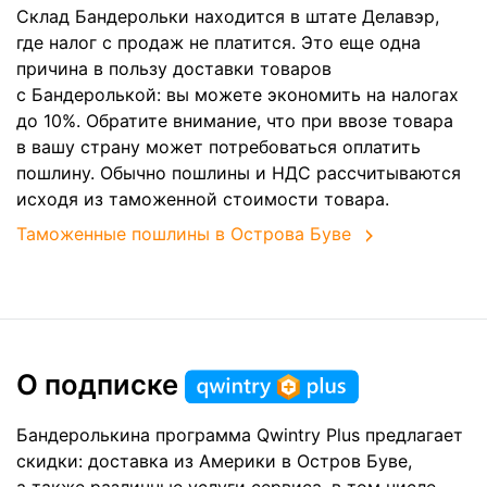
Склад Бандерольки находится в штате Делавэр,
где налог с продаж не платится. Это еще одна
причина в пользу доставки товаров
с Бандеролькой: вы можете экономить на налогах
до 10%. Обратите внимание, что при ввозе товара
в вашу страну может потребоваться оплатить
пошлину. Обычно пошлины и НДС рассчитываются
исходя из таможенной стоимости товара.
Таможенные пошлины в Острова Буве
О подписке
Бандеролькина программа Qwintry Plus предлагает
скидки: доставка из Америки в Остров Буве,
а также различные услуги сервиса, в том числе