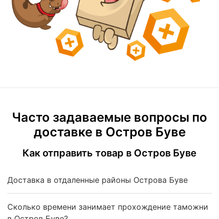
Часто задаваемые вопросы по
доставке в Остров Буве
Как отправить товар в Остров Буве
Доставка в отдаленные районы Острова Буве
Сколько времени занимает прохождение таможни
в Остров Буве?