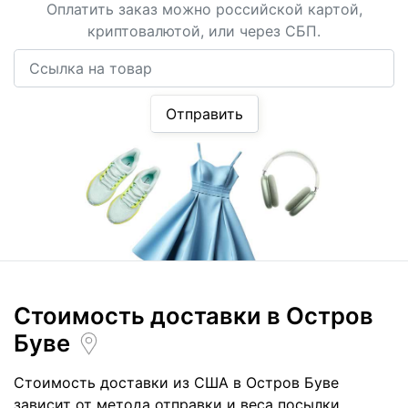
Оплатить заказ можно российской картой,
криптовалютой, или через СБП.
Ссылка на товар
Отправить
Стоимость доставки
в Остров
Буве
Стоимость доставки из США в Остров Буве
зависит от метода отправки и веса посылки.