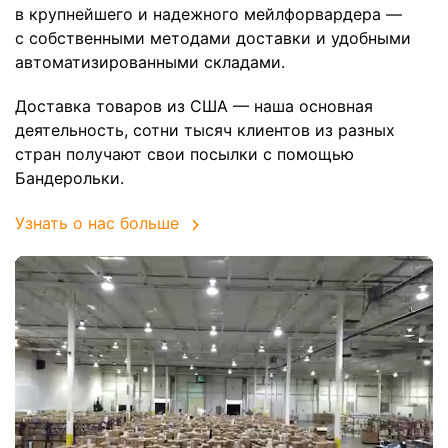
в крупнейшего и надежного мейлфорвардера —
с собственными методами доставки и удобными
автоматизированными складами.
Доставка товаров из США — наша основная
деятельность, сотни тысяч клиентов из разных
стран получают свои посылки с помощью
Бандерольки.
Узнать о нас больше