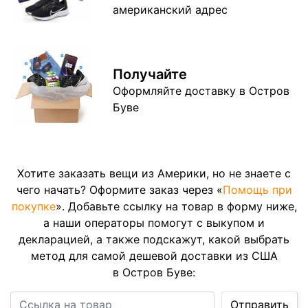
американский адрес
Получайте
Оформляйте доставку в Остров
Буве
Хотите заказать вещи из Америки, но не знаете с
чего начать? Оформите заказ через «
Помощь при
покупке
». Добавьте ссылку на товар в форму ниже,
а наши операторы помогут с выкупом и
декларацией, а также подскажут, какой выбрать
метод для самой дешевой доставки из США
в Остров Буве:
Ссылка на товар
Отправить