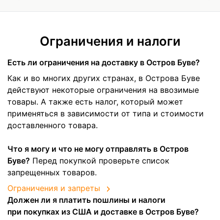
Ограничения и налоги
Есть ли ограничения на доставку в Остров Буве?
Как и во многих других странах, в Острова Буве
действуют некоторые ограничения на ввозимые
товары. А также есть налог, который может
применяться в зависимости от типа и стоимости
доставленного товара.
Что я могу и что не могу отправлять в Остров
Буве?
Перед покупкой проверьте список
запрещенных товаров.
Ограничения и запреты
Должен ли я платить пошлины и налоги
при покупках из США и доставке в Остров Буве?