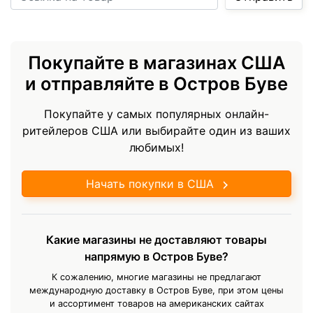
Покупайте в магазинах США
и отправляйте в Остров Буве
Покупайте у самых популярных онлайн-
ритейлеров США или выбирайте один из ваших
любимых!
Начать покупки в США
Какие магазины не доставляют товары
напрямую в Остров Буве?
К сожалению, многие магазины не предлагают
международную доставку в Остров Буве, при этом цены
и ассортимент товаров на американских сайтах