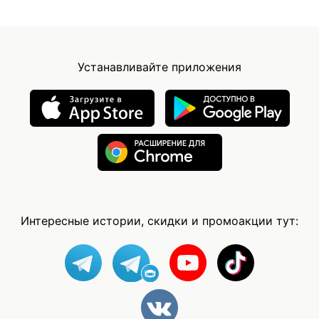
Устанавливайте приложения
Интересные истории, скидки и промоакции тут: