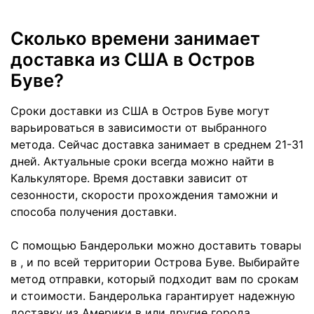
Сколько времени занимает
доставка из США в Остров
Буве?
Сроки доставки из США в Остров Буве могут
варьироваться в зависимости от выбранного
метода. Сейчас доставка занимает в среднем 21-31
дней. Актуальные сроки всегда можно найти в
Калькуляторе. Время доставки зависит от
сезонности, скорости прохождения таможни и
способа получения доставки.
С помощью Бандерольки можно доставить товары
в , и по всей территории Острова Буве. Выбирайте
метод отправки, который подходит вам по срокам
и стоимости. Бандеролька гарантирует надежную
доставку из Америки в или другие города