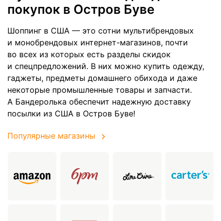
покупок в Остров Буве
Шоппинг в США — это сотни мультибрендовых
и монобрендовых интернет-магазинов, почти
во всех из которых есть разделы скидок
и спецпредложений. В них можно купить одежду,
гаджеты, предметы домашнего обихода и даже
некоторые промышленные товары и запчасти.
А Бандеролька обеспечит надежную доставку
посылки из США в Остров Буве!
Популярные магазины