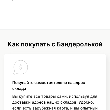
Как покупать с Бандеролькой
Покупайте самостоятельно на адрес
склада
Вы купите все товары сами, используя для
доставки адреса наших складов. Удобно,
если есть зарубежная карта, и вы опытный