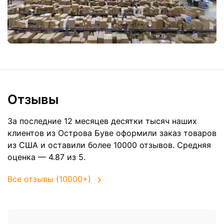
Отзывы
За последние 12 месяцев десятки тысяч наших
клиентов из Острова Буве оформили заказ товаров
из
США
и оставили более 10000 отзывов. Средняя
оценка — 4.87 из 5.
Все отзывы (10000+)