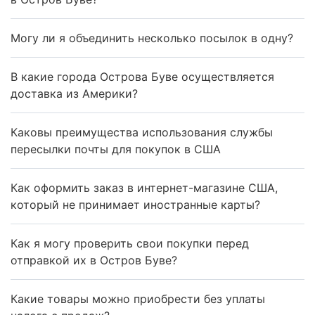
Могу ли я объединить несколько посылок в одну?
В какие города Острова Буве осуществляется
доставка из Америки?
Каковы преимущества использования службы
пересылки почты для покупок в США
Как оформить заказ в интернет-магазине США,
который не принимает иностранные карты?
Как я могу проверить свои покупки перед
отправкой их в Остров Буве?
Какие товары можно приобрести без уплаты