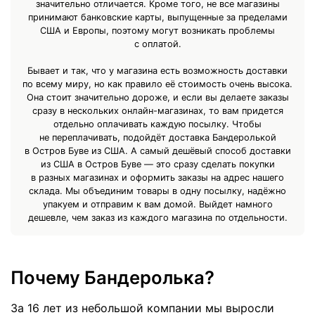
значительно отличается. Кроме того, не все магазины
принимают банковские карты, выпущенные за пределами
США и Европы, поэтому могут возникать проблемы
с оплатой.
Бывает и так, что у магазина есть возможность доставки
по всему миру, но как правило её стоимость очень высока.
Она стоит значительно дороже, и если вы делаете заказы
сразу в нескольких онлайн-магазинах, то вам придется
отдельно оплачивать каждую посылку. Чтобы
не переплачивать, подойдёт доставка Бандеролькой
в Остров Буве из США. А самый дешёвый способ доставки
из США в Остров Буве — это сразу сделать покупки
в разных магазинах и оформить заказы на адрес нашего
склада. Мы объединим товары в одну посылку, надёжно
упакуем и отправим к вам домой. Выйдет намного
дешевле, чем заказ из каждого магазина по отдельности.
Почему Бандеролька?
За 16 лет из небольшой компании мы выросли