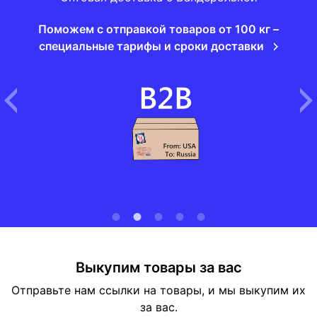
Поможем с отправкой товаров от 100 кг –
специальные тарифы и сроки доставки
Выкупим товары за вас
Отправьте нам ссылки на товары, и мы выкупим их
за вас.