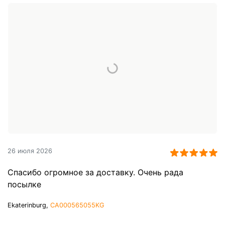
26 июля 2026
Спасибо огромное за доставку. Очень рада
посылке
Ekaterinburg,
CA000565055KG