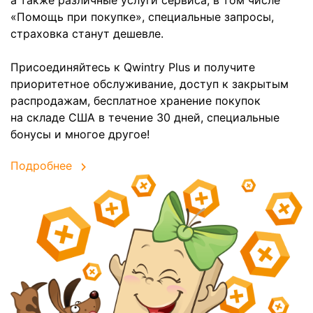
«Помощь при покупке», специальные запросы,
страховка станут дешевле.
Присоединяйтесь к Qwintry Plus и получите
приоритетное обслуживание, доступ к закрытым
распродажам, бесплатное хранение покупок
на складе США в течение 30 дней, специальные
бонусы и многое другое!
Подробнее