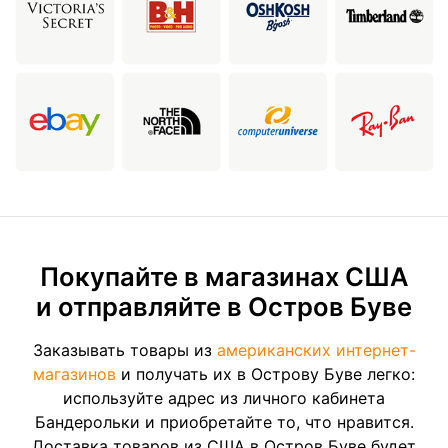
Покупайте в магазинах США
и отправляйте в Остров Буве
Заказывать товары из
американских интернет-
магазинов
и получать их в Острову Буве легко:
используйте адрес из личного кабинета
Бандерольки и приобретайте то, что нравится.
Доставка товаров из США в Остров Буве будет