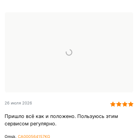
26 июля 2026
Пришло всё как и положено. Пользуюсь этим
сервисом регулярно.
Omsk,
CA000564157KG