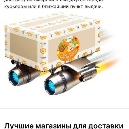
курьером или в ближайший пункт выдачи.
Лучшие магазины для доставки