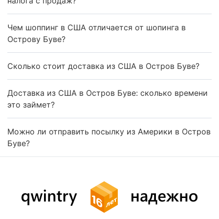
налога с продаж?
Чем шоппинг в США отличается от шопинга в
Острову Буве?
Сколько стоит доставка из США в Остров Буве?
Доставка из США в Остров Буве: сколько времени
это займет?
Можно ли отправить посылку из Америки в Остров
Буве?