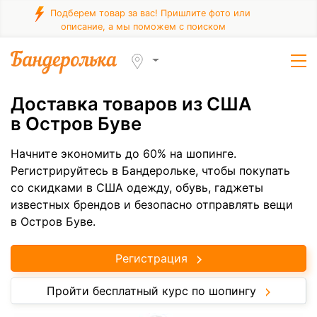
Подберем товар за вас! Пришлите фото или
описание, а мы поможем с поиском
Доставка товаров из США
в Остров Буве
Начните экономить до 60% на шопинге.
Регистрируйтесь в Бандерольке, чтобы покупать
со скидками в США одежду, обувь, гаджеты
известных брендов и безопасно отправлять вещи
в Остров Буве.
Регистрация
Пройти бесплатный курс по шопингу