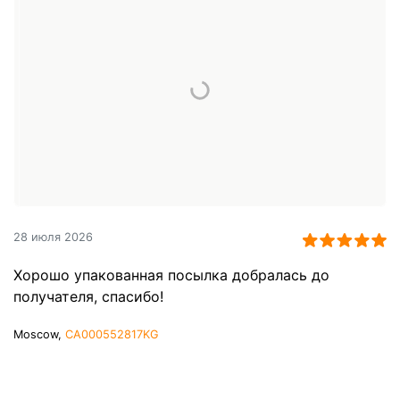
28 июля 2026
Хорошо упакованная посылка добралась до
получателя, спасибо!
Moscow,
CA000552817KG