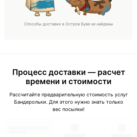
Способы доставки в Остров Буве не найдены
Процесс доставки — расчет
времени и стоимости
Рассчитайте предварительную стоимость услуг
Бандерольки. Для этого нужно знать только
вес посылки!