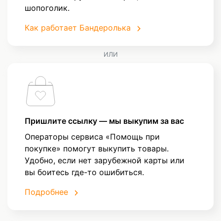
шопоголик.
Как работает Бандеролька
ИЛИ
Пришлите ссылку — мы выкупим за вас
Операторы сервиса «Помощь при
покупке» помогут выкупить товары.
Удобно, если нет зарубежной карты или
вы боитесь где-то ошибиться.
Подробнее