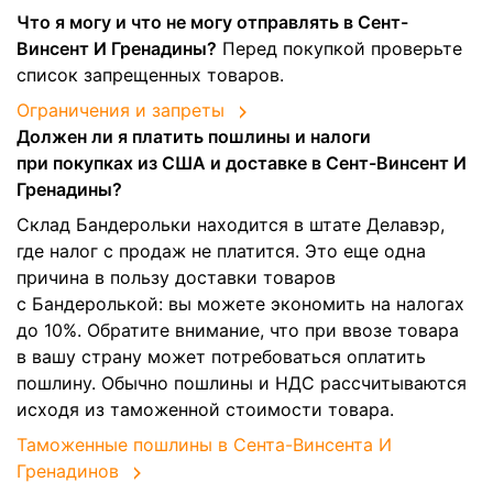
Что я могу и что не могу отправлять в Сент-
Винсент И Гренадины?
Перед покупкой проверьте
список запрещенных товаров.
Ограничения и запреты
Должен ли я платить пошлины и налоги
при покупках из США и доставке в Сент-Винсент И
Гренадины?
Склад Бандерольки находится в штате Делавэр,
где налог с продаж не платится. Это еще одна
причина в пользу доставки товаров
с Бандеролькой: вы можете экономить на налогах
до 10%. Обратите внимание, что при ввозе товара
в вашу страну может потребоваться оплатить
пошлину. Обычно пошлины и НДС рассчитываются
исходя из таможенной стоимости товара.
Таможенные пошлины в Сента-Винсента И
Гренадинов