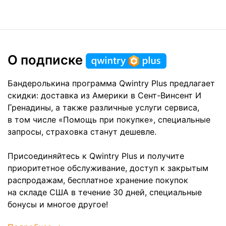
О подписке
Бандеролькина программа Qwintry Plus предлагает
скидки: доставка из Америки в Сент-Винсент И
Гренадины, а также различные услуги сервиса,
в том числе «Помощь при покупке», специальные
запросы, страховка станут дешевле.
Присоединяйтесь к Qwintry Plus и получите
приоритетное обслуживание, доступ к закрытым
распродажам, бесплатное хранение покупок
на складе США в течение 30 дней, специальные
бонусы и многое другое!