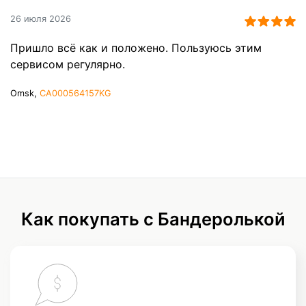
26 июля 2026
Пришло всё как и положено. Пользуюсь этим
сервисом регулярно.
Omsk,
CA000564157KG
Как покупать с Бандеролькой