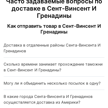
Часто задаваемые вопросы по
доставке в Сент-Винсент И
Гренадины
Как отправить товар в Сент-Винсент И
Гренадины
Доставка в отдаленные районы Сента-Винсента И
Гренадинов
Сколько времени занимает прохождение таможни
в Сент-Винсент И Гренадины?
Могу ли я объединить несколько посылок в одну?
В какие города Сента-Винсента И Гренадинов
осуществляется доставка из Америки?