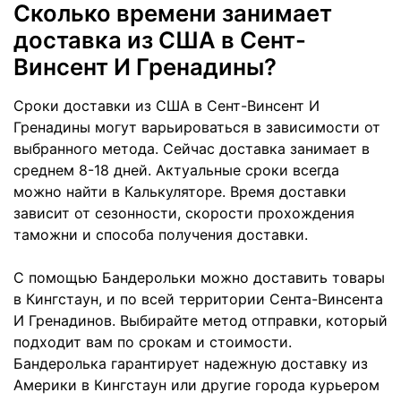
Сколько времени занимает
доставка из США в Сент-
Винсент И Гренадины?
Сроки доставки из США в Сент-Винсент И
Гренадины могут варьироваться в зависимости от
выбранного метода. Сейчас доставка занимает в
среднем 8-18 дней. Актуальные сроки всегда
можно найти в Калькуляторе. Время доставки
зависит от сезонности, скорости прохождения
таможни и способа получения доставки.
С помощью Бандерольки можно доставить товары
в Кингстаун, и по всей территории Сента-Винсента
И Гренадинов. Выбирайте метод отправки, который
подходит вам по срокам и стоимости.
Бандеролька гарантирует надежную доставку из
Америки в Кингстаун или другие города курьером