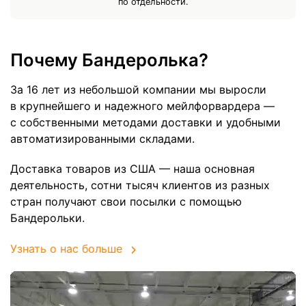
по отдельности.
Почему Бандеролька?
За 16 лет из небольшой компании мы выросли
в крупнейшего и надежного мейлфорвардера —
с собственными методами доставки и удобными
автоматизированными складами.
Доставка товаров из США — наша основная
деятельность, сотни тысяч клиентов из разных
стран получают свои посылки с помощью
Бандерольки.
Узнать о нас больше