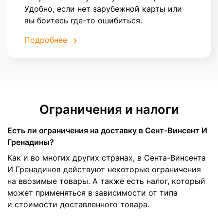
Удобно, если нет зарубежной карты или
вы боитесь где-то ошибиться.
Подробнее
Ограничения и налоги
Есть ли ограничения на доставку в Сент-Винсент И
Гренадины?
Как и во многих других странах, в Сента-Винсента
И Гренадинов действуют некоторые ограничения
на ввозимые товары. А также есть налог, который
может применяться в зависимости от типа
и стоимости доставленного товара.