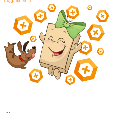
Подробнее