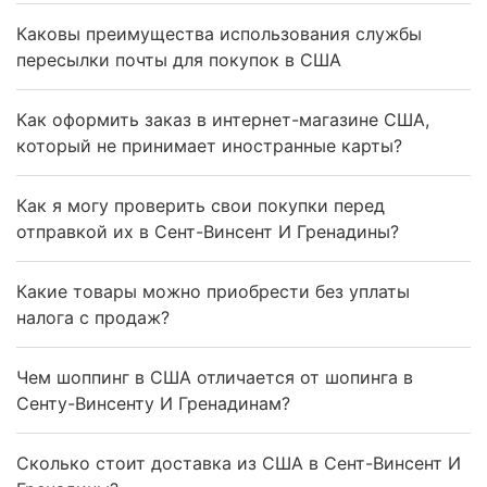
Каковы преимущества использования службы
пересылки почты для покупок в США
Как оформить заказ в интернет-магазине США,
который не принимает иностранные карты?
Как я могу проверить свои покупки перед
отправкой их в Сент-Винсент И Гренадины?
Какие товары можно приобрести без уплаты
налога с продаж?
Чем шоппинг в США отличается от шопинга в
Сенту-Винсенту И Гренадинам?
Сколько стоит доставка из США в Сент-Винсент И