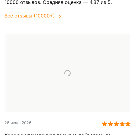
10000 отзывов. Средняя оценка — 4.87 из 5.
Все отзывы (10000+)
28 июля 2026