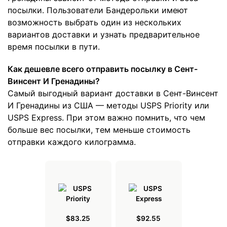
посылки. Пользователи Бандерольки имеют
возможность выбрать один из нескольких
вариантов доставки и узнать предварительное
время посылки в пути.
Как дешевле всего отправить посылку в Сент-
Винсент И Гренадины?
Самый выгодный вариант доставки в Сент-Винсент
И Гренадины из США — методы USPS Priority или
USPS Express. При этом важно помнить, что чем
больше вес посылки, тем меньше стоимость
отправки каждого килограмма.
$83.25
$92.55