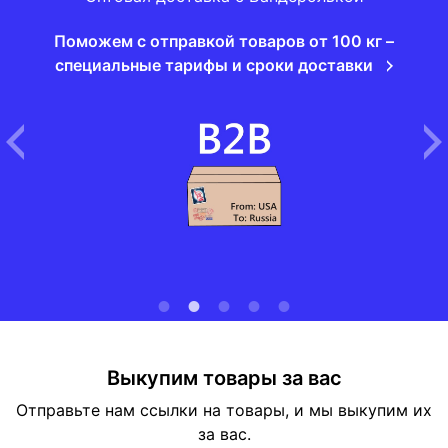
Поможем с отправкой товаров от 100 кг –
специальные тарифы и сроки доставки
Выкупим товары за вас
Отправьте нам ссылки на товары, и мы выкупим их
за вас.