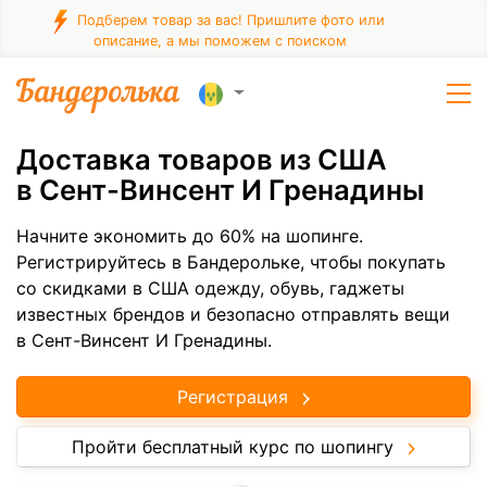
Подберем товар за вас! Пришлите фото или
описание, а мы поможем с поиском
Доставка товаров из США
в Сент-Винсент И Гренадины
Начните экономить до 60% на шопинге.
Регистрируйтесь в Бандерольке, чтобы покупать
со скидками в США одежду, обувь, гаджеты
известных брендов и безопасно отправлять вещи
в Сент-Винсент И Гренадины.
Регистрация
Пройти бесплатный курс по шопингу