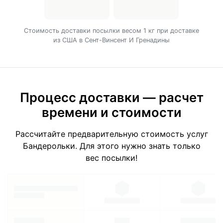
Cтоимость доставки посылки весом 1 кг при доставке
из США в Сент-Винсент И Гренадины
Процесс доставки — расчет
времени и стоимости
Рассчитайте предварительную стоимость услуг
Бандерольки. Для этого нужно знать только
вес посылки!