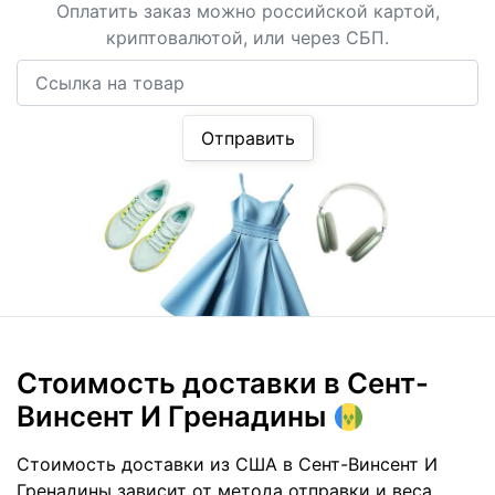
Оплатить заказ можно российской картой,
криптовалютой, или через СБП.
Ссылка на товар
Отправить
Стоимость доставки
в Сент-
Винсент И Гренадины
Стоимость доставки из США в Сент-Винсент И
Гренадины зависит от метода отправки и веса