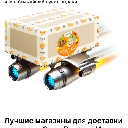
или в ближайший пункт выдачи.
Лучшие магазины для доставки