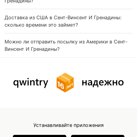
Гренадины?
Доставка из США в Сент-Винсент И Гренадины:
сколько времени это займет?
Можно ли отправить посылку из Америки в Сент-
Винсент И Гренадины?
Устанавливайте приложения