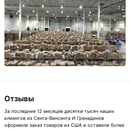
Отзывы
За последние 12 месяцев десятки тысяч наших
клиентов из Сента-Винсента И Гренадинов
оформили заказ товаров из
США
и оставили более