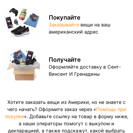
Покупайте
Заказывайте
вещи на ваш
американский адрес
Получайте
Оформляйте доставку в Сент-
Винсент И Гренадины
Хотите заказать вещи из Америки, но не знаете с
чего начать? Оформите заказ через «
Помощь при
покупке
». Добавьте ссылку на товар в форму ниже,
а наши операторы помогут с выкупом и
декларацией, а также подскажут, какой выбрать