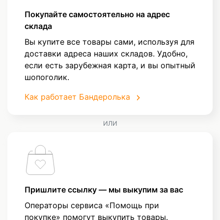
Покупайте самостоятельно на адрес
склада
Вы купите все товары сами, используя для
доставки адреса наших складов. Удобно,
если есть зарубежная карта, и вы опытный
шопоголик.
Как работает Бандеролька
ИЛИ
Пришлите ссылку — мы выкупим за вас
Операторы сервиса «Помощь при
покупке» помогут выкупить товары.