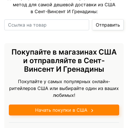
метод для самой дешевой доставки из США
в Сент-Винсент И Гренадины:
Ссылка на товар
Отправить
Покупайте в магазинах США
и отправляйте в Сент-
Винсент И Гренадины
Покупайте у самых популярных онлайн-
ритейлеров США или выбирайте один из ваших
любимых!
Начать покупки в США