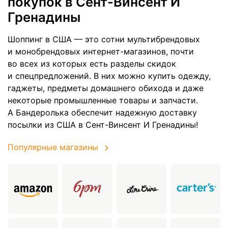
покупок в Сент-Винсент И
Гренадины
Шоппинг в США — это сотни мультибрендовых
и монобрендовых интернет-магазинов, почти
во всех из которых есть разделы скидок
и спецпредложений. В них можно купить одежду,
гаджеты, предметы домашнего обихода и даже
некоторые промышленные товары и запчасти.
А Бандеролька обеспечит надежную доставку
посылки из США в Сент-Винсент И Гренадины!
Популярные магазины