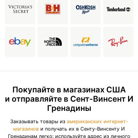
Покупайте в магазинах США
и отправляйте в Сент-Винсент И
Гренадины
Заказывать товары из
американских интернет-
магазинов
и получать их в Сенту-Винсенту И
Гренадинам легко: используйте адрес из личного