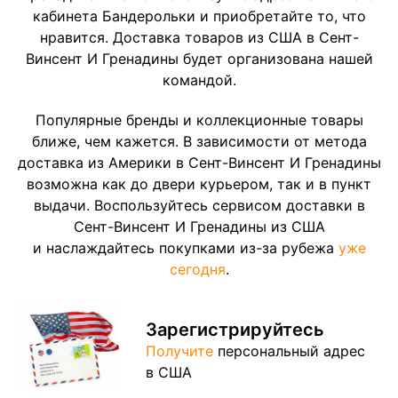
кабинета Бандерольки и приобретайте то, что
нравится. Доставка товаров из США в Сент-
Винсент И Гренадины будет организована нашей
командой.
Популярные бренды и коллекционные товары
ближе, чем кажется. В зависимости от метода
доставка из Америки в Сент-Винсент И Гренадины
возможна как до двери курьером, так и в пункт
выдачи. Воспользуйтесь сервисом доставки в
Сент-Винсент И Гренадины из США
и наслаждайтесь покупками из-за рубежа
уже
сегодня
.
Зарегистрируйтесь
Получите
персональный адрес
в США