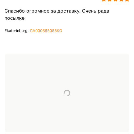
Спасибо огромное за доставку. Очень рада
посылке
Ekaterinburg,
CA000565055KG