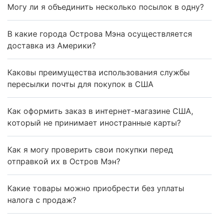
Могу ли я объединить несколько посылок в одну?
В какие города Острова Мэна осуществляется
доставка из Америки?
Каковы преимущества использования службы
пересылки почты для покупок в США
Как оформить заказ в интернет-магазине США,
который не принимает иностранные карты?
Как я могу проверить свои покупки перед
отправкой их в Остров Мэн?
Какие товары можно приобрести без уплаты
налога с продаж?