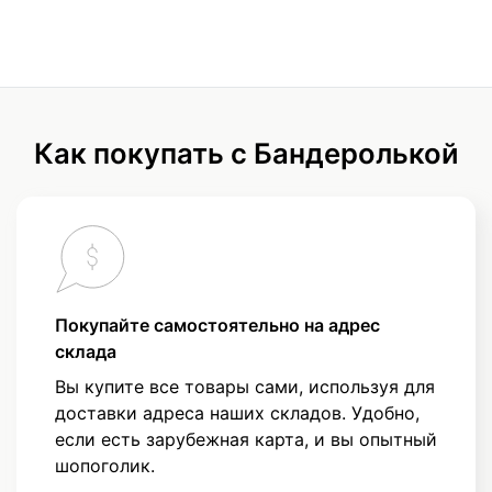
Как покупать с Бандеролькой
Покупайте самостоятельно на адрес
склада
Вы купите все товары сами, используя для
доставки адреса наших складов. Удобно,
если есть зарубежная карта, и вы опытный
шопоголик.