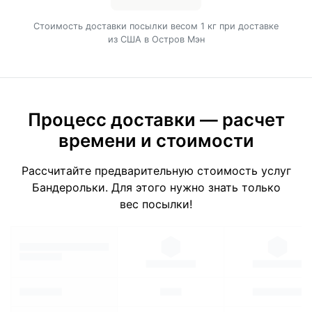
Cтоимость доставки посылки весом 1 кг при доставке
из США в Остров Мэн
Процесс доставки — расчет
времени и стоимости
Рассчитайте предварительную стоимость услуг
Бандерольки. Для этого нужно знать только
вес посылки!