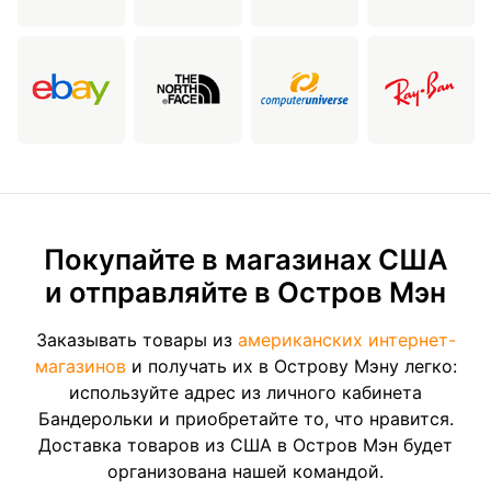
Покупайте в магазинах США
и отправляйте в Остров Мэн
Заказывать товары из
американских интернет-
магазинов
и получать их в Острову Мэну легко:
используйте адрес из личного кабинета
Бандерольки и приобретайте то, что нравится.
Доставка товаров из США в Остров Мэн будет
организована нашей командой.