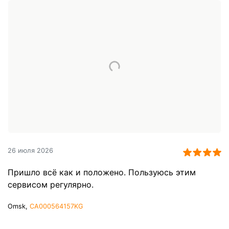
26 июля 2026
Пришло всё как и положено. Пользуюсь этим
сервисом регулярно.
Omsk,
CA000564157KG