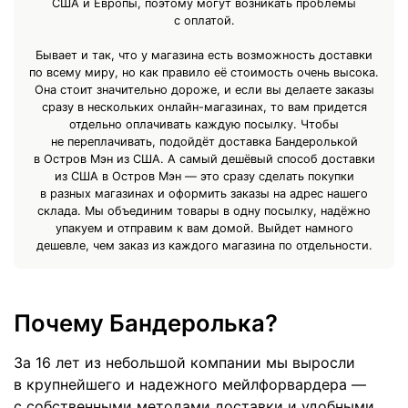
США и Европы, поэтому могут возникать проблемы
с оплатой.
Бывает и так, что у магазина есть возможность доставки
по всему миру, но как правило её стоимость очень высока.
Она стоит значительно дороже, и если вы делаете заказы
сразу в нескольких онлайн-магазинах, то вам придется
отдельно оплачивать каждую посылку. Чтобы
не переплачивать, подойдёт доставка Бандеролькой
в Остров Мэн из США. А самый дешёвый способ доставки
из США в Остров Мэн — это сразу сделать покупки
в разных магазинах и оформить заказы на адрес нашего
склада. Мы объединим товары в одну посылку, надёжно
упакуем и отправим к вам домой. Выйдет намного
дешевле, чем заказ из каждого магазина по отдельности.
Почему Бандеролька?
За 16 лет из небольшой компании мы выросли
в крупнейшего и надежного мейлфорвардера —
с собственными методами доставки и удобными