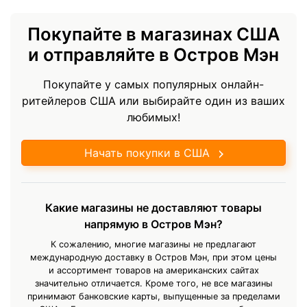
Покупайте в магазинах США
и отправляйте в Остров Мэн
Покупайте у самых популярных онлайн-
ритейлеров США или выбирайте один из ваших
любимых!
Начать покупки в США
Какие магазины не доставляют товары
напрямую в Остров Мэн?
К сожалению, многие магазины не предлагают
международную доставку в Остров Мэн, при этом цены
и ассортимент товаров на американских сайтах
значительно отличается. Кроме того, не все магазины
принимают банковские карты, выпущенные за пределами