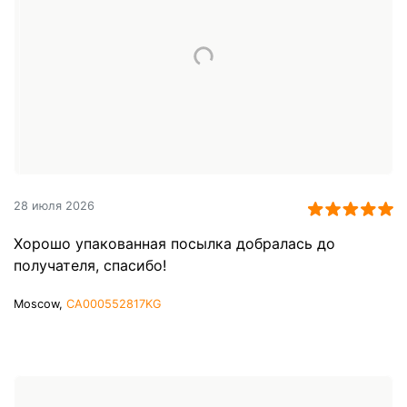
28 июля 2026
Хорошо упакованная посылка добралась до
получателя, спасибо!
Moscow,
CA000552817KG