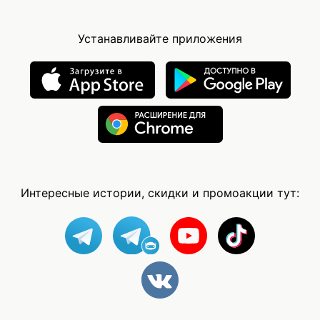
Устанавливайте приложения
Интересные истории, скидки и промоакции тут: