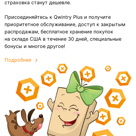
страховка станут дешевле.
Присоединяйтесь к Qwintry Plus и получите
приоритетное обслуживание, доступ к закрытым
распродажам, бесплатное хранение покупок
на складе США в течение 30 дней, специальные
бонусы и многое другое!
Подробнее