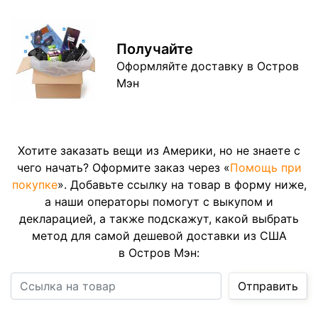
Получайте
Оформляйте доставку в Остров
Мэн
Хотите заказать вещи из Америки, но не знаете с
чего начать? Оформите заказ через «
Помощь при
покупке
». Добавьте ссылку на товар в форму ниже,
а наши операторы помогут с выкупом и
декларацией, а также подскажут, какой выбрать
метод для самой дешевой доставки из США
в Остров Мэн:
Ссылка на товар
Отправить