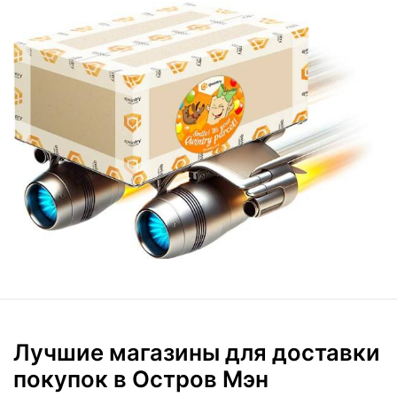
Лучшие магазины для доставки
покупок в Остров Мэн