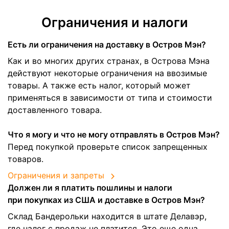
Ограничения и налоги
Есть ли ограничения на доставку в Остров Мэн?
Как и во многих других странах, в Острова Мэна
действуют некоторые ограничения на ввозимые
товары. А также есть налог, который может
применяться в зависимости от типа и стоимости
доставленного товара.
Что я могу и что не могу отправлять в Остров Мэн?
Перед покупкой проверьте список запрещенных
товаров.
Ограничения и запреты
Должен ли я платить пошлины и налоги
при покупках из США и доставке в Остров Мэн?
Склад Бандерольки находится в штате Делавэр,
где налог с продаж не платится. Это еще одна