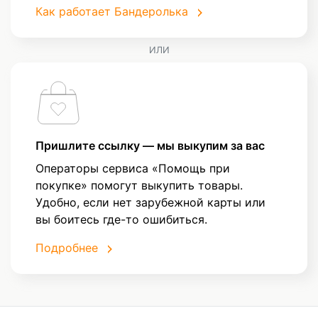
Как работает Бандеролька
ИЛИ
Пришлите ссылку — мы выкупим за вас
Операторы сервиса «Помощь при
покупке» помогут выкупить товары.
Удобно, если нет зарубежной карты или
вы боитесь где-то ошибиться.
Подробнее