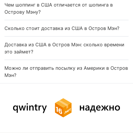
Чем шоппинг в США отличается от шопинга в
Острову Мэну?
Сколько стоит доставка из США в Остров Мэн?
Доставка из США в Остров Мэн: сколько времени
это займет?
Можно ли отправить посылку из Америки в Остров
Мэн?