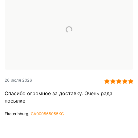
26 июля 2026
Спасибо огромное за доставку. Очень рада
посылке
Ekaterinburg,
CA000565055KG