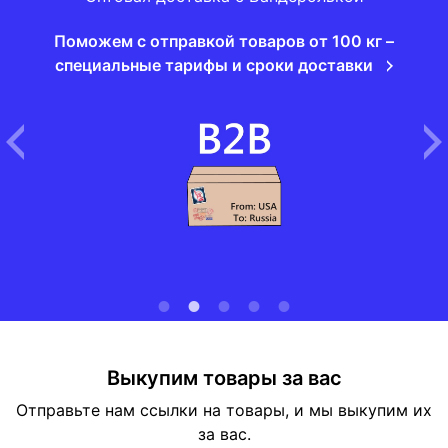
Поможем с отправкой товаров от 100 кг –
специальные тарифы и сроки доставки
Выкупим товары за вас
Отправьте нам ссылки на товары, и мы выкупим их
за вас.