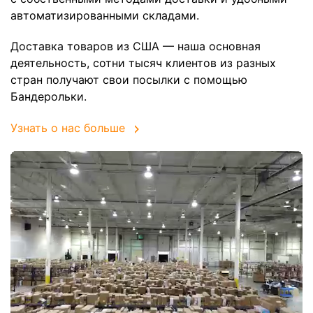
автоматизированными складами.
Доставка товаров из США — наша основная
деятельность, сотни тысяч клиентов из разных
стран получают свои посылки с помощью
Бандерольки.
Узнать о нас больше