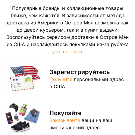
Популярные бренды и коллекционные товары
ближе, чем кажется. В зависимости от метода
доставка из Америки в Остров Мэн возможна как
до двери курьером, так и в пункт выдачи.
Воспользуйтесь сервисом доставки в Остров Мэн
из США и наслаждайтесь покупками из-за рубежа
уже сегодня
.
Зарегистрируйтесь
Получите
персональный адрес
в США
Покупайте
Заказывайте
вещи на ваш
американский адрес