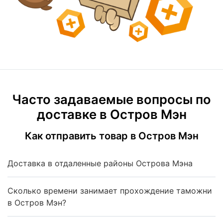
Часто задаваемые вопросы по
доставке в Остров Мэн
Как отправить товар в Остров Мэн
Доставка в отдаленные районы Острова Мэна
Сколько времени занимает прохождение таможни
в Остров Мэн?