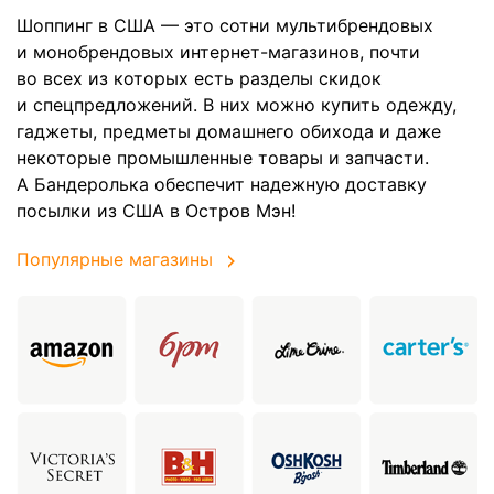
Шоппинг в США — это сотни мультибрендовых
и монобрендовых интернет-магазинов, почти
во всех из которых есть разделы скидок
и спецпредложений. В них можно купить одежду,
гаджеты, предметы домашнего обихода и даже
некоторые промышленные товары и запчасти.
А Бандеролька обеспечит надежную доставку
посылки из США в Остров Мэн!
Популярные магазины