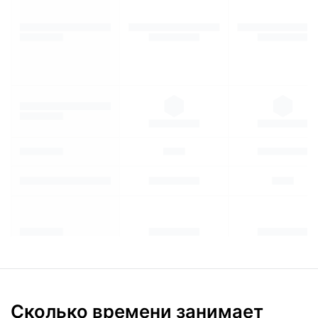
Сколько времени занимает