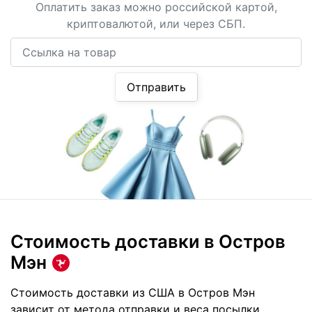
Оплатить заказ можно российской картой,
криптовалютой, или через СБП.
Ссылка на товар
Отправить
Стоимость доставки
в Остров
Мэн
Стоимость доставки из США в Остров Мэн
зависит от метода отправки и веса посылки.