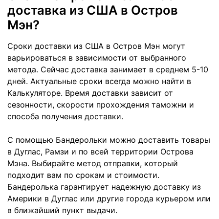
доставка из США в Остров
Мэн?
Сроки доставки из США в Остров Мэн могут
варьироваться в зависимости от выбранного
метода. Сейчас доставка занимает в среднем 5-10
дней. Актуальные сроки всегда можно найти в
Калькуляторе. Время доставки зависит от
сезонности, скорости прохождения таможни и
способа получения доставки.
С помощью Бандерольки можно доставить товары
в Дуглас, Рамзи и по всей территории Острова
Мэна. Выбирайте метод отправки, который
подходит вам по срокам и стоимости.
Бандеролька гарантирует надежную доставку из
Америки в Дуглас или другие города курьером или
в ближайший пункт выдачи.