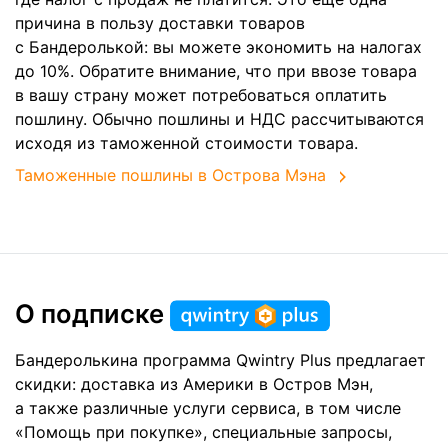
причина в пользу доставки товаров
с Бандеролькой: вы можете экономить на налогах
до 10%. Обратите внимание, что при ввозе товара
в вашу страну может потребоваться оплатить
пошлину. Обычно пошлины и НДС рассчитываются
исходя из таможенной стоимости товара.
Таможенные пошлины в Острова Мэна
О подписке
Бандеролькина программа Qwintry Plus предлагает
скидки: доставка из Америки в Остров Мэн,
а также различные услуги сервиса, в том числе
«Помощь при покупке», специальные запросы,