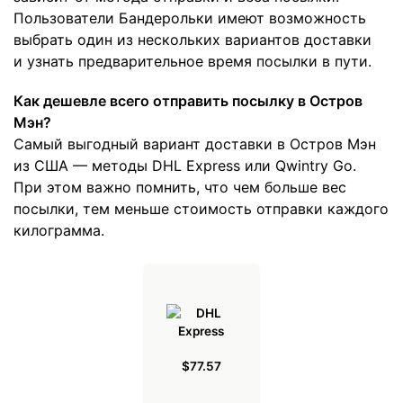
Пользователи Бандерольки имеют возможность
выбрать один из нескольких вариантов доставки
и узнать предварительное время посылки в пути.
Как дешевле всего отправить посылку в Остров
Мэн?
Самый выгодный вариант доставки в Остров Мэн
из США — методы DHL Express или Qwintry Go.
При этом важно помнить, что чем больше вес
посылки, тем меньше стоимость отправки каждого
килограмма.
$77.57