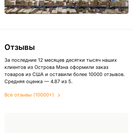
Отзывы
За последние 12 месяцев десятки тысяч наших
клиентов из Острова Мэна оформили заказ
товаров из
США
и оставили более 10000 отзывов.
Средняя оценка — 4.87 из 5.
Все отзывы (10000+)