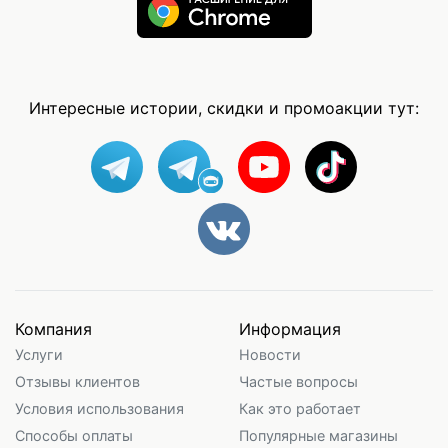
Интересные истории, скидки и промоакции тут:
Компания
Информация
Услуги
Новости
Отзывы клиентов
Частые вопросы
Условия использования
Как это работает
Способы оплаты
Популярные магазины