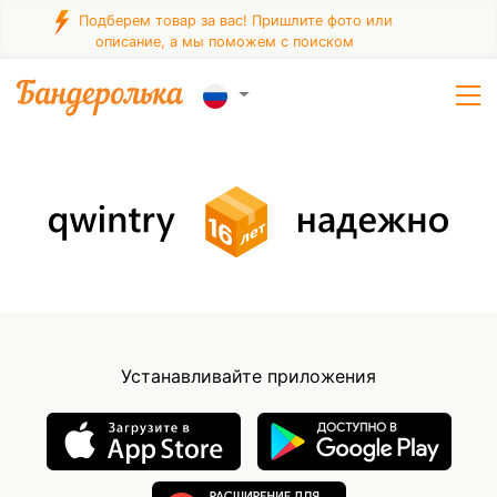
Подберем товар за вас! Пришлите фото или
описание, а мы поможем с поиском
Устанавливайте приложения