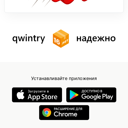
Устанавливайте приложения