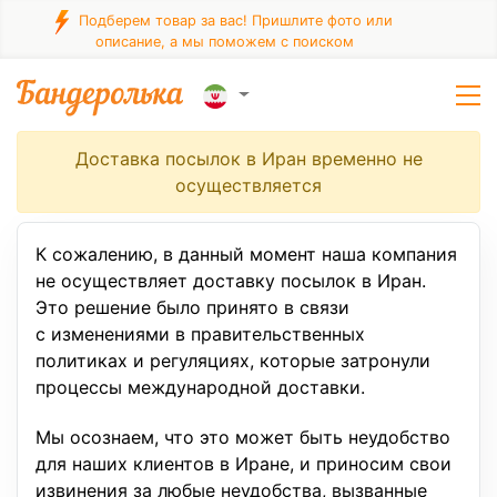
Подберем товар за вас! Пришлите фото или
описание, а мы поможем с поиском
Доставка посылок в Иран временно не
осуществляется
К сожалению, в данный момент наша компания
не осуществляет доставку посылок в Иран.
Это решение было принято в связи
с изменениями в правительственных
политиках и регуляциях, которые затронули
процессы международной доставки.
Мы осознаем, что это может быть неудобство
для наших клиентов в Иране, и приносим свои
извинения за любые неудобства, вызванные