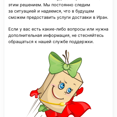
этим решением. Мы постоянно следим
за ситуацией и надеемся, что в будущем
сможем предоставить услуги доставки в Иран.
Если у вас есть какие-либо вопросы или нужна
дополнительная информация, не стесняйтесь
обращаться к нашей службе поддержки.