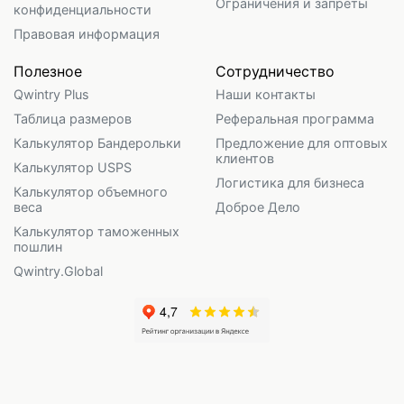
Ограничения и запреты
конфиденциальности
Правовая информация
Полезное
Сотрудничество
Qwintry Plus
Наши контакты
Таблица размеров
Реферальная программа
Калькулятор Бандерольки
Предложение для оптовых
клиентов
Калькулятор USPS
Логистика для бизнеса
Калькулятор объемного
веса
Доброе Дело
Калькулятор таможенных
пошлин
Qwintry.Global