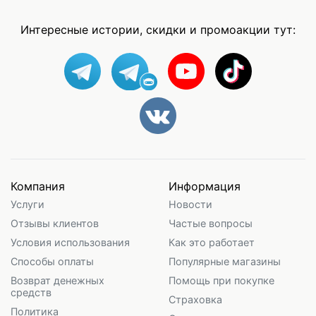
Интересные истории, скидки и промоакции тут:
Компания
Информация
Услуги
Новости
Отзывы клиентов
Частые вопросы
Условия использования
Как это работает
Способы оплаты
Популярные магазины
Возврат денежных
Помощь при покупке
средств
Страховка
Политика