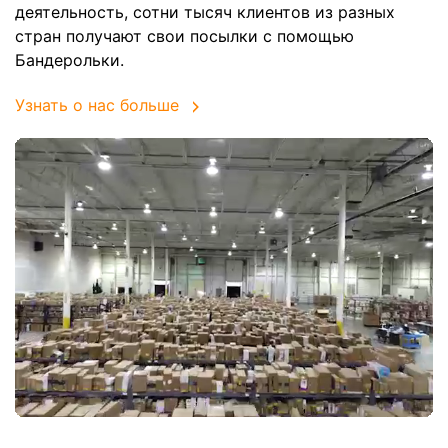
деятельность, сотни тысяч клиентов из разных
стран получают свои посылки с помощью
Бандерольки.
Узнать о нас больше