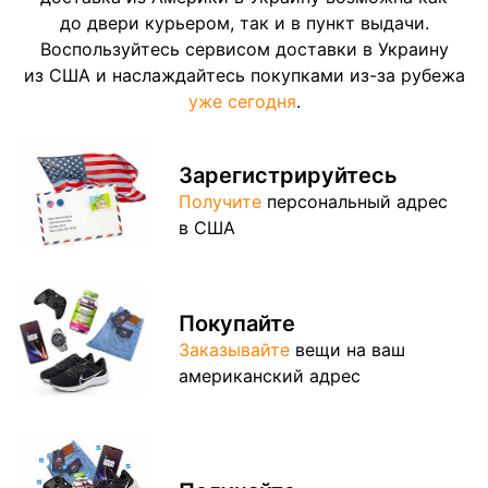
до двери курьером, так и в пункт выдачи.
Воспользуйтесь сервисом доставки в Украину
из США и наслаждайтесь покупками из-за рубежа
уже сегодня
.
Зарегистрируйтесь
Получите
персональный адрес
в США
Покупайте
Заказывайте
вещи на ваш
американский адрес