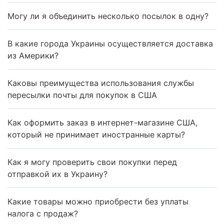
Могу ли я объединить несколько посылок в одну?
В какие города Украины осуществляется доставка
из Америки?
Каковы преимущества использования службы
пересылки почты для покупок в США
Как оформить заказ в интернет-магазине США,
который не принимает иностранные карты?
Как я могу проверить свои покупки перед
отправкой их в Украину?
Какие товары можно приобрести без уплаты
налога с продаж?