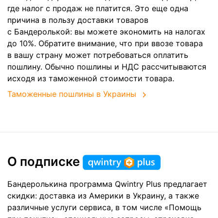
где налог с продаж не платится. Это еще одна
причина в пользу доставки товаров
с Бандеролькой: вы можете экономить на налогах
до 10%. Обратите внимание, что при ввозе товара
в вашу страну может потребоваться оплатить
пошлину. Обычно пошлины и НДС рассчитываются
исходя из таможенной стоимости товара.
Таможенные пошлины в Украины
О подписке
Бандеролькина программа Qwintry Plus предлагает
скидки: доставка из Америки в Украину, а также
различные услуги сервиса, в том числе «Помощь