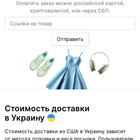
Оплатить заказ можно российской картой,
криптовалютой, или через СБП.
Ссылка на товар
Отправить
Стоимость доставки
в Украину
Стоимость доставки из США в Украину зависит
от метода отправки и веса посылки. Пользователи