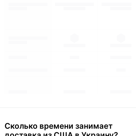
Сколько времени занимает
доставка из США в Украину?