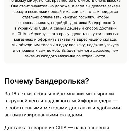
по всему миру, но как правило её стоимость очень высока.
Она стоит значительно дороже, и если вы делаете заказы
сразу в нескольких онлайн-магазинах, то вам придется
отдельно оплачивать каждую посылку. Чтобы
не переплачивать, подойдёт доставка Бандеролькой
в Украину из США. А самый дешёвый способ доставки
из США в Украину — это сразу сделать покупки в разных
магазинах и оформить заказы на адрес нашего склада.
Мы объединим товары в одну посылку, надёжно упакуем
и отправим к вам домой. Выйдет намного дешевле, чем
заказ из каждого магазина по отдельности.
Почему Бандеролька?
За 16 лет из небольшой компании мы выросли
в крупнейшего и надежного мейлфорвардера —
с собственными методами доставки и удобными
автоматизированными складами.
Доставка товаров из США — наша основная