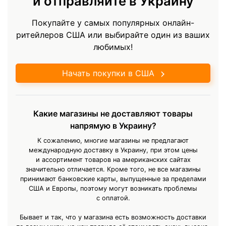
и отправляйте в Украину
Покупайте у самых популярных онлайн-
ритейлеров США или выбирайте один из ваших
любимых!
Начать покупки в США
Какие магазины не доставляют товары
напрямую в Украину?
К сожалению, многие магазины не предлагают
международную доставку в Украину, при этом цены
и ассортимент товаров на американских сайтах
значительно отличается. Кроме того, не все магазины
принимают банковские карты, выпущенные за пределами
США и Европы, поэтому могут возникать проблемы
с оплатой.
Бывает и так, что у магазина есть возможность доставки