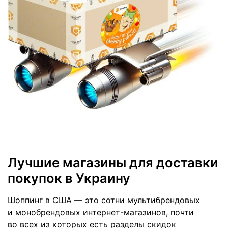
Лучшие магазины для доставки
покупок в Украину
Шоппинг в США — это сотни мультибрендовых
и монобрендовых интернет-магазинов, почти
во всех из которых есть разделы скидок