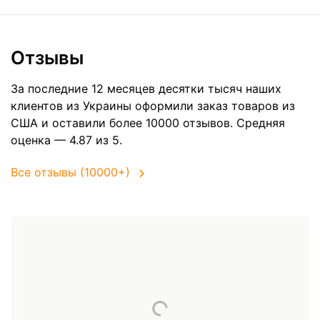
Отзывы
За последние 12 месяцев десятки тысяч наших
клиентов из Украины оформили заказ товаров из
США
и оставили более 10000 отзывов. Средняя
оценка — 4.87 из 5.
Все отзывы (10000+)