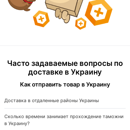
Часто задаваемые вопросы по
доставке в Украину
Как отправить товар в Украину
Доставка в отдаленные районы Украины
Сколько времени занимает прохождение таможни
в Украину?