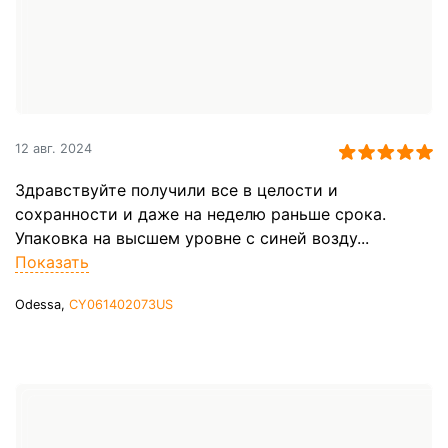
12 авг. 2024
Здравствуйте получили все в целости и
сохранности и даже на неделю раньше срока.
Упаковка на высшем уровне с синей возду...
Показать
Odessa,
CY061402073US