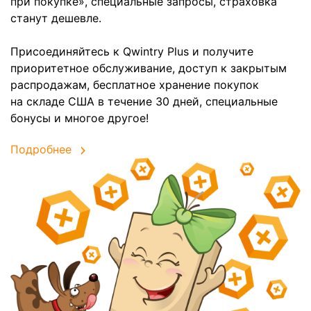
при покупке», специальные запросы, страховка
станут дешевле.
Присоединяйтесь к Qwintry Plus и получите
приоритетное обслуживание, доступ к закрытым
распродажам, бесплатное хранение покупок
на складе США в течение 30 дней, специальные
бонусы и многое другое!
Подробнее