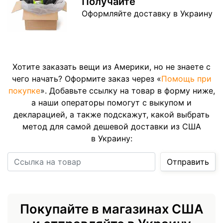
Получайте
Оформляйте доставку в Украину
Хотите заказать вещи из Америки, но не знаете с
чего начать? Оформите заказ через «
Помощь при
покупке
». Добавьте ссылку на товар в форму ниже,
а наши операторы помогут с выкупом и
декларацией, а также подскажут, какой выбрать
метод для самой дешевой доставки из США
в Украину:
Ссылка на товар
Отправить
Покупайте в магазинах США