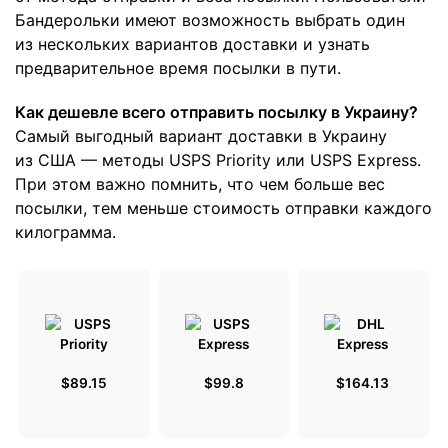
Бандерольки имеют возможность выбрать один
из нескольких вариантов доставки и узнать
предварительное время посылки в пути.
Как дешевле всего отправить посылку в Украину?
Самый выгодный вариант доставки в Украину
из США — методы USPS Priority или USPS Express.
При этом важно помнить, что чем больше вес
посылки, тем меньше стоимость отправки каждого
килограмма.
$89.15
$99.8
$164.13