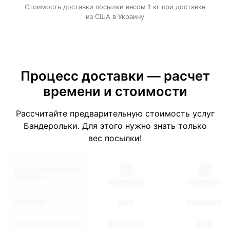
Cтоимость доставки посылки весом 1 кг при доставке
из США в Украину
Процесс доставки — расчет
времени и стоимости
Рассчитайте предварительную стоимость услуг
Бандерольки. Для этого нужно знать только
вес посылки!