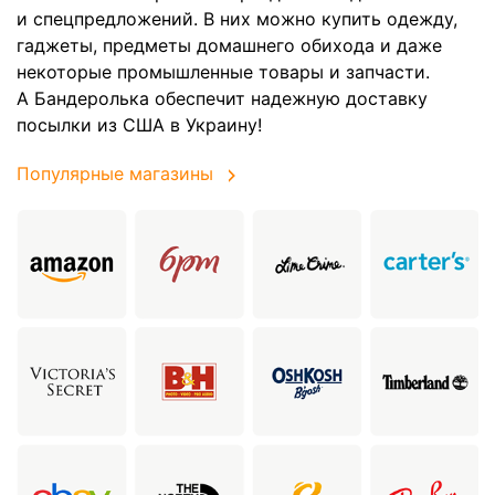
и спецпредложений. В них можно купить одежду,
гаджеты, предметы домашнего обихода и даже
некоторые промышленные товары и запчасти.
А Бандеролька обеспечит надежную доставку
посылки из США в Украину!
Популярные магазины