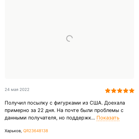
24 мая 2022
Получил посылку с фигурками из США. Доехала
примерно за 22 дня. На почте были проблемы с
данными получателя, но поддержк...
Показать
Харьков,
QR23648138