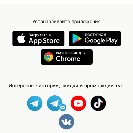
Устанавливайте приложения
Интересные истории, скидки и промоакции тут: