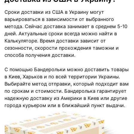
Сроки доставки из США в Украину могут
варьироваться в зависимости от выбранного
метода. Сейчас доставка занимает в среднем 5-10
дней. Актуальные сроки всегда можно найти в
Калькуляторе. Время доставки зависит от
сезонности, скорости прохождения таможни и
способа получения доставки.
С помощью Бандерольки можно доставить товары
в Киев, Харьков и по всей территории Украины.
Выбирайте метод отправки, который подходит вам
по срокам и стоимости. Бандеролька гарантирует
надежную доставку из Америки в Киев или другие
города курьером или в ближайший пункт выдачи.