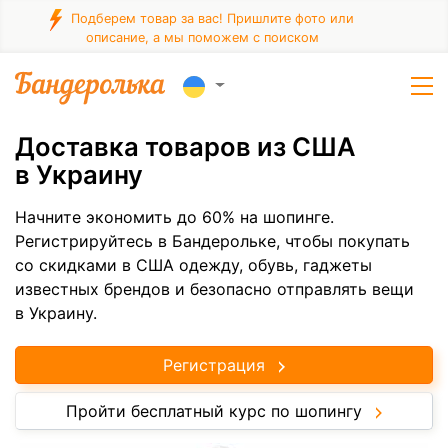
Подберем товар за вас! Пришлите фото или
описание, а мы поможем с поиском
Доставка товаров из США
в Украину
Начните экономить до 60% на шопинге.
Регистрируйтесь в Бандерольке, чтобы покупать
со скидками в США одежду, обувь, гаджеты
известных брендов и безопасно отправлять вещи
в Украину.
Регистрация
Пройти бесплатный курс по шопингу