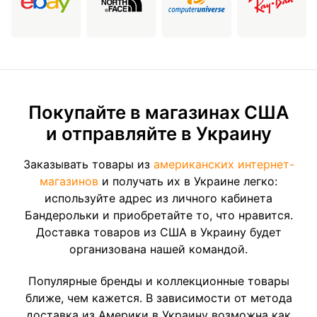
Покупайте в магазинах США
и отправляйте в Украину
Заказывать товары из
американских интернет-
магазинов
и получать их в Украине легко:
используйте адрес из личного кабинета
Бандерольки и приобретайте то, что нравится.
Доставка товаров из США в Украину будет
организована нашей командой.
Популярные бренды и коллекционные товары
ближе, чем кажется. В зависимости от метода
доставка из Америки в Украину возможна как