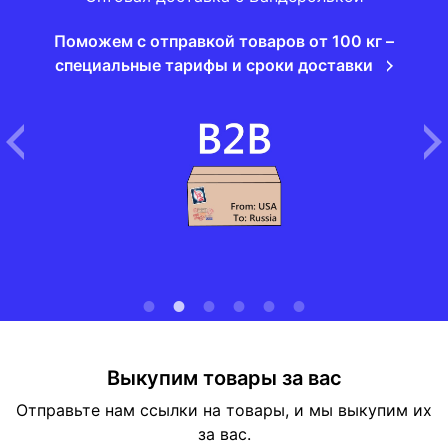
Поможем с отправкой товаров от 100 кг –
специальные тарифы и сроки доставки
Выкупим товары за вас
Отправьте нам ссылки на товары, и мы выкупим их
за вас.