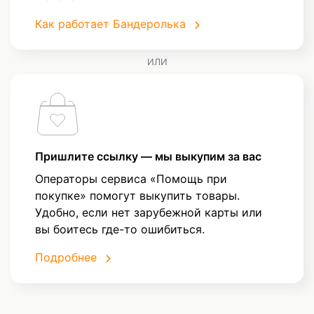
Как работает Бандеролька
ИЛИ
Пришлите ссылку — мы выкупим за вас
Операторы сервиса «Помощь при
покупке» помогут выкупить товары.
Удобно, если нет зарубежной карты или
вы боитесь где-то ошибиться.
Подробнее