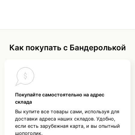
Как покупать с Бандеролькой
Покупайте самостоятельно на адрес
склада
Вы купите все товары сами, используя для
доставки адреса наших складов. Удобно,
если есть зарубежная карта, и вы опытный
шопоголик.