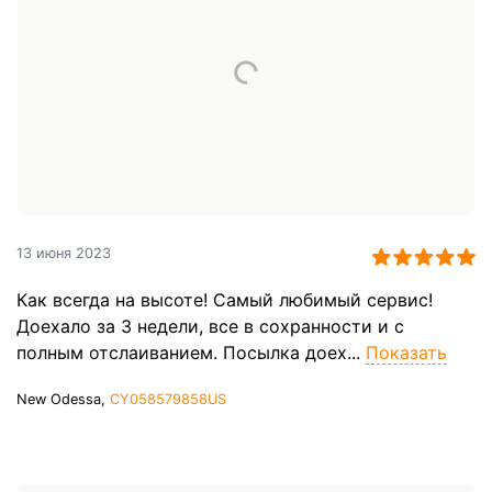
13 июня 2023
Как всегда на высоте! Самый любимый сервис!
Доехало за 3 недели, все в сохранности и с
полным отслаиванием. Посылка доех...
Показать
New Odessa,
CY058579858US