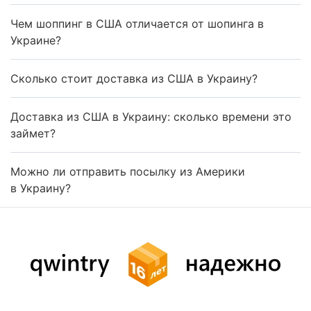
Чем шоппинг в США отличается от шопинга в
Украине?
Сколько стоит доставка из США в Украину?
Доставка из США в Украину: сколько времени это
займет?
Можно ли отправить посылку из Америки
в Украину?