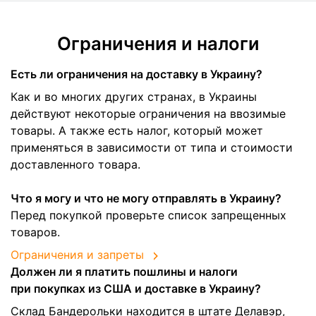
Ограничения и налоги
Есть ли ограничения на доставку в Украину?
Как и во многих других странах, в Украины
действуют некоторые ограничения на ввозимые
товары. А также есть налог, который может
применяться в зависимости от типа и стоимости
доставленного товара.
Что я могу и что не могу отправлять в Украину?
Перед покупкой проверьте список запрещенных
товаров.
Ограничения и запреты
Должен ли я платить пошлины и налоги
при покупках из США и доставке в Украину?
Склад Бандерольки находится в штате Делавэр,