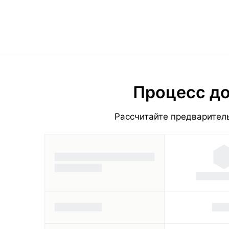
Процесс до
Рассчитайте предваритель