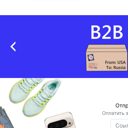
Отпр
Оплатить 