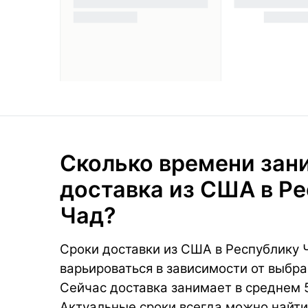
Сколько времени зан
доставка из США в Р
Чад?
Сроки доставки из США в Республику 
варьироваться в зависимости от выбра
Сейчас доставка занимает в среднем 5
Актуальные сроки всегда можно найти 