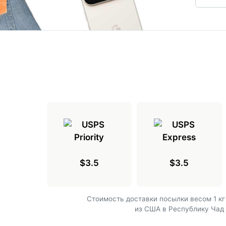
$3.5
$3.5
Cтоимость доставки посылки весом 1 кг
из США в Республику Чад