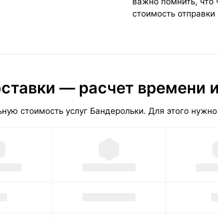
важно помнить, что
стоимость отправки
ставки — расчет времени 
ную стоимость услуг Бандерольки. Для этого нужно 