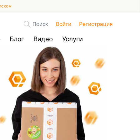
иском
Поиск
Войти
Регистрация
р
Блог
Видео
Услуги