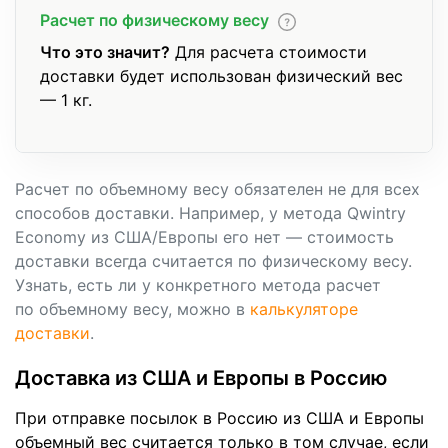
Расчет по физическому весу
Что это значит?
Для расчета стоимости
доставки будет использован физический вес
— 1 кг.
Расчет по объемному весу обязателен не для всех
способов доставки. Например, у метода Qwintry
Economy из США/Европы его нет — стоимость
доставки всегда считается по физическому весу.
Узнать, есть ли у конкретного метода расчет
по объемному весу, можно в
калькуляторе
доставки
.
Доставка из США и Европы в Россию
При отправке посылок в Россию из США и Европы
объемный вес считается только в том случае, если