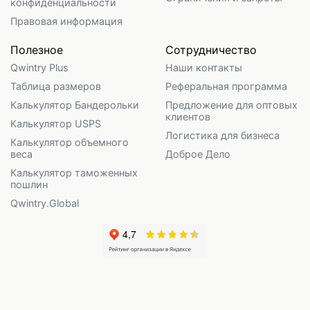
конфиденциальности
Правовая информация
Полезное
Сотрудничество
Qwintry Plus
Наши контакты
Таблица размеров
Реферальная программа
Калькулятор Бандерольки
Предложение для оптовых
клиентов
Калькулятор USPS
Логистика для бизнеса
Калькулятор объемного
веса
Доброе Дело
Калькулятор таможенных
пошлин
Qwintry.Global