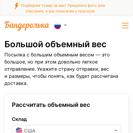
Подберем товар за вас! Пришлите фото или
описание, а мы поможем с поиском
Большой объемный вес
Посылка с большим объемным весом — это
большое, но при этом довольно легкое
отправление. Укажите страну отправки, вес
и размеры, чтобы понять, как будет рассчитана
доставка.
Рассчитать объемный вес
Склад
США