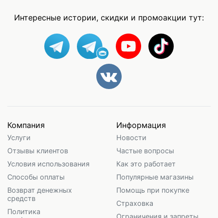
Интересные истории, скидки и промоакции тут:
Компания
Информация
Услуги
Новости
Отзывы клиентов
Частые вопросы
Условия использования
Как это работает
Способы оплаты
Популярные магазины
Возврат денежных
Помощь при покупке
средств
Страховка
Политика
Ограничения и запреты