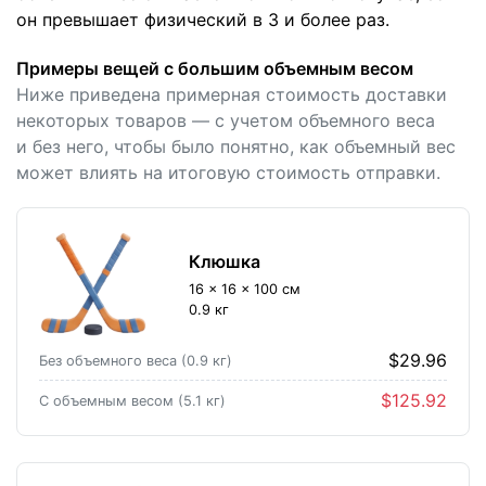
он превышает физический в 3 и более раз.
Примеры вещей с большим объемным весом
Ниже приведена примерная стоимость доставки
некоторых товаров — с учетом объемного веса
и без него, чтобы было понятно, как объемный вес
может влиять на итоговую стоимость отправки.
Клюшка
16 × 16 × 100 см
0.9 кг
$29.96
Без объемного веса (0.9 кг)
$125.92
С объемным весом (5.1 кг)