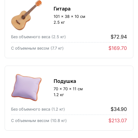
Гитара
101 × 38 × 10 см
2.5 кг
$72.94
Без объемного веса (2.5 кг)
$169.70
С объемным весом (7.7 кг)
Подушка
70 × 70 × 11 см
1.2 кг
$34.90
Без объемного веса (1.2 кг)
$213.07
С объемным весом (10.8 кг)