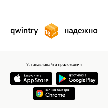
Устанавливайте приложения