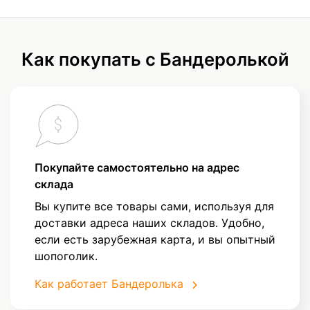
Как покупать с Бандеролькой
Покупайте самостоятельно на адрес
склада
Вы купите все товары сами, используя для
доставки адреса наших складов. Удобно,
если есть зарубежная карта, и вы опытный
шопоголик.
Как работает Бандеролька