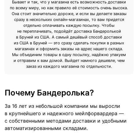
Бывает и так, что у магазина есть возможность доставки
по всему миру, но как правило её стоимость очень высока.
Она стоит значительно дороже, и если вы делаете заказы
сразу в нескольких онлайн-магазинах, то вам придется
отдельно оплачивать каждую посылку. Чтобы
не переплачивать, подойдёт доставка Бандеролькой
в Бруней из США. А самый дешёвый способ доставки
из США в Бруней — это сразу сделать покупки в разных
магазинах и оформить заказы на адрес нашего склада.
Мы объединим товары в одну посылку, надёжно упакуем
и отправим к вам домой. Выйдет намного дешевле, чем
заказ из каждого магазина по отдельности.
Почему Бандеролька?
За 16 лет из небольшой компании мы выросли
в крупнейшего и надежного мейлфорвардера —
с собственными методами доставки и удобными
автоматизированными складами.