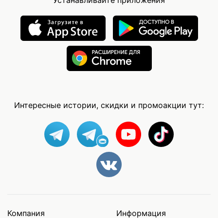
Интересные истории, скидки и промоакции тут:
Компания
Информация