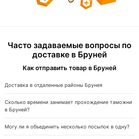
Часто задаваемые вопросы по
доставке в Бруней
Как отправить товар в Бруней
Доставка в отдаленные районы Брунея
Сколько времени занимает прохождение таможни
в Бруней?
Могу ли я объединить несколько посылок в одну?