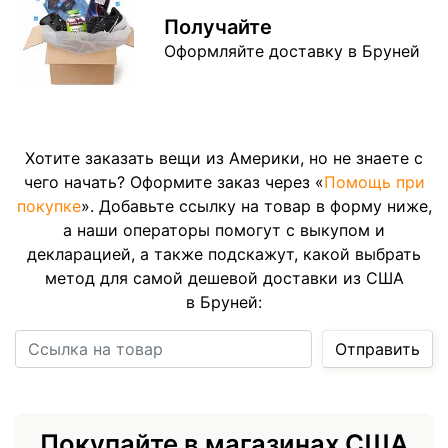
Получайте
Оформляйте доставку в Бруней
Хотите заказать вещи из Америки, но не знаете с
чего начать? Оформите заказ через «
Помощь при
покупке
». Добавьте ссылку на товар в форму ниже,
а наши операторы помогут с выкупом и
декларацией, а также подскажут, какой выбрать
метод для самой дешевой доставки из США
в Бруней:
Ссылка на товар
Отправить
Покупайте в магазинах США