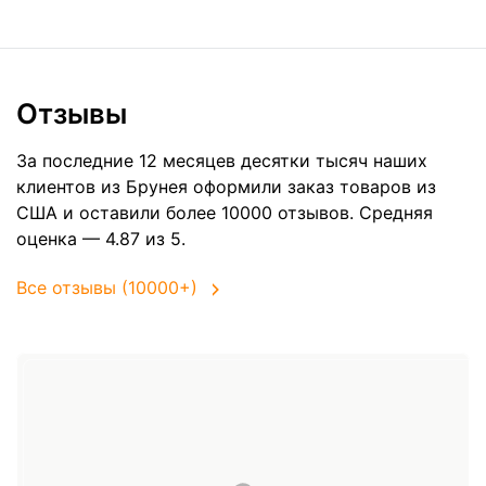
Отзывы
За последние 12 месяцев десятки тысяч наших
клиентов из Брунея оформили заказ товаров из
США
и оставили более 10000 отзывов. Средняя
оценка — 4.87 из 5.
Все отзывы (10000+)