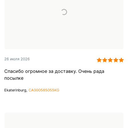
26 июля 2026
Спасибо огромное за доставку. Очень рада
посылке
Ekaterinburg,
CA000565055KG