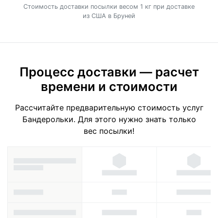
Cтоимость доставки посылки весом 1 кг при доставке
из США в Бруней
Процесс доставки — расчет
времени и стоимости
Рассчитайте предварительную стоимость услуг
Бандерольки. Для этого нужно знать только
вес посылки!