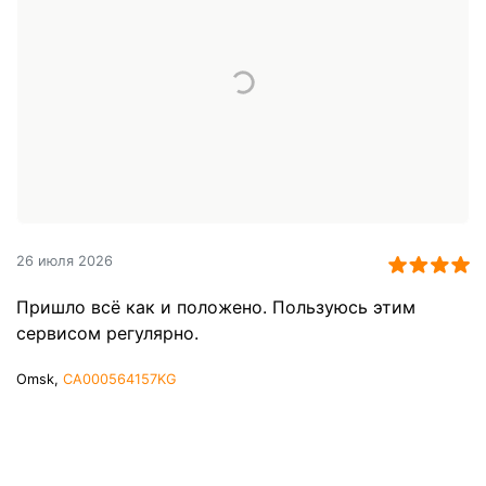
26 июля 2026
Пришло всё как и положено. Пользуюсь этим
сервисом регулярно.
Omsk,
CA000564157KG