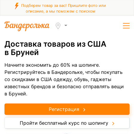
Подберем товар за вас! Пришлите фото или
описание, а мы поможем с поиском
Доставка товаров из США
в Бруней
Начните экономить до 60% на шопинге.
Регистрируйтесь в Бандерольке, чтобы покупать
со скидками в США одежду, обувь, гаджеты
известных брендов и безопасно отправлять вещи
в Бруней.
Регистрация
Пройти бесплатный курс по шопингу