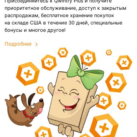
Присоединяйтесь к Qwintry Plus и получите
приоритетное обслуживание, доступ к закрытым
распродажам, бесплатное хранение покупок
на складе США в течение 30 дней, специальные
бонусы и многое другое!
Подробнее