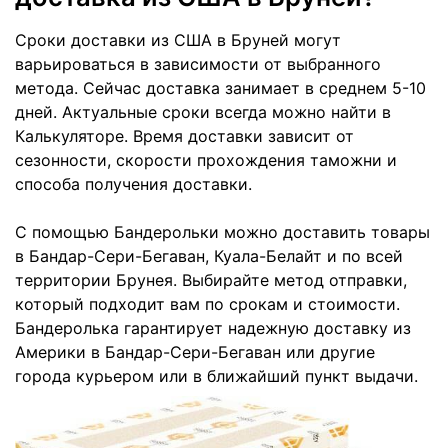
Сроки доставки из США в Бруней могут
варьироваться в зависимости от выбранного
метода. Сейчас доставка занимает в среднем 5-10
дней. Актуальные сроки всегда можно найти в
Калькуляторе. Время доставки зависит от
сезонности, скорости прохождения таможни и
способа получения доставки.
С помощью Бандерольки можно доставить товары
в Бандар-Сери-Бегаван, Куала-Белайт и по всей
территории Брунея. Выбирайте метод отправки,
который подходит вам по срокам и стоимости.
Бандеролька гарантирует надежную доставку из
Америки в Бандар-Сери-Бегаван или другие
города курьером или в ближайший пункт выдачи.