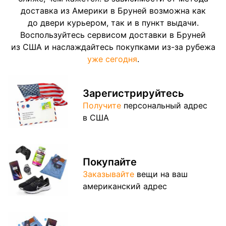
доставка из Америки в Бруней возможна как
до двери курьером, так и в пункт выдачи.
Воспользуйтесь сервисом доставки в Бруней
из США и наслаждайтесь покупками из-за рубежа
уже сегодня
.
Зарегистрируйтесь
Получите
персональный адрес
в США
Покупайте
Заказывайте
вещи на ваш
американский адрес