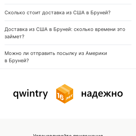
Сколько стоит доставка из США в Бруней?
Доставка из США в Бруней: сколько времени это
займет?
Можно ли отправить посылку из Америки
в Бруней?
Устанавливайте приложения