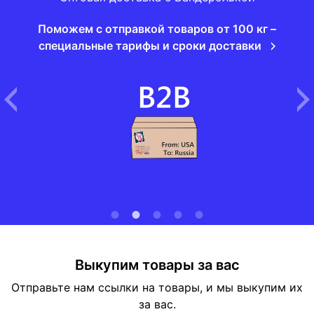
Поможем с отправкой товаров от 100 кг –
специальные тарифы и сроки доставки
Выкупим товары за вас
Отправьте нам ссылки на товары, и мы выкупим их
за вас.