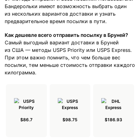
Бандерольки имеют возможность выбрать один
из нескольких вариантов доставки и узнать
предварительное время посылки в пути.
Как дешевле всего отправить посылку в Бруней?
Самый выгодный вариант доставки в Бруней
из США — методы USPS Priority или USPS Express.
При этом важно помнить, что чем больше вес
посылки, тем меньше стоимость отправки каждого
килограмма.
$86.7
$98.75
$186.93