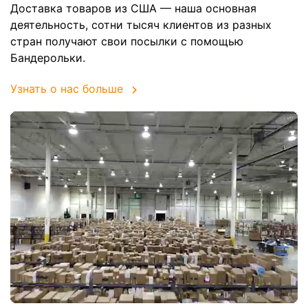
Доставка товаров из США — наша основная
деятельность, сотни тысяч клиентов из разных
стран получают свои посылки с помощью
Бандерольки.
Узнать о нас больше