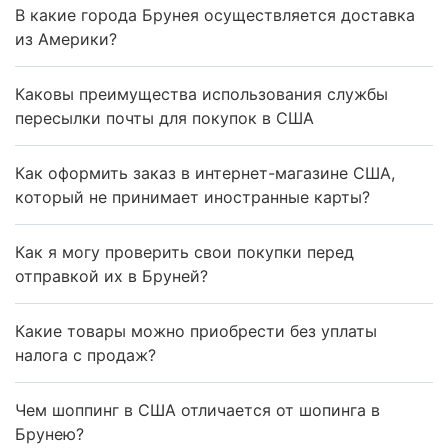
В какие города Брунея осуществляется доставка
из Америки?
Каковы преимущества использования службы
пересылки почты для покупок в США
Как оформить заказ в интернет-магазине США,
который не принимает иностранные карты?
Как я могу проверить свои покупки перед
отправкой их в Бруней?
Какие товары можно приобрести без уплаты
налога с продаж?
Чем шоппинг в США отличается от шопинга в
Брунею?