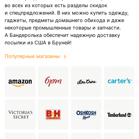
во всех из которых есть разделы скидок
и спецпредложений. В них можно купить одежду,
гаджеты, предметы домашнего обихода и даже
некоторые промышленные товары и запчасти.
А Бандеролька обеспечит надежную доставку
посылки из США в Бруней!
Популярные магазины