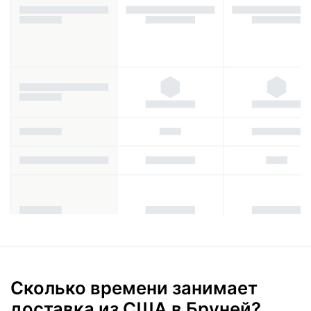
Сколько времени занимает
доставка из США в Бруней?