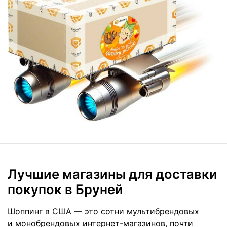
Лучшие магазины для доставки
покупок в Бруней
Шоппинг в США — это сотни мультибрендовых
и монобрендовых интернет-магазинов, почти