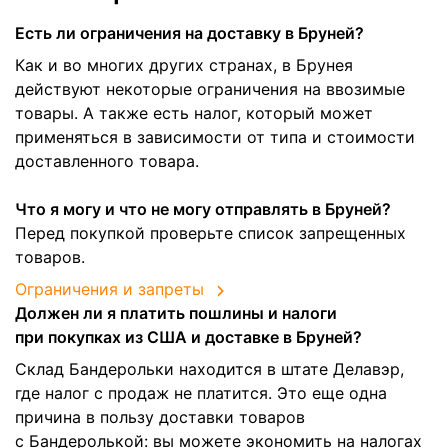
Есть ли ограничения на доставку в Бруней?
Как и во многих других странах, в Брунея
действуют некоторые ограничения на ввозимые
товары. А также есть налог, который может
применяться в зависимости от типа и стоимости
доставленного товара.
Что я могу и что не могу отправлять в Бруней?
Перед покупкой проверьте список запрещенных
товаров.
Ограничения и запреты
Должен ли я платить пошлины и налоги
при покупках из США и доставке в Бруней?
Склад Бандерольки находится в штате Делавэр,
где налог с продаж не платится. Это еще одна
причина в пользу доставки товаров
с Бандеролькой: вы можете экономить на налогах