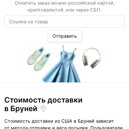
Оплатить заказ можно российской картой,
криптовалютой, или через СБП.
Ссылка на товар
Отправить
Стоимость доставки
в Бруней
Стоимость доставки из США в Бруней зависит
от метода отправки и веса посылки. Пользователи