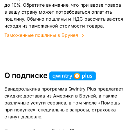
до 10%. Обратите внимание, что при ввозе товара
в вашу страну может потребоваться оплатить
пошлину. Обычно пошлины и НДС рассчитываются
исходя из таможенной стоимости товара.
Таможенные пошлины в Брунея
О подписке
Бандеролькина программа Qwintry Plus предлагает
скидки: доставка из Америки в Бруней, а также
различные услуги сервиса, в том числе «Помощь
при покупке», специальные запросы, страховка
станут дешевле.