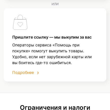
ИЛИ
Пришлите ссылку — мы выкупим за вас
Операторы сервиса «Помощь при
покупке» помогут выкупить товары.
Удобно, если нет зарубежной карты или
вы боитесь где-то ошибиться.
Подробнее
Ограничения и налоги