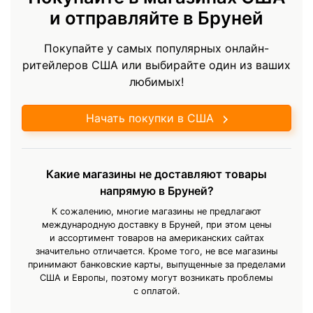
и отправляйте в Бруней
Покупайте у самых популярных онлайн-
ритейлеров США или выбирайте один из ваших
любимых!
Начать покупки в США
Какие магазины не доставляют товары
напрямую в Бруней?
К сожалению, многие магазины не предлагают
международную доставку в Бруней, при этом цены
и ассортимент товаров на американских сайтах
значительно отличается. Кроме того, не все магазины
принимают банковские карты, выпущенные за пределами
США и Европы, поэтому могут возникать проблемы
с оплатой.