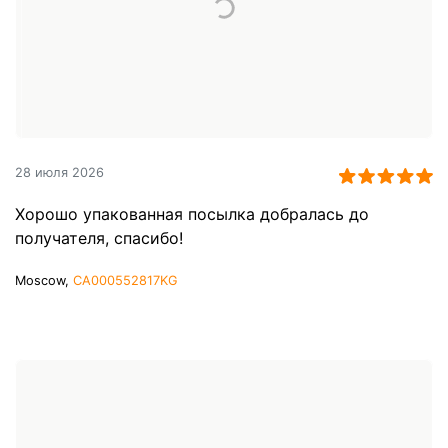
28 июля 2026
Хорошо упакованная посылка добралась до
получателя, спасибо!
Moscow,
CA000552817KG