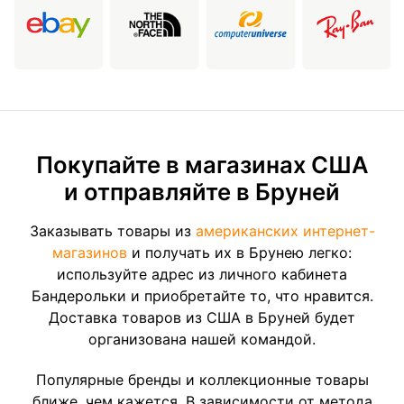
Покупайте в магазинах США
и отправляйте в Бруней
Заказывать товары из
американских интернет-
магазинов
и получать их в Брунею легко:
используйте адрес из личного кабинета
Бандерольки и приобретайте то, что нравится.
Доставка товаров из США в Бруней будет
организована нашей командой.
Популярные бренды и коллекционные товары
ближе, чем кажется. В зависимости от метода