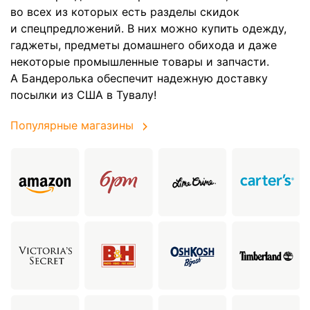
во всех из которых есть разделы скидок
и спецпредложений. В них можно купить одежду,
гаджеты, предметы домашнего обихода и даже
некоторые промышленные товары и запчасти.
А Бандеролька обеспечит надежную доставку
посылки из США в Тувалу!
Популярные магазины