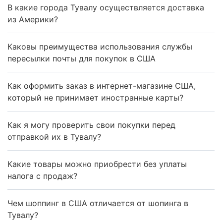
В какие города Тувалу осуществляется доставка
из Америки?
Каковы преимущества использования службы
пересылки почты для покупок в США
Как оформить заказ в интернет-магазине США,
который не принимает иностранные карты?
Как я могу проверить свои покупки перед
отправкой их в Тувалу?
Какие товары можно приобрести без уплаты
налога с продаж?
Чем шоппинг в США отличается от шопинга в
Тувалу?