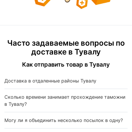
Часто задаваемые вопросы по
доставке в Тувалу
Как отправить товар в Тувалу
Доставка в отдаленные районы Тувалу
Сколько времени занимает прохождение таможни
в Тувалу?
Могу ли я объединить несколько посылок в одну?