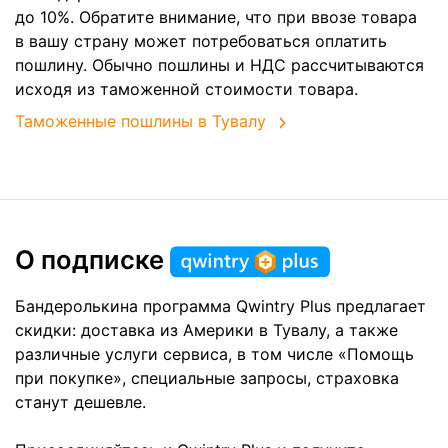
до 10%. Обратите внимание, что при ввозе товара
в вашу страну может потребоваться оплатить
пошлину. Обычно пошлины и НДС рассчитываются
исходя из таможенной стоимости товара.
Таможенные пошлины в Тувалу
О подписке
Бандеролькина программа Qwintry Plus предлагает
скидки: доставка из Америки в Тувалу, а также
различные услуги сервиса, в том числе «Помощь
при покупке», специальные запросы, страховка
станут дешевле.