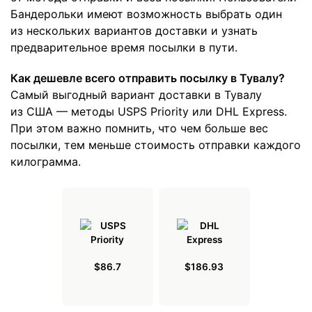
Бандерольки имеют возможность выбрать один
из нескольких вариантов доставки и узнать
предварительное время посылки в пути.
Как дешевле всего отправить посылку в Тувалу?
Самый выгодный вариант доставки в Тувалу
из США — методы USPS Priority или DHL Express.
При этом важно помнить, что чем больше вес
посылки, тем меньше стоимость отправки каждого
килограмма.
$86.7
$186.93