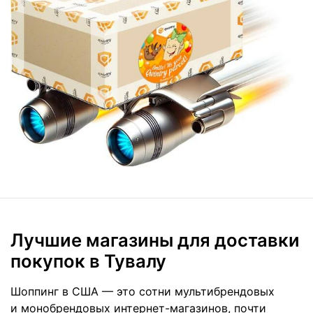
Лучшие магазины для доставки
покупок в Тувалу
Шоппинг в США — это сотни мультибрендовых
и монобрендовых интернет-магазинов, почти