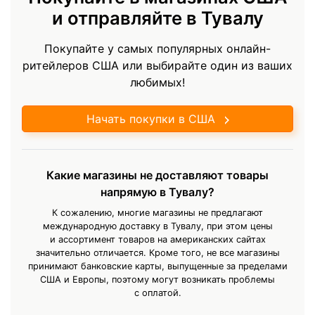
и отправляйте в Тувалу
Покупайте у самых популярных онлайн-
ритейлеров США или выбирайте один из ваших
любимых!
Начать покупки в США
Какие магазины не доставляют товары
напрямую в Тувалу?
К сожалению, многие магазины не предлагают
международную доставку в Тувалу, при этом цены
и ассортимент товаров на американских сайтах
значительно отличается. Кроме того, не все магазины
принимают банковские карты, выпущенные за пределами
США и Европы, поэтому могут возникать проблемы
с оплатой.