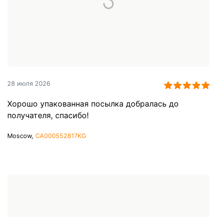
28 июля 2026
Хорошо упакованная посылка добралась до
получателя, спасибо!
Moscow,
CA000552817KG