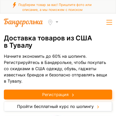
Подберем товар за вас! Пришлите фото или
описание, а мы поможем с поиском
Доставка товаров из США
в Тувалу
Начните экономить до 60% на шопинге.
Регистрируйтесь в Бандерольке, чтобы покупать
со скидками в США одежду, обувь, гаджеты
известных брендов и безопасно отправлять вещи
в Тувалу.
Регистрация
Пройти бесплатный курс по шопингу