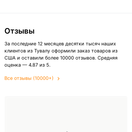
Отзывы
За последние 12 месяцев десятки тысяч наших
клиентов из Тувалу оформили заказ товаров из
США
и оставили более 10000 отзывов. Средняя
оценка — 4.87 из 5.
Все отзывы (10000+)