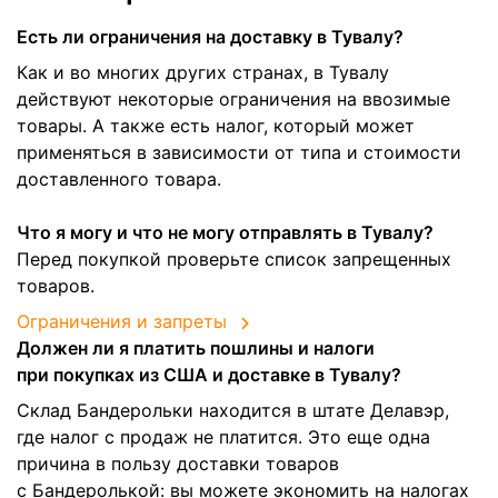
Есть ли ограничения на доставку в Тувалу?
Как и во многих других странах, в Тувалу
действуют некоторые ограничения на ввозимые
товары. А также есть налог, который может
применяться в зависимости от типа и стоимости
доставленного товара.
Что я могу и что не могу отправлять в Тувалу?
Перед покупкой проверьте список запрещенных
товаров.
Ограничения и запреты
Должен ли я платить пошлины и налоги
при покупках из США и доставке в Тувалу?
Склад Бандерольки находится в штате Делавэр,
где налог с продаж не платится. Это еще одна
причина в пользу доставки товаров
с Бандеролькой: вы можете экономить на налогах