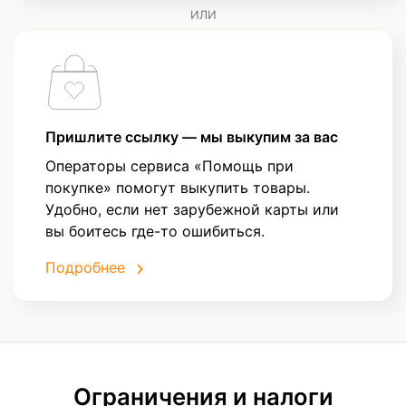
ИЛИ
Пришлите ссылку — мы выкупим за вас
Операторы сервиса «Помощь при
покупке» помогут выкупить товары.
Удобно, если нет зарубежной карты или
вы боитесь где-то ошибиться.
Подробнее
Ограничения и налоги