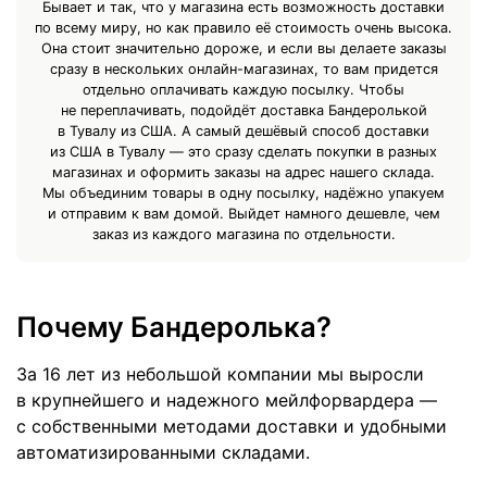
Бывает и так, что у магазина есть возможность доставки
по всему миру, но как правило её стоимость очень высока.
Она стоит значительно дороже, и если вы делаете заказы
сразу в нескольких онлайн-магазинах, то вам придется
отдельно оплачивать каждую посылку. Чтобы
не переплачивать, подойдёт доставка Бандеролькой
в Тувалу из США. А самый дешёвый способ доставки
из США в Тувалу — это сразу сделать покупки в разных
магазинах и оформить заказы на адрес нашего склада.
Мы объединим товары в одну посылку, надёжно упакуем
и отправим к вам домой. Выйдет намного дешевле, чем
заказ из каждого магазина по отдельности.
Почему Бандеролька?
За 16 лет из небольшой компании мы выросли
в крупнейшего и надежного мейлфорвардера —
с собственными методами доставки и удобными
автоматизированными складами.