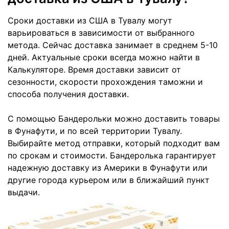
Сроки доставки из США в Тувалу могут
варьироваться в зависимости от выбранного
метода. Сейчас доставка занимает в среднем 5-10
дней. Актуальные сроки всегда можно найти в
Калькуляторе. Время доставки зависит от
сезонности, скорости прохождения таможни и
способа получения доставки.
С помощью Бандерольки можно доставить товары
в Фунафути, и по всей территории Тувалу.
Выбирайте метод отправки, который подходит вам
по срокам и стоимости. Бандеролька гарантирует
надежную доставку из Америки в Фунафути или
другие города курьером или в ближайший пункт
выдачи.