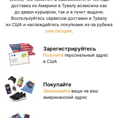
доставка из Америки в Тувалу возможна как
до двери курьером, так и в пункт выдачи.
Воспользуйтесь сервисом доставки в Тувалу
из США и наслаждайтесь покупками из-за рубежа
уже сегодня
.
Зарегистрируйтесь
Получите
персональный адрес
в США
Покупайте
Заказывайте
вещи на ваш
американский адрес