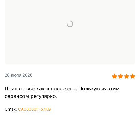
26 июля 2026
Пришло всё как и положено. Пользуюсь этим
сервисом регулярно.
Omsk,
CA000564157KG