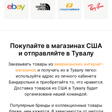
Покупайте в магазинах США
и отправляйте в Тувалу
Заказывать товары из
американских интернет-
магазинов
и получать их в Тувалу легко:
используйте адрес из личного кабинета
Бандерольки и приобретайте то, что нравится.
Доставка товаров из США в Тувалу будет
организована нашей командой.
Популярные бренды и коллекционные товары
ближе, чем кажется. В зависимости от метода