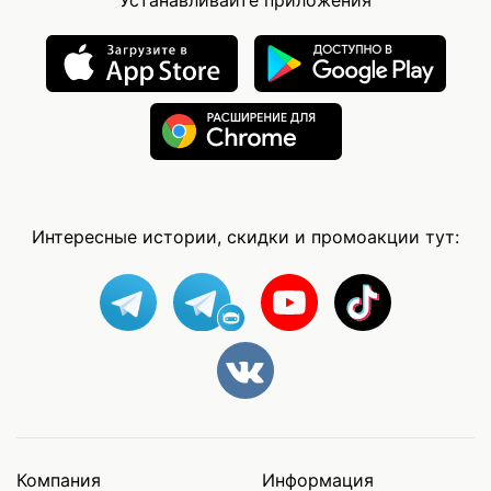
Интересные истории, скидки и промоакции тут:
Компания
Информация