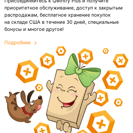
Присоединяйтесь к Qwintry Plus и получите
приоритетное обслуживание, доступ к закрытым
распродажам, бесплатное хранение покупок
на складе США в течение 30 дней, специальные
бонусы и многое другое!
Подробнее