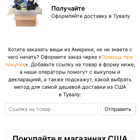
Получайте
Оформляйте доставку в Тувалу
Хотите заказать вещи из Америки, но не знаете с
чего начать? Оформите заказ через «
Помощь при
покупке
». Добавьте ссылку на товар в форму ниже,
а наши операторы помогут с выкупом и
декларацией, а также подскажут, какой выбрать
метод для самой дешевой доставки из США
в Тувалу:
Ссылка на товар
Отправить
Покупайте в магазинах США