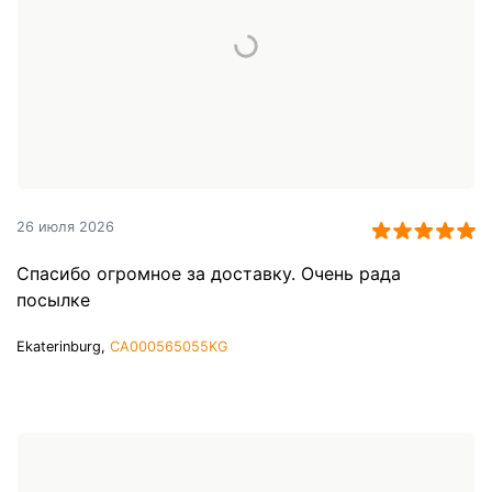
26 июля 2026
Спасибо огромное за доставку. Очень рада
посылке
Ekaterinburg,
CA000565055KG