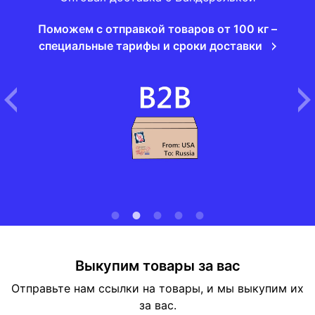
Поможем с отправкой товаров от 100 кг –
специальные тарифы и сроки доставки
Выкупим товары за вас
Отправьте нам ссылки на товары, и мы выкупим их
за вас.