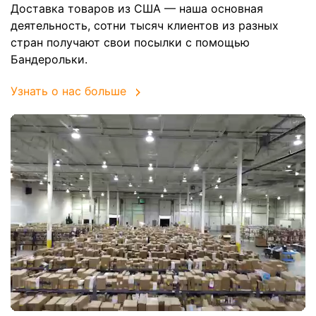
Доставка товаров из США — наша основная
деятельность, сотни тысяч клиентов из разных
стран получают свои посылки с помощью
Бандерольки.
Узнать о нас больше