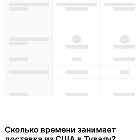
Сколько времени занимает
доставка из США в Тувалу?