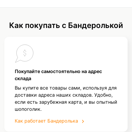
Как покупать с Бандеролькой
Покупайте самостоятельно на адрес
склада
Вы купите все товары сами, используя для
доставки адреса наших складов. Удобно,
если есть зарубежная карта, и вы опытный
шопоголик.
Как работает Бандеролька