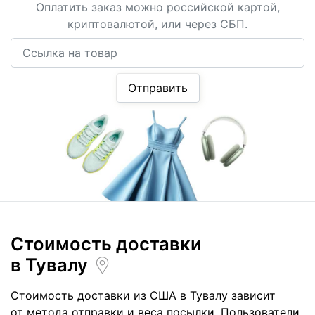
Оплатить заказ можно российской картой,
криптовалютой, или через СБП.
Ссылка на товар
Отправить
Стоимость доставки
в Тувалу
Стоимость доставки из США в Тувалу зависит
от метода отправки и веса посылки. Пользователи