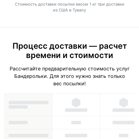
Cтоимость доставки посылки весом 1 кг при доставке
из США в Тувалу
Процесс доставки — расчет
времени и стоимости
Рассчитайте предварительную стоимость услуг
Бандерольки. Для этого нужно знать только
вес посылки!