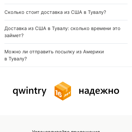
Сколько стоит доставка из США в Тувалу?
Доставка из США в Тувалу: сколько времени это
займет?
Можно ли отправить посылку из Америки
в Тувалу?
Устанавливайте приложения