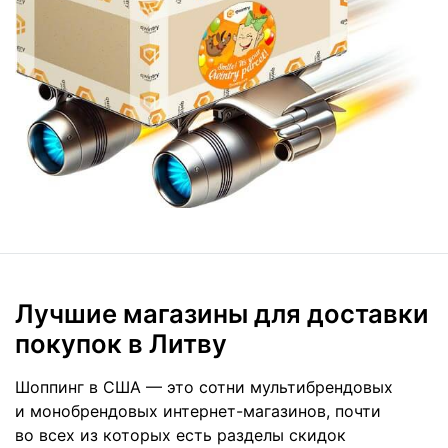
Лучшие магазины для доставки
покупок в Литву
Шоппинг в США — это сотни мультибрендовых
и монобрендовых интернет-магазинов, почти
во всех из которых есть разделы скидок