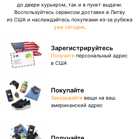
до двери курьером, так и в пункт выдачи.
Воспользуйтесь сервисом доставки в Литву
из США и наслаждайтесь покупками из-за рубежа
уже сегодня
.
Зарегистрируйтесь
Получите
персональный адрес
в США
Покупайте
Заказывайте
вещи на ваш
американский адрес
Получайте