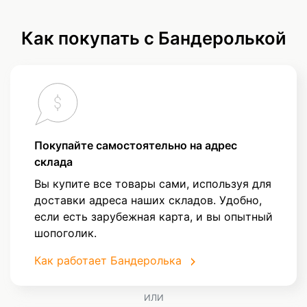
Как покупать с Бандеролькой
Покупайте самостоятельно на адрес
склада
Вы купите все товары сами, используя для
доставки адреса наших складов. Удобно,
если есть зарубежная карта, и вы опытный
шопоголик.
Как работает Бандеролька
ИЛИ