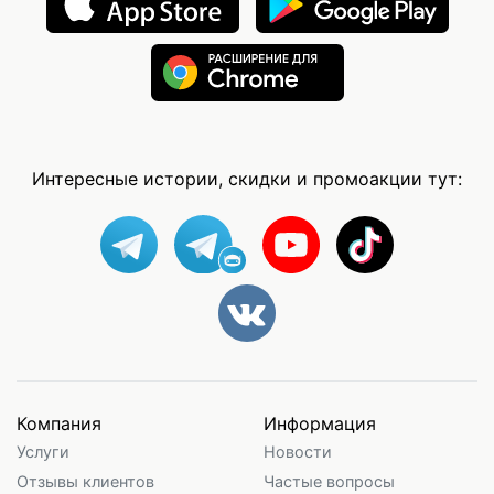
Интересные истории, скидки и промоакции тут:
Компания
Информация
Услуги
Новости
Отзывы клиентов
Частые вопросы