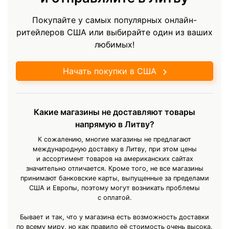
Покупайте у самых популярных онлайн-
ритейлеров США или выбирайте один из ваших
любимых!
Начать покупки в США
Какие магазины не доставляют товары
напрямую в Литву?
К сожалению, многие магазины не предлагают
международную доставку в Литву, при этом цены
и ассортимент товаров на американских сайтах
значительно отличается. Кроме того, не все магазины
принимают банковские карты, выпущенные за пределами
США и Европы, поэтому могут возникать проблемы
с оплатой.
Бывает и так, что у магазина есть возможность доставки
по всему миру, но как правило её стоимость очень высока.