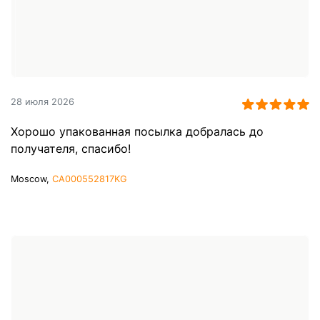
28 июля 2026
Хорошо упакованная посылка добралась до
получателя, спасибо!
Moscow,
CA000552817KG