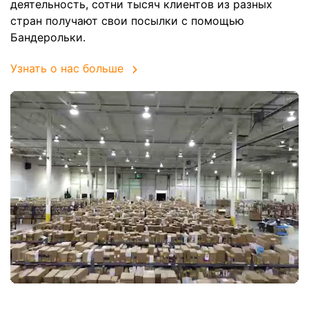
деятельность, сотни тысяч клиентов из разных
стран получают свои посылки с помощью
Бандерольки.
Узнать о нас больше