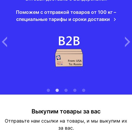
Поможем с отправкой товаров от 100 кг –
специальные тарифы и сроки доставки
Выкупим товары за вас
Отправьте нам ссылки на товары, и мы выкупим их
за вас.