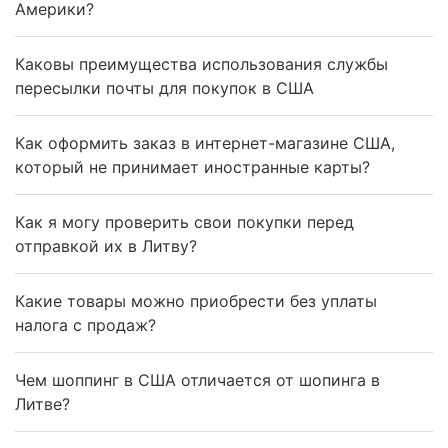
Америки?
Каковы преимущества использования службы
пересылки почты для покупок в США
Как оформить заказ в интернет-магазине США,
который не принимает иностранные карты?
Как я могу проверить свои покупки перед
отправкой их в Литву?
Какие товары можно приобрести без уплаты
налога с продаж?
Чем шоппинг в США отличается от шопинга в
Литве?