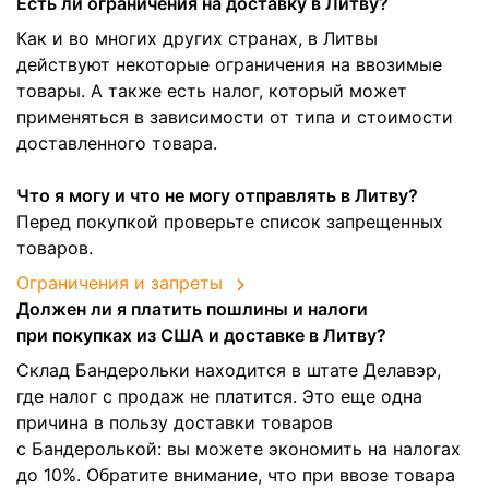
Есть ли ограничения на доставку в Литву?
Как и во многих других странах, в Литвы
действуют некоторые ограничения на ввозимые
товары. А также есть налог, который может
применяться в зависимости от типа и стоимости
доставленного товара.
Что я могу и что не могу отправлять в Литву?
Перед покупкой проверьте список запрещенных
товаров.
Ограничения и запреты
Должен ли я платить пошлины и налоги
при покупках из США и доставке в Литву?
Склад Бандерольки находится в штате Делавэр,
где налог с продаж не платится. Это еще одна
причина в пользу доставки товаров
с Бандеролькой: вы можете экономить на налогах
до 10%. Обратите внимание, что при ввозе товара