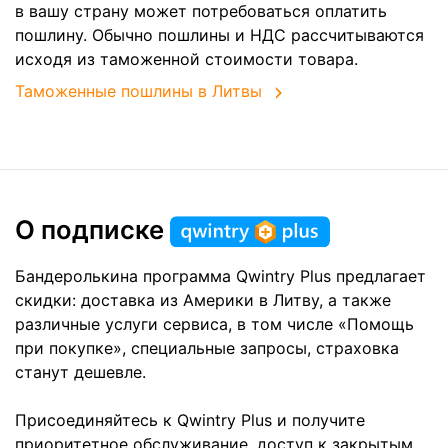
в вашу страну может потребоваться оплатить
пошлину. Обычно пошлины и НДС рассчитываются
исходя из таможенной стоимости товара.
Таможенные пошлины в Литвы
О подписке
Бандеролькина программа Qwintry Plus предлагает
скидки: доставка из Америки в Литву, а также
различные услуги сервиса, в том числе «Помощь
при покупке», специальные запросы, страховка
станут дешевле.
Присоединяйтесь к Qwintry Plus и получите
приоритетное обслуживание, доступ к закрытым