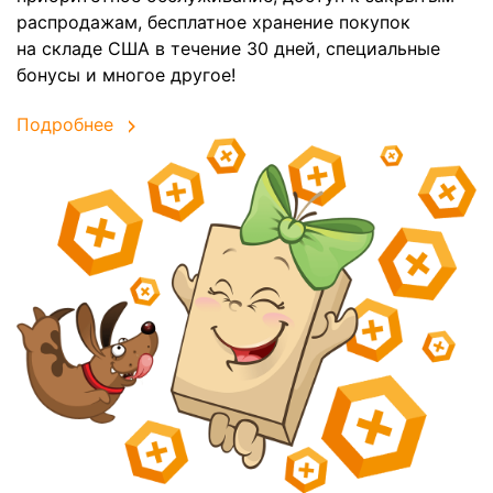
распродажам, бесплатное хранение покупок
на складе США в течение 30 дней, специальные
бонусы и многое другое!
Подробнее