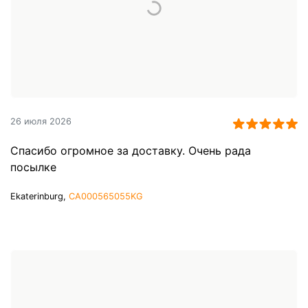
26 июля 2026
Спасибо огромное за доставку. Очень рада
посылке
Ekaterinburg,
CA000565055KG