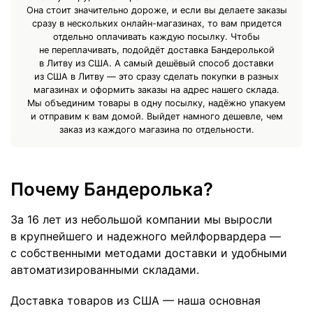
Она стоит значительно дороже, и если вы делаете заказы
сразу в нескольких онлайн-магазинах, то вам придется
отдельно оплачивать каждую посылку. Чтобы
не переплачивать, подойдёт доставка Бандеролькой
в Литву из США. А самый дешёвый способ доставки
из США в Литву — это сразу сделать покупки в разных
магазинах и оформить заказы на адрес нашего склада.
Мы объединим товары в одну посылку, надёжно упакуем
и отправим к вам домой. Выйдет намного дешевле, чем
заказ из каждого магазина по отдельности.
Почему Бандеролька?
За 16 лет из небольшой компании мы выросли
в крупнейшего и надежного мейлфорвардера —
с собственными методами доставки и удобными
автоматизированными складами.
Доставка товаров из США — наша основная