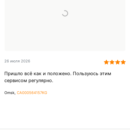
26 июля 2026
Пришло всё как и положено. Пользуюсь этим
сервисом регулярно.
Omsk,
CA000564157KG