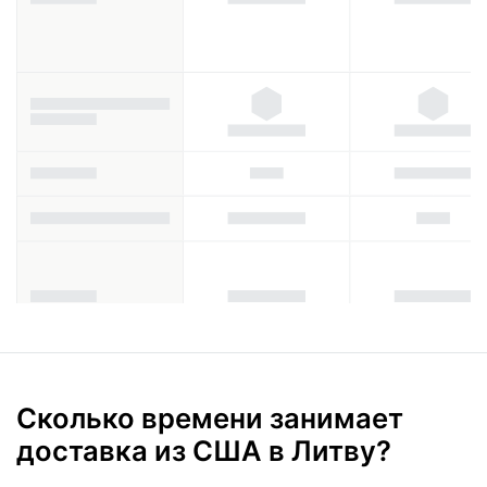
Сколько времени занимает
доставка из США в Литву?