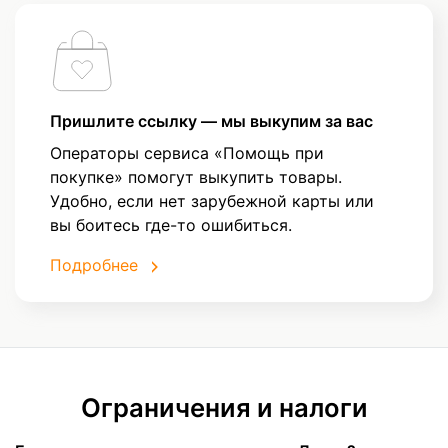
Пришлите ссылку — мы выкупим за вас
Операторы сервиса «Помощь при
покупке» помогут выкупить товары.
Удобно, если нет зарубежной карты или
вы боитесь где-то ошибиться.
Подробнее
Ограничения и налоги