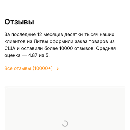
Отзывы
За последние 12 месяцев десятки тысяч наших
клиентов из Литвы оформили заказ товаров из
США
и оставили более 10000 отзывов. Средняя
оценка — 4.87 из 5.
Все отзывы (10000+)