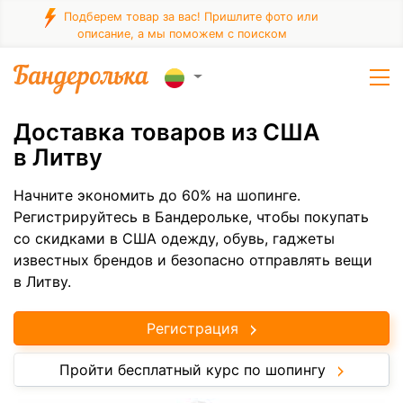
Подберем товар за вас! Пришлите фото или
описание, а мы поможем с поиском
Доставка товаров из США
в Литву
Начните экономить до 60% на шопинге.
Регистрируйтесь в Бандерольке, чтобы покупать
со скидками в США одежду, обувь, гаджеты
известных брендов и безопасно отправлять вещи
в Литву.
Регистрация
Пройти бесплатный курс по шопингу