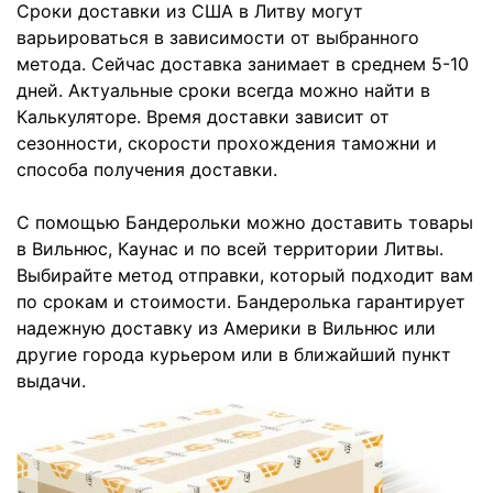
Сроки доставки из США в Литву могут
варьироваться в зависимости от выбранного
метода. Сейчас доставка занимает в среднем 5-10
дней. Актуальные сроки всегда можно найти в
Калькуляторе. Время доставки зависит от
сезонности, скорости прохождения таможни и
способа получения доставки.
С помощью Бандерольки можно доставить товары
в Вильнюс, Каунас и по всей территории Литвы.
Выбирайте метод отправки, который подходит вам
по срокам и стоимости. Бандеролька гарантирует
надежную доставку из Америки в Вильнюс или
другие города курьером или в ближайший пункт
выдачи.