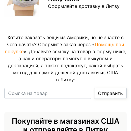
Оформляйте доставку в Литву
Хотите заказать вещи из Америки, но не знаете с
чего начать? Оформите заказ через «
Помощь при
покупке
». Добавьте ссылку на товар в форму ниже,
а наши операторы помогут с выкупом и
декларацией, а также подскажут, какой выбрать
метод для самой дешевой доставки из США
в Литву:
Ссылка на товар
Отправить
Покупайте в магазинах США
и отправляйте в Литву