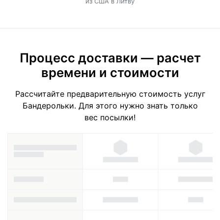
из США в Литву
Процесс доставки — расчет
времени и стоимости
Рассчитайте предварительную стоимость услуг
Бандерольки. Для этого нужно знать только
вес посылки!