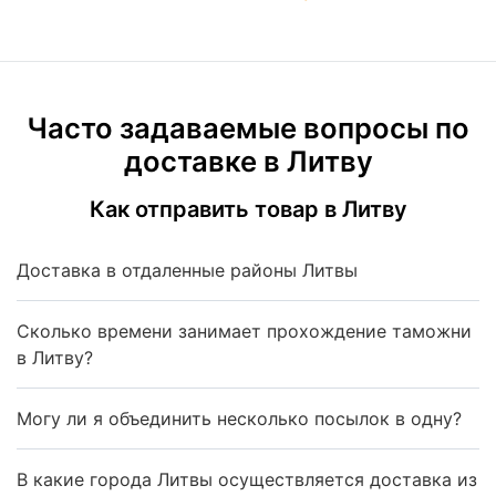
Часто задаваемые вопросы по
доставке в Литву
Как отправить товар в Литву
Доставка в отдаленные районы Литвы
Сколько времени занимает прохождение таможни
в Литву?
Могу ли я объединить несколько посылок в одну?
В какие города Литвы осуществляется доставка из