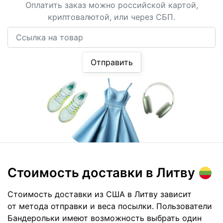
Оплатить заказ можно российской картой,
криптовалютой, или через СБП.
Ссылка на товар
Отправить
Стоимость доставки
в Литву
Стоимость доставки из США в Литву зависит
от метода отправки и веса посылки. Пользователи
Бандерольки имеют возможность выбрать один