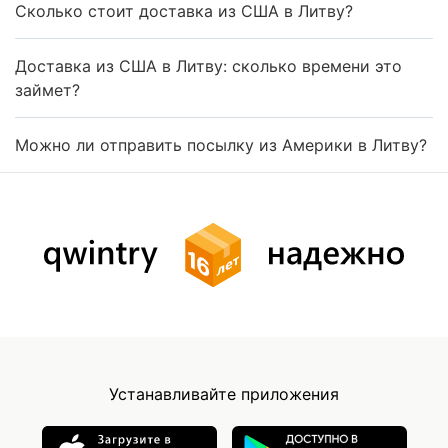
Сколько стоит доставка из США в Литву?
Доставка из США в Литву: сколько времени это
займет?
Можно ли отправить посылку из Америки в Литву?
Устанавливайте приложения