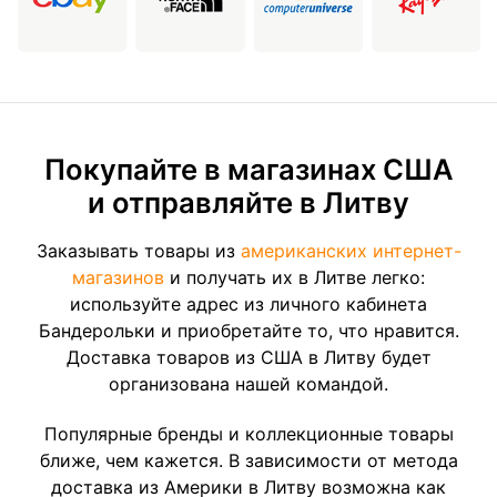
Покупайте в магазинах США
и отправляйте в Литву
Заказывать товары из
американских интернет-
магазинов
и получать их в Литве легко:
используйте адрес из личного кабинета
Бандерольки и приобретайте то, что нравится.
Доставка товаров из США в Литву будет
организована нашей командой.
Популярные бренды и коллекционные товары
ближе, чем кажется. В зависимости от метода
доставка из Америки в Литву возможна как