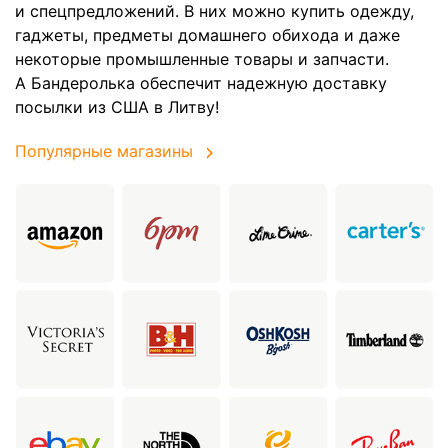
и спецпредложений. В них можно купить одежду,
гаджеты, предметы домашнего обихода и даже
некоторые промышленные товары и запчасти.
А Бандеролька обеспечит надежную доставку
посылки из США в Литву!
Популярные магазины