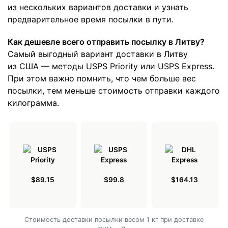
из нескольких вариантов доставки и узнать
предварительное время посылки в пути.
Как дешевле всего отправить посылку в Литву?
Самый выгодный вариант доставки в Литву
из США — методы USPS Priority или USPS Express.
При этом важно помнить, что чем больше вес
посылки, тем меньше стоимость отправки каждого
килограмма.
$89.15
$99.8
$164.13
Cтоимость доставки посылки весом 1 кг при доставке