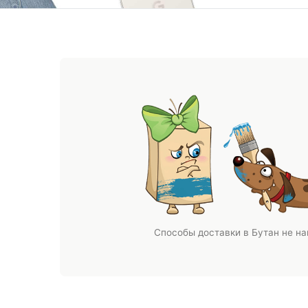
Способы доставки в Бутан не н