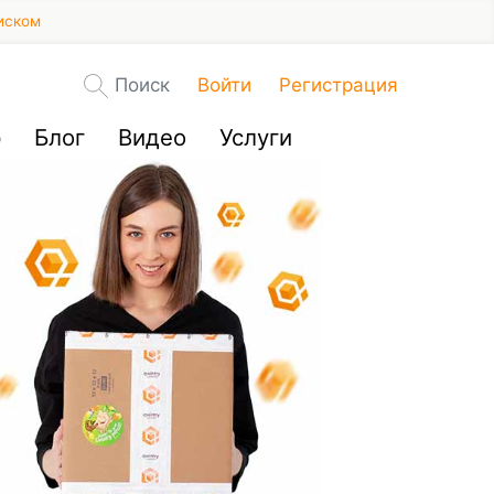
иском
Поиск
Войти
Регистрация
р
Блог
Видео
Услуги