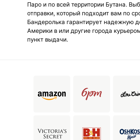
Паро и по всей территории Бутана. Вы
отправки, который подходит вам по ср
Бандеролька гарантирует надежную д
Америки в или другие города курьеро
пункт выдачи.