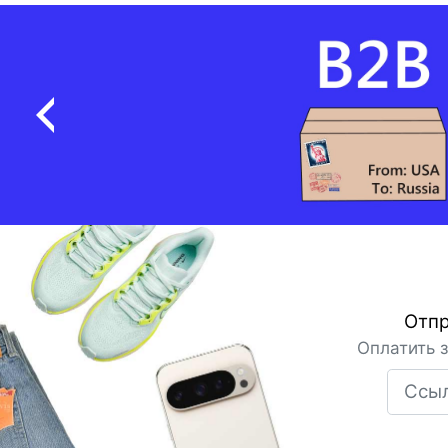
Отпр
Оплатить 