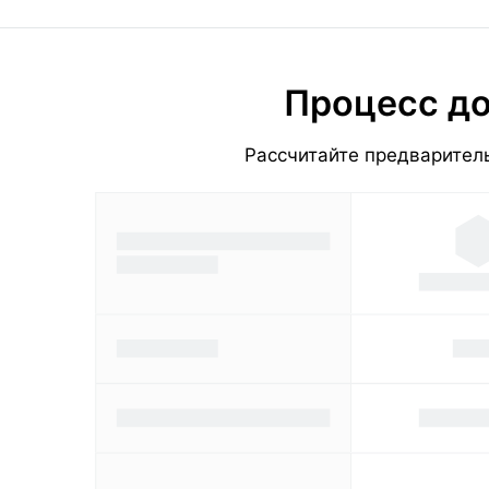
Процесс до
Рассчитайте предваритель