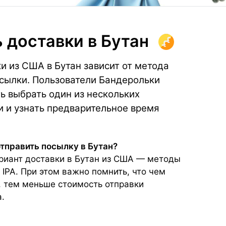
 доставки
в Бутан
и из США в Бутан зависит от метода
осылки. Пользователи Бандерольки
 выбрать один из нескольких
и и узнать предварительное время
отправить посылку в Бутан?
иант доставки в Бутан из США — методы
 IPA. При этом важно помнить, что чем
, тем меньше стоимость отправки
.