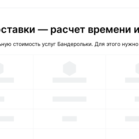
ставки — расчет времени 
ную стоимость услуг Бандерольки. Для этого нужно 