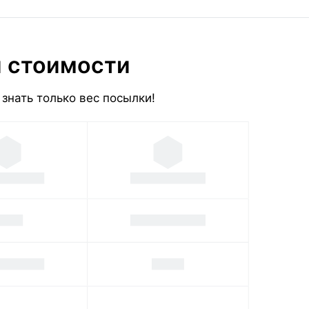
и стоимости
знать только вес посылки!