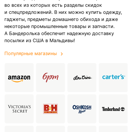
во всех из которых есть разделы скидок
и спецпредложений. В них можно купить одежду,
гаджеты, предметы домашнего обихода и даже
некоторые промышленные товары и запчасти.
А Бандеролька обеспечит надежную доставку
посылки из США в Мальдивы!
Популярные магазины