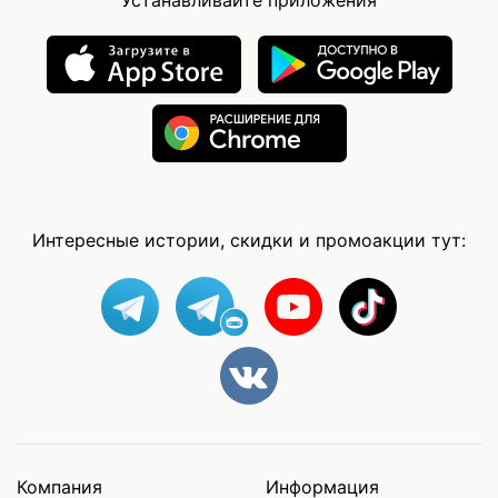
Интересные истории, скидки и промоакции тут:
Компания
Информация