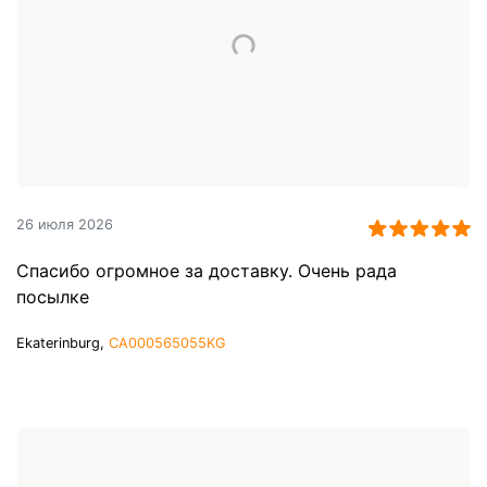
26 июля 2026
Спасибо огромное за доставку. Очень рада
посылке
Ekaterinburg,
CA000565055KG