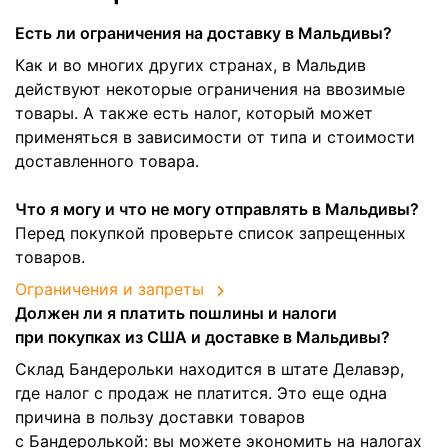
Есть ли ограничения на доставку в Мальдивы?
Как и во многих других странах, в Мальдив
действуют некоторые ограничения на ввозимые
товары. А также есть налог, который может
применяться в зависимости от типа и стоимости
доставленного товара.
Что я могу и что не могу отправлять в Мальдивы?
Перед покупкой проверьте список запрещенных
товаров.
Ограничения и запреты
Должен ли я платить пошлины и налоги
при покупках из США и доставке в Мальдивы?
Склад Бандерольки находится в штате Делавэр,
где налог с продаж не платится. Это еще одна
причина в пользу доставки товаров
с Бандеролькой: вы можете экономить на налогах