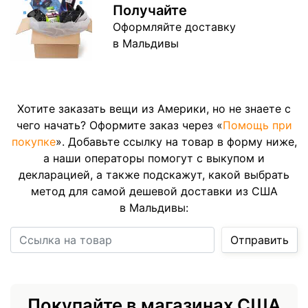
Получайте
Оформляйте доставку
в Мальдивы
Хотите заказать вещи из Америки, но не знаете с
чего начать? Оформите заказ через «
Помощь при
покупке
». Добавьте ссылку на товар в форму ниже,
а наши операторы помогут с выкупом и
декларацией, а также подскажут, какой выбрать
метод для самой дешевой доставки из США
в Мальдивы:
Ссылка на товар
Отправить
Покупайте в магазинах США