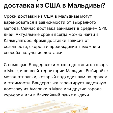
доставка из США в Мальдивы?
Сроки доставки из США в Мальдивы могут
варьироваться в зависимости от выбранного
метода. Сейчас доставка занимает в среднем 5-10
дней. Актуальные сроки всегда можно найти в
Калькуляторе. Время доставки зависит от
сезонности, скорости прохождения таможни и
способа получения доставки.
С помощью Бандерольки можно доставить товары
в Мале, и по всей территории Мальдив. Выбирайте
метод отправки, который подходит вам по срокам
и стоимости. Бандеролька гарантирует надежную
доставку из Америки в Мале или другие города
курьером или в ближайший пункт выдачи.