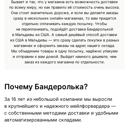
Бывает и так, что у магазина есть возможность доставки
по всему миру, но как правило её стоимость очень высока.
Она стоит значительно дороже, и если вы делаете заказы
сразу в нескольких онлайн-магазинах, то вам придется
отдельно оплачивать каждую посылку. Чтобы
не переплачивать, подойдёт доставка Бандеролькой
в Мальдивы из США. А самый дешёвый способ доставки
из США в Мальдивы — это сразу сделать покупки в разных
магазинах и оформить заказы на адрес нашего склада.
Мы объединим товары в одну посылку, надёжно упакуем
и отправим к вам домой. Выйдет намного дешевле, чем
заказ из каждого магазина по отдельности.
Почему Бандеролька?
За 16 лет из небольшой компании мы выросли
в крупнейшего и надежного мейлфорвардера —
с собственными методами доставки и удобными
автоматизированными складами.