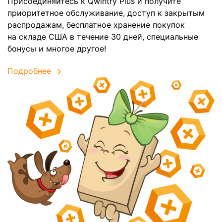
Присоединяйтесь к Qwintry Plus и получите
приоритетное обслуживание, доступ к закрытым
распродажам, бесплатное хранение покупок
на складе США в течение 30 дней, специальные
бонусы и многое другое!
Подробнее