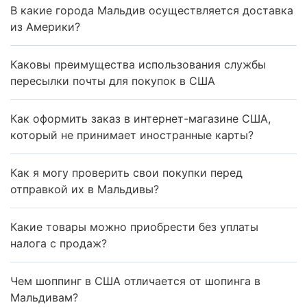
В какие города Мальдив осуществляется доставка
из Америки?
Каковы преимущества использования службы
пересылки почты для покупок в США
Как оформить заказ в интернет-магазине США,
который не принимает иностранные карты?
Как я могу проверить свои покупки перед
отправкой их в Мальдивы?
Какие товары можно приобрести без уплаты
налога с продаж?
Чем шоппинг в США отличается от шопинга в
Мальдивам?