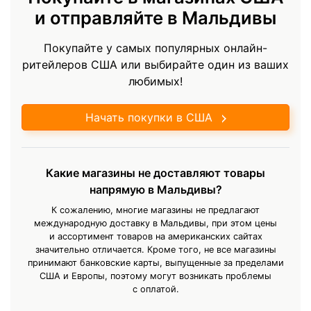
и отправляйте в Мальдивы
Покупайте у самых популярных онлайн-
ритейлеров США или выбирайте один из ваших
любимых!
Начать покупки в США
Какие магазины не доставляют товары
напрямую в Мальдивы?
К сожалению, многие магазины не предлагают
международную доставку в Мальдивы, при этом цены
и ассортимент товаров на американских сайтах
значительно отличается. Кроме того, не все магазины
принимают банковские карты, выпущенные за пределами
США и Европы, поэтому могут возникать проблемы
с оплатой.