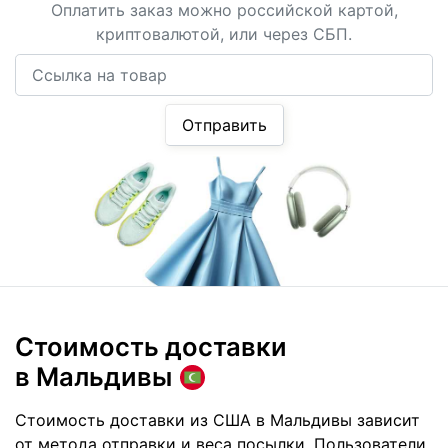
Оплатить заказ можно российской картой,
криптовалютой, или через СБП.
Ссылка на товар
Отправить
Стоимость доставки
в Мальдивы
Стоимость доставки из США в Мальдивы зависит
от метода отправки и веса посылки. Пользователи