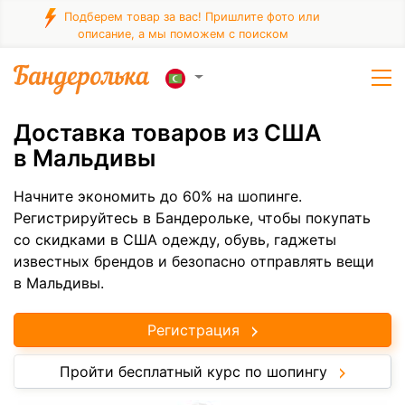
Подберем товар за вас! Пришлите фото или
описание, а мы поможем с поиском
Доставка товаров из США
в Мальдивы
Начните экономить до 60% на шопинге.
Регистрируйтесь в Бандерольке, чтобы покупать
со скидками в США одежду, обувь, гаджеты
известных брендов и безопасно отправлять вещи
в Мальдивы.
Регистрация
Пройти бесплатный курс по шопингу