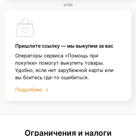
ИЛИ
Пришлите ссылку — мы выкупим за вас
Операторы сервиса «Помощь при
покупке» помогут выкупить товары.
Удобно, если нет зарубежной карты или
вы боитесь где-то ошибиться.
Подробнее
Ограничения и налоги