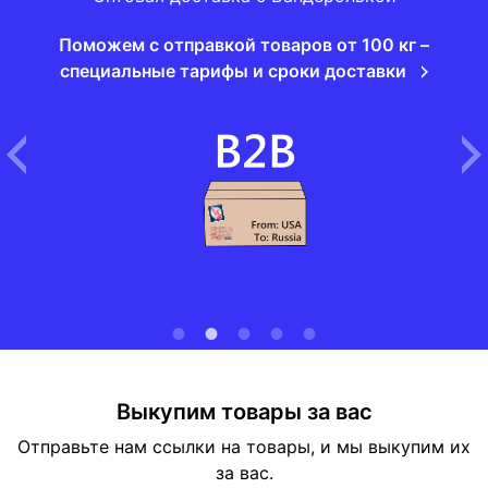
Поможем с отправкой товаров от 100 кг –
специальные тарифы и сроки доставки
Выкупим товары за вас
Отправьте нам ссылки на товары, и мы выкупим их
за вас.