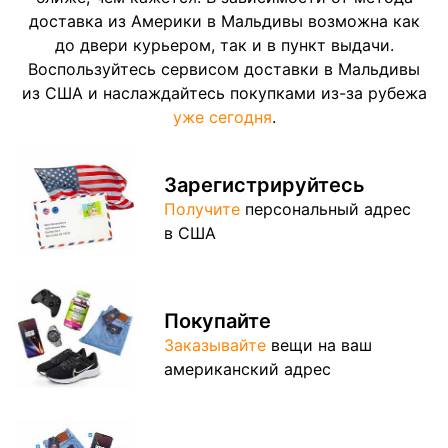
доставка из Америки в Мальдивы возможна как
до двери курьером, так и в пункт выдачи.
Воспользуйтесь сервисом доставки в Мальдивы
из США и наслаждайтесь покупками из-за рубежа
уже сегодня
.
Зарегистрируйтесь
Получите
персональный адрес
в США
Покупайте
Заказывайте
вещи на ваш
американский адрес