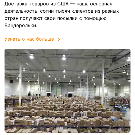
Доставка товаров из США — наша основная
деятельность, сотни тысяч клиентов из разных
стран получают свои посылки с помощью
Бандерольки.
Узнать о нас больше