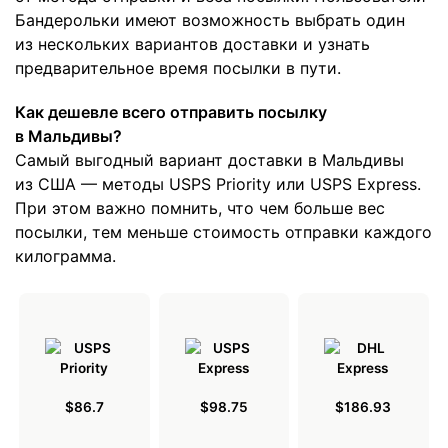
Бандерольки имеют возможность выбрать один
из нескольких вариантов доставки и узнать
предварительное время посылки в пути.
Как дешевле всего отправить посылку
в Мальдивы?
Самый выгодный вариант доставки в Мальдивы
из США — методы USPS Priority или USPS Express.
При этом важно помнить, что чем больше вес
посылки, тем меньше стоимость отправки каждого
килограмма.
$86.7
$98.75
$186.93