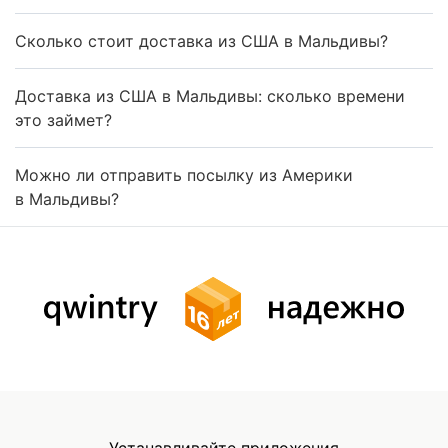
Сколько стоит доставка из США в Мальдивы?
Доставка из США в Мальдивы: сколько времени
это займет?
Можно ли отправить посылку из Америки
в Мальдивы?
Устанавливайте приложения