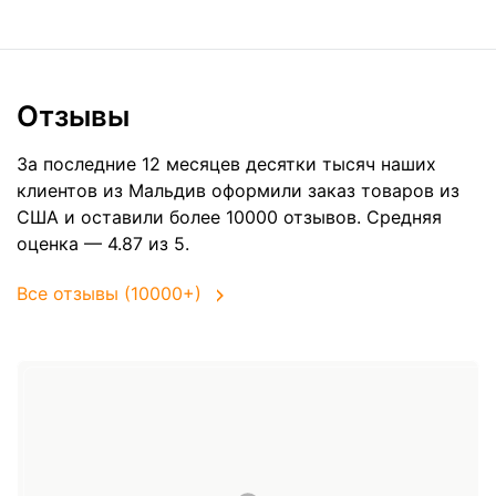
Отзывы
За последние 12 месяцев десятки тысяч наших
клиентов из Мальдив оформили заказ товаров из
США
и оставили более 10000 отзывов. Средняя
оценка — 4.87 из 5.
Все отзывы (10000+)