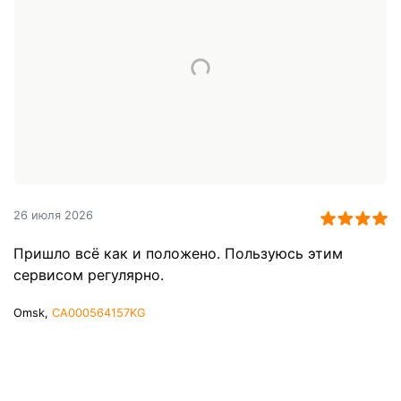
26 июля 2026
Пришло всё как и положено. Пользуюсь этим
сервисом регулярно.
Omsk,
CA000564157KG