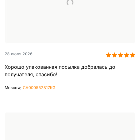
28 июля 2026
Хорошо упакованная посылка добралась до
получателя, спасибо!
Moscow,
CA000552817KG