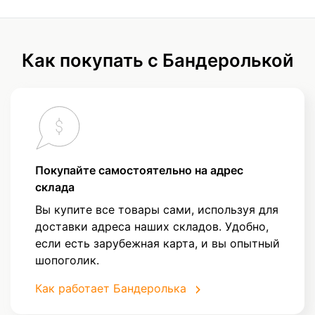
Как покупать с Бандеролькой
Покупайте самостоятельно на адрес
склада
Вы купите все товары сами, используя для
доставки адреса наших складов. Удобно,
если есть зарубежная карта, и вы опытный
шопоголик.
Как работает Бандеролька