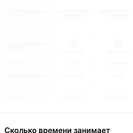
Сколько времени занимает