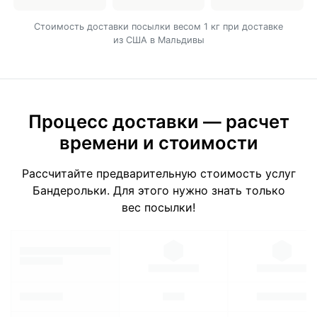
Cтоимость доставки посылки весом 1 кг при доставке
из США в Мальдивы
Процесс доставки — расчет
времени и стоимости
Рассчитайте предварительную стоимость услуг
Бандерольки. Для этого нужно знать только
вес посылки!