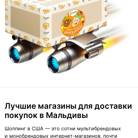
Лучшие магазины для доставки
покупок в Мальдивы
Шоппинг в США — это сотни мультибрендовых
и монобрендовых интернет-магазинов, почти