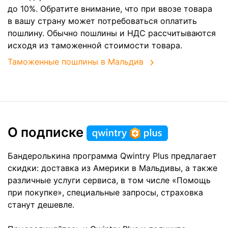
до 10%. Обратите внимание, что при ввозе товара
в вашу страну может потребоваться оплатить
пошлину. Обычно пошлины и НДС рассчитываются
исходя из таможенной стоимости товара.
Таможенные пошлины в Мальдив
О подписке
Бандеролькина программа Qwintry Plus предлагает
скидки: доставка из Америки в Мальдивы, а также
различные услуги сервиса, в том числе «Помощь
при покупке», специальные запросы, страховка
станут дешевле.