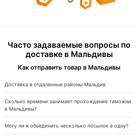
Часто задаваемые вопросы по
доставке в Мальдивы
Как отправить товар в Мальдивы
Доставка в отдаленные районы Мальдив
Сколько времени занимает прохождение таможни
в Мальдивы?
Могу ли я объединить несколько посылок в одну?