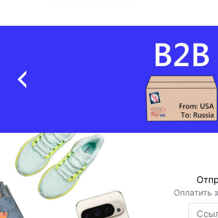
Отпр
Оплатить 