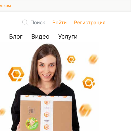
иском
Поиск
Войти
Регистрация
р
Блог
Видео
Услуги