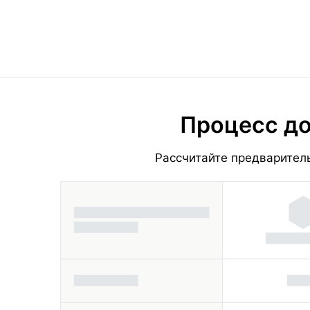
Процесс до
Рассчитайте предваритель