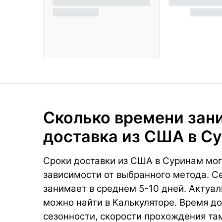
Сколько времени зан
доставка из США в С
Сроки доставки из США в Суринам мог
зависимости от выбранного метода. С
занимает в среднем 5-10 дней. Актуал
можно найти в Калькуляторе. Время до
сезонности, скорости прохождения та