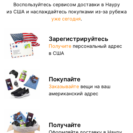
Воспользуйтесь сервисом доставки в Науру
из США и наслаждайтесь покупками из-за рубежа
уже сегодня
.
Зарегистрируйтесь
Получите
персональный адрес
в США
Покупайте
Заказывайте
вещи на ваш
американский адрес
Получайте
Оформляйте доставку в Науру