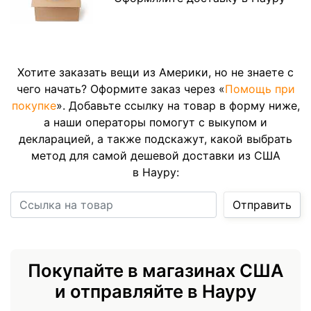
Хотите заказать вещи из Америки, но не знаете с
чего начать? Оформите заказ через «
Помощь при
покупке
». Добавьте ссылку на товар в форму ниже,
а наши операторы помогут с выкупом и
декларацией, а также подскажут, какой выбрать
метод для самой дешевой доставки из США
в Науру:
Ссылка на товар
Отправить
Покупайте в магазинах США
и отправляйте в Науру