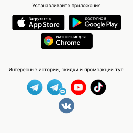
Устанавливайте приложения
Интересные истории, скидки и промоакции тут: