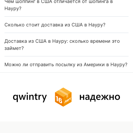
Чем шоппинг в США отличается от шопинга в
Науру?
Сколько стоит доставка из США в Науру?
Доставка из США в Науру: сколько времени это
займет?
Можно ли отправить посылку из Америки в Науру?