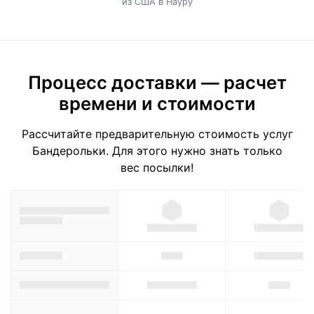
из США в Науру
Процесс доставки — расчет
времени и стоимости
Рассчитайте предварительную стоимость услуг
Бандерольки. Для этого нужно знать только
вес посылки!