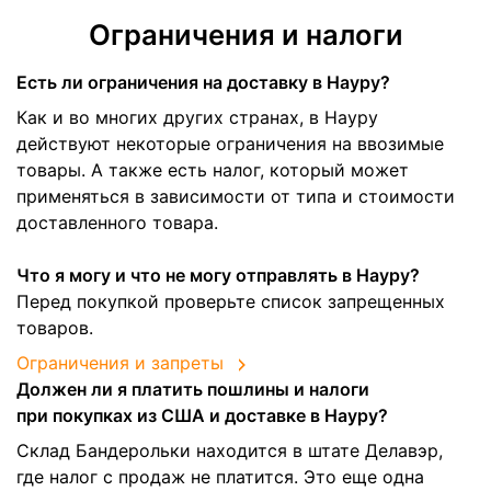
Ограничения и налоги
Есть ли ограничения на доставку в Науру?
Как и во многих других странах, в Науру
действуют некоторые ограничения на ввозимые
товары. А также есть налог, который может
применяться в зависимости от типа и стоимости
доставленного товара.
Что я могу и что не могу отправлять в Науру?
Перед покупкой проверьте список запрещенных
товаров.
Ограничения и запреты
Должен ли я платить пошлины и налоги
при покупках из США и доставке в Науру?
Склад Бандерольки находится в штате Делавэр,
где налог с продаж не платится. Это еще одна