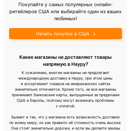
Покупайте у самых популярных онлайн-
ритейлеров США или выбирайте один из ваших
любимых!
Начать покупки в США
Какие магазины не доставляют товары
напрямую в Науру?
К сожалению, многие магазины не предлагают
международную доставку в Науру, при этом цены
и ассортимент товаров на американских сайтах
значительно отличается. Кроме того, не все магазины
принимают банковские карты, выпущенные за пределами
США и Европы, поэтому могут возникать проблемы
с оплатой.
Бывает и так, что у магазина есть возможность доставки
по всему миру, но как правило её стоимость очень высока.
Она стоит значительно дороже, и если вы делаете заказы