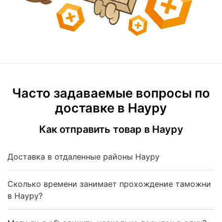
Часто задаваемые вопросы по
доставке в Науру
Как отправить товар в Науру
Доставка в отдаленные районы Науру
Сколько времени занимает прохождение таможни
в Науру?