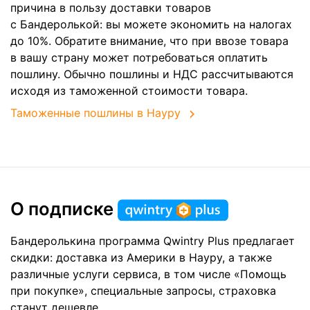
причина в пользу доставки товаров
с Бандеролькой: вы можете экономить на налогах
до 10%. Обратите внимание, что при ввозе товара
в вашу страну может потребоваться оплатить
пошлину. Обычно пошлины и НДС рассчитываются
исходя из таможенной стоимости товара.
Таможенные пошлины в Науру
О подписке
Бандеролькина программа Qwintry Plus предлагает
скидки: доставка из Америки в Науру, а также
различные услуги сервиса, в том числе «Помощь
при покупке», специальные запросы, страховка
станут дешевле.