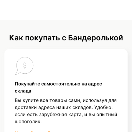
Как покупать с Бандеролькой
Покупайте самостоятельно на адрес
склада
Вы купите все товары сами, используя для
доставки адреса наших складов. Удобно,
если есть зарубежная карта, и вы опытный
шопоголик.