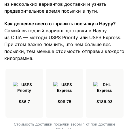
из нескольких вариантов доставки и узнать
предварительное время посылки в пути.
Как дешевле всего отправить посылку в Науру?
Самый выгодный вариант доставки в Науру
из США — методы USPS Priority или USPS Express.
При этом важно помнить, что чем больше вес
посылки, тем меньше стоимость отправки каждого
килограмма.
$86.7
$98.75
$186.93
Cтоимость доставки посылки весом 1 кг при доставке