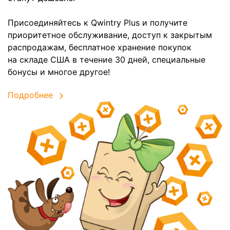
Присоединяйтесь к Qwintry Plus и получите
приоритетное обслуживание, доступ к закрытым
распродажам, бесплатное хранение покупок
на складе США в течение 30 дней, специальные
бонусы и многое другое!
Подробнее