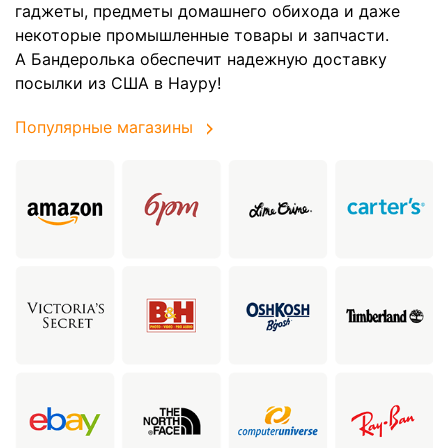
гаджеты, предметы домашнего обихода и даже
некоторые промышленные товары и запчасти.
А Бандеролька обеспечит надежную доставку
посылки из США в Науру!
Популярные магазины