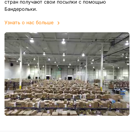
стран получают свои посылки с помощью
Бандерольки.
Узнать о нас больше