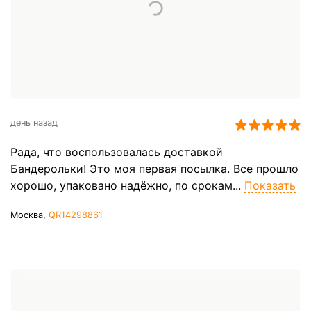
день назад
Рада, что воспользовалась доставкой
Бандерольки! Это моя первая посылка. Все прошло
хорошо, упаковано надёжно, по срокам...
Показать
Москва,
QR14298861