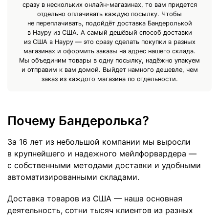
сразу в нескольких онлайн-магазинах, то вам придется
отдельно оплачивать каждую посылку. Чтобы
не переплачивать, подойдёт доставка Бандеролькой
в Науру из США. А самый дешёвый способ доставки
из США в Науру — это сразу сделать покупки в разных
магазинах и оформить заказы на адрес нашего склада.
Мы объединим товары в одну посылку, надёжно упакуем
и отправим к вам домой. Выйдет намного дешевле, чем
заказ из каждого магазина по отдельности.
Почему Бандеролька?
За 16 лет из небольшой компании мы выросли
в крупнейшего и надежного мейлфорвардера —
с собственными методами доставки и удобными
автоматизированными складами.
Доставка товаров из США — наша основная
деятельность, сотни тысяч клиентов из разных