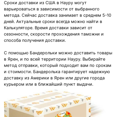
Сроки доставки из США в Науру могут
варьироваться в зависимости от выбранного
метода. Сейчас доставка занимает в среднем 5-10
дней. Актуальные сроки всегда можно найти в
Калькуляторе. Время доставки зависит от
сезонности, скорости прохождения таможни и
способа получения доставки.
С помощью Бандерольки можно доставить товары
в Ярен, и по всей территории Науру. Выбирайте
метод отправки, который подходит вам по срокам
и стоимости. Бандеролька гарантирует надежную
доставку из Америки в Ярен или другие города
курьером или в ближайший пункт выдачи.