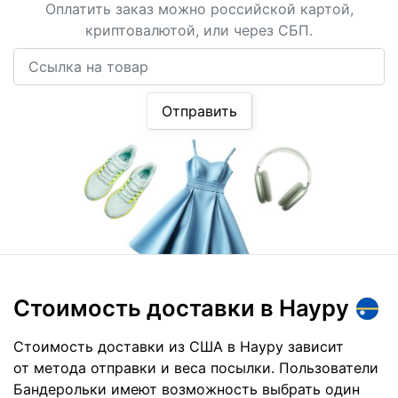
Оплатить заказ можно российской картой,
криптовалютой, или через СБП.
Ссылка на товар
Отправить
Стоимость доставки
в Науру
Стоимость доставки из США в Науру зависит
от метода отправки и веса посылки. Пользователи
Бандерольки имеют возможность выбрать один