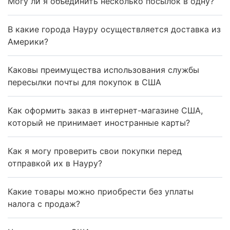
Могу ли я объединить несколько посылок в одну?
В какие города Науру осуществляется доставка из
Америки?
Каковы преимущества использования службы
пересылки почты для покупок в США
Как оформить заказ в интернет-магазине США,
который не принимает иностранные карты?
Как я могу проверить свои покупки перед
отправкой их в Науру?
Какие товары можно приобрести без уплаты
налога с продаж?