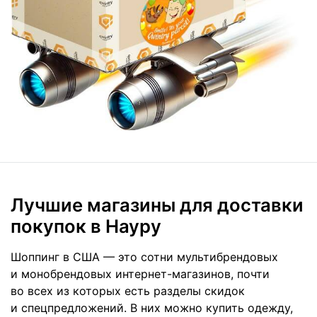
Лучшие магазины для доставки
покупок в Науру
Шоппинг в США — это сотни мультибрендовых
и монобрендовых интернет-магазинов, почти
во всех из которых есть разделы скидок
и спецпредложений. В них можно купить одежду,