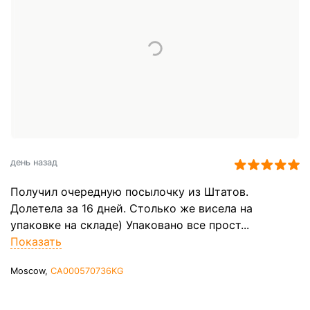
день назад
Получил очередную посылочку из Штатов.
Долетела за 16 дней. Столько же висела на
упаковке на складе) Упаковано все прост...
Показать
Moscow,
CA000570736KG