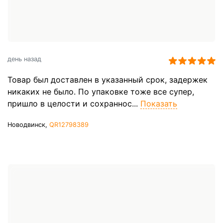
день назад
Товар был доставлен в указанный срок, задержек
никаких не было. По упаковке тоже все супер,
пришло в целости и сохраннос...
Показать
Новодвинск,
QR12798389