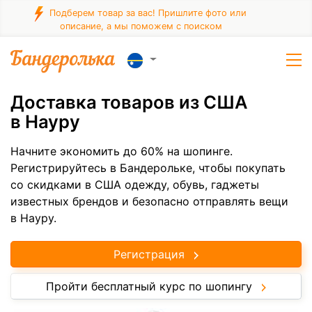
Подберем товар за вас! Пришлите фото или
описание, а мы поможем с поиском
Доставка товаров из США
в Науру
Начните экономить до 60% на шопинге.
Регистрируйтесь в Бандерольке, чтобы покупать
со скидками в США одежду, обувь, гаджеты
известных брендов и безопасно отправлять вещи
в Науру.
Регистрация
Пройти бесплатный курс по шопингу