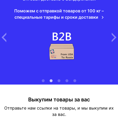
Поможем с отправкой товаров от 100 кг –
специальные тарифы и сроки доставки
Выкупим товары за вас
Отправьте нам ссылки на товары, и мы выкупим их
за вас.