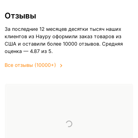
Отзывы
За последние 12 месяцев десятки тысяч наших
клиентов из Науру оформили заказ товаров из
США
и оставили более 10000 отзывов. Средняя
оценка — 4.87 из 5.
Все отзывы (10000+)