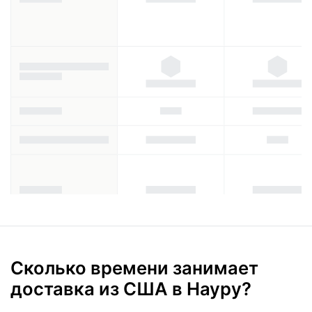
Сколько времени занимает
доставка из США в Науру?