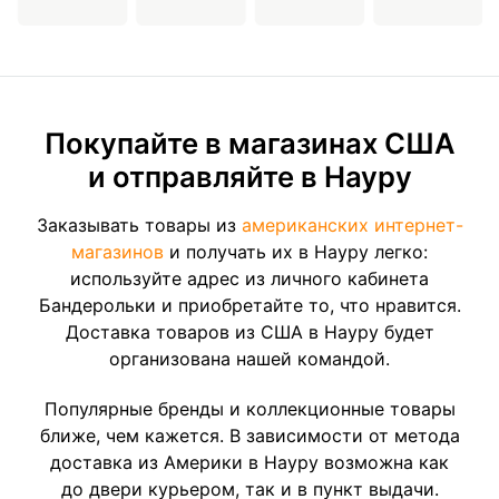
Покупайте в магазинах США
и отправляйте в Науру
Заказывать товары из
американских интернет-
магазинов
и получать их в Науру легко:
используйте адрес из личного кабинета
Бандерольки и приобретайте то, что нравится.
Доставка товаров из США в Науру будет
организована нашей командой.
Популярные бренды и коллекционные товары
ближе, чем кажется. В зависимости от метода
доставка из Америки в Науру возможна как
до двери курьером, так и в пункт выдачи.