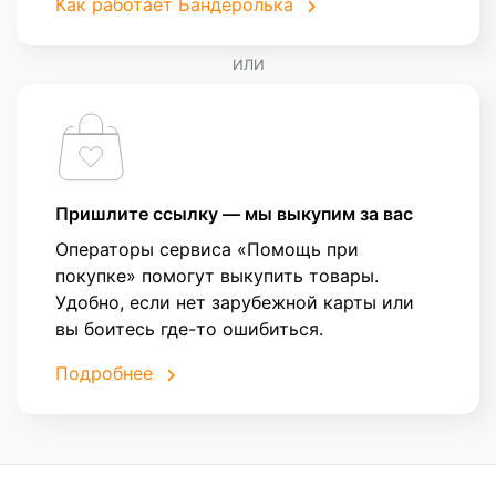
Как работает Бандеролька
ИЛИ
Пришлите ссылку — мы выкупим за вас
Операторы сервиса «Помощь при
покупке» помогут выкупить товары.
Удобно, если нет зарубежной карты или
вы боитесь где-то ошибиться.
Подробнее