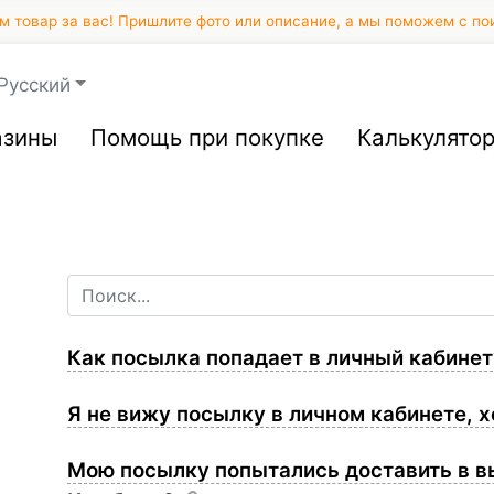
 товар за вас! Пришлите фото или описание, а мы поможем с по
Русский
азины
Помощь при покупке
Калькулято
Как посылка попадает в личный кабине
Я не вижу посылку в личном кабинете, 
Мою посылку попытались доставить в в