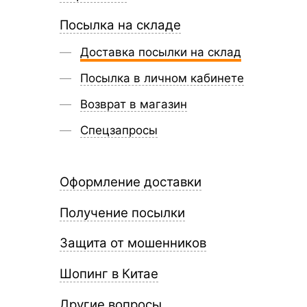
Посылка на складе
Доставка посылки на склад
Посылка в личном кабинете
Возврат в магазин
Спецзапросы
Оформление доставки
Получение посылки
Защита от мошенников
Шопинг в Китае
Другие вопросы