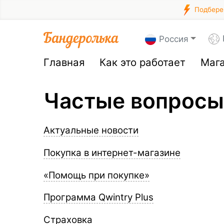
Подберем
Россия
Главная
Как это работает
Маг
Частые вопросы
Актуальные новости
Покупка в интернет-магазине
«Помощь при покупке»
Программа Qwintry Plus
Страховка