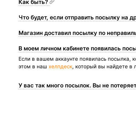
Как быть?
Что будет, если отправить посылку на д
Магазин доставил посылку по неправил
В моем личном кабинете появилась посы
Если в вашем аккаунте появилась посылка, к
этом в наш
хелпдеск
, который вы найдете в 
У вас так много посылок. Вы не потеря