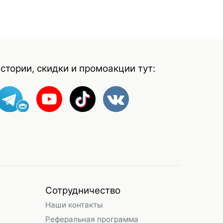
стории, скидки и промоакции тут:
Сотрудничество
Наши контакты
Реферальная программа