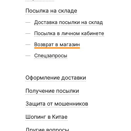
Посылка на складе
Доставка посылки на склад
Посылка в личном кабинете
Возврат в магазин
Спецзапросы
Оформление доставки
Получение посылки
Защита от мошенников
Шопинг в Китае
Другие вопросы