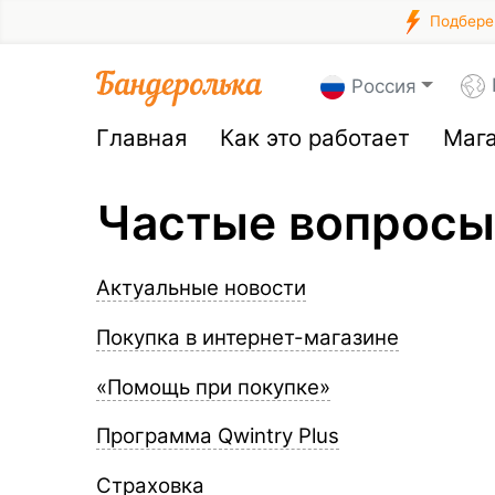
Подберем
Россия
Главная
Как это работает
Маг
Частые вопросы
Актуальные новости
Покупка в интернет-магазине
«Помощь при покупке»
Программа Qwintry Plus
Страховка