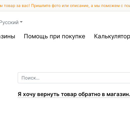
 товар за вас! Пришлите фото или описание, а мы поможем с по
Русский
азины
Помощь при покупке
Калькулято
​Я хочу вернуть товар обратно в магазин