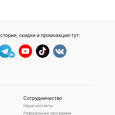
стории, скидки и промоакции тут:
Сотрудничество
Наши контакты
Реферальная программа