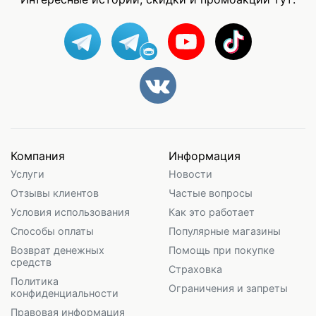
Компания
Информация
Услуги
Новости
Отзывы клиентов
Частые вопросы
Условия использования
Как это работает
Способы оплаты
Популярные магазины
Возврат денежных
Помощь при покупке
средств
Страховка
Политика
Ограничения и запреты
конфиденциальности
Правовая информация