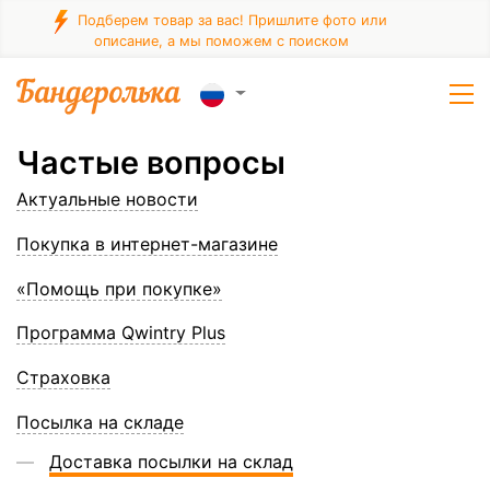
Подберем товар за вас! Пришлите фото или
описание, а мы поможем с поиском
Частые вопросы
Актуальные новости
Покупка в интернет-магазине
«Помощь при покупке»
Программа Qwintry Plus
Страховка
Посылка на складе
Доставка посылки на склад