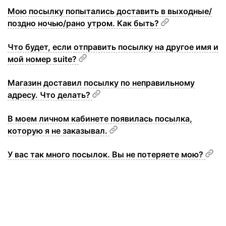
Мою посылку попытались доставить в выходные/
поздно ночью/рано утром. Как быть?
Что будет, если отправить посылку на другое имя и
мой номер suite?
Магазин доставил посылку по неправильному
адресу. Что делать?
В моем личном кабинете появилась посылка,
которую я не заказывал.
У вас так много посылок. Вы не потеряете мою?