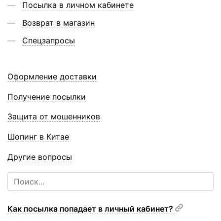
Посылка в личном кабинете
Возврат в магазин
Спецзапросы
Оформление доставки
Получение посылки
Защита от мошенников
Шопинг в Китае
Другие вопросы
Как посылка попадает в личный кабинет?