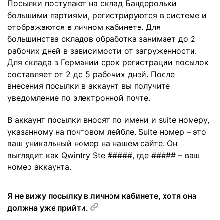
Посылки поступают на склад Бандерольки
большими партиями, регистрируются в системе и
отображаются в личном кабинете. Для
большинства складов обработка занимает до 2
рабочих дней в зависимости от загруженности.
Для склада в Германии срок регистрации посылок
составляет от 2 до 5 рабочих дней. После
внесения посылки в аккаунт вы получите
уведомление по электронной почте.
В аккаунт посылки вносят по имени и suite номеру,
указанному на почтовом лейбле. Suite номер – это
ваш уникальный номер на нашем сайте. Он
выглядит как Qwintry Ste #####, где ##### – ваш
номер аккаунта.
Я не вижу посылку в личном кабинете, хотя она
должна уже прийти.