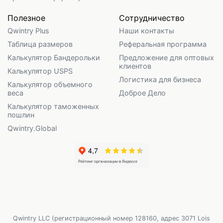
Полезное
Сотрудничество
Qwintry Plus
Наши контакты
Таблица размеров
Реферальная программа
Калькулятор Бандерольки
Предложение для оптовых
клиентов
Калькулятор USPS
Логистика для бизнеса
Калькулятор объемного
веса
Доброе Дело
Калькулятор таможенных
пошлин
Qwintry.Global
Qwintry LLC (регистрационный номер 128160, адрес 3071 Lois