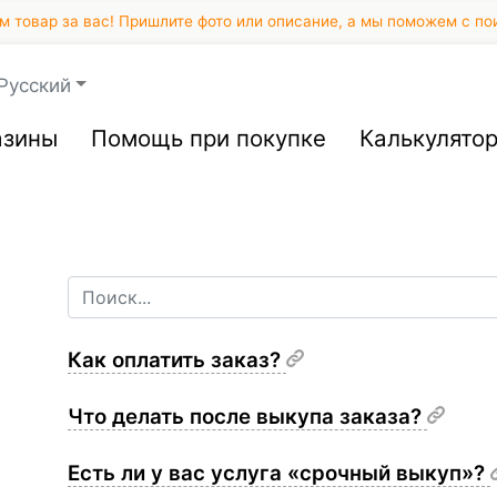
 товар за вас! Пришлите фото или описание, а мы поможем с по
Русский
азины
Помощь при покупке
Калькулято
Как оплатить заказ?
Что делать после выкупа заказа?
Есть ли у вас услуга «срочный выкуп»?