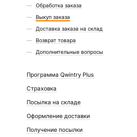
Обработка заказа
Выкуп заказа
Доставка заказа на склад
Возврат товара
Дополнительные вопросы
Программа Qwintry Plus
Страховка
Посылка на складе
Оформление доставки
Получение посылки