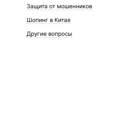
Защита от мошенников
Шопинг в Китае
Другие вопросы