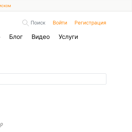
иском
Поиск
Войти
Регистрация
р
Блог
Видео
Услуги