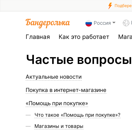
Подберем
Россия
Главная
Как это работает
Маг
Частые вопросы
Актуальные новости
Покупка в интернет-магазине
«Помощь при покупке»
Что такое «Помощь при покупке»?
Магазины и товары