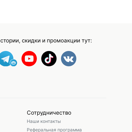
стории, скидки и промоакции тут:
Сотрудничество
Наши контакты
Реферальная программа