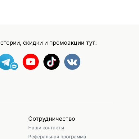
стории, скидки и промоакции тут:
Сотрудничество
Наши контакты
Реферальная программа