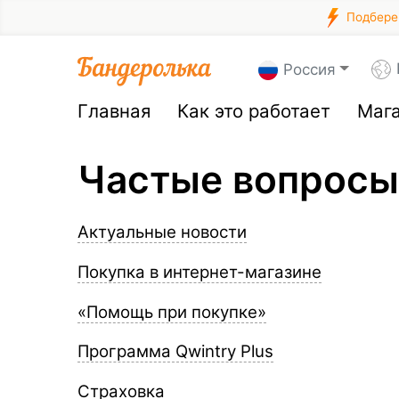
Подберем
Россия
Главная
Как это работает
Маг
Частые вопросы
Актуальные новости
Покупка в интернет-магазине
«Помощь при покупке»
Программа Qwintry Plus
Страховка