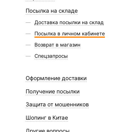
Посылка на складе
Доставка посылки на склад
Посылка в личном кабинете
Возврат в магазин
Спецзапросы
Оформление доставки
Получение посылки
Защита от мошенников
Шопинг в Китае
Другие вопросы