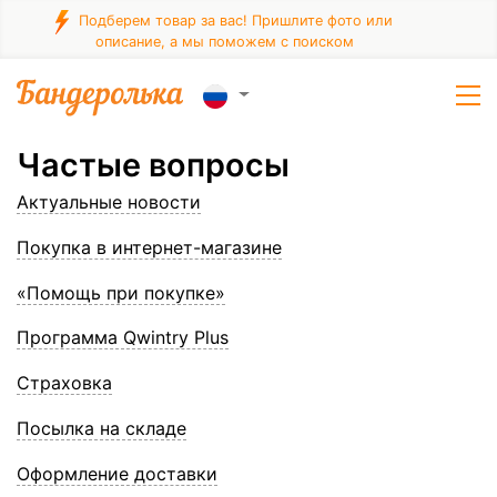
Подберем товар за вас! Пришлите фото или
описание, а мы поможем с поиском
Частые вопросы
Актуальные новости
Покупка в интернет-магазине
«Помощь при покупке»
Программа Qwintry Plus
Страховка
Посылка на складе
Оформление доставки