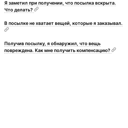
Я заметил при получении, что посылка вскрыта.
Что делать?
В посылке не хватает вещей, которые я заказывал.
Получив посылку, я обнаружил, что вещь
повреждена. Как мне получить компенсацию?