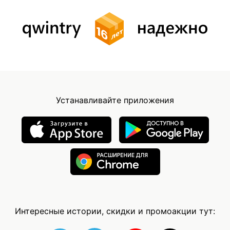
Устанавливайте приложения
Интересные истории, скидки и промоакции тут: