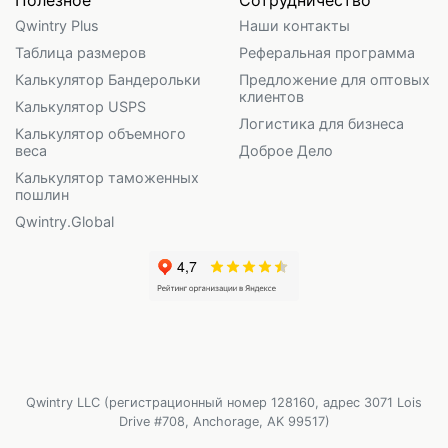
Qwintry Plus
Наши контакты
Таблица размеров
Реферальная программа
Калькулятор Бандерольки
Предложение для оптовых
клиентов
Калькулятор USPS
Логистика для бизнеса
Калькулятор объемного
веса
Доброе Дело
Калькулятор таможенных
пошлин
Qwintry.Global
Qwintry LLC (регистрационный номер 128160, адрес 3071 Lois
Drive #708, Anchorage, AK 99517)