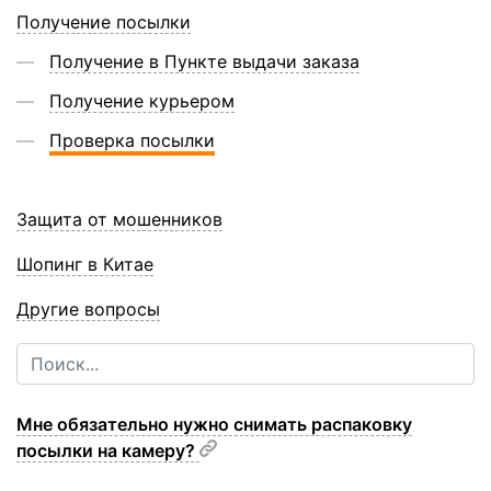
Получение посылки
Получение в Пункте выдачи заказа
Получение курьером
Проверка посылки
Защита от мошенников
Шопинг в Китае
Другие вопросы
Мне обязательно нужно снимать распаковку
посылки на камеру?