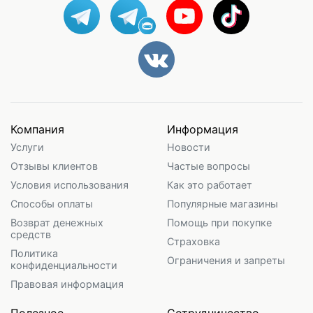
Компания
Информация
Услуги
Новости
Отзывы клиентов
Частые вопросы
Условия использования
Как это работает
Способы оплаты
Популярные магазины
Возврат денежных
Помощь при покупке
средств
Страховка
Политика
Ограничения и запреты
конфиденциальности
Правовая информация
Полезное
Сотрудничество