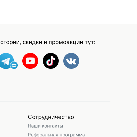
стории, скидки и промоакции тут:
Сотрудничество
Наши контакты
Реферальная программа