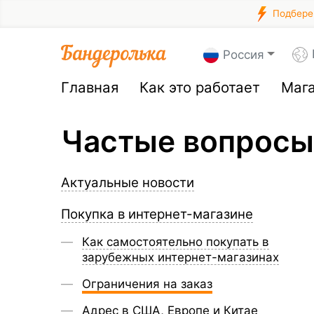
Подберем
Россия
Главная
Как это работает
Маг
Частые вопросы
Актуальные новости
Покупка в интернет-магазине
Как самостоятельно покупать в
зарубежных интернет-магазинах
Ограничения на заказ
Адрес в США, Европе и Китае