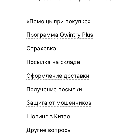
«Помощь при покупке»
Программа Qwintry Plus
Страховка
Посылка на складе
Оформление доставки
Получение посылки
Защита от мошенников
Шопинг в Китае
Другие вопросы