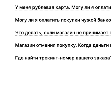
У меня рублевая карта. Могу ли я оплат
Могу ли я оплатить покупки чужой банк
Что делать, если магазин не принимает
Магазин отменил покупку. Когда деньги
Где найти трекинг-номер вашего заказ