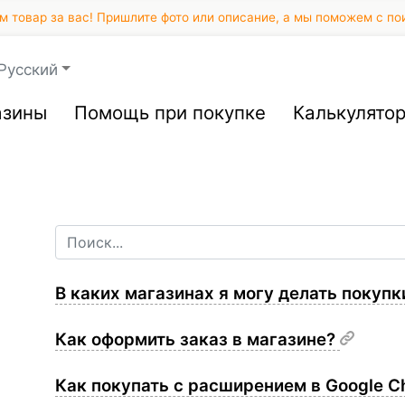
 товар за вас! Пришлите фото или описание, а мы поможем с по
Русский
азины
Помощь при покупке
Калькулято
В каких магазинах я могу делать покуп
Как оформить заказ в магазине?
Как покупать с расширением в Google 