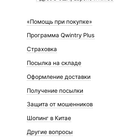
«Помощь при покупке»
Программа Qwintry Plus
Страховка
Посылка на складе
Оформление доставки
Получение посылки
Защита от мошенников
Шопинг в Китае
Другие вопросы