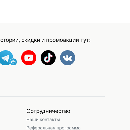
стории, скидки и промоакции тут:
Сотрудничество
Наши контакты
Реферальная программа