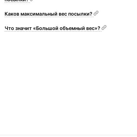
Каков максимальный вес посылки?
Что значит «Большой объемный вес»?