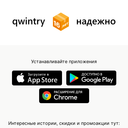
Устанавливайте приложения
Интересные истории, скидки и промоакции тут: