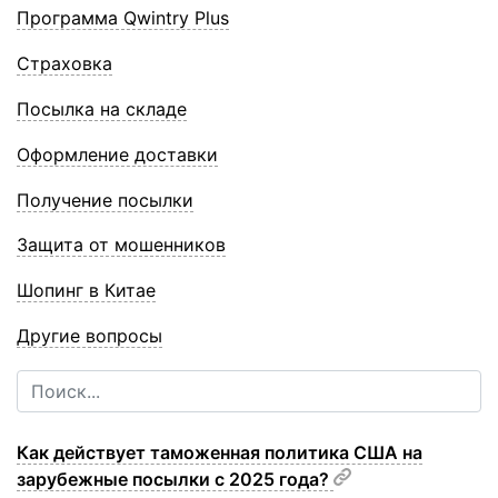
Программа Qwintry Plus
Страховка
Посылка на складе
Оформление доставки
Получение посылки
Защита от мошенников
Шопинг в Китае
Другие вопросы
​Как действует таможенная политика США на
зарубежные посылки с 2025 года?