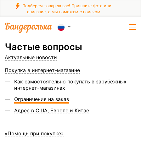
Подберем товар за вас! Пришлите фото или
описание, а мы поможем с поиском
Частые вопросы
Актуальные новости
Покупка в интернет-магазине
Как самостоятельно покупать в зарубежных
интернет-магазинах
Ограничения на заказ
Адрес в США, Европе и Китае
«Помощь при покупке»