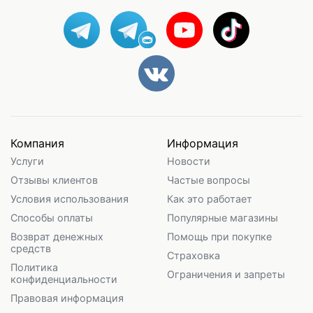
Компания
Информация
Услуги
Новости
Отзывы клиентов
Частые вопросы
Условия использования
Как это работает
Способы оплаты
Популярные магазины
Возврат денежных
Помощь при покупке
средств
Страховка
Политика
Ограничения и запреты
конфиденциальности
Правовая информация