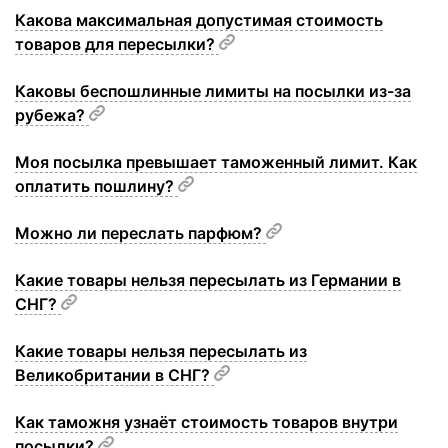
Какова максимальная допустимая стоимость
товаров для пересылки?
Каковы беспошлинные лимиты на посылки из-за
рубежа?
Моя посылка превышает таможенный лимит. Как
оплатить пошлину?
Можно ли переслать парфюм?
Какие товары нельзя пересылать из Германии в
СНГ?
Какие товары нельзя пересылать из
Великобритании в СНГ?
Как таможня узнаёт стоимость товаров внутри
посылки?