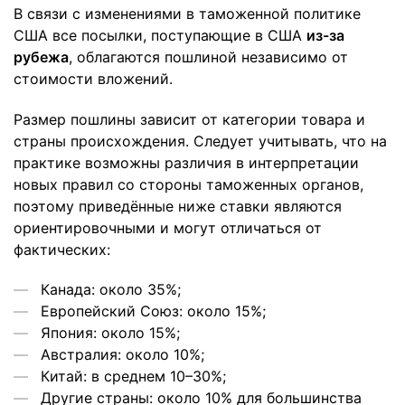
В связи с изменениями в таможенной политике
США все посылки, поступающие в США
из-за
рубежа
, облагаются пошлиной независимо от
стоимости вложений.
Размер пошлины зависит от категории товара и
страны происхождения. Следует учитывать, что на
практике возможны различия в интерпретации
новых правил со стороны таможенных органов,
поэтому приведённые ниже ставки являются
ориентировочными и могут отличаться от
фактических:
Канада: около 35%;
Европейский Союз: около 15%;
Япония: около 15%;
Австралия: около 10%;
Китай: в среднем 10–30%;
Другие страны: около 10% для большинства