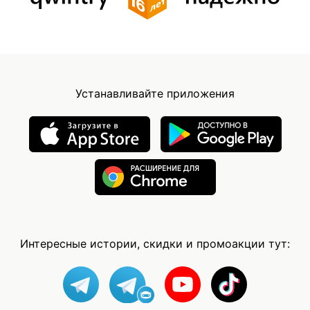
Устанавливайте приложения
Интересные истории, скидки и промоакции тут: