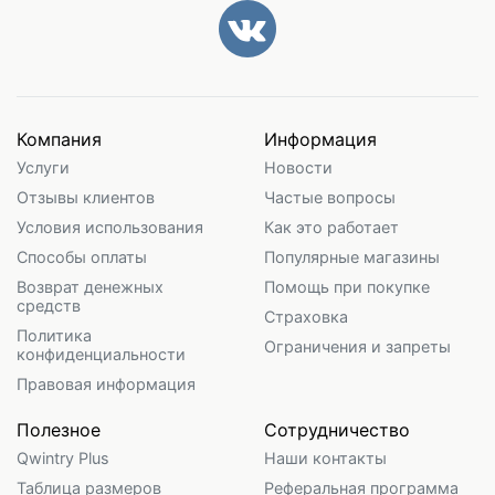
Компания
Информация
Услуги
Новости
Отзывы клиентов
Частые вопросы
Условия использования
Как это работает
Способы оплаты
Популярные магазины
Возврат денежных
Помощь при покупке
средств
Страховка
Политика
Ограничения и запреты
конфиденциальности
Правовая информация
Полезное
Сотрудничество
Qwintry Plus
Наши контакты
Таблица размеров
Реферальная программа