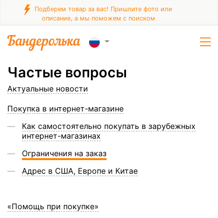
Подберем товар за вас! Пришлите фото или
описание, а мы поможем с поиском
Частые вопросы
Актуальные новости
Покупка в интернет-магазине
Как самостоятельно покупать в зарубежных
интернет-магазинах
Ограничения на заказ
Адрес в США, Европе и Китае
«Помощь при покупке»