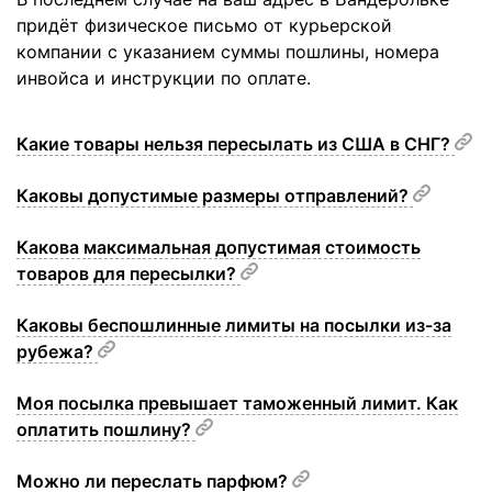
придёт физическое письмо от курьерской
компании с указанием суммы пошлины, номера
инвойса и инструкции по оплате.
Какие товары нельзя пересылать из США в СНГ?
Каковы допустимые размеры отправлений?
Какова максимальная допустимая стоимость
товаров для пересылки?
Каковы беспошлинные лимиты на посылки из-за
рубежа?
Моя посылка превышает таможенный лимит. Как
оплатить пошлину?
Можно ли переслать парфюм?