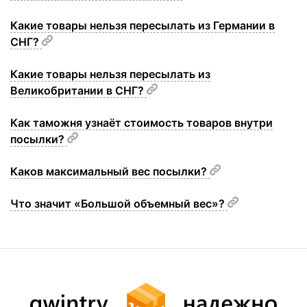
Какие товары нельзя пересылать из Германии в
СНГ?
Какие товары нельзя пересылать из
Великобритании в СНГ?
Как таможня узнаёт стоимость товаров внутри
посылки?
Каков максимальный вес посылки?
Что значит «Большой объемный вес»?