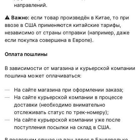
направлений.
⚠
Важно:
если товар произведён в Китае, то при
ввозе в США применяются китайские тарифы,
независимо от страны отправки (например, даже
если покупка совершена в Европе).
Оплата пошлины
В зависимости от магазина и курьерской компании
пошлина может оплачиваться:
На сайте магазина при оформлении заказа;
На сайте курьерской компании в процессе
доставки (необходимо внимательно
отслеживать статус по трек-номеру);
На сайте курьерской компании уже после
поступления посылки на склад в США.
В последнем случае на ваш адрес в Бандерольке