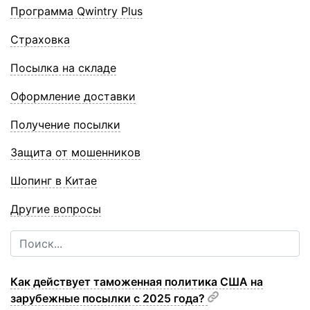
Программа Qwintry Plus
Страховка
Посылка на складе
Оформление доставки
Получение посылки
Защита от мошенников
Шопинг в Китае
Другие вопросы
​Как действует таможенная политика США на
зарубежные посылки с 2025 года?