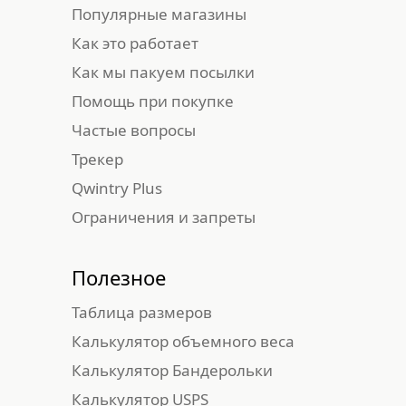
Популярные магазины
Как это работает
Как мы пакуем посылки
Помощь при покупке
Частые вопросы
Трекер
Qwintry Plus
Ограничения и запреты
Полезное
Таблица размеров
Калькулятор объемного веса
Калькулятор Бандерольки
Калькулятор USPS