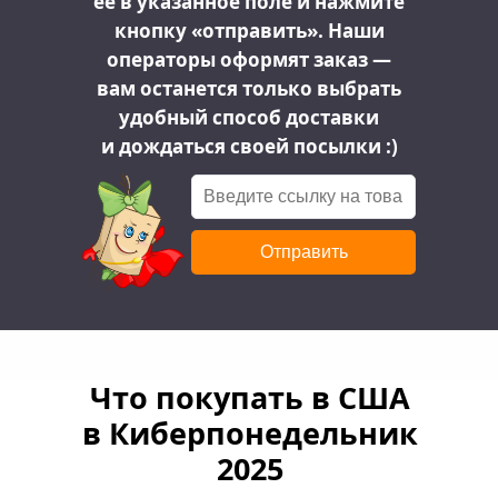
ее в указанное поле и нажмите
кнопку «отправить». Наши
операторы оформят заказ —
вам останется только выбрать
удобный способ доставки
и дождаться своей посылки :)
Отправить
Что покупать в США
в Киберпонедельник
2025