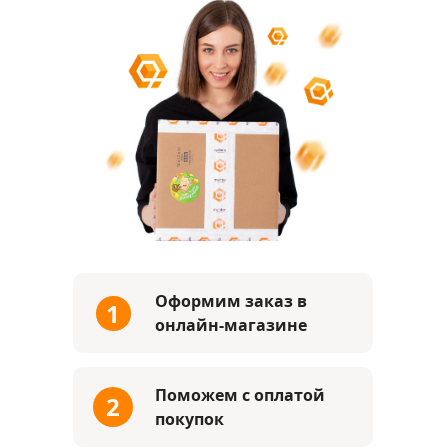
Оформим заказ в
1
онлайн-магазине
Поможем с оплатой
2
покупок