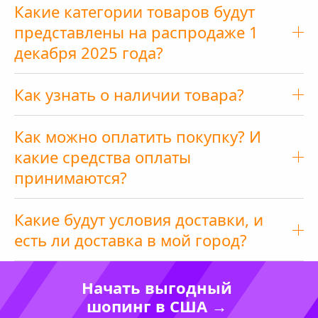
Какие категории товаров будут
представлены на распродаже 1
декабря 2025 года?
Как узнать о наличии товара?
Как можно оплатить покупку? И
какие средства оплаты
принимаются?
Какие будут условия доставки, и
есть ли доставка в мой город?
Начать выгодный
шопинг в США →