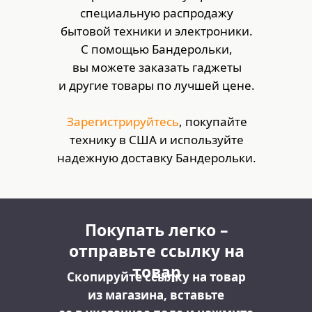
специальную распродажу
бытовой техники и электроники.
С помощью Бандерольки,
вы можете заказать гаджеты
и другие товары по лучшей цене.
Зарегистрируйтесь
, покупайте
технику в США и используйте
надежную доставку Бандерольки.
Покупать легко –
отправьте ссылку на
товар
Скопируйте ссылку на товар
из магазина, вставьте