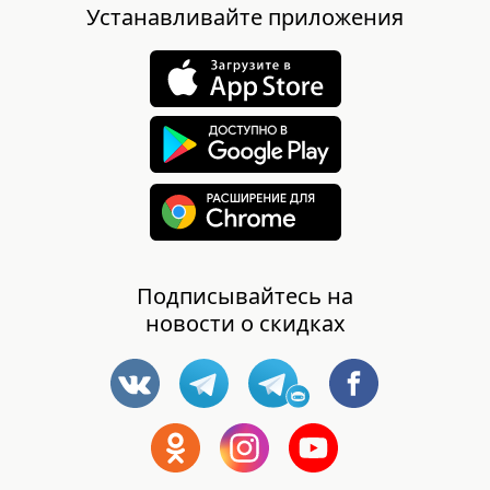
Устанавливайте приложения
Подписывайтесь на
новости о скидках