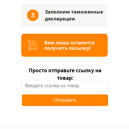
Заполним
таможенные
3
декларации
Вам лишь останется
получить посылку!
Просто отправьте ссылку на
товар:
Отправить