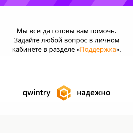
Мы всегда готовы вам помочь.
Задайте любой вопрос в личном
кабинете в разделе «
Поддержка
».