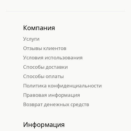
Компания
Услуги
Отзывы клиентов
Условия использования
Способы доставки
Способы оплаты
Политика конфиденциальности
Правовая информация
Возврат денежных средств
Информация