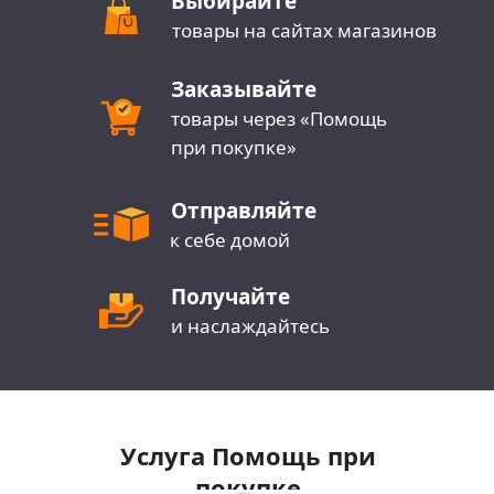
Выбирайте
товары на сайтах магазинов
Заказывайте
товары через «Помощь
при покупке»
Отправляйте
к себе домой
Получайте
и наслаждайтесь
покупками
Услуга Помощь при
покупке