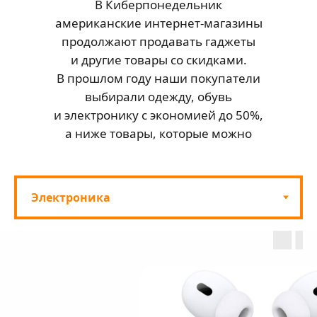
В Киберпонедельник
американские интернет-магазины
продолжают продавать гаджеты
и другие товары со скидками.
В прошлом году наши покупатели
выбирали одежду, обувь
и электронику с экономией до 50%,
а ниже товары, которые можно
купить прямо сейчас!