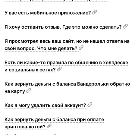
У вас есть мобильное приложение?
Я хочу оставить отзыв. Где это можно сделать?
Я просмотрел весь ваш сайт, но не нашел ответа на
свой вопрос. Что мне делать?
Есть ли какие-то правила по общению в хелпдеске
и социальных сетях?
Как вернуть деньги с баланса Бандерольки обратно
на карту
Как я могу удалить свой аккаунт?
Как вернуть деньги с баланса при оплате
криптовалютой?