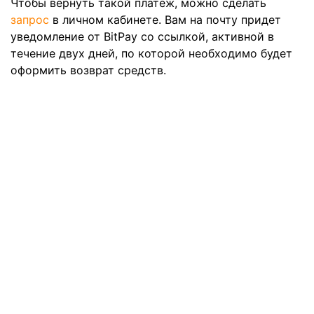
Чтобы вернуть такой платеж, можно сделать
запрос
в личном кабинете. Вам на почту придет
уведомление от BitPay со ссылкой, активной в
течение двух дней, по которой необходимо будет
оформить возврат средств.