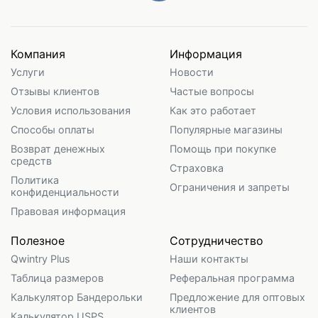
Компания
Информация
Услуги
Новости
Отзывы клиентов
Частые вопросы
Условия использования
Как это работает
Способы оплаты
Популярные магазины
Возврат денежных
Помощь при покупке
средств
Страховка
Политика
Ограничения и запреты
конфиденциальности
Правовая информация
Полезное
Сотрудничество
Qwintry Plus
Наши контакты
Таблица размеров
Реферальная программа
Калькулятор Бандерольки
Предложение для оптовых
клиентов
Калькулятор USPS