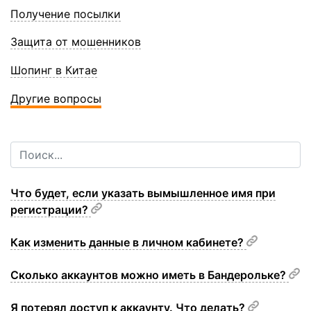
Получение посылки
Защита от мошенников
Шопинг в Китае
Другие вопросы
Что будет, если указать вымышленное имя при
регистрации?
Как изменить данные в личном кабинете?
Сколько аккаунтов можно иметь в Бандерольке?
Я потерял доступ к аккаунту. Что делать?