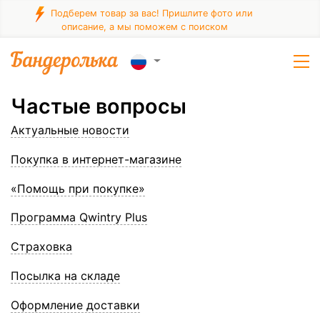
Подберем товар за вас! Пришлите фото или
описание, а мы поможем с поиском
Частые вопросы
Актуальные новости
Покупка в интернет-магазине
«Помощь при покупке»
Программа Qwintry Plus
Страховка
Посылка на складе
Оформление доставки