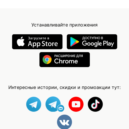
Устанавливайте приложения
Интересные истории, скидки и промоакции тут: