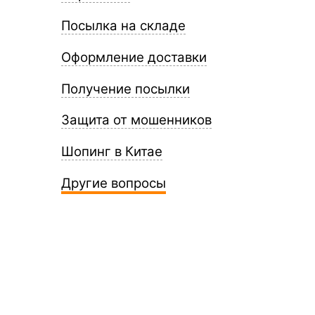
Посылка на складе
Оформление доставки
Получение посылки
Защита от мошенников
Шопинг в Китае
Другие вопросы