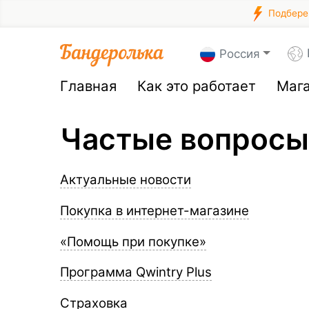
Подберем
Россия
Главная
Как это работает
Маг
Частые вопросы
Актуальные новости
Покупка в интернет-магазине
«Помощь при покупке»
Программа Qwintry Plus
Страховка