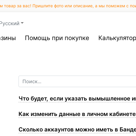
 товар за вас! Пришлите фото или описание, а мы поможем с по
Русский
азины
Помощь при покупке
Калькулято
Что будет, если указать вымышленное 
Как изменить данные в личном кабинет
Сколько аккаунтов можно иметь в Банд