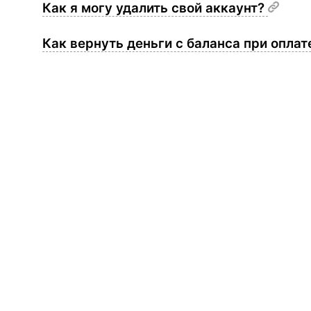
Как я могу удалить свой аккаунт?
Как вернуть деньги с баланса при опла