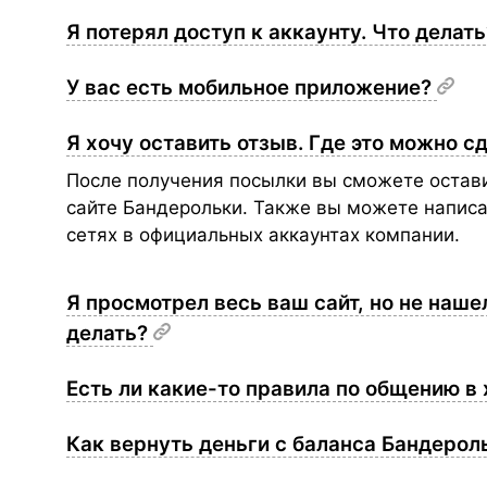
Я потерял доступ к аккаунту. Что делат
У вас есть мобильное приложение?
Я хочу оставить отзыв. Где это можно с
После получения посылки вы сможете остави
сайте Бандерольки. Также вы можете написа
сетях в официальных аккаунтах компании.
Я просмотрел весь ваш сайт, но не наше
делать?
Есть ли какие-то правила по общению в
Как вернуть деньги с баланса Бандерол