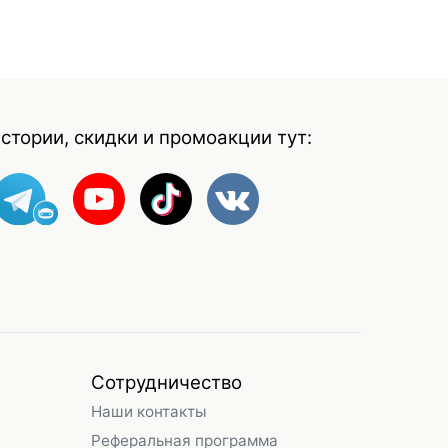
стории, скидки и промоакции тут:
Сотрудничество
Наши контакты
Реферальная программа