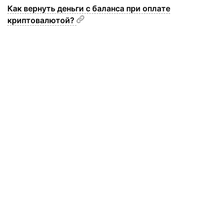
Как вернуть деньги с баланса при оплате
криптовалютой?