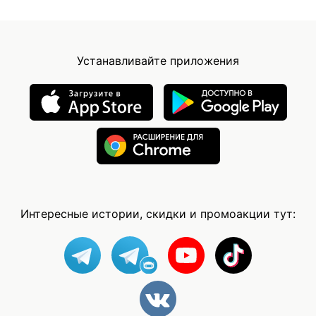
Устанавливайте приложения
Интересные истории, скидки и промоакции тут: