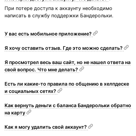
При потере доступа к аккаунту необходимо
написать в службу поддержки Бандерольки.
У вас есть мобильное приложение?
Я хочу оставить отзыв. Где это можно сделать?
Я просмотрел весь ваш сайт, но не нашел ответа на
свой вопрос. Что мне делать?
Есть ли какие-то правила по общению в хелпдеске
и социальных сетях?
Как вернуть деньги с баланса Бандерольки обратно
на карту
Как я могу удалить свой аккаунт?