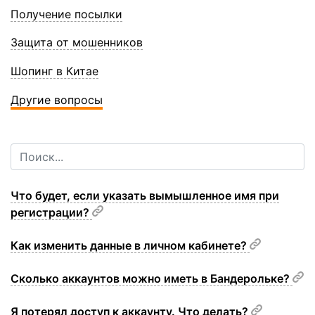
Получение посылки
Защита от мошенников
Шопинг в Китае
Другие вопросы
Что будет, если указать вымышленное имя при
регистрации?
Как изменить данные в личном кабинете?
Сколько аккаунтов можно иметь в Бандерольке?
Я потерял доступ к аккаунту. Что делать?