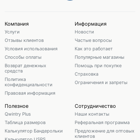
Компания
Информация
Услуги
Новости
Отзывы клиентов
Частые вопросы
Условия использования
Как это работает
Способы оплаты
Популярные магазины
Возврат денежных
Помощь при покупке
средств
Страховка
Политика
Ограничения и запреты
конфиденциальности
Правовая информация
Полезное
Сотрудничество
Qwintry Plus
Наши контакты
Таблица размеров
Реферальная программа
Калькулятор Бандерольки
Предложение для оптовых
клиентов
Калькулятор USPS