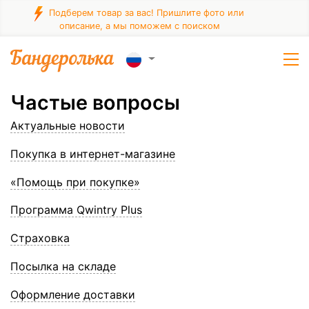
Подберем товар за вас! Пришлите фото или
описание, а мы поможем с поиском
Частые вопросы
Актуальные новости
Покупка в интернет-магазине
«Помощь при покупке»
Программа Qwintry Plus
Страховка
Посылка на складе
Оформление доставки