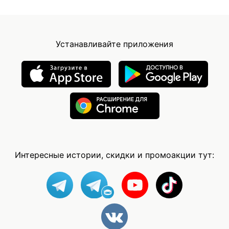
Устанавливайте приложения
Интересные истории, скидки и промоакции тут: