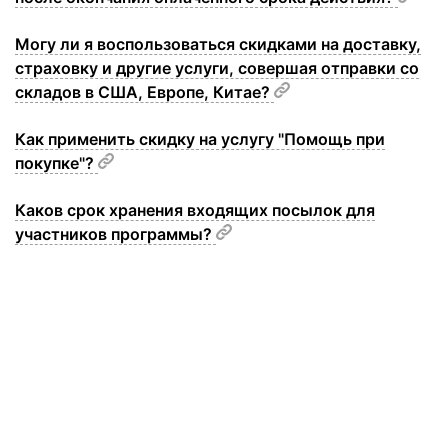
Могу ли я воспользоваться скидками на доставку,
страховку и другие услуги, совершая отправки со
складов в США, Европе, Китае?
Как применить скидку на услугу "Помощь при
покупке"?
Каков срок хранения входящих посылок для
участников программы?