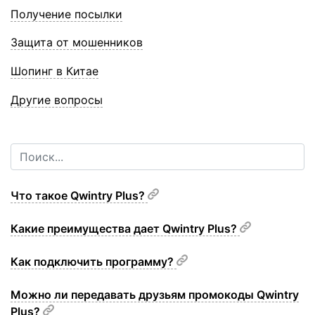
Получение посылки
Защита от мошенников
Шопинг в Китае
Другие вопросы
Что такое Qwintry Plus?
Какие преимущества дает Qwintry Plus?
Как подключить программу?
Можно ли передавать друзьям промокоды Qwintry
Plus?