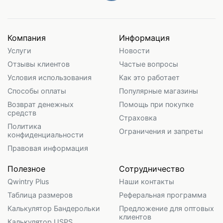
Компания
Информация
Услуги
Новости
Отзывы клиентов
Частые вопросы
Условия использования
Как это работает
Способы оплаты
Популярные магазины
Возврат денежных
Помощь при покупке
средств
Страховка
Политика
Ограничения и запреты
конфиденциальности
Правовая информация
Полезное
Сотрудничество
Qwintry Plus
Наши контакты
Таблица размеров
Реферальная программа
Калькулятор Бандерольки
Предложение для оптовых
клиентов
Калькулятор USPS