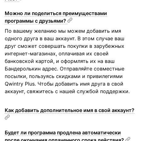
Можно ли поделиться преимуществами
программы с друзьями?
По вашему желанию мы можем добавить имя
одного друга в ваш аккаунт. В этом случае ваш
друг сможет совершать покупки в зарубежных
интернет-магазинах, оплачивая их своей
банковской картой, и оформлять их на ваш
Бандеролькин адрес. Отправляйте совместные
посылки, пользуясь скидками и привилегиями
Qwintry Plus. Чтобы добавить имя друга в свой
аккаунт, свяжитесь с нашей службой поддержки.
Как добавить дополнительное имя в свой аккаунт?
Будет ли программа продлена автоматически
после окончания оплаченного срока действия?