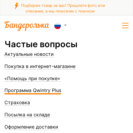
Подберем товар за вас! Пришлите фото или
описание, а мы поможем с поиском
Частые вопросы
Актуальные новости
Покупка в интернет-магазине
«Помощь при покупке»
Программа Qwintry Plus
Страховка
Посылка на складе
Оформление доставки